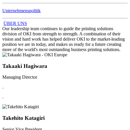
Unternehmenspolitik
ÜBER UNS
Our leadership team continues to guide the printing solutions
division of OKI from strength to strength. A combination of their
vision and hard work has helped deliver OKI to the market-leading
position we are in today, and makes us ready for a future creating
more of the world's most outstanding business printing solutions.
Takaaki Hagiwara
Managing Director
.
.
Takehito Katagiri
Senior Vice President