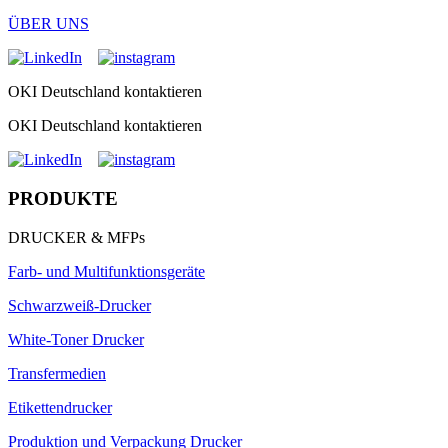
ÜBER UNS
OKI Deutschland kontaktieren
OKI Deutschland kontaktieren
PRODUKTE
DRUCKER & MFPs
Farb- und Multifunktionsgeräte
Schwarzweiß-Drucker
White-Toner Drucker
Transfermedien
Etikettendrucker
Produktion und Verpackung Drucker