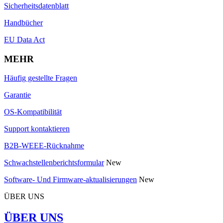
Sicherheitsdatenblatt
Handbücher
EU Data Act
MEHR
Häufig gestellte Fragen
Garantie
OS-Kompatibilität
Support kontaktieren
B2B-WEEE-Rücknahme
Schwachstellenberichtsformular
New
Software- Und Firmware-aktualisierungen
New
ÜBER UNS
ÜBER UNS