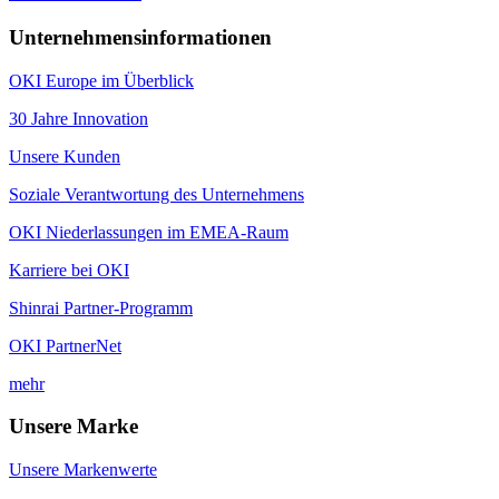
Unternehmensinformationen
OKI Europe im Überblick
30 Jahre Innovation
Unsere Kunden
Soziale Verantwortung des Unternehmens
OKI Niederlassungen im EMEA-Raum
Karriere bei OKI
Shinrai Partner-Programm
OKI PartnerNet
mehr
Unsere Marke
Unsere Markenwerte