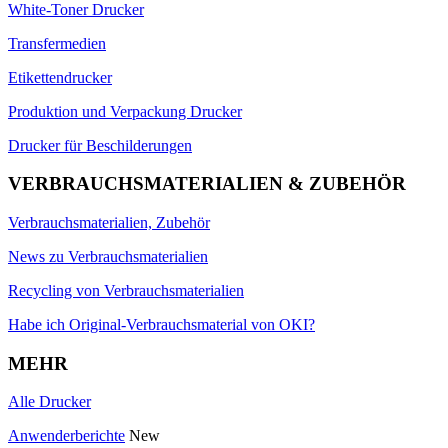
White-Toner Drucker
Transfermedien
Etikettendrucker
Produktion und Verpackung Drucker
Drucker für Beschilderungen
VERBRAUCHSMATERIALIEN & ZUBEHÖR
Verbrauchsmaterialien, Zubehör
News zu Verbrauchsmaterialien
Recycling von Verbrauchsmaterialien
Habe ich Original-Verbrauchsmaterial von OKI?
MEHR
Alle Drucker
Anwenderberichte
New