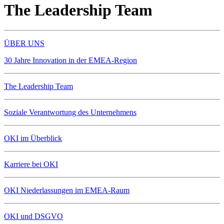
The Leadership Team
ÜBER UNS
30 Jahre Innovation in der EMEA-Region
The Leadership Team
Soziale Verantwortung des Unternehmens
OKI im Überblick
Karriere bei OKI
OKI Niederlassungen im EMEA-Raum
OKI und DSGVO