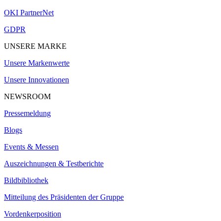
OKI PartnerNet
GDPR
UNSERE MARKE
Unsere Markenwerte
Unsere Innovationen
NEWSROOM
Pressemeldung
Blogs
Events & Messen
Auszeichnungen & Testberichte
Bildbibliothek
Mitteilung des Präsidenten der Gruppe
Vordenkerposition