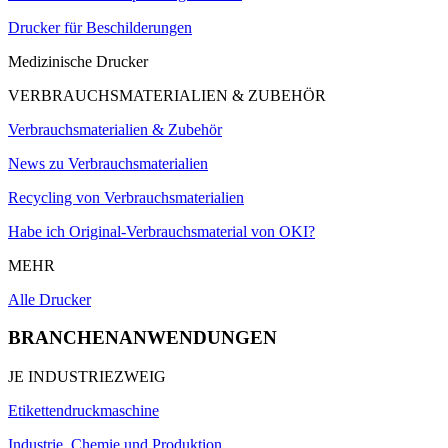
Drucker für Beschilderungen
Medizinische Drucker
VERBRAUCHSMATERIALIEN & ZUBEHÖR
Verbrauchsmaterialien & Zubehör
News zu Verbrauchsmaterialien
Recycling von Verbrauchsmaterialien
Habe ich Original-Verbrauchsmaterial von OKI?
MEHR
Alle Drucker
BRANCHENANWENDUNGEN
JE INDUSTRIEZWEIG
Etikettendruckmaschine
Industrie, Chemie und Produktion