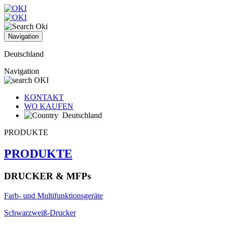
Navigation
Deutschland
Navigation
KONTAKT
WO KAUFEN
Deutschland
PRODUKTE
PRODUKTE
DRUCKER & MFPs
Farb- und Multifunktionsgeräte
Schwarzweiß-Drucker