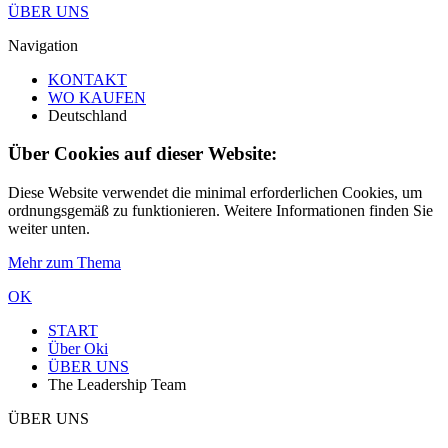
ÜBER UNS
Navigation
KONTAKT
WO KAUFEN
Deutschland
Über Cookies auf dieser Website:
Diese Website verwendet die minimal erforderlichen Cookies, um
ordnungsgemäß zu funktionieren. Weitere Informationen finden Sie
weiter unten.
Mehr zum Thema
OK
START
Über Oki
ÜBER UNS
The Leadership Team
ÜBER UNS