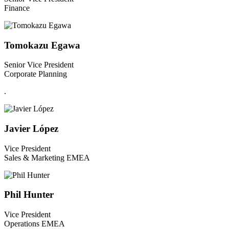
Finance
Tomokazu Egawa
Senior Vice President
Corporate Planning
.
Javier López
Vice President
Sales & Marketing EMEA
Phil Hunter
Vice President
Operations EMEA