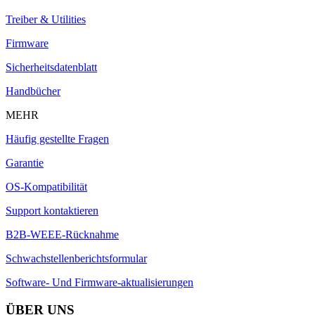
Treiber & Utilities
Firmware
Sicherheitsdatenblatt
Handbücher
MEHR
Häufig gestellte Fragen
Garantie
OS-Kompatibilität
Support kontaktieren
B2B-WEEE-Rücknahme
Schwachstellenberichtsformular
Software- Und Firmware-aktualisierungen
ÜBER UNS