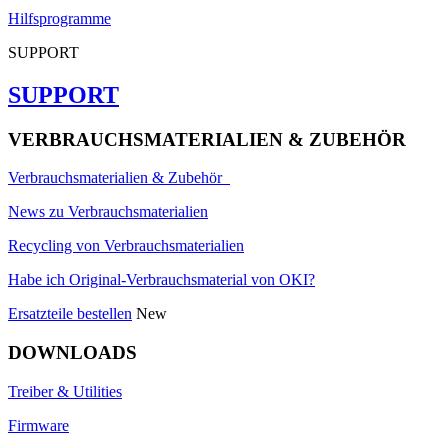
Hilfsprogramme
SUPPORT
SUPPORT
VERBRAUCHSMATERIALIEN & ZUBEHÖR
Verbrauchsmaterialien & Zubehör
News zu Verbrauchsmaterialien
Recycling von Verbrauchsmaterialien
Habe ich Original-Verbrauchsmaterial von OKI?
Ersatzteile bestellen
New
DOWNLOADS
Treiber & Utilities
Firmware