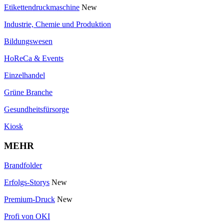
Etikettendruckmaschine
New
Industrie, Chemie und Produktion
Bildungswesen
HoReCa & Events
Einzelhandel
Grüne Branche
Gesundheitsfürsorge
Kiosk
MEHR
Brandfolder
Erfolgs-Storys
New
Premium-Druck
New
Profi von OKI