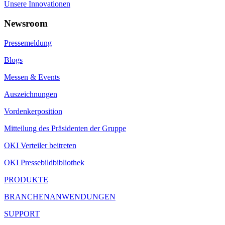
Unsere Innovationen
Newsroom
Pressemeldung
Blogs
Messen & Events
Auszeichnungen
Vordenkerposition
Mitteilung des Präsidenten der Gruppe
OKI Verteiler beitreten
OKI Pressebildbibliothek
PRODUKTE
BRANCHENANWENDUNGEN
SUPPORT