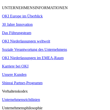
UNTERNEHMENSINFORMATIONEN
OKI Europe im Überblick
30 Jahre Innovation
Das Führungsteam
OKI Niederlassungen weltweit
Soziale Verantwortung des Unternehmens
OKI Niederlassungen im EMEA-Raum
Karriere bei OKI
Unsere Kunden
Shinrai Partner-Programm
Verhaltenskodex
Unternehmensrichtlinien
Unternehmensphilosophie