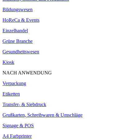
Bildungswesen
HoReCa & Events
Einzelhandel
Grüne Branche
Gesundheitswesen
Kiosk
NACH ANWENDUNG
Verpackung
Etiketten
Transfer- & Siebdruck
Grußkarten, Schreibwaren & Umschläge
Signage & POS
A4 Farbprinter