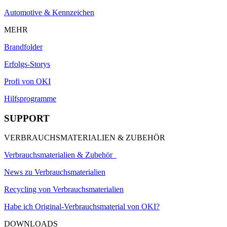
Automotive & Kennzeichen
MEHR
Brandfolder
Erfolgs-Storys
Profi von OKI
Hilfsprogramme
SUPPORT
VERBRAUCHSMATERIALIEN & ZUBEHÖR
Verbrauchsmaterialien & Zubehör
News zu Verbrauchsmaterialien
Recycling von Verbrauchsmaterialien
Habe ich Original-Verbrauchsmaterial von OKI?
DOWNLOADS