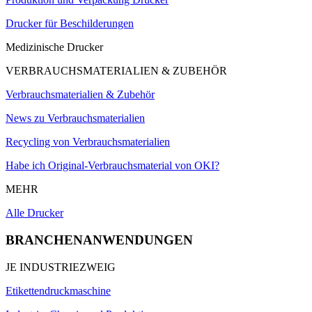
Drucker für Beschilderungen
Medizinische Drucker
VERBRAUCHSMATERIALIEN & ZUBEHÖR
Verbrauchsmaterialien & Zubehör
News zu Verbrauchsmaterialien
Recycling von Verbrauchsmaterialien
Habe ich Original-Verbrauchsmaterial von OKI?
MEHR
Alle Drucker
BRANCHENANWENDUNGEN
JE INDUSTRIEZWEIG
Etikettendruckmaschine