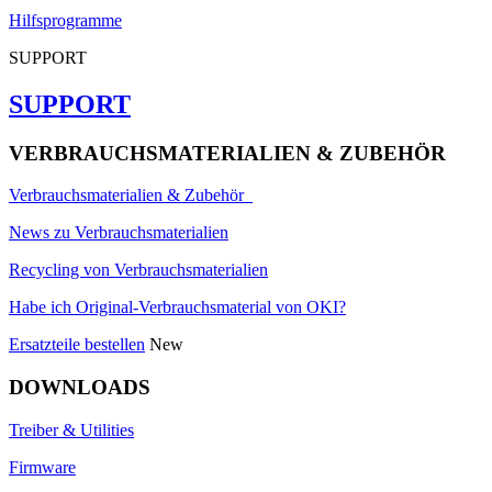
Hilfsprogramme
SUPPORT
SUPPORT
VERBRAUCHSMATERIALIEN & ZUBEHÖR
Verbrauchsmaterialien & Zubehör
News zu Verbrauchsmaterialien
Recycling von Verbrauchsmaterialien
Habe ich Original-Verbrauchsmaterial von OKI?
Ersatzteile bestellen
New
DOWNLOADS
Treiber & Utilities
Firmware