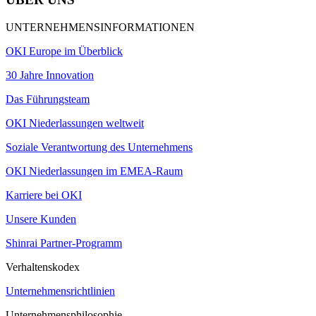
UNTERNEHMENSINFORMATIONEN
OKI Europe im Überblick
30 Jahre Innovation
Das Führungsteam
OKI Niederlassungen weltweit
Soziale Verantwortung des Unternehmens
OKI Niederlassungen im EMEA-Raum
Karriere bei OKI
Unsere Kunden
Shinrai Partner-Programm
Verhaltenskodex
Unternehmensrichtlinien
Unternehmensphilosophie