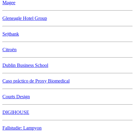
Magee
Gleneagle Hotel Group
Sejtbank
Citroën
Dublin Business School
Caso práctico de Proxy Biomedical
Courts Design
DIGIHOUSE
Fallstudie: Lampyon