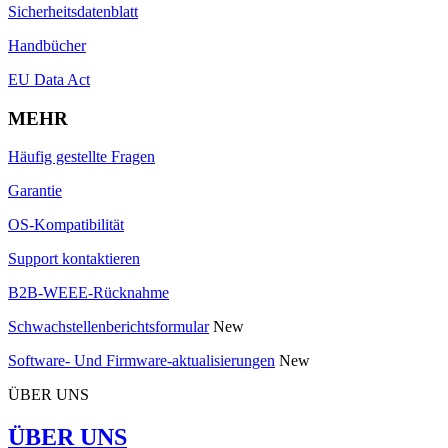
Sicherheitsdatenblatt
Handbücher
EU Data Act
MEHR
Häufig gestellte Fragen
Garantie
OS-Kompatibilität
Support kontaktieren
B2B-WEEE-Rücknahme
Schwachstellenberichtsformular
New
Software- Und Firmware-aktualisierungen
New
ÜBER UNS
ÜBER UNS