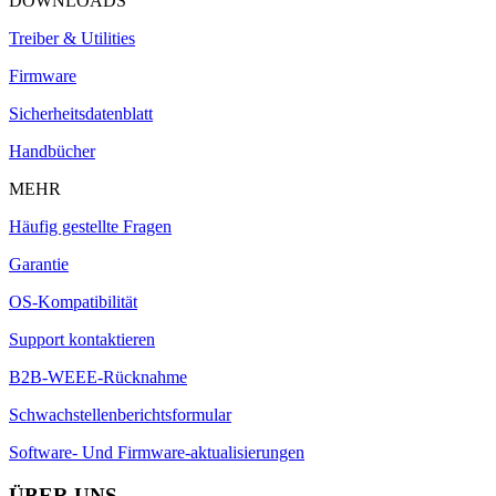
DOWNLOADS
Treiber & Utilities
Firmware
Sicherheitsdatenblatt
Handbücher
MEHR
Häufig gestellte Fragen
Garantie
OS-Kompatibilität
Support kontaktieren
B2B-WEEE-Rücknahme
Schwachstellenberichtsformular
Software- Und Firmware-aktualisierungen
ÜBER UNS