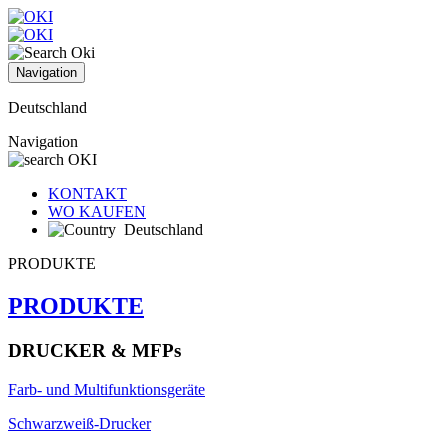
Navigation
Deutschland
Navigation
KONTAKT
WO KAUFEN
Deutschland
PRODUKTE
PRODUKTE
DRUCKER & MFPs
Farb- und Multifunktionsgeräte
Schwarzweiß-Drucker