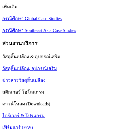
เพิ่มเติม
กรณีศึกษา Global Case Studies
กรณีศึกษา Southeast Asia Case Studies
ส่วนงานบริการ
วัสดุสิ้นเปลือง & อุปกรณ์เสริม
วัสดุสิ้นเปลือง, อุปกรณ์เสริม
ข่าวสารวัสดุสิ้นเปลือง
สติกเกอร์ โฮโลแกรม
ดาวน์โหลด (Downloads)
ไดร์เวอร์ & โปรแกรม
เฟิร์มแวร์ (F/W)