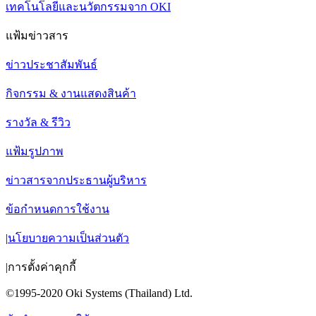
เทคโนโลยีและนวัตกรรมจาก OKI
แฟ้มข่าวสาร
ข่าวประชาสัมพันธ์
กิจกรรม & งานแสดงสินค้า
รางวัล & รีวิว
แฟ้มรูปภาพ
ข่าวสารจากประธานผู้บริหาร
ข้อกำหนดการใช้งาน
|
นโยบายความเป็นส่วนตัว
|
การตั้งค่าคุกกี้
©1995-2020 Oki Systems (Thailand) Ltd.