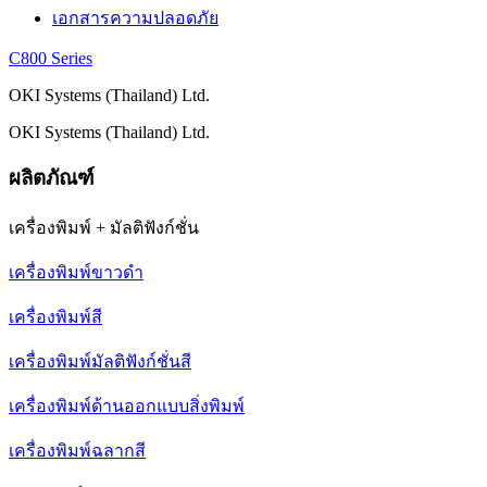
เอกสารความปลอดภัย
C800 Series
OKI Systems (Thailand) Ltd.
OKI Systems (Thailand) Ltd.
ผลิตภัณฑ์
เครื่องพิมพ์ + มัลติฟังก์ชั่น
เครื่องพิมพ์ขาวดำ
เครื่องพิมพ์สี
เครื่องพิมพ์มัลติฟังก์ชั่นสี
เครื่องพิมพ์ด้านออกแบบสิ่งพิมพ์
เครื่องพิมพ์ฉลากสี