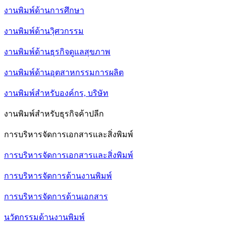
งานพิมพ์ด้านการศึกษา
งานพิมพ์ด้านวฺิศวกรรม
งานพิมพ์ด้านธุรกิจดูแลสุขภาพ
งานพิมพ์ด้านอุตสาหกรรมการผลิต
งานพิมพ์สำหรับองค์กร, บริษัท
งานพิมพ์สำหรับธุรกิจค้าปลีก
การบริหารจัดการเอกสารและสิ่งพิมพ์
การบริหารจัดการเอกสารและสิ่งพิมพ์
การบริหารจัดการด้านงานพิมพ์
การบริหารจัดการด้านเอกสาร
นวัตกรรมด้านงานพิมพ์