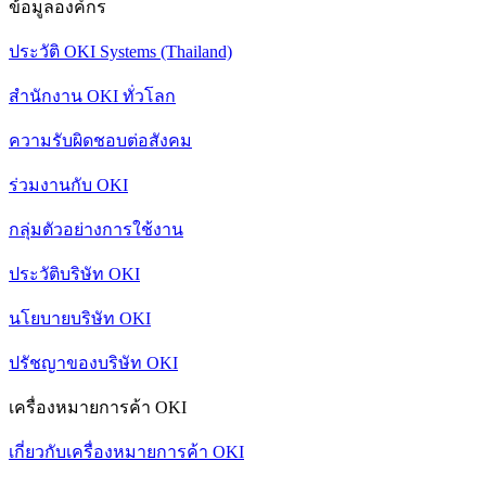
ข้อมูลองค์กร
ประวัติ OKI Systems (Thailand)
สำนักงาน OKI ทั่วโลก
ความรับผิดชอบต่อสังคม
ร่วมงานกับ OKI
กลุ่มตัวอย่างการใช้งาน
ประวัติบริษัท OKI
นโยบายบริษัท OKI
ปรัชญาของบริษัท OKI
เครื่องหมายการค้า OKI
เกี่ยวกับเครื่องหมายการค้า OKI