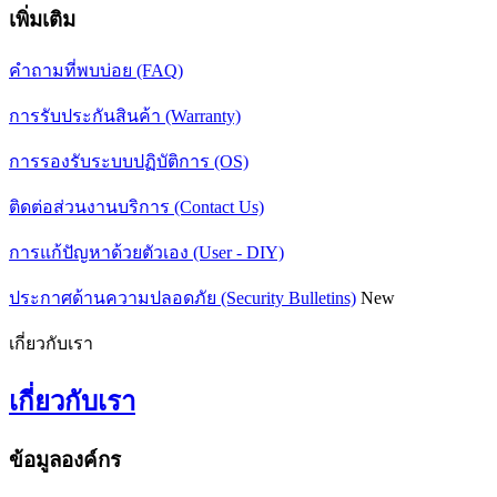
เพิ่มเติม
คำถามที่พบบ่อย (FAQ)
การรับประกันสินค้า (Warranty)
การรองรับระบบปฏิบัติการ (OS)
ติดต่อส่วนงานบริการ (Contact Us)
การแก้ปัญหาด้วยตัวเอง (User - DIY)
ประกาศด้านความปลอดภัย (Security Bulletins)
New
เกี่ยวกับเรา
เกี่ยวกับเรา
ข้อมูลองค์กร