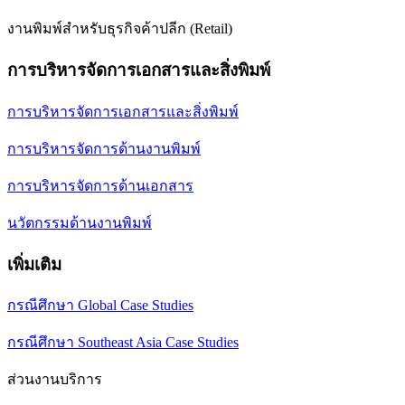
งานพิมพ์สำหรับธุรกิจค้าปลีก (Retail)
การบริหารจัดการเอกสารและสิ่งพิมพ์
การบริหารจัดการเอกสารและสิ่งพิมพ์
การบริหารจัดการด้านงานพิมพ์
การบริหารจัดการด้านเอกสาร
นวัตกรรมด้านงานพิมพ์
เพิ่มเติม
กรณีศึกษา Global Case Studies
กรณีศึกษา Southeast Asia Case Studies
ส่วนงานบริการ