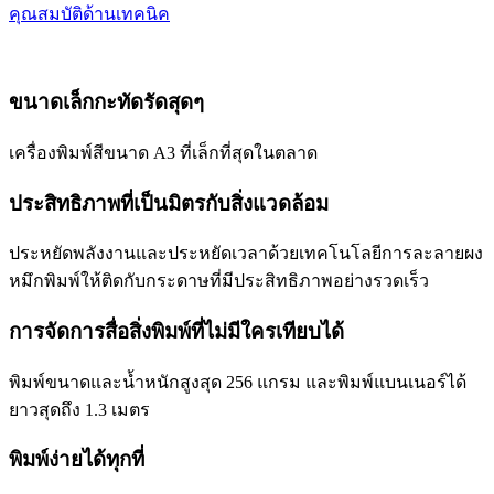
คุณสมบัติด้านเทคนิค
ขนาดเล็กกะทัดรัดสุดๆ
เครื่องพิมพ์สีขนาด A3 ที่เล็กที่สุดในตลาด
ประสิทธิภาพที่เป็นมิตรกับสิ่งแวดล้อม
ประหยัดพลังงานและประหยัดเวลาด้วยเทคโนโลยีการละลายผง
หมึกพิมพ์ให้ติดกับกระดาษที่มีประสิทธิภาพอย่างรวดเร็ว
การจัดการสื่อสิ่งพิมพ์ที่ไม่มีใครเทียบได้
พิมพ์ขนาดและน้ำหนักสูงสุด 256 แกรม และพิมพ์แบนเนอร์ได้
ยาวสุดถึง 1.3 เมตร
พิมพ์ง่ายได้ทุกที่