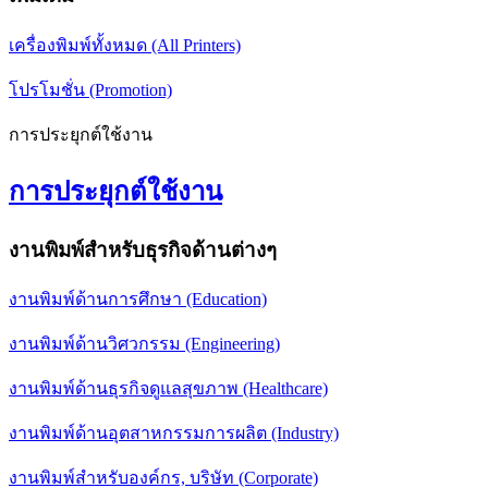
เครื่องพิมพ์ทั้งหมด (All Printers)
โปรโมชั่น (Promotion)
การประยุกต์ใช้งาน
การประยุกต์ใช้งาน
งานพิมพ์สำหรับธุรกิจด้านต่างๆ
งานพิมพ์ด้านการศึกษา (Education)
งานพิมพ์ด้านวิศวกรรม (Engineering)
งานพิมพ์ด้านธุรกิจดูแลสุขภาพ (Healthcare)
งานพิมพ์ด้านอุตสาหกรรมการผลิต (Industry)
งานพิมพ์สำหรับองค์กร, บริษัท (Corporate)