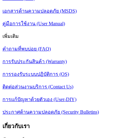
เอกสารด้านความปลอดภัย (MSDS)
คู่มือการใช้งาน (User Manual)
เพิ่มเติม
คำถามที่พบบ่อย (FAQ)
การรับประกันสินค้า (Warranty)
การรองรับระบบปฏิบัติการ (OS)
ติดต่อส่วนงานบริการ (Contact Us)
การแก้ปัญหาด้วยตัวเอง (User-DIY)
ประกาศด้านความปลอดภัย (Security Bulletins)
เกี่ยวกับเรา