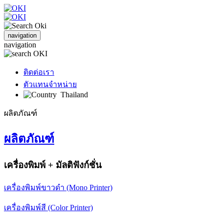
navigation
navigation
ติดต่อเรา
ตัวแทนจำหน่าย
Thailand
ผลิตภัณฑ์
ผลิตภัณฑ์
เครื่องพิมพ์ + มัลติฟังก์ชั่น
เครื่องพิมพ์ขาวดำ (Mono Printer)
เครื่องพิมพ์สี (Color Printer)