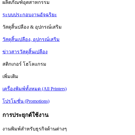
ผลิตภัณฑ์อุตสาหกรรม
ระบบประกอบงานอัจฉริยะ
วัสดุสิ้นปลือง & อุปกรณ์เสริม
วัสดุสิ้นเปลือง, อุปกรณ์เสริม
ข่าวสารวัสดุสิ้นเปลือง
สติกเกอร์ โฮโลแกรม
เพิ่มเติม
เครื่องพิมพ์ทั้งหมด (All Printers)
โปรโมชั่น (Promotions)
การประยุกต์ใช้งาน
งานพิมพ์สำหรับธุรกิจด้านต่างๆ