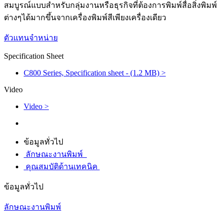
สมบูรณ์แบบสำหรับกลุ่มงานหรือธุรกิจที่ต้องการพิมพ์สื่อสิ่งพิมพ์
ต่างๆได้มากขึ้นจากเครื่องพิมพ์สีเพียงเครื่องเดียว
ตัวแทนจำหน่าย
Specification Sheet
C800 Series, Specification sheet - (1.2 MB) >
Video
Video >
ข้อมูลทั่วไป
ลักษณะงานพิมพ์
คุณสมบัติด้านเทคนิค
ข้อมูลทั่วไป
ลักษณะงานพิมพ์