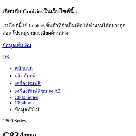
เกี่ยวกับ Cookies ในเว็บไซต์นี้ :
เวปไซต์นี้ใช้ Cookies ขั้นต่ำที่จำเป็นเพื่อให้ทำงานได้อย่างถูก
ต้อง โปรดดูรายละเอียดด้านล่าง
ข้อมูลเพิ่มเติม
OK
หน้าแรก
ผลิตภัณฑ์
เครื่องพิมพ์สี
เครื่องพิมพ์สีขนาด A3
C800 Series
C834nw
ข้อมูลทั่วไป
C800 Series
C834nw