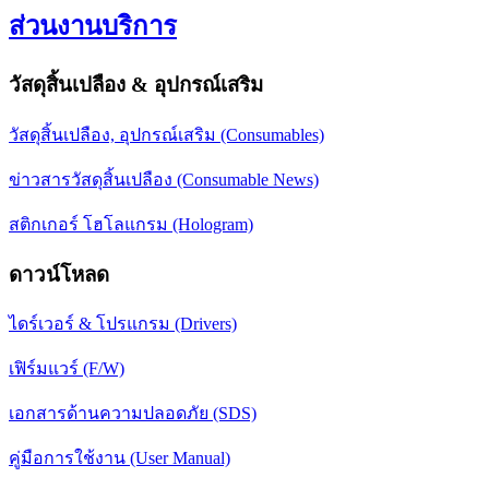
ส่วนงานบริการ
วัสดุสิ้นเปลือง & อุปกรณ์เสริม
วัสดุสิ้นเปลือง, อุปกรณ์เสริม (Consumables)
ข่าวสารวัสดุสิ้นเปลือง (Consumable News)
สติกเกอร์ โฮโลแกรม (Hologram)
ดาวน์โหลด
ไดร์เวอร์ & โปรแกรม (Drivers)
เฟิร์มแวร์ (F/W)
เอกสารด้านความปลอดภัย (SDS)
คู่มือการใช้งาน (User Manual)