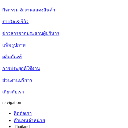
กิจกรรม & งานแสดงสินค้า
รางวัล & รีวิว
ข่าวสารจากประธานผู้บริหาร
แฟ้มรูปภาพ
ผลิตภัณฑ์
การประยุกต์ใช้งาน
ส่วนงานบริการ
เกี่ยวกับเรา
navigation
ติดต่อเรา
ตัวแทนจำหน่าย
Thailand