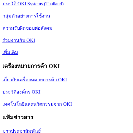
ประวัติ OKI Systems (Thailand)
กลุ่มตัวอย่างการใช้งาน
ความรับผิดชอบต่อสังคม
ร่วมงานกับ OKI
เพิ่มเติม
เครื่องหมายการค้า OKI
เกี่ยวกับเครื่องหมายการค้า OKI
ประวัติองค์กร OKI
เทคโนโลยีและนวัตกรรมจาก OKI
แฟ้มข่าวสาร
ข่าวประชาสัมพันธ์