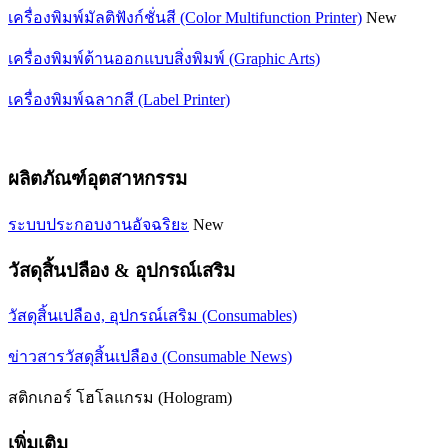
เครื่องพิมพ์มัลติฟังก์ชั่นสี (Color Multifunction Printer)
New
เครื่องพิมพ์ด้านออกแบบสิ่งพิมพ์ (Graphic Arts)
เครื่องพิมพ์ฉลากสี (Label Printer)
ผลิตภัณฑ์อุตสาหกรรม
ระบบประกอบงานอัจฉริยะ
New
วัสดุสิ้นปลือง & อุปกรณ์เสริม
วัสดุสิ้นเปลือง, อุปกรณ์เสริม (Consumables)
ข่าวสารวัสดุสิ้นเปลือง (Consumable News)
สติกเกอร์ โฮโลแกรม (Hologram)
เพิ่มเติม