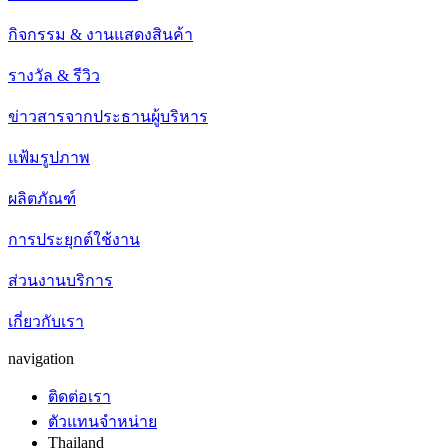
กิจกรรม & งานแสดงสินค้า
รางวัล & รีวิว
ข่าวสารจากประธานผู้บริหาร
แฟ้มรูปภาพ
ผลิตภัณฑ์
การประยุกต์ใช้งาน
ส่วนงานบริการ
เกี่ยวกับเรา
navigation
ติดต่อเรา
ตัวแทนจำหน่าย
Thailand