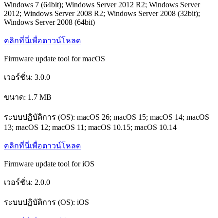
Windows 7 (64bit); Windows Server 2012 R2; Windows Server
2012; Windows Server 2008 R2; Windows Server 2008 (32bit);
Windows Server 2008 (64bit)
คลิกที่นี่เพื่อดาวน์โหลด
Firmware update tool for macOS
เวอร์ชั่น: 3.0.0
ขนาด: 1.7 MB
ระบบปฏิบัติการ (OS): macOS 26; macOS 15; macOS 14; macOS
13; macOS 12; macOS 11; macOS 10.15; macOS 10.14
คลิกที่นี่เพื่อดาวน์โหลด
Firmware update tool for iOS
เวอร์ชั่น: 2.0.0
ระบบปฏิบัติการ (OS): iOS