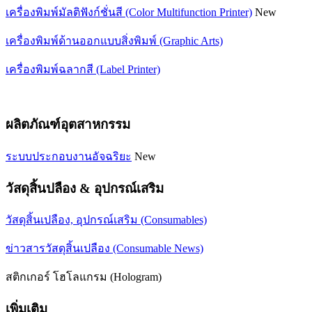
เครื่องพิมพ์มัลติฟังก์ชั่นสี (Color Multifunction Printer)
New
เครื่องพิมพ์ด้านออกแบบสิ่งพิมพ์ (Graphic Arts)
เครื่องพิมพ์ฉลากสี (Label Printer)
ผลิตภัณฑ์อุตสาหกรรม
ระบบประกอบงานอัจฉริยะ
New
วัสดุสิ้นปลือง & อุปกรณ์เสริม
วัสดุสิ้นเปลือง, อุปกรณ์เสริม (Consumables)
ข่าวสารวัสดุสิ้นเปลือง (Consumable News)
สติกเกอร์ โฮโลแกรม (Hologram)
เพิ่มเติม