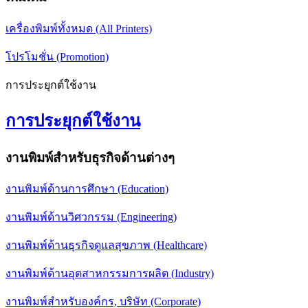
เครื่องพิมพ์ทั้งหมด (All Printers)
โปรโมชั่น (Promotion)
การประยุกต์ใช้งาน
การประยุกต์ใช้งาน
งานพิมพ์สำหรับธุรกิจด้านต่างๆ
งานพิมพ์ด้านการศึกษา (Education)
งานพิมพ์ด้านวิศวกรรม (Engineering)
งานพิมพ์ด้านธุรกิจดูแลสุขภาพ (Healthcare)
งานพิมพ์ด้านอุตสาหกรรมการผลิต (Industry)
งานพิมพ์สำหรับองค์กร, บริษัท (Corporate)