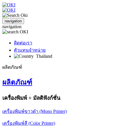
navigation
navigation
ติดต่อเรา
ตัวแทนจำหน่าย
Thailand
ผลิตภัณฑ์
ผลิตภัณฑ์
เครื่องพิมพ์ + มัลติฟังก์ชั่น
เครื่องพิมพ์ขาวดำ (Mono Printer)
เครื่องพิมพ์สี (Color Printer)