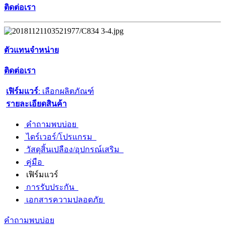
ติดต่อเรา
ตัวแทนจำหน่าย
ติดต่อเรา
เฟิร์มแวร์
: เลือกผลิตภัณฑ์
รายละเอียดสินค้า
คำถามพบบ่อย
ไดร์เวอร์/โปรแกรม
วัสดุสิ้นเปลือง/อุปกรณ์เสริม
คู่มือ
เฟิร์มแวร์
การรับประกัน
เอกสารความปลอดภัย
คำถามพบบ่อย