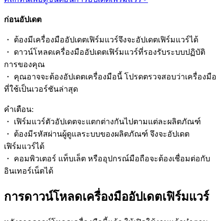
ก่อนอัปเดต
・ ต้องมีเครื่องมืออัปเดตเฟิร์มแวร์จึงจะอัปเดตเฟิร์มแวร์ได้
・ ดาวน์โหลดเครื่องมืออัปเดตเฟิร์มแวร์ที่รองรับระบบปฏิบัติ
การของคุณ
・ คุณอาจจะต้องอัปเดตเครื่องมือนี้ โปรดตรวจสอบว่าเครื่องมือ
ที่ใช้เป็นเวอร์ชันล่าสุด
คำเตือน:
・ เฟิร์มแวร์ตัวอัปเดตจะแตกต่างกันไปตามแต่ละผลิตภัณฑ์
・ ต้องมีรหัสผ่านผู้ดูแลระบบของผลิตภัณฑ์ จึงจะอัปเดต
เฟิร์มแวร์ได้
・ คอมพิวเตอร์ แท็บเล็ต หรืออุปกรณ์มือถือจะต้องเชื่อมต่อกับ
อินเทอร์เน็ตได้
การดาวน์โหลดเครื่องมืออัปเดตเฟิร์มแวร์