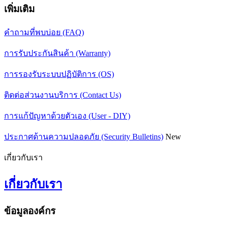
เพิ่มเติม
คำถามที่พบบ่อย (FAQ)
การรับประกันสินค้า (Warranty)
การรองรับระบบปฏิบัติการ (OS)
ติดต่อส่วนงานบริการ (Contact Us)
การแก้ปัญหาด้วยตัวเอง (User - DIY)
ประกาศด้านความปลอดภัย (Security Bulletins)
New
เกี่ยวกับเรา
เกี่ยวกับเรา
ข้อมูลองค์กร