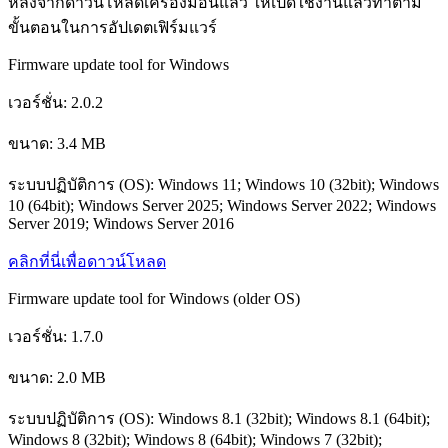
หลังจากดาวน์โหลดเครื่องมือนี้แล้ว ให้เปิดใช้งานแล้วทำตาม
ขั้นตอนในการอัปเดตเฟิร์มแวร์
Firmware update tool for Windows
เวอร์ชั่น: 2.0.2
ขนาด: 3.4 MB
ระบบปฏิบัติการ (OS): Windows 11; Windows 10 (32bit); Windows
10 (64bit); Windows Server 2025; Windows Server 2022; Windows
Server 2019; Windows Server 2016
คลิกที่นี่เพื่อดาวน์โหลด
Firmware update tool for Windows (older OS)
เวอร์ชั่น: 1.7.0
ขนาด: 2.0 MB
ระบบปฏิบัติการ (OS): Windows 8.1 (32bit); Windows 8.1 (64bit);
Windows 8 (32bit); Windows 8 (64bit); Windows 7 (32bit);