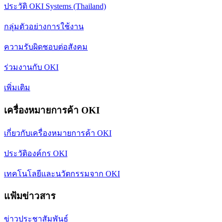
ประวัติ OKI Systems (Thailand)
กลุ่มตัวอย่างการใช้งาน
ความรับผิดชอบต่อสังคม
ร่วมงานกับ OKI
เพิ่มเติม
เครื่องหมายการค้า OKI
เกี่ยวกับเครื่องหมายการค้า OKI
ประวัติองค์กร OKI
เทคโนโลยีและนวัตกรรมจาก OKI
แฟ้มข่าวสาร
ข่าวประชาสัมพันธ์