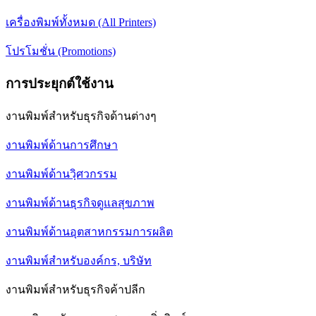
เครื่องพิมพ์ทั้งหมด (All Printers)
โปรโมชั่น (Promotions)
การประยุกต์ใช้งาน
งานพิมพ์สำหรับธุรกิจด้านต่างๆ
งานพิมพ์ด้านการศึกษา
งานพิมพ์ด้านวฺิศวกรรม
งานพิมพ์ด้านธุรกิจดูแลสุขภาพ
งานพิมพ์ด้านอุตสาหกรรมการผลิต
งานพิมพ์สำหรับองค์กร, บริษัท
งานพิมพ์สำหรับธุรกิจค้าปลีก