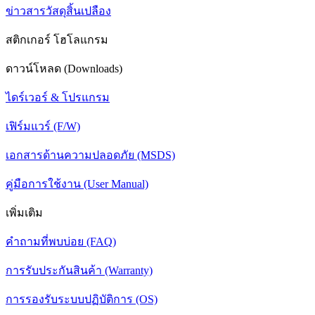
ข่าวสารวัสดุสิ้นเปลือง
สติกเกอร์ โฮโลแกรม
ดาวน์โหลด (Downloads)
ไดร์เวอร์ & โปรแกรม
เฟิร์มแวร์ (F/W)
เอกสารด้านความปลอดภัย (MSDS)
คู่มือการใช้งาน (User Manual)
เพิ่มเติม
คำถามที่พบบ่อย (FAQ)
การรับประกันสินค้า (Warranty)
การรองรับระบบปฏิบัติการ (OS)