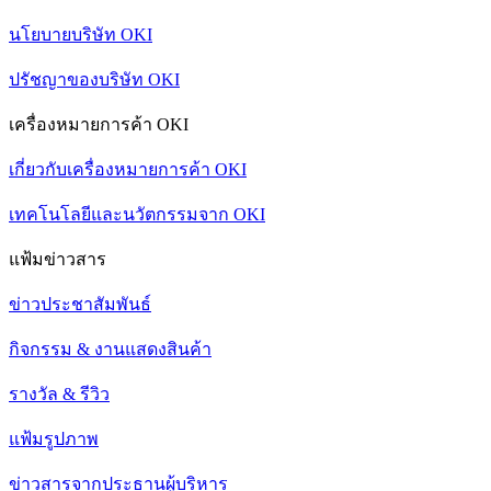
นโยบายบริษัท OKI
ปรัชญาของบริษัท OKI
เครื่องหมายการค้า OKI
เกี่ยวกับเครื่องหมายการค้า OKI
เทคโนโลยีและนวัตกรรมจาก OKI
แฟ้มข่าวสาร
ข่าวประชาสัมพันธ์
กิจกรรม & งานแสดงสินค้า
รางวัล & รีวิว
แฟ้มรูปภาพ
ข่าวสารจากประธานผู้บริหาร