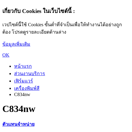
เกี่ยวกับ Cookies ในเว็บไซต์นี้ :
เวปไซต์นี้ใช้ Cookies ขั้นต่ำที่จำเป็นเพื่อให้ทำงานได้อย่างถูก
ต้อง โปรดดูรายละเอียดด้านล่าง
ข้อมูลเพิ่มเติม
OK
หน้าแรก
ส่วนงานบริการ
เฟิร์มแวร์
เครื่องพิมพ์สี
C834nw
C834nw
ตัวแทนจำหน่าย