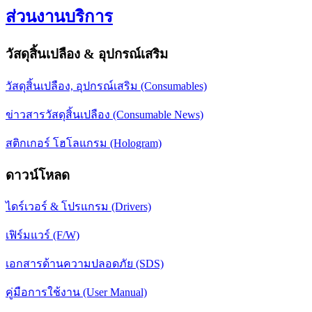
ส่วนงานบริการ
วัสดุสิ้นเปลือง & อุปกรณ์เสริม
วัสดุสิ้นเปลือง, อุปกรณ์เสริม (Consumables)
ข่าวสารวัสดุสิ้นเปลือง (Consumable News)
สติกเกอร์ โฮโลแกรม (Hologram)
ดาวน์โหลด
ไดร์เวอร์ & โปรแกรม (Drivers)
เฟิร์มแวร์ (F/W)
เอกสารด้านความปลอดภัย (SDS)
คู่มือการใช้งาน (User Manual)