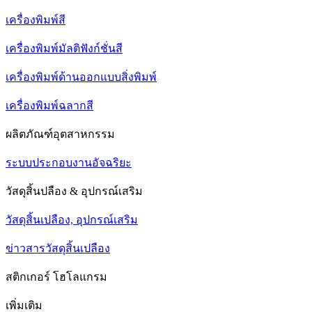
เครื่องพิมพ์สี
เครื่องพิมพ์มัลติฟังก์ชั่นสี
เครื่องพิมพ์ด้านออกแบบสิ่งพิมพ์
เครื่องพิมพ์ฉลากสี
ผลิตภัณฑ์อุตสาหกรรม
ระบบประกอบงานอัจฉริยะ
วัสดุสิ้นปลือง & อุปกรณ์เสริม
วัสดุสิ้นเปลือง, อุปกรณ์เสริม
ข่าวสารวัสดุสิ้นเปลือง
สติกเกอร์ โฮโลแกรม
เพิ่มเติม