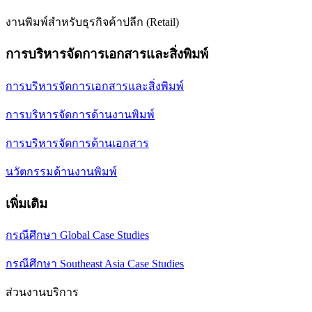
งานพิมพ์สำหรับธุรกิจค้าปลีก (Retail)
การบริหารจัดการเอกสารและสิ่งพิมพ์
การบริหารจัดการเอกสารและสิ่งพิมพ์
การบริหารจัดการด้านงานพิมพ์
การบริหารจัดการด้านเอกสาร
นวัตกรรมด้านงานพิมพ์
เพิ่มเติม
กรณีศึกษา Global Case Studies
กรณีศึกษา Southeast Asia Case Studies
ส่วนงานบริการ