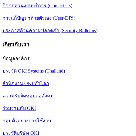
ติดต่อส่วนงานบริการ (Contact Us)
การแก้ปัญหาด้วยตัวเอง (User-DIY)
ประกาศด้านความปลอดภัย (Security Bulletins)
เกี่ยวกับเรา
ข้อมูลองค์กร
ประวัติ OKI Systems (Thailand)
สำนักงาน OKI ทั่วโลก
ความรับผิดชอบต่อสังคม
ร่วมงานกับ OKI
กลุ่มตัวอย่างการใช้งาน
ประวัติบริษัท OKI