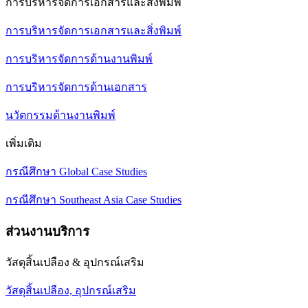
การบริหารจัดการเอกสารและสิ่งพิมพ์
การบริหารจัดการเอกสารและสิ่งพิมพ์
การบริหารจัดการด้านงานพิมพ์
การบริหารจัดการด้านเอกสาร
นวัตกรรมด้านงานพิมพ์
เพิ่มเติม
กรณีศึกษา Global Case Studies
กรณีศึกษา Southeast Asia Case Studies
ส่วนงานบริการ
วัสดุสิ้นเปลือง & อุปกรณ์เสริม
วัสดุสิ้นเปลือง, อุปกรณ์เสริม