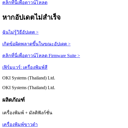
คลิกที่นี่เพื่อดาวน์โหลด
หากอัปเดตไม่สำเร็จ
ฉันไม่รู้วิธีอัปเดต >
เกิดข้อผิดพลาดขึ้นในขณะอัปเดต >
คลิกที่นี่เพื่อดาวน์โหลด Firmware Suite >
เฟิร์มแวร์: เครื่องพิมพ์สี
OKI Systems (Thailand) Ltd.
OKI Systems (Thailand) Ltd.
ผลิตภัณฑ์
เครื่องพิมพ์ + มัลติฟังก์ชั่น
เครื่องพิมพ์ขาวดำ