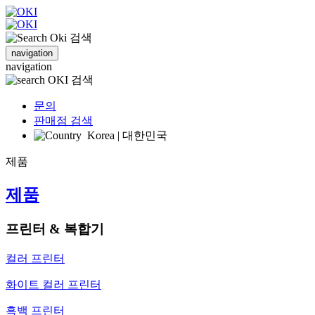
검색
navigation
navigation
검색
문의
판매점 검색
Korea | 대한민국
제품
제품
프린터 & 복합기
컬러 프린터
화이트 컬러 프린터
흑백 프린터