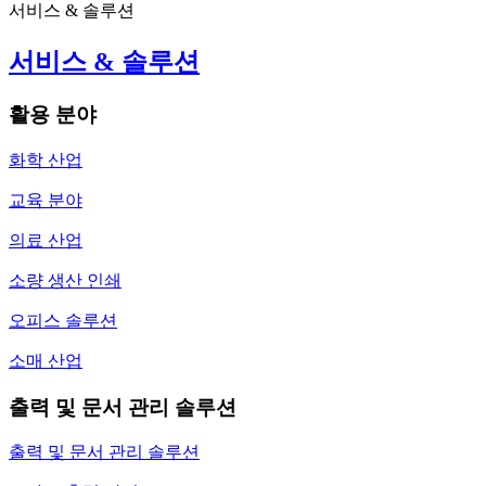
서비스 & 솔루션
서비스 & 솔루션
활용 분야
화학 산업
교육 분야
의료 산업
소량 생산 인쇄
오피스 솔루션
소매 산업
출력 및 문서 관리 솔루션
출력 및 문서 관리 솔루션