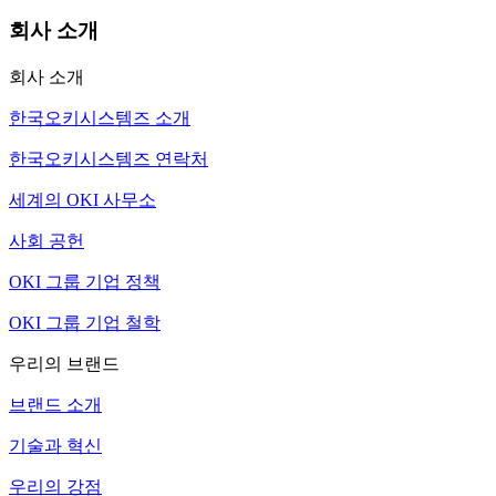
회사 소개
회사 소개
한국오키시스템즈 소개
한국오키시스템즈 연락처
세계의 OKI 사무소
사회 공헌
OKI 그룹 기업 정책
OKI 그룹 기업 철학
우리의 브랜드
브랜드 소개
기술과 혁신
우리의 강점