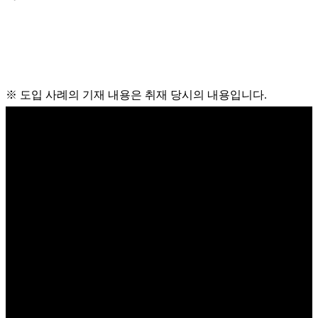
※ 도입 사례의 기재 내용은 취재 당시의 내용입니다.