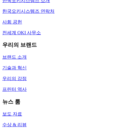
한국오키시스템즈 소개
한국오키시스템즈 연락처
사회 공헌
전세계 OKI 사무소
우리의 브랜드
브랜드 소개
기술과 혁신
우리의 강점
프린터 역사
뉴스 룸
보도 자료
수상 & 리뷰