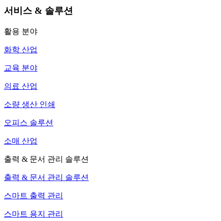
서비스 & 솔루션
활용 분야
화학 산업
교육 분야
의료 산업
소량 생산 인쇄
오피스 솔루션
소매 산업
출력 & 문서 관리 솔루션
출력 & 문서 관리 솔루션
스마트 출력 관리
스마트 용지 관리