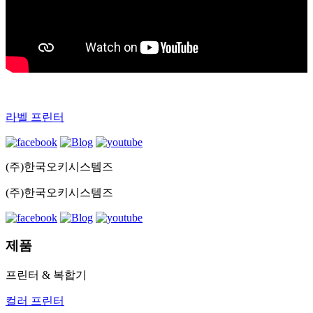
라벨 프린터
(주)한국오키시스템즈
(주)한국오키시스템즈
제품
프린터 & 복합기
컬러 프린터