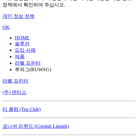
정책에서 확인하여 주십시오.
개인 정보 정책
OK
HOME
솔루션
도입 사례
제품
라벨 프린터
루와그(RUWAG)
라벨 프린터
(주) 덴티스
티 클럽 (Tea Club)
코니쉬 리퀴드 (Cornish Liquids)