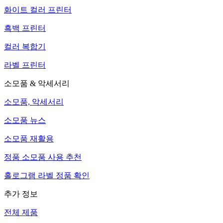
화이트 컬러 프린터
흑백 프린터
컬러 복합기
라벨 프린터
소모품 & 악세서리
소모품, 악세서리
소모품 뉴스
소모품 재활용
정품 소모품 사용 추천
홀로그램 라벨 정품 확인
추가 정보
전체 제품