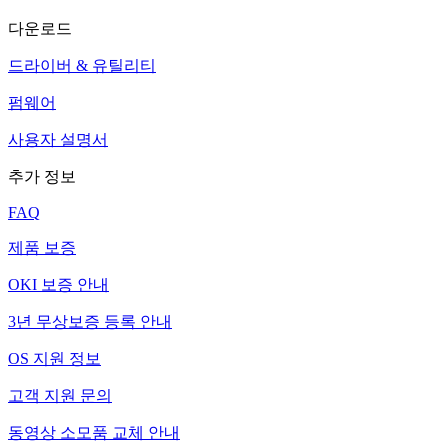
다운로드
드라이버 & 유틸리티
펌웨어
사용자 설명서
추가 정보
FAQ
제품 보증
OKI 보증 안내
3년 무상보증 등록 안내
OS 지원 정보
고객 지원 문의
동영상 소모품 교체 안내