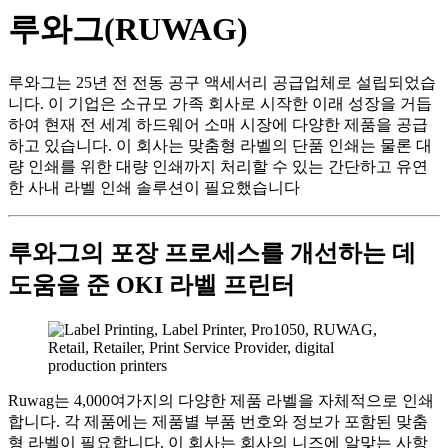
루와그(RUWAG)
루와그는 25년 전 전동 공구 액세서리 공급업체로 설립되었습
니다. 이 기업은 소규모 가족 회사로 시작한 이래 성장을 거듭
하여 현재 전 세계 하드웨어 소매 시장에 다양한 제품을 공급
하고 있습니다. 이 회사는 맞춤형 라벨의 단품 인쇄는 물론 대
량 인쇄를 위한 대량 인쇄까지 처리할 수 있는 간단하고 유연
한 사내 라벨 인쇄 솔루션이 필요했습니다
루와그의 포장 프로세스를 개선하는 데
도움을 준 OKI 라벨 프린터
Ruwag는 4,000여가지의 다양한 제품 라벨을 자체적으로 인쇄
합니다. 각 제품에는 제품별 부품 번호와 정보가 포함된 맞춤
형 라벨이 필요합니다. 이 회사는 회사의 니즈에 알맞는 사항