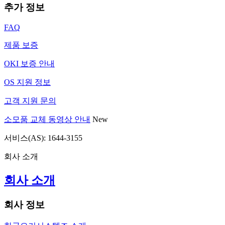
추가 정보
FAQ
제품 보증
OKI 보증 안내
OS 지원 정보
고객 지원 문의
소모품 교체 동영상 안내
New
서비스(AS): 1644-3155
회사 소개
회사 소개
회사 정보