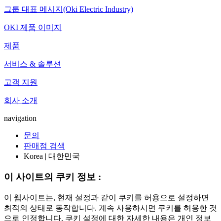
그룹 대표 메시지(Oki Electric Industry)
OKI 제품 이미지
제품
서비스 & 솔루션
고객 지원
회사 소개
navigation
문의
판매점 검색
Korea | 대한민국
이 사이트의 쿠키 정보 :
이 웹사이트는, 현재 설정과 같이 쿠키를 허용으로 설정하면
최적의 상태로 동작합니다. 계속 사용하시면 쿠키를 허용한 것
으로 인정합니다. 쿠키 설정에 대한 자세한 내용은 개인 정보