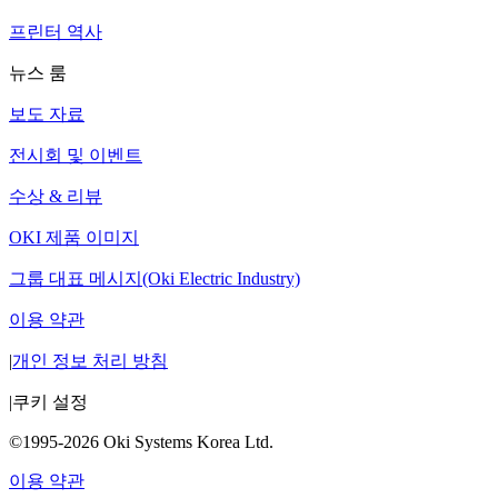
프린터 역사
뉴스 룸
보도 자료
전시회 및 이벤트
수상 & 리뷰
OKI 제품 이미지
그룹 대표 메시지(Oki Electric Industry)
이용 약관
|
개인 정보 처리 방침
|
쿠키 설정
©1995-2026 Oki Systems Korea Ltd.
이용 약관