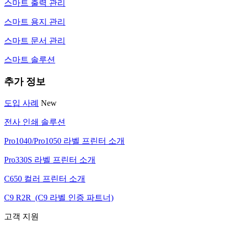
스마트 출력 관리
스마트 용지 관리
스마트 문서 관리
스마트 솔루션
추가 정보
도입 사례
New
전사 인쇄 솔루션
Pro1040/Pro1050 라벨 프린터 소개
Pro330S 라벨 프린터 소개
C650 컬러 프린터 소개
C9 R2R (C9 라벨 인증 파트너)
고객 지원