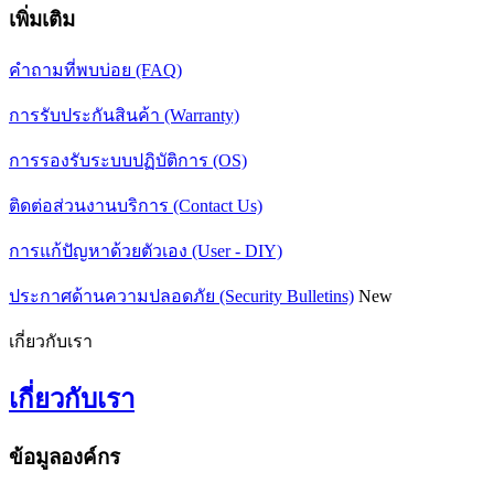
เพิ่มเติม
คำถามที่พบบ่อย (FAQ)
การรับประกันสินค้า (Warranty)
การรองรับระบบปฏิบัติการ (OS)
ติดต่อส่วนงานบริการ (Contact Us)
การแก้ปัญหาด้วยตัวเอง (User - DIY)
ประกาศด้านความปลอดภัย (Security Bulletins)
New
เกี่ยวกับเรา
เกี่ยวกับเรา
ข้อมูลองค์กร