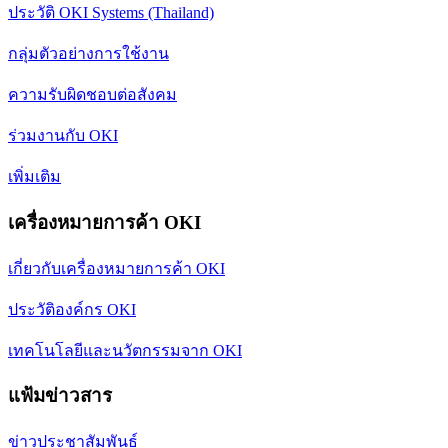
ประวัติ OKI Systems (Thailand)
กลุ่มตัวอย่างการใช้งาน
ความรับผิดชอบต่อสังคม
ร่วมงานกับ OKI
เพิ่มเติม
เครื่องหมายการค้า OKI
เกี่ยวกับเครื่องหมายการค้า OKI
ประวัติองค์กร OKI
เทคโนโลยีและนวัตกรรมจาก OKI
แฟ้มข่าวสาร
ข่าวประชาสัมพันธ์