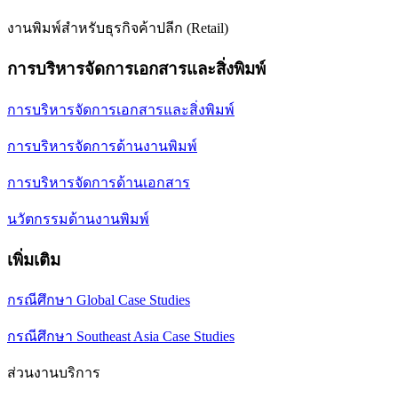
งานพิมพ์สำหรับธุรกิจค้าปลีก (Retail)
การบริหารจัดการเอกสารและสิ่งพิมพ์
การบริหารจัดการเอกสารและสิ่งพิมพ์
การบริหารจัดการด้านงานพิมพ์
การบริหารจัดการด้านเอกสาร
นวัตกรรมด้านงานพิมพ์
เพิ่มเติม
กรณีศึกษา Global Case Studies
กรณีศึกษา Southeast Asia Case Studies
ส่วนงานบริการ