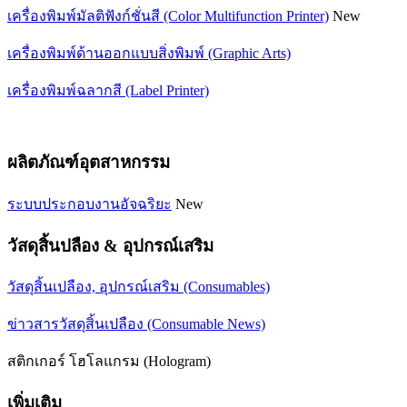
เครื่องพิมพ์มัลติฟังก์ชั่นสี (Color Multifunction Printer)
New
เครื่องพิมพ์ด้านออกแบบสิ่งพิมพ์ (Graphic Arts)
เครื่องพิมพ์ฉลากสี (Label Printer)
ผลิตภัณฑ์อุตสาหกรรม
ระบบประกอบงานอัจฉริยะ
New
วัสดุสิ้นปลือง & อุปกรณ์เสริม
วัสดุสิ้นเปลือง, อุปกรณ์เสริม (Consumables)
ข่าวสารวัสดุสิ้นเปลือง (Consumable News)
สติกเกอร์ โฮโลแกรม (Hologram)
เพิ่มเติม