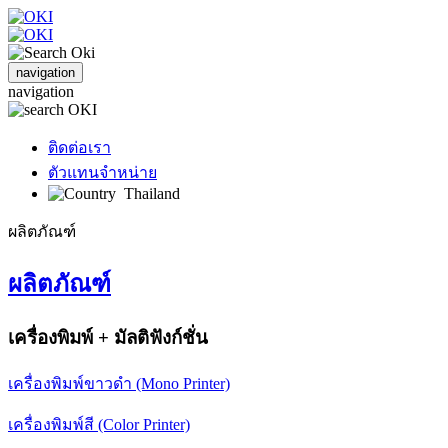
navigation
navigation
ติดต่อเรา
ตัวแทนจำหน่าย
Thailand
ผลิตภัณฑ์
ผลิตภัณฑ์
เครื่องพิมพ์ + มัลติฟังก์ชั่น
เครื่องพิมพ์ขาวดำ (Mono Printer)
เครื่องพิมพ์สี (Color Printer)