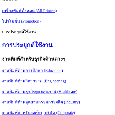
เครื่องพิมพ์ทั้งหมด (All Printers)
โปรโมชั่น (Promotion)
การประยุกต์ใช้งาน
การประยุกต์ใช้งาน
งานพิมพ์สำหรับธุรกิจด้านต่างๆ
งานพิมพ์ด้านการศึกษา (Education)
งานพิมพ์ด้านวิศวกรรม (Engineering)
งานพิมพ์ด้านธุรกิจดูแลสุขภาพ (Healthcare)
งานพิมพ์ด้านอุตสาหกรรมการผลิต (Industry)
งานพิมพ์สำหรับองค์กร, บริษัท (Corporate)