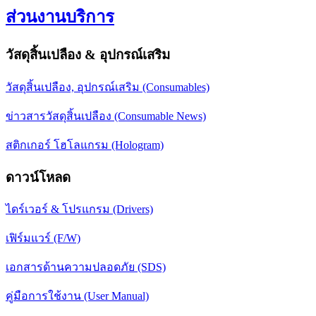
ส่วนงานบริการ
วัสดุสิ้นเปลือง & อุปกรณ์เสริม
วัสดุสิ้นเปลือง, อุปกรณ์เสริม (Consumables)
ข่าวสารวัสดุสิ้นเปลือง (Consumable News)
สติกเกอร์ โฮโลแกรม (Hologram)
ดาวน์โหลด
ไดร์เวอร์ & โปรแกรม (Drivers)
เฟิร์มแวร์ (F/W)
เอกสารด้านความปลอดภัย (SDS)
คู่มือการใช้งาน (User Manual)