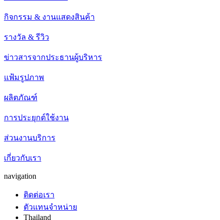
กิจกรรม & งานแสดงสินค้า
รางวัล & รีวิว
ข่าวสารจากประธานผู้บริหาร
แฟ้มรูปภาพ
ผลิตภัณฑ์
การประยุกต์ใช้งาน
ส่วนงานบริการ
เกี่ยวกับเรา
navigation
ติดต่อเรา
ตัวแทนจำหน่าย
Thailand