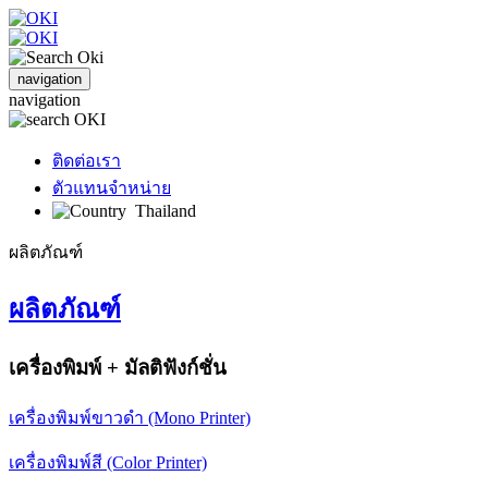
navigation
navigation
ติดต่อเรา
ตัวแทนจำหน่าย
Thailand
ผลิตภัณฑ์
ผลิตภัณฑ์
เครื่องพิมพ์ + มัลติฟังก์ชั่น
เครื่องพิมพ์ขาวดำ (Mono Printer)
เครื่องพิมพ์สี (Color Printer)