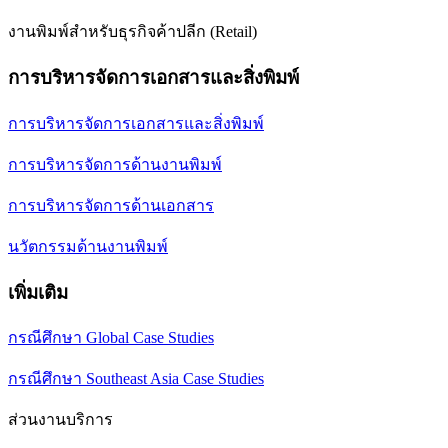
งานพิมพ์สำหรับธุรกิจค้าปลีก (Retail)
การบริหารจัดการเอกสารและสิ่งพิมพ์
การบริหารจัดการเอกสารและสิ่งพิมพ์
การบริหารจัดการด้านงานพิมพ์
การบริหารจัดการด้านเอกสาร
นวัตกรรมด้านงานพิมพ์
เพิ่มเติม
กรณีศึกษา Global Case Studies
กรณีศึกษา Southeast Asia Case Studies
ส่วนงานบริการ