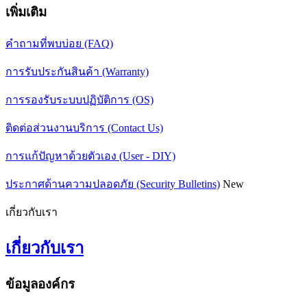
เพิ่มเติม
คำถามที่พบบ่อย (FAQ)
การรับประกันสินค้า (Warranty)
การรองรับระบบปฏิบัติการ (OS)
ติดต่อส่วนงานบริการ (Contact Us)
การแก้ปัญหาด้วยตัวเอง (User - DIY)
ประกาศด้านความปลอดภัย (Security Bulletins)
New
เกี่ยวกับเรา
เกี่ยวกับเรา
ข้อมูลองค์กร