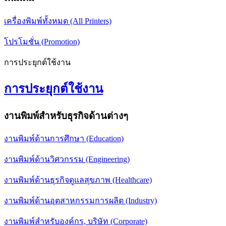
เครื่องพิมพ์ทั้งหมด (All Printers)
โปรโมชั่น (Promotion)
การประยุกต์ใช้งาน
การประยุกต์ใช้งาน
งานพิมพ์สำหรับธุรกิจด้านต่างๆ
งานพิมพ์ด้านการศึกษา (Education)
งานพิมพ์ด้านวิศวกรรม (Engineering)
งานพิมพ์ด้านธุรกิจดูแลสุขภาพ (Healthcare)
งานพิมพ์ด้านอุตสาหกรรมการผลิต (Industry)
งานพิมพ์สำหรับองค์กร, บริษัท (Corporate)