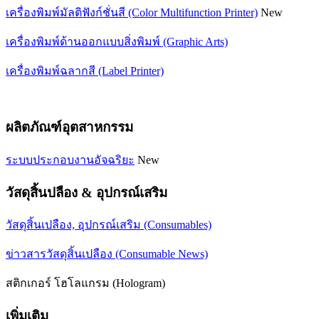
เครื่องพิมพ์มัลติฟังก์ชั่นสี (Color Multifunction Printer)
New
เครื่องพิมพ์ด้านออกแบบสิ่งพิมพ์ (Graphic Arts)
เครื่องพิมพ์ฉลากสี (Label Printer)
ผลิตภัณฑ์อุตสาหกรรม
ระบบประกอบงานอัจฉริยะ
New
วัสดุสิ้นปลือง & อุปกรณ์เสริม
วัสดุสิ้นเปลือง, อุปกรณ์เสริม (Consumables)
ข่าวสารวัสดุสิ้นเปลือง (Consumable News)
สติกเกอร์ โฮโลแกรม (Hologram)
เพิ่มเติม