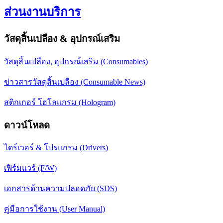
ส่วนงานบริการ
วัสดุสิ้นเปลือง & อุปกรณ์เสริม
วัสดุสิ้นเปลือง, อุปกรณ์เสริม (Consumables)
ข่าวสารวัสดุสิ้นเปลือง (Consumable News)
สติกเกอร์ โฮโลแกรม (Hologram)
ดาวน์โหลด
ไดร์เวอร์ & โปรแกรม (Drivers)
เฟิร์มแวร์ (F/W)
เอกสารด้านความปลอดภัย (SDS)
คู่มือการใช้งาน (User Manual)