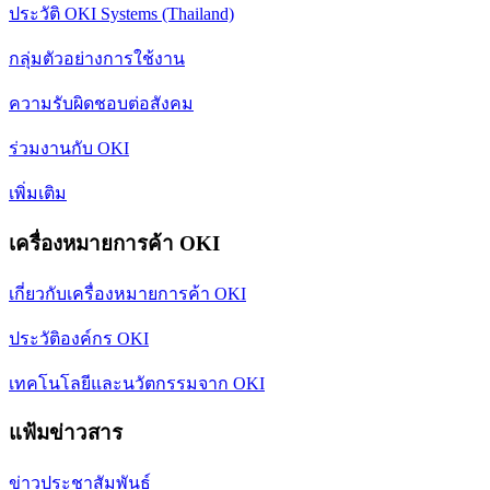
ประวัติ OKI Systems (Thailand)
กลุ่มตัวอย่างการใช้งาน
ความรับผิดชอบต่อสังคม
ร่วมงานกับ OKI
เพิ่มเติม
เครื่องหมายการค้า OKI
เกี่ยวกับเครื่องหมายการค้า OKI
ประวัติองค์กร OKI
เทคโนโลยีและนวัตกรรมจาก OKI
แฟ้มข่าวสาร
ข่าวประชาสัมพันธ์