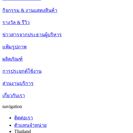
กิจกรรม & งานแสดงสินค้า
รางวัล & รีวิว
ข่าวสารจากประธานผู้บริหาร
แฟ้มรูปภาพ
ผลิตภัณฑ์
การประยุกต์ใช้งาน
ส่วนงานบริการ
เกี่ยวกับเรา
navigation
ติดต่อเรา
ตัวแทนจำหน่าย
Thailand