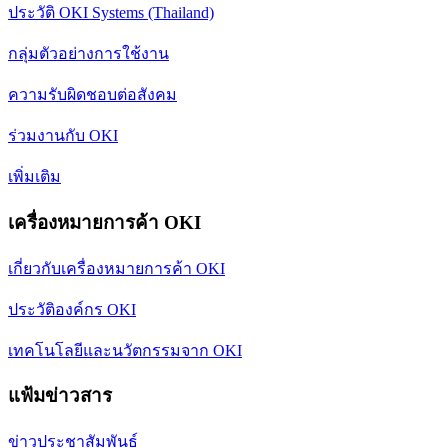
ประวัติ OKI Systems (Thailand)
กลุ่มตัวอย่างการใช้งาน
ความรับผิดชอบต่อสังคม
ร่วมงานกับ OKI
เพิ่มเติม
เครื่องหมายการค้า OKI
เกี่ยวกับเครื่องหมายการค้า OKI
ประวัติองค์กร OKI
เทคโนโลยีและนวัตกรรมจาก OKI
แฟ้มข่าวสาร
ข่าวประชาสัมพันธ์