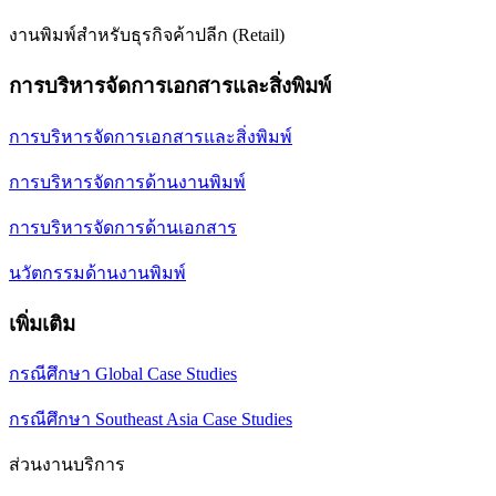
งานพิมพ์สำหรับธุรกิจค้าปลีก (Retail)
การบริหารจัดการเอกสารและสิ่งพิมพ์
การบริหารจัดการเอกสารและสิ่งพิมพ์
การบริหารจัดการด้านงานพิมพ์
การบริหารจัดการด้านเอกสาร
นวัตกรรมด้านงานพิมพ์
เพิ่มเติม
กรณีศึกษา Global Case Studies
กรณีศึกษา Southeast Asia Case Studies
ส่วนงานบริการ