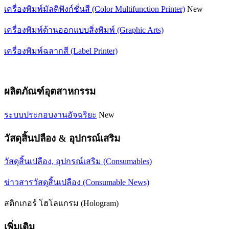
เครื่องพิมพ์มัลติฟังก์ชั่นสี (Color Multifunction Printer)
New
เครื่องพิมพ์ด้านออกแบบสิ่งพิมพ์ (Graphic Arts)
เครื่องพิมพ์ฉลากสี (Label Printer)
ผลิตภัณฑ์อุตสาหกรรม
ระบบประกอบงานอัจฉริยะ
New
วัสดุสิ้นปลือง & อุปกรณ์เสริม
วัสดุสิ้นเปลือง, อุปกรณ์เสริม (Consumables)
ข่าวสารวัสดุสิ้นเปลือง (Consumable News)
สติกเกอร์ โฮโลแกรม (Hologram)
เพิ่มเติม