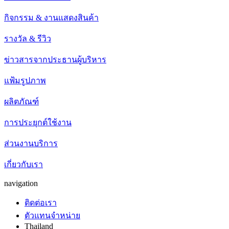
กิจกรรม & งานแสดงสินค้า
รางวัล & รีวิว
ข่าวสารจากประธานผู้บริหาร
แฟ้มรูปภาพ
ผลิตภัณฑ์
การประยุกต์ใช้งาน
ส่วนงานบริการ
เกี่ยวกับเรา
navigation
ติดต่อเรา
ตัวแทนจำหน่าย
Thailand