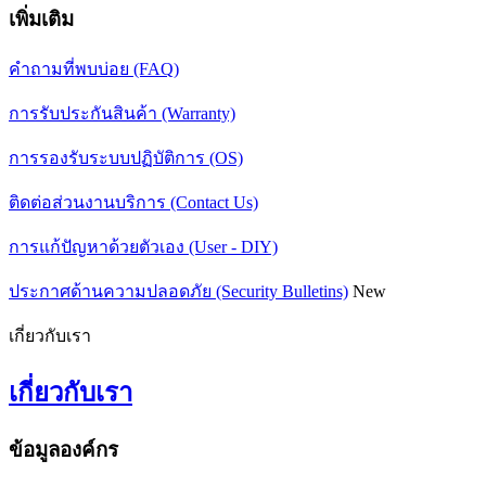
เพิ่มเติม
คำถามที่พบบ่อย (FAQ)
การรับประกันสินค้า (Warranty)
การรองรับระบบปฏิบัติการ (OS)
ติดต่อส่วนงานบริการ (Contact Us)
การแก้ปัญหาด้วยตัวเอง (User - DIY)
ประกาศด้านความปลอดภัย (Security Bulletins)
New
เกี่ยวกับเรา
เกี่ยวกับเรา
ข้อมูลองค์กร