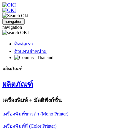
navigation
navigation
ติดต่อเรา
ตัวแทนจำหน่าย
Thailand
ผลิตภัณฑ์
ผลิตภัณฑ์
เครื่องพิมพ์ + มัลติฟังก์ชั่น
เครื่องพิมพ์ขาวดำ (Mono Printer)
เครื่องพิมพ์สี (Color Printer)