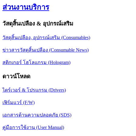
ส่วนงานบริการ
วัสดุสิ้นเปลือง & อุปกรณ์เสริม
วัสดุสิ้นเปลือง, อุปกรณ์เสริม (Consumables)
ข่าวสารวัสดุสิ้นเปลือง (Consumable News)
สติกเกอร์ โฮโลแกรม (Hologram)
ดาวน์โหลด
ไดร์เวอร์ & โปรแกรม (Drivers)
เฟิร์มแวร์ (F/W)
เอกสารด้านความปลอดภัย (SDS)
คู่มือการใช้งาน (User Manual)