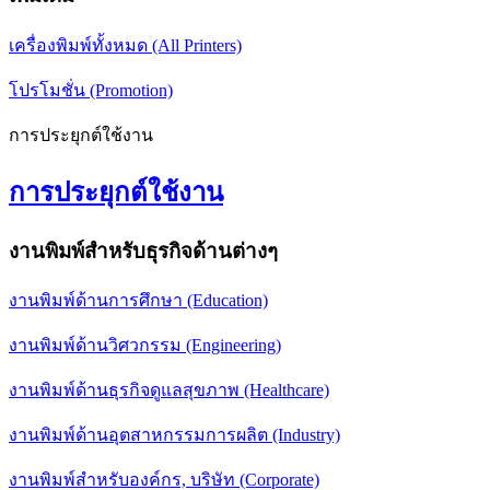
เครื่องพิมพ์ทั้งหมด (All Printers)
โปรโมชั่น (Promotion)
การประยุกต์ใช้งาน
การประยุกต์ใช้งาน
งานพิมพ์สำหรับธุรกิจด้านต่างๆ
งานพิมพ์ด้านการศึกษา (Education)
งานพิมพ์ด้านวิศวกรรม (Engineering)
งานพิมพ์ด้านธุรกิจดูแลสุขภาพ (Healthcare)
งานพิมพ์ด้านอุตสาหกรรมการผลิต (Industry)
งานพิมพ์สำหรับองค์กร, บริษัท (Corporate)