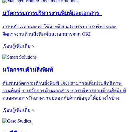
นวัตกรรมการบริหารงานพิมพ์และเอกสาร
ประหยัดเวลาและค่าใช้จ่ายด้วยนวัตกรรมการบริหารและ
จัดการงานด้านสิ่งพิมพ์และเอกสารจาก OKI
เรียนรู้เพิ่มเติม >
นวัตกรรมด้านสิ่งพิมพ์
ค้นพบนวัตกรรมด้านสิ่งพิมพ์ OKI สามารถเพิ่มประสิทธิภาพ
งานพิมพ์, การจัดการด้านเอกสาร, การบริหารงานด้านสิ่งพิมพ์
ตลอดจนการรักษาความปลอดภัยด้านข้อมูลได้อย่างไรบ้าง
เรียนรู้เพิ่มเติม >