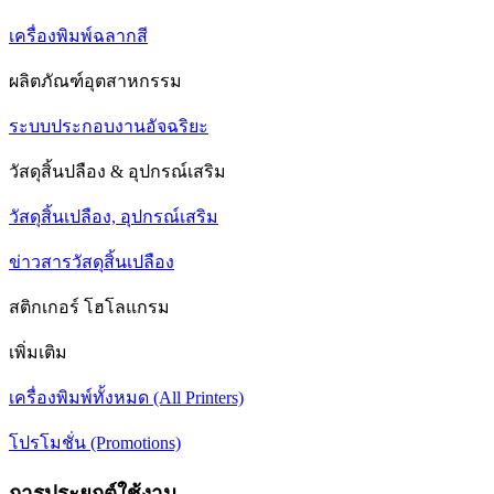
เครื่องพิมพ์ฉลากสี
ผลิตภัณฑ์อุตสาหกรรม
ระบบประกอบงานอัจฉริยะ
วัสดุสิ้นปลือง & อุปกรณ์เสริม
วัสดุสิ้นเปลือง, อุปกรณ์เสริม
ข่าวสารวัสดุสิ้นเปลือง
สติกเกอร์ โฮโลแกรม
เพิ่มเติม
เครื่องพิมพ์ทั้งหมด (All Printers)
โปรโมชั่น (Promotions)
การประยุกต์ใช้งาน