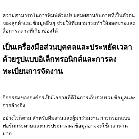
ความสามารถในการพิมพ์ตัวแปร ผสมผสานกับภาพที่เป็นตัวตน
ของลูกค้าและข้อมูลอื่นๆ ช่วยให้ทีมสามารถทำให้ยอดขายและ
สื่อการตลาดที่เกี่ยวข้องได้
เป็นเครื่องมือส่วนบุคคลและประหยัดเวลา
ด้วยรูปแบบอิเล็กทรอนิกส์และการลง
ทะเบียนการจัดงาน
กิจกรรมขององค์กรเป็นโอกาสที่ดีในการเก็บรวบรวมข้อมูลและ
การอ้างอิง
อย่างไรก็ตาม สำหรับทีมงานและผู้มาร่วมงาน การกรอกแบบ
ฟอร์มกระดาษและการประมวลผลข้อมูลอาจจะใช้เวลานาน
มาก