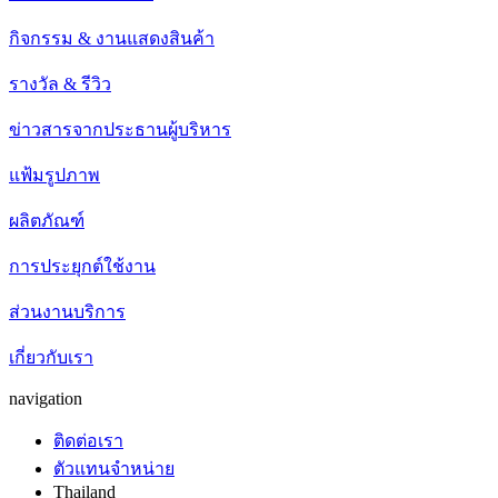
กิจกรรม & งานแสดงสินค้า
รางวัล & รีวิว
ข่าวสารจากประธานผู้บริหาร
แฟ้มรูปภาพ
ผลิตภัณฑ์
การประยุกต์ใช้งาน
ส่วนงานบริการ
เกี่ยวกับเรา
navigation
ติดต่อเรา
ตัวแทนจำหน่าย
Thailand