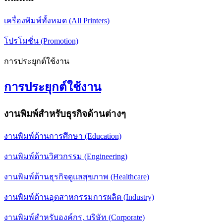
เครื่องพิมพ์ทั้งหมด (All Printers)
โปรโมชั่น (Promotion)
การประยุกต์ใช้งาน
การประยุกต์ใช้งาน
งานพิมพ์สำหรับธุรกิจด้านต่างๆ
งานพิมพ์ด้านการศึกษา (Education)
งานพิมพ์ด้านวิศวกรรม (Engineering)
งานพิมพ์ด้านธุรกิจดูแลสุขภาพ (Healthcare)
งานพิมพ์ด้านอุตสาหกรรมการผลิต (Industry)
งานพิมพ์สำหรับองค์กร, บริษัท (Corporate)