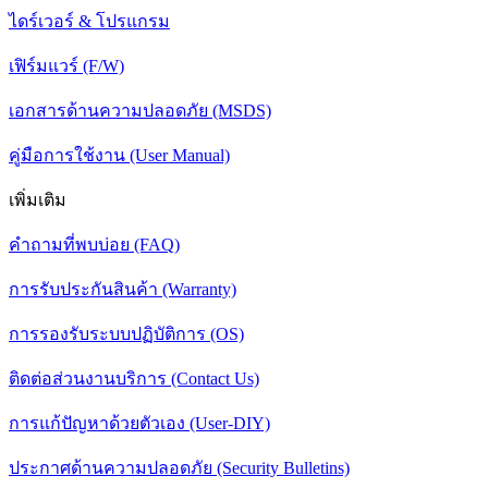
ไดร์เวอร์ & โปรแกรม
เฟิร์มแวร์ (F/W)
เอกสารด้านความปลอดภัย (MSDS)
คู่มือการใช้งาน (User Manual)
เพิ่มเติม
คำถามที่พบบ่อย (FAQ)
การรับประกันสินค้า (Warranty)
การรองรับระบบปฏิบัติการ (OS)
ติดต่อส่วนงานบริการ (Contact Us)
การแก้ปัญหาด้วยตัวเอง (User-DIY)
ประกาศด้านความปลอดภัย (Security Bulletins)