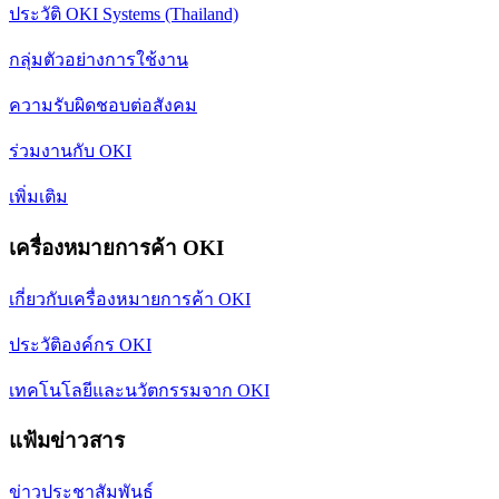
ประวัติ OKI Systems (Thailand)
กลุ่มตัวอย่างการใช้งาน
ความรับผิดชอบต่อสังคม
ร่วมงานกับ OKI
เพิ่มเติม
เครื่องหมายการค้า OKI
เกี่ยวกับเครื่องหมายการค้า OKI
ประวัติองค์กร OKI
เทคโนโลยีและนวัตกรรมจาก OKI
แฟ้มข่าวสาร
ข่าวประชาสัมพันธ์