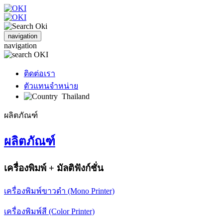
navigation
navigation
ติดต่อเรา
ตัวแทนจำหน่าย
Thailand
ผลิตภัณฑ์
ผลิตภัณฑ์
เครื่องพิมพ์ + มัลติฟังก์ชั่น
เครื่องพิมพ์ขาวดำ (Mono Printer)
เครื่องพิมพ์สี (Color Printer)