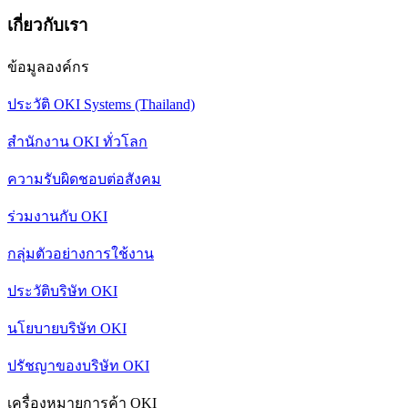
เกี่ยวกับเรา
ข้อมูลองค์กร
ประวัติ OKI Systems (Thailand)
สำนักงาน OKI ทั่วโลก
ความรับผิดชอบต่อสังคม
ร่วมงานกับ OKI
กลุ่มตัวอย่างการใช้งาน
ประวัติบริษัท OKI
นโยบายบริษัท OKI
ปรัชญาของบริษัท OKI
เครื่องหมายการค้า OKI