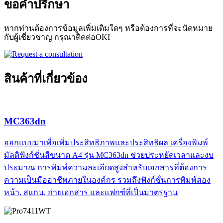
ขอคำปรึกษา
หากท่านต้องการข้อมูลเพิ่มเติมใดๆ หรือต้องการที่จะนัดหมาย
กับผู้เชี่ยวชาญ กรุณาติดต่อ
OKI
สินค้าที่เกี่ยวข้อง
MC363dn
ออกแบบมาเพื่อเพิ่มประสิทธิภาพและประสิทธิผล เครื่องพิมพ์
มัลติฟังก์ชั่นสีขนาด A4 รุ่น MC363dn ช่วยประหยัดเวลาและงบ
ประมาณ การพิมพ์ความละเอียดสูงสำหรับเอกสารที่ต้องการ
ความเป็นมืออาชีพภายในองค์กร รวมถึงฟังก์ชั่นการพิมพ์สอง
หน้า, สแกน, ถ่ายเอกสาร และแฟกซ์ที่เป็นมาตรฐาน