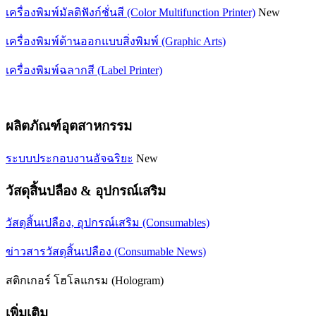
เครื่องพิมพ์มัลติฟังก์ชั่นสี (Color Multifunction Printer)
New
เครื่องพิมพ์ด้านออกแบบสิ่งพิมพ์ (Graphic Arts)
เครื่องพิมพ์ฉลากสี (Label Printer)
ผลิตภัณฑ์อุตสาหกรรม
ระบบประกอบงานอัจฉริยะ
New
วัสดุสิ้นปลือง & อุปกรณ์เสริม
วัสดุสิ้นเปลือง, อุปกรณ์เสริม (Consumables)
ข่าวสารวัสดุสิ้นเปลือง (Consumable News)
สติกเกอร์ โฮโลแกรม (Hologram)
เพิ่มเติม