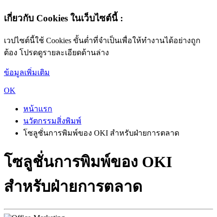
เกี่ยวกับ Cookies ในเว็บไซต์นี้ :
เวปไซต์นี้ใช้ Cookies ขั้นต่ำที่จำเป็นเพื่อให้ทำงานได้อย่างถูก
ต้อง โปรดดูรายละเอียดด้านล่าง
ข้อมูลเพิ่มเติม
OK
หน้าแรก
นวัตกรรมสิ่งพิมพ์
โซลูชั่นการพิมพ์ของ OKI สำหรับฝ่ายการตลาด
โซลูชั่นการพิมพ์ของ OKI
สำหรับฝ่ายการตลาด