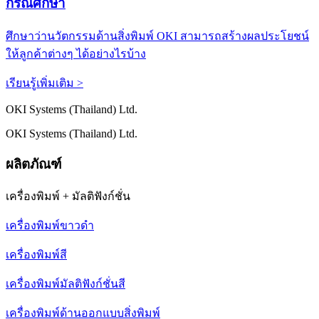
กรณีศึกษา
ศึกษาว่านวัตกรรมด้านสิ่งพิมพ์ OKI สามารถสร้างผลประโยชน์
ให้ลูกค้าต่างๆ ได้อย่างไรบ้าง
เรียนรู้เพิ่มเติม >
OKI Systems (Thailand) Ltd.
OKI Systems (Thailand) Ltd.
ผลิตภัณฑ์
เครื่องพิมพ์ + มัลติฟังก์ชั่น
เครื่องพิมพ์ขาวดำ
เครื่องพิมพ์สี
เครื่องพิมพ์มัลติฟังก์ชั่นสี
เครื่องพิมพ์ด้านออกแบบสิ่งพิมพ์