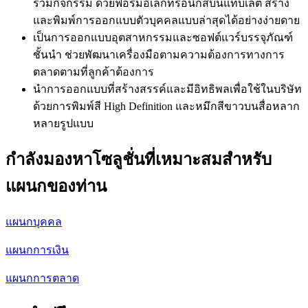
ร่วมกิจกรรม ด้วยฟอร์มอิเล็กทรอนิกส์บนแท็บเล็ต สร้าง
และพิมพ์การออกแบบตัวบุคคลแบบล่าสุดได้อย่างง่ายดาย
เป็นการออกแบบอุตสาหกรรมและซอฟต์แวร์บรรจุภัณฑ์
ชั้นนำ ช่วยพัฒนาเครื่องมือตามความต้องการทางการ
ตลาดตามที่ลูกค้าต้องการ
นำการออกแบบที่สร้างสรรค์และมีอิทธิพลเพื่อใช้ในบริษัท
ด้วยการพิมพ์สี High Definition และหมึกสีขาวบนสื่อหลาก
หลายรูปแบบ
กำลังมองหาโซลูชั่นที่เหมาะสมสำหรับ
แผนกของท่าน
แผนกบุคคล
แผนกการเงิน
แผนกการตลาด