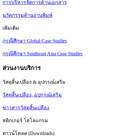
การบริหารจัดการด้านเอกสาร
นวัตกรรมด้านงานพิมพ์
เพิ่มเติม
กรณีศึกษา Global Case Studies
กรณีศึกษา Southeast Asia Case Studies
ส่วนงานบริการ
วัสดุสิ้นเปลือง & อุปกรณ์เสริม
วัสดุสิ้นเปลือง, อุปกรณ์เสริม
ข่าวสารวัสดุสิ้นเปลือง
สติกเกอร์ โฮโลแกรม
ดาวน์โหลด (Downloads)