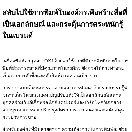
สลับไปใช้การพิมพ์ในองค์กรเพื่อสร้างสื่อที่
เป็นเอกลักษณ์ และกระตุ้นการตระหนักรู้
ในแบรนด์
เครื่องพิมพ์ล่าสุดจาก
OKI
ด้วยค่าใช้จ่ายที่มีประสิทธิภาพในการ
พิมพ์สื่อการตลาดที่มีคุณภาพในองค์กร ซึ่งช่วยให้การทำงาน
เร็วกว่าการสั่งซื้อและสั่งพิมพ์ตามความต้องการ
การออกแบบที่ผ่านการทดสอบและการพัฒนาด้วยรอบการปรู๊ฟ
ขนาดเล็ก ในขณะแคมเปญปรับแต่งให้เป็นเอกลักษณ์เฉพาะ
บุคคลร่วมกับอิเล็กทรอนิกส์แคปเจอร์และเวิร์กโฟลว์เอกสาร
แบบบูรณาการช่วยปรับปรุงอัตราการตอบสนองและสนับสนุน
กระบวนการขาย
สำหรับองค์กรที่มีหลายสาขา ความต้องการในการพิมพ์จะช่วย