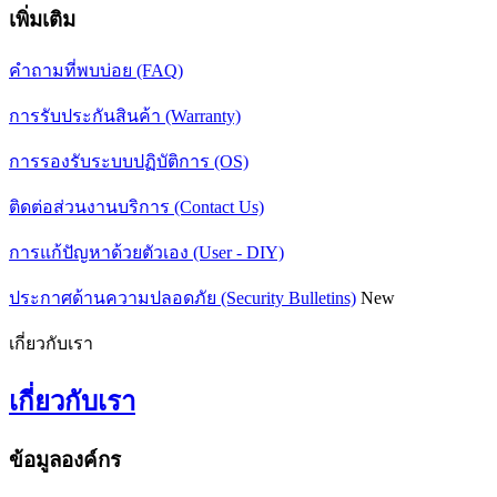
เพิ่มเติม
คำถามที่พบบ่อย (FAQ)
การรับประกันสินค้า (Warranty)
การรองรับระบบปฏิบัติการ (OS)
ติดต่อส่วนงานบริการ (Contact Us)
การแก้ปัญหาด้วยตัวเอง (User - DIY)
ประกาศด้านความปลอดภัย (Security Bulletins)
New
เกี่ยวกับเรา
เกี่ยวกับเรา
ข้อมูลองค์กร