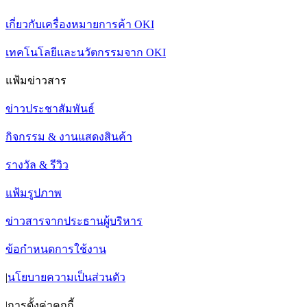
เกี่ยวกับเครื่องหมายการค้า OKI
เทคโนโลยีและนวัตกรรมจาก OKI
แฟ้มข่าวสาร
ข่าวประชาสัมพันธ์
กิจกรรม & งานแสดงสินค้า
รางวัล & รีวิว
แฟ้มรูปภาพ
ข่าวสารจากประธานผู้บริหาร
ข้อกำหนดการใช้งาน
|
นโยบายความเป็นส่วนตัว
|
การตั้งค่าคุกกี้