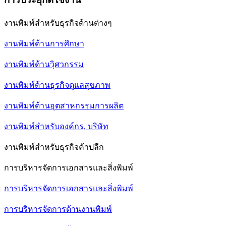
งานพิมพ์สำหรับธุรกิจด้านต่างๆ
งานพิมพ์ด้านการศึกษา
งานพิมพ์ด้านวฺิศวกรรม
งานพิมพ์ด้านธุรกิจดูแลสุขภาพ
งานพิมพ์ด้านอุตสาหกรรมการผลิต
งานพิมพ์สำหรับองค์กร, บริษัท
งานพิมพ์สำหรับธุรกิจค้าปลีก
การบริหารจัดการเอกสารและสิ่งพิมพ์
การบริหารจัดการเอกสารและสิ่งพิมพ์
การบริหารจัดการด้านงานพิมพ์