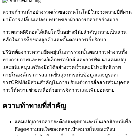
ความก้าวหน้าอย่างรวดเร็วของเทคโนโลยีในช่วงหลายปีที่ผ่าน
มามีการเปลี่ยนแปลงบทบาทของฝ่ายการตลาดอย่างมาก
การตลาดดิจิตอลได้เติบโตขึ้นอย่างมีนัยสำคัญ กลายเป็นส่วน
หลักในการซื้อของลูกค้าและขั้นตอนการเก็บรักษา
บริษัทต้องการความยืดหยุ่นในการรวมขั้นตอนการทำงานทั้ง
ทางกายภาพและทางอิเล็กทรอนิกส์ และการพัฒนาแคมเปญ
และสนับสนุนเครื่องมือได้อย่างรวดเร็วและมีประสิทธิภาพ
ภายในองค์กร การสแกนขั้นสูง การเก็บข้อมูลและบูรณา
การ
CRM
ยังมีส่วนสำคัญในการปรับแต่งการสื่อสารส่วนบุคคล
การให้ความช่วยเหลือด้วยการจัดการและเพิ่มยอดขาย
ความท้าทายที่สำคัญ
แคมเปญการตลาดจะต้องสะดุดตาและเป็นเอกลักษณ์เพื่อ
ดึงดูดความสนใจของตลาดเป้าหมายในขณะที่งบ