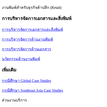
งานพิมพ์สำหรับธุรกิจค้าปลีก (Retail)
การบริหารจัดการเอกสารและสิ่งพิมพ์
การบริหารจัดการเอกสารและสิ่งพิมพ์
การบริหารจัดการด้านงานพิมพ์
การบริหารจัดการด้านเอกสาร
นวัตกรรมด้านงานพิมพ์
เพิ่มเติม
กรณีศึกษา Global Case Studies
กรณีศึกษา Southeast Asia Case Studies
ส่วนงานบริการ