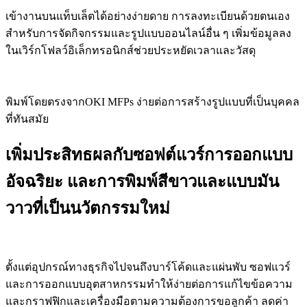
เข้างานบนแท็บเล็ตได้อย่างง่ายดาย การลงทะเบียนด้วยตนเอง
สำหรับการจัดกิจกรรมและรูปแบบออนไลน์อื่น ๆ เพิ่มข้อมูลลง
ในเวิร์กโฟลว์อิเล็กทรอนิกส์ช่วยประหยัดเวลาและวัสดุ
พิมพ์โดยตรงจาก
OKI MFPs
ง่ายต่อการสร้างรูปแบบที่เป็นบุคคล
ที่ทันสมัย
เพิ่มประสิทธผลกับซอฟต์แวร์การออกแบบ
อัจฉริยะ และการพิมพ์สีขาวและแบบมัน
วาวที่เป็นนวัตกรรมใหม่
ตั้งแต่อุปกรณ์ทางธุรกิจไปจนถึงบาร์โค้ดและแผ่นพับ ซอฟแวร์
และการออกแบบอุตสาหกรรมทำให้ง่ายต่อการแก้ไขข้อความ
และกราฟฟิกและเครื่องมือตามความต้องการขอลูกค้า ลดค่า