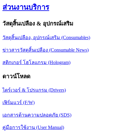
ส่วนงานบริการ
วัสดุสิ้นเปลือง & อุปกรณ์เสริม
วัสดุสิ้นเปลือง, อุปกรณ์เสริม (Consumables)
ข่าวสารวัสดุสิ้นเปลือง (Consumable News)
สติกเกอร์ โฮโลแกรม (Hologram)
ดาวน์โหลด
ไดร์เวอร์ & โปรแกรม (Drivers)
เฟิร์มแวร์ (F/W)
เอกสารด้านความปลอดภัย (SDS)
คู่มือการใช้งาน (User Manual)