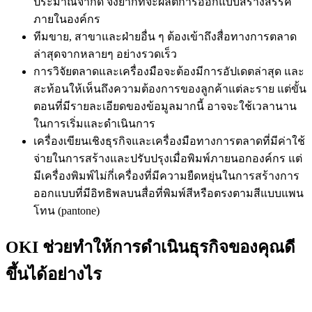
ประมาณจำกัด จึงยากที่จะผลิตการออกแบบสร้างสรรค์
ภายในองค์กร
ทีมขาย, สาขาและฝ่ายอื่น ๆ ต้องเข้าถึงสื่อทางการตลาด
ล่าสุดจากหลายๆ อย่างรวดเร็ว
การวิจัยตลาดและเครื่องมือจะต้องมีการอัปเดตล่าสุด และ
สะท้อนให้เห็นถึงความต้องการของลูกค้าแต่ละราย แต่ขั้น
ตอนที่มีรายละเอียดของข้อมูลมากนี้ อาจจะใช้เวลานาน
ในการเริ่มและดำเนินการ
เครื่องเขียนเชิงธุรกิจและเครื่องมือทางการตลาดที่มีค่าใช้
จ่ายในการสร้างและปรับปรุงเมื่อพิมพ์ภายนอกองค์กร แต่
มีเครื่องพิมพ์ไม่กี่เครื่องที่มีความยืดหยุ่นในการสร้างการ
ออกแบบที่มีอิทธิพลบนสื่อที่พิมพ์สีหรือตรงตามสีแบบแพน
โทน (pantone)
OKI ช่วยทำให้การดำเนินธุรกิจของคุณดี
ขึ้นได้อย่างไร