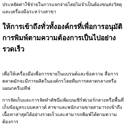
ประหยัดค่าใช้จ่ายในการแจกจ่ายโดยไม่จำเป็นต้องขนส่งวัสดุ
และเครื่องมือระหว่างสาขา
ให้การเข้าถึงทั่วทั้งองค์กรที่เพื่อการอนุมัติ
การพิมพ์ตามความต้องการเป็นไปอย่าง
รวดเร็ว
เพื่อให้เครื่องมือเพื่อการขายในแบรนด์และข้อความ สื่อการ
ตลาดมักจะมีการผลิตในองค์กรโดยทีมการตลาดกลางหรือ
แผนกครีเอทีฟ
การจัดเก็บและการจัดทำดัชนีแฟ้มบนเซิร์ฟเวอร์กลางหรือพื้นที่
เก็บข้อมูลระบบคลาวด์ สาขาและพนักงานขายสามารถเข้าถึง
เนื้อหาล่าสุดได้อย่างรวดเร็วและสามารถพิมพ์ได้ตามความ
ต้องการ