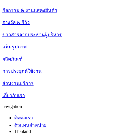
กิจกรรม & งานแสดงสินค้า
รางวัล & รีวิว
ข่าวสารจากประธานผู้บริหาร
แฟ้มรูปภาพ
ผลิตภัณฑ์
การประยุกต์ใช้งาน
ส่วนงานบริการ
เกี่ยวกับเรา
navigation
ติดต่อเรา
ตัวแทนจำหน่าย
Thailand