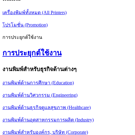
เครื่องพิมพ์ทั้งหมด (All Printers)
โปรโมชั่น (Promotion)
การประยุกต์ใช้งาน
การประยุกต์ใช้งาน
งานพิมพ์สำหรับธุรกิจด้านต่างๆ
งานพิมพ์ด้านการศึกษา (Education)
งานพิมพ์ด้านวิศวกรรม (Engineering)
งานพิมพ์ด้านธุรกิจดูแลสุขภาพ (Healthcare)
งานพิมพ์ด้านอุตสาหกรรมการผลิต (Industry)
งานพิมพ์สำหรับองค์กร, บริษัท (Corporate)