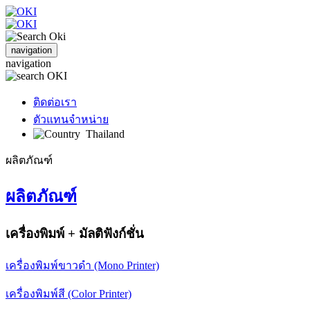
navigation
navigation
ติดต่อเรา
ตัวแทนจำหน่าย
Thailand
ผลิตภัณฑ์
ผลิตภัณฑ์
เครื่องพิมพ์ + มัลติฟังก์ชั่น
เครื่องพิมพ์ขาวดำ (Mono Printer)
เครื่องพิมพ์สี (Color Printer)