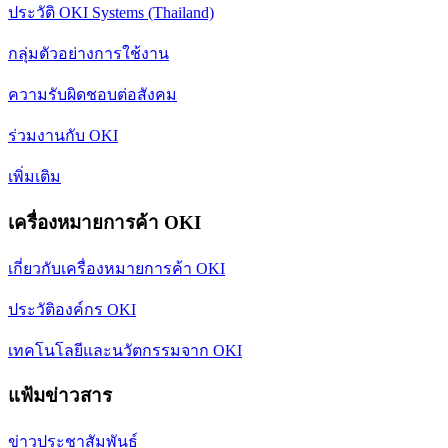
ประวัติ OKI Systems (Thailand)
กลุ่มตัวอย่างการใช้งาน
ความรับผิดชอบต่อสังคม
ร่วมงานกับ OKI
เพิ่มเติม
เครื่องหมายการค้า OKI
เกี่ยวกับเครื่องหมายการค้า OKI
ประวัติองค์กร OKI
เทคโนโลยีและนวัตกรรมจาก OKI
แฟ้มข่าวสาร
ข่าวประชาสัมพันธ์