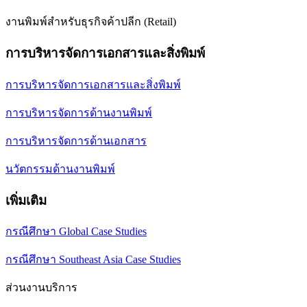
งานพิมพ์สำหรับธุรกิจค้าปลีก (Retail)
การบริหารจัดการเอกสารและสิ่งพิมพ์
การบริหารจัดการเอกสารและสิ่งพิมพ์
การบริหารจัดการด้านงานพิมพ์
การบริหารจัดการด้านเอกสาร
นวัตกรรมด้านงานพิมพ์
เพิ่มเติม
กรณีศึกษา Global Case Studies
กรณีศึกษา Southeast Asia Case Studies
ส่วนงานบริการ