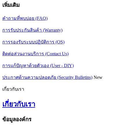
เพิ่มเติม
คำถามที่พบบ่อย (FAQ)
การรับประกันสินค้า (Warranty)
การรองรับระบบปฏิบัติการ (OS)
ติดต่อส่วนงานบริการ (Contact Us)
การแก้ปัญหาด้วยตัวเอง (User - DIY)
ประกาศด้านความปลอดภัย (Security Bulletins)
New
เกี่ยวกับเรา
เกี่ยวกับเรา
ข้อมูลองค์กร