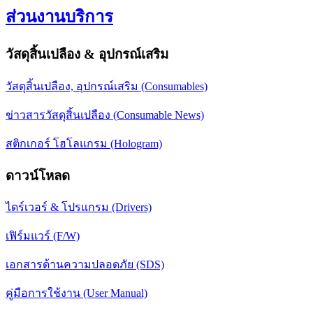
ส่วนงานบริการ
วัสดุสิ้นเปลือง & อุปกรณ์เสริม
วัสดุสิ้นเปลือง, อุปกรณ์เสริม (Consumables)
ข่าวสารวัสดุสิ้นเปลือง (Consumable News)
สติกเกอร์ โฮโลแกรม (Hologram)
ดาวน์โหลด
ไดร์เวอร์ & โปรแกรม (Drivers)
เฟิร์มแวร์ (F/W)
เอกสารด้านความปลอดภัย (SDS)
คู่มือการใช้งาน (User Manual)