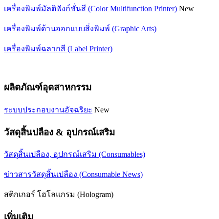
เครื่องพิมพ์มัลติฟังก์ชั่นสี (Color Multifunction Printer)
New
เครื่องพิมพ์ด้านออกแบบสิ่งพิมพ์ (Graphic Arts)
เครื่องพิมพ์ฉลากสี (Label Printer)
ผลิตภัณฑ์อุตสาหกรรม
ระบบประกอบงานอัจฉริยะ
New
วัสดุสิ้นปลือง & อุปกรณ์เสริม
วัสดุสิ้นเปลือง, อุปกรณ์เสริม (Consumables)
ข่าวสารวัสดุสิ้นเปลือง (Consumable News)
สติกเกอร์ โฮโลแกรม (Hologram)
เพิ่มเติม