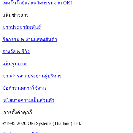
เทคโนโลยีและนวัตกรรมจาก OKI
แฟ้มข่าวสาร
ข่าวประชาสัมพันธ์
กิจกรรม & งานแสดงสินค้า
รางวัล & รีวิว
แฟ้มรูปภาพ
ข่าวสารจากประธานผู้บริหาร
ข้อกำหนดการใช้งาน
|
นโยบายความเป็นส่วนตัว
|
การตั้งค่าคุกกี้
©1995-2020 Oki Systems (Thailand) Ltd.