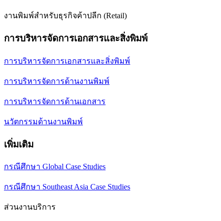
งานพิมพ์สำหรับธุรกิจค้าปลีก (Retail)
การบริหารจัดการเอกสารและสิ่งพิมพ์
การบริหารจัดการเอกสารและสิ่งพิมพ์
การบริหารจัดการด้านงานพิมพ์
การบริหารจัดการด้านเอกสาร
นวัตกรรมด้านงานพิมพ์
เพิ่มเติม
กรณีศึกษา Global Case Studies
กรณีศึกษา Southeast Asia Case Studies
ส่วนงานบริการ