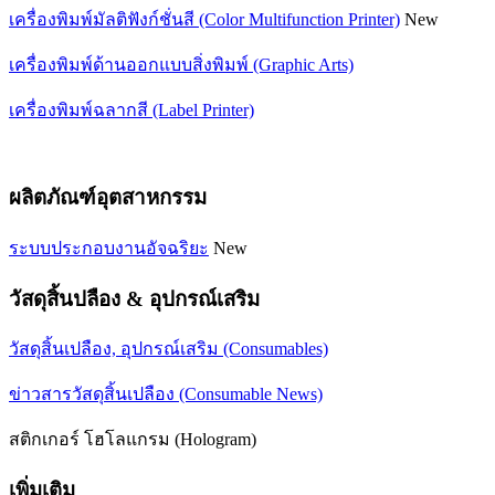
เครื่องพิมพ์มัลติฟังก์ชั่นสี (Color Multifunction Printer)
New
เครื่องพิมพ์ด้านออกแบบสิ่งพิมพ์ (Graphic Arts)
เครื่องพิมพ์ฉลากสี (Label Printer)
ผลิตภัณฑ์อุตสาหกรรม
ระบบประกอบงานอัจฉริยะ
New
วัสดุสิ้นปลือง & อุปกรณ์เสริม
วัสดุสิ้นเปลือง, อุปกรณ์เสริม (Consumables)
ข่าวสารวัสดุสิ้นเปลือง (Consumable News)
สติกเกอร์ โฮโลแกรม (Hologram)
เพิ่มเติม