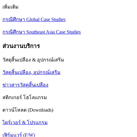
เพิ่มเติม
กรณีศึกษา Global Case Studies
กรณีศึกษา Southeast Asia Case Studies
ส่วนงานบริการ
วัสดุสิ้นเปลือง & อุปกรณ์เสริม
วัสดุสิ้นเปลือง, อุปกรณ์เสริม
ข่าวสารวัสดุสิ้นเปลือง
สติกเกอร์ โฮโลแกรม
ดาวน์โหลด (Downloads)
ไดร์เวอร์ & โปรแกรม
เฟิร์มแวร์ (F/W)