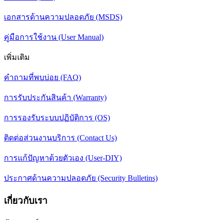
เอกสารด้านความปลอดภัย (MSDS)
คู่มือการใช้งาน (User Manual)
เพิ่มเติม
คำถามที่พบบ่อย (FAQ)
การรับประกันสินค้า (Warranty)
การรองรับระบบปฏิบัติการ (OS)
ติดต่อส่วนงานบริการ (Contact Us)
การแก้ปัญหาด้วยตัวเอง (User-DIY)
ประกาศด้านความปลอดภัย (Security Bulletins)
เกี่ยวกับเรา