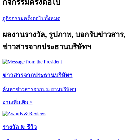
กิจกรรมครั้งต่อไป
ดูกิจกรรมครั้งต่อไปทั้งหมด
ผลงานรางวัล, รูปภาพ, บอกรับข่าวสาร,
ข่าวสารจากประธานบริษัทฯ
ข่าวสารจากประธานบริษัทฯ
ค้นหาข่าวสารจากประธานบริษัทฯ
อ่านเพิ่มเติม >
รางวัล & รีวิว