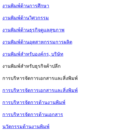
งานพิมพ์ด้านการศึกษา
งานพิมพ์ด้านวฺิศวกรรม
งานพิมพ์ด้านธุรกิจดูแลสุขภาพ
งานพิมพ์ด้านอุตสาหกรรมการผลิต
งานพิมพ์สำหรับองค์กร, บริษัท
งานพิมพ์สำหรับธุรกิจค้าปลีก
การบริหารจัดการเอกสารและสิ่งพิมพ์
การบริหารจัดการเอกสารและสิ่งพิมพ์
การบริหารจัดการด้านงานพิมพ์
การบริหารจัดการด้านเอกสาร
นวัตกรรมด้านงานพิมพ์