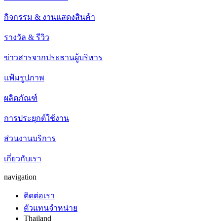
กิจกรรม & งานแสดงสินค้า
รางวัล & รีวิว
ข่าวสารจากประธานผู้บริหาร
แฟ้มรูปภาพ
ผลิตภัณฑ์
การประยุกต์ใช้งาน
ส่วนงานบริการ
เกี่ยวกับเรา
navigation
ติดต่อเรา
ตัวแทนจำหน่าย
Thailand