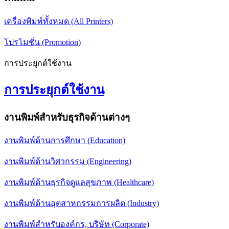
เครื่องพิมพ์ทั้งหมด (All Printers)
โปรโมชั่น (Promotion)
การประยุกต์ใช้งาน
การประยุกต์ใช้งาน
งานพิมพ์สำหรับธุรกิจด้านต่างๆ
งานพิมพ์ด้านการศึกษา (Education)
งานพิมพ์ด้านวิศวกรรม (Engineering)
งานพิมพ์ด้านธุรกิจดูแลสุขภาพ (Healthcare)
งานพิมพ์ด้านอุตสาหกรรมการผลิต (Industry)
งานพิมพ์สำหรับองค์กร, บริษัท (Corporate)