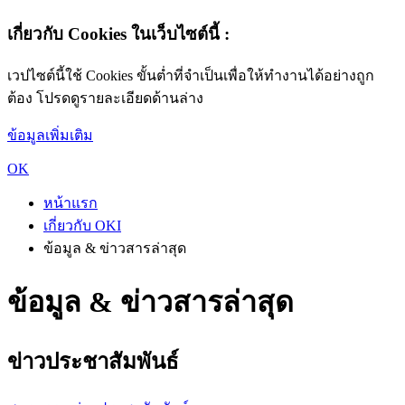
เกี่ยวกับ Cookies ในเว็บไซต์นี้ :
เวปไซต์นี้ใช้ Cookies ขั้นต่ำที่จำเป็นเพื่อให้ทำงานได้อย่างถูก
ต้อง โปรดดูรายละเอียดด้านล่าง
ข้อมูลเพิ่มเติม
OK
หน้าแรก
เกี่ยวกับ OKI
ข้อมูล & ข่าวสารล่าสุด
ข้อมูล & ข่าวสารล่าสุด
ข่าวประชาสัมพันธ์