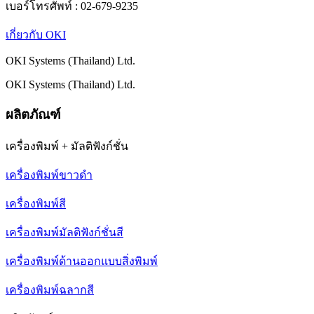
เบอร์โทรศัพท์ : 02-679-9235
เกี่ยวกับ OKI
OKI Systems (Thailand) Ltd.
OKI Systems (Thailand) Ltd.
ผลิตภัณฑ์
เครื่องพิมพ์ + มัลติฟังก์ชั่น
เครื่องพิมพ์ขาวดำ
เครื่องพิมพ์สี
เครื่องพิมพ์มัลติฟังก์ชั่นสี
เครื่องพิมพ์ด้านออกแบบสิ่งพิมพ์
เครื่องพิมพ์ฉลากสี