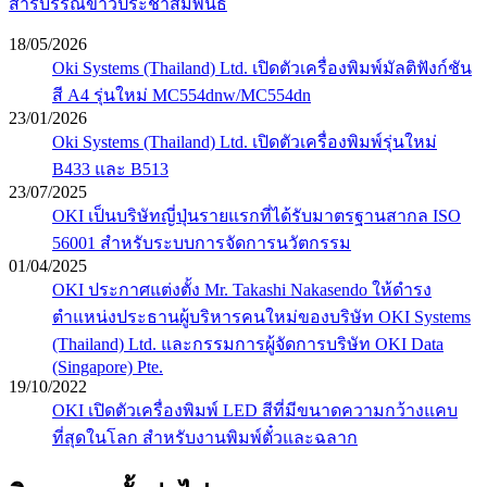
สารบรรณข่าวประชาสัมพันธ์
18/05/2026
Oki Systems (Thailand) Ltd. เปิดตัวเครื่องพิมพ์มัลติฟังก์ชัน
สี A4 รุ่นใหม่ MC554dnw/MC554dn
23/01/2026
Oki Systems (Thailand) Ltd. เปิดตัวเครื่องพิมพ์รุ่นใหม่
B433 และ B513
23/07/2025
OKI เป็นบริษัทญี่ปุ่นรายแรกที่ได้รับมาตรฐานสากล ISO
56001 สำหรับระบบการจัดการนวัตกรรม
01/04/2025
OKI ประกาศแต่งตั้ง Mr. Takashi Nakasendo ให้ดำรง
ตำแหน่งประธานผู้บริหารคนใหม่ของบริษัท OKI Systems
(Thailand) Ltd. และกรรมการผู้จัดการบริษัท OKI Data
(Singapore) Pte.
19/10/2022
OKI เปิดตัวเครื่องพิมพ์ LED สีที่มีขนาดความกว้างแคบ
ที่สุดในโลก สำหรับงานพิมพ์ตั๋วและฉลาก