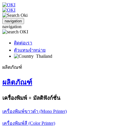
navigation
navigation
ติดต่อเรา
ตัวแทนจำหน่าย
Thailand
ผลิตภัณฑ์
ผลิตภัณฑ์
เครื่องพิมพ์ + มัลติฟังก์ชั่น
เครื่องพิมพ์ขาวดำ (Mono Printer)
เครื่องพิมพ์สี (Color Printer)