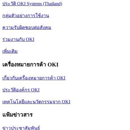
ประวัติ OKI Systems (Thailand)
กลุ่มตัวอย่างการใช้งาน
ความรับผิดชอบต่อสังคม
ร่วมงานกับ OKI
เพิ่มเติม
เครื่องหมายการค้า OKI
เกี่ยวกับเครื่องหมายการค้า OKI
ประวัติองค์กร OKI
เทคโนโลยีและนวัตกรรมจาก OKI
แฟ้มข่าวสาร
ข่าวประชาสัมพันธ์