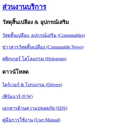
ส่วนงานบริการ
วัสดุสิ้นเปลือง & อุปกรณ์เสริม
วัสดุสิ้นเปลือง, อุปกรณ์เสริม (Consumables)
ข่าวสารวัสดุสิ้นเปลือง (Consumable News)
สติกเกอร์ โฮโลแกรม (Hologram)
ดาวน์โหลด
ไดร์เวอร์ & โปรแกรม (Drivers)
เฟิร์มแวร์ (F/W)
เอกสารด้านความปลอดภัย (SDS)
คู่มือการใช้งาน (User Manual)