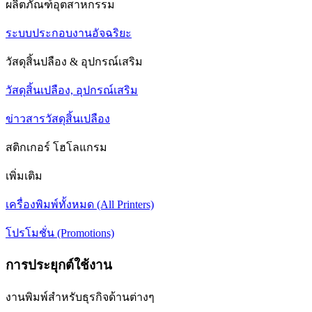
ผลิตภัณฑ์อุตสาหกรรม
ระบบประกอบงานอัจฉริยะ
วัสดุสิ้นปลือง & อุปกรณ์เสริม
วัสดุสิ้นเปลือง, อุปกรณ์เสริม
ข่าวสารวัสดุสิ้นเปลือง
สติกเกอร์ โฮโลแกรม
เพิ่มเติม
เครื่องพิมพ์ทั้งหมด (All Printers)
โปรโมชั่น (Promotions)
การประยุกต์ใช้งาน
งานพิมพ์สำหรับธุรกิจด้านต่างๆ