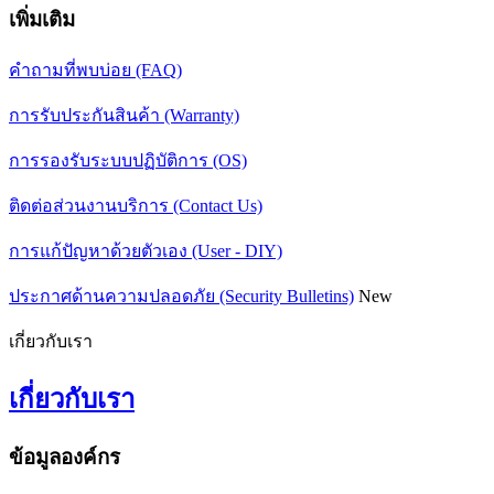
เพิ่มเติม
คำถามที่พบบ่อย (FAQ)
การรับประกันสินค้า (Warranty)
การรองรับระบบปฏิบัติการ (OS)
ติดต่อส่วนงานบริการ (Contact Us)
การแก้ปัญหาด้วยตัวเอง (User - DIY)
ประกาศด้านความปลอดภัย (Security Bulletins)
New
เกี่ยวกับเรา
เกี่ยวกับเรา
ข้อมูลองค์กร