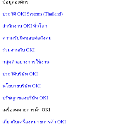
ข้อมูลองค์กร
ประวัติ OKI Systems (Thailand)
สำนักงาน OKI ทั่วโลก
ความรับผิดชอบต่อสังคม
ร่วมงานกับ OKI
กลุ่มตัวอย่างการใช้งาน
ประวัติบริษัท OKI
นโยบายบริษัท OKI
ปรัชญาของบริษัท OKI
เครื่องหมายการค้า OKI
เกี่ยวกับเครื่องหมายการค้า OKI