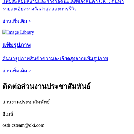
แฟ้มสะสมผลงานและรางวัลชนะเลิศของสินค้า OKI : ค้นหา
รายละเอียดรางวัลล่าสุดและการรีวิว
อ่านเพิ่มเติม >
แฟ้มรูปภาพ
ค้นหารูปภาพสินค้าความละเอียดสูงจากแฟ้มรูปภาพ
อ่านเพิ่มเติม >
ติดต่อส่วนงานประชาสัมพันธ์
ส่วนงานประชาสัมพัทธ์
อีเมล์ :
osth-csteam@oki.com