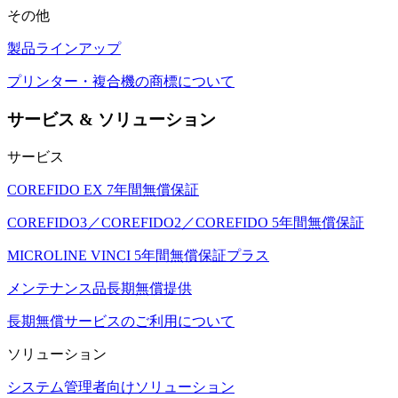
その他
製品ラインアップ
プリンター・複合機の商標について
サービス & ソリューション
サービス
COREFIDO EX 7年間無償保証
COREFIDO3／COREFIDO2／COREFIDO 5年間無償保証
MICROLINE VINCI 5年間無償保証プラス
メンテナンス品長期無償提供
長期無償サービスのご利用について
ソリューション
システム管理者向けソリューション