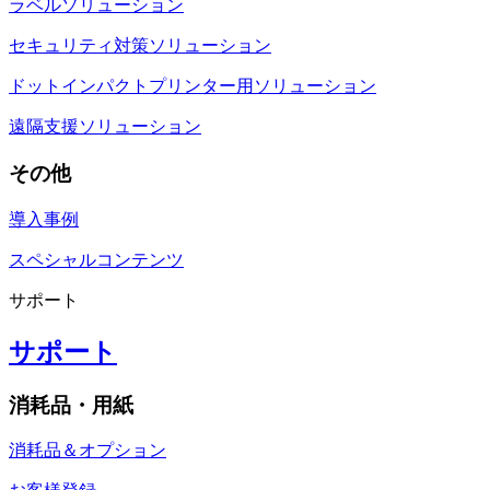
ラベルソリューション
セキュリティ対策ソリューション
ドットインパクトプリンター用ソリューション
遠隔支援ソリューション
その他
導入事例
スペシャルコンテンツ
サポート
サポート
消耗品・用紙
消耗品＆オプション