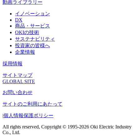
動画ライブラリー
イノベーション
DX
商品・サービス
OKIの技術
サステナビリティ
投資家の皆様へ
企業情報
採用情報
サイトマップ
GLOBAL SITE
お問い合わせ
サイトのご利用にあたって
|
個人情報保護ポリシー
All rights reserved, Copyright © 1995-2026 Oki Electric Industry
Co., Ltd.