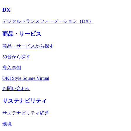
DX
デジタルトランスフォーメーション（DX）
商品・サービス
商品・サービスから探す
50音から探す
導入事例
OKI Style Square Virtual
お問い合わせ
サステナビリティ
サステナビリティ経営
環境