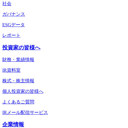
社会
ガバナンス
ESGデータ
レポート
投資家の皆様へ
財務・業績情報
IR資料室
株式・株主情報
個人投資家の皆様へ
よくあるご質問
IRメール配信サービス
企業情報