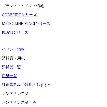
ブランド・イベント情報
COREFIDOシリーズ
MICROLINE VINCIシリーズ
PLAVIシリーズ
イベント情報
消耗品・用紙
消耗品一覧
用紙一覧
純正消耗品ご利用のおすすめ
メンテナンス品
メンテナンス品一覧