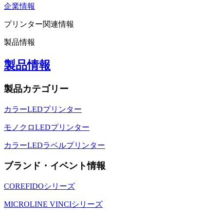
企業情報
プリンター関連情報
製品情報
製品情報
製品カテゴリー
カラーLEDプリンター
モノクロLEDプリンター
カラーLEDラベルプリンター
ブランド・イベント情報
COREFIDOシリーズ
MICROLINE VINCIシリーズ