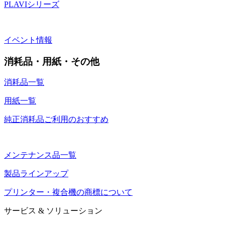
PLAVIシリーズ
イベント情報
消耗品・用紙・その他
消耗品一覧
用紙一覧
純正消耗品ご利用のおすすめ
メンテナンス品一覧
製品ラインアップ
プリンター・複合機の商標について
サービス & ソリューション