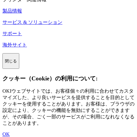
製品情報
サービス & ソリューション
サポート
海外サイト
閉じる
クッキー（Cookie）の利用について:
OKIウェブサイトでは、お客様個々の利用に合わせてカスタ
マイズした、より良いサービスを提供することを目的として
クッキーを使用することがあります。お客様は、ブラウザの
設定により、クッキーの機能を無効にすることができます
が、その場合、ごく一部のサービスがご利用になれなくなる
ことがあります。
OK