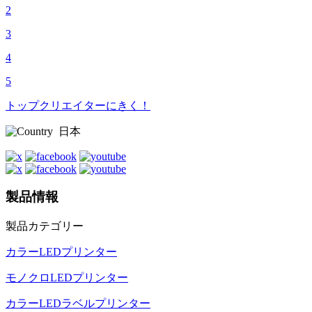
2
3
4
5
トップクリエイターにきく！
日本
製品情報
製品カテゴリー
カラーLEDプリンター
モノクロLEDプリンター
カラーLEDラベルプリンター