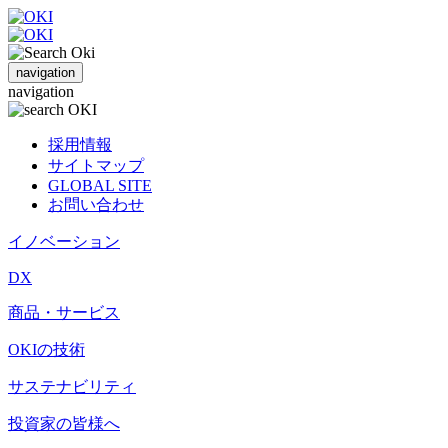
navigation
navigation
採用情報
サイトマップ
GLOBAL SITE
お問い合わせ
イノベーション
DX
商品・サービス
OKIの技術
サステナビリティ
投資家の皆様へ