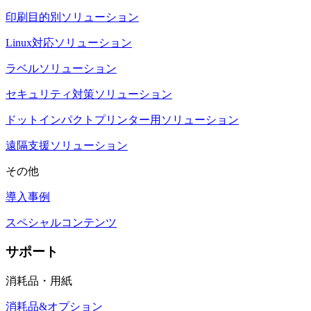
印刷目的別ソリューション
Linux対応ソリューション
ラベルソリューション
セキュリティ対策ソリューション
ドットインパクトプリンター用ソリューション
遠隔支援ソリューション
その他
導入事例
スペシャルコンテンツ
サポート
消耗品・用紙
消耗品&オプション