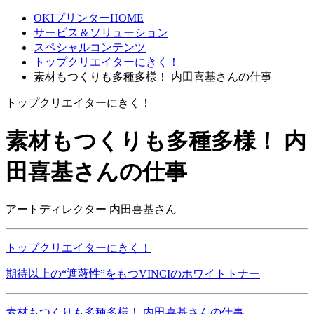
OKIプリンターHOME
サービス＆ソリューション
スペシャルコンテンツ
トップクリエイターにきく！
素材もつくりも多種多様！ 内田喜基さんの仕事
トップクリエイターにきく！
素材もつくりも多種多様！ 内
田喜基さんの仕事
アートディレクター 内田喜基さん
トップクリエイターにきく！
期待以上の“遮蔽性”をもつVINCIのホワイトトナー
素材もつくりも多種多様！ 内田喜基さんの仕事