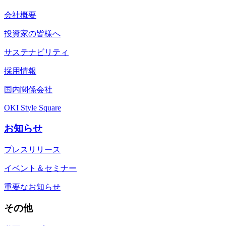
会社概要
投資家の皆様へ
サステナビリティ
採用情報
国内関係会社
OKI Style Square
お知らせ
プレスリリース
イベント＆セミナー
重要なお知らせ
その他