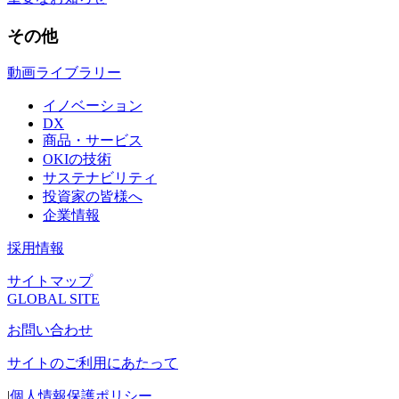
その他
動画ライブラリー
イノベーション
DX
商品・サービス
OKIの技術
サステナビリティ
投資家の皆様へ
企業情報
採用情報
サイトマップ
GLOBAL SITE
お問い合わせ
サイトのご利用にあたって
|
個人情報保護ポリシー