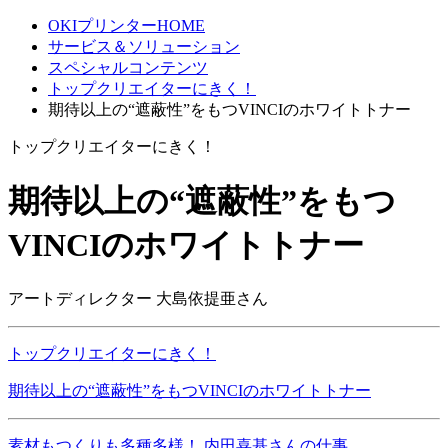
OKIプリンターHOME
サービス＆ソリューション
スペシャルコンテンツ
トップクリエイターにきく！
期待以上の“遮蔽性”をもつVINCIのホワイトトナー
トップクリエイターにきく！
期待以上の“遮蔽性”をもつ
VINCIのホワイトトナー
アートディレクター 大島依提亜さん
トップクリエイターにきく！
期待以上の“遮蔽性”をもつVINCIのホワイトトナー
素材もつくりも多種多様！ 内田喜基さんの仕事