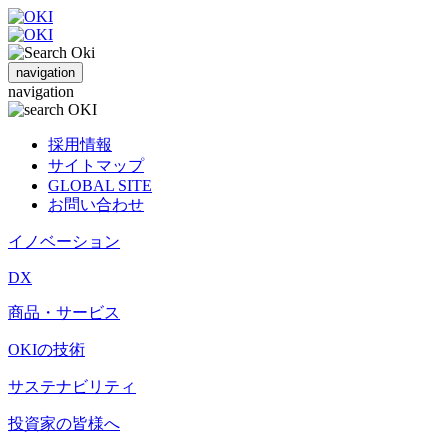
navigation
navigation
採用情報
サイトマップ
GLOBAL SITE
お問い合わせ
イノベーション
DX
商品・サービス
OKIの技術
サステナビリティ
投資家の皆様へ