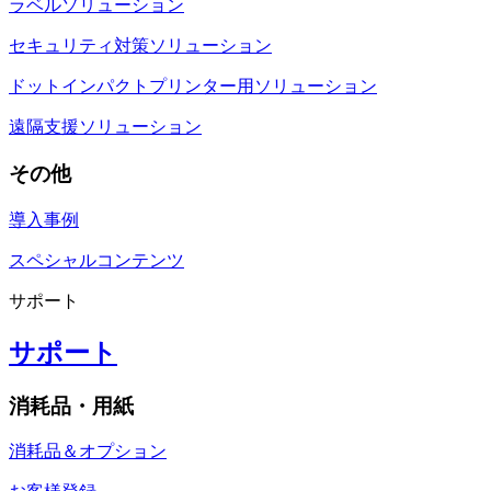
ラベルソリューション
セキュリティ対策ソリューション
ドットインパクトプリンター用ソリューション
遠隔支援ソリューション
その他
導入事例
スペシャルコンテンツ
サポート
サポート
消耗品・用紙
消耗品＆オプション