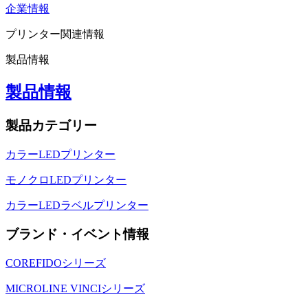
企業情報
プリンター関連情報
製品情報
製品情報
製品カテゴリー
カラーLEDプリンター
モノクロLEDプリンター
カラーLEDラベルプリンター
ブランド・イベント情報
COREFIDOシリーズ
MICROLINE VINCIシリーズ