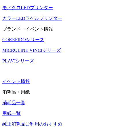
モノクロLEDプリンター
カラーLEDラベルプリンター
ブランド・イベント情報
COREFIDOシリーズ
MICROLINE VINCIシリーズ
PLAVIシリーズ
イベント情報
消耗品・用紙
消耗品一覧
用紙一覧
純正消耗品ご利用のおすすめ