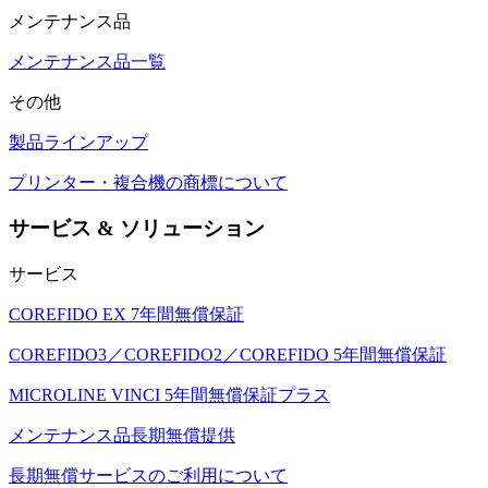
メンテナンス品
メンテナンス品一覧
その他
製品ラインアップ
プリンター・複合機の商標について
サービス & ソリューション
サービス
COREFIDO EX 7年間無償保証
COREFIDO3／COREFIDO2／COREFIDO 5年間無償保証
MICROLINE VINCI 5年間無償保証プラス
メンテナンス品長期無償提供
長期無償サービスのご利用について