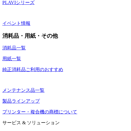
PLAVIシリーズ
イベント情報
消耗品・用紙・その他
消耗品一覧
用紙一覧
純正消耗品ご利用のおすすめ
メンテナンス品一覧
製品ラインアップ
プリンター・複合機の商標について
サービス & ソリューション