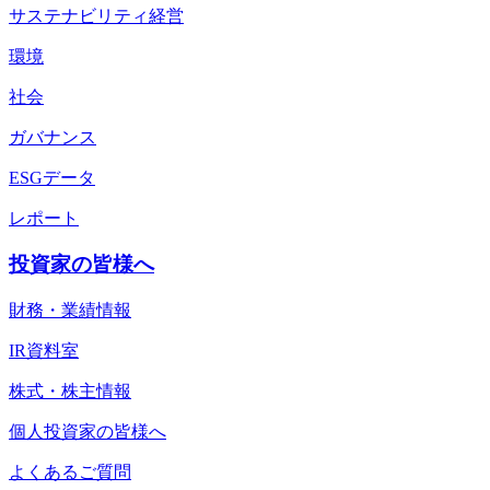
サステナビリティ経営
環境
社会
ガバナンス
ESGデータ
レポート
投資家の皆様へ
財務・業績情報
IR資料室
株式・株主情報
個人投資家の皆様へ
よくあるご質問