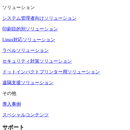
ソリューション
システム管理者向けソリューション
印刷目的別ソリューション
Linux対応ソリューション
ラベルソリューション
セキュリティ対策ソリューション
ドットインパクトプリンター用ソリューション
遠隔支援ソリューション
その他
導入事例
スペシャルコンテンツ
サポート