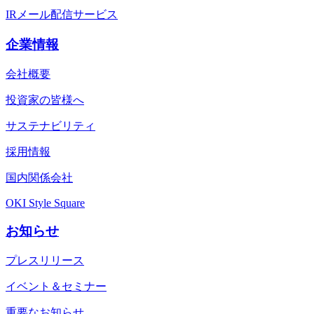
IRメール配信サービス
企業情報
会社概要
投資家の皆様へ
サステナビリティ
採用情報
国内関係会社
OKI Style Square
お知らせ
プレスリリース
イベント＆セミナー
重要なお知らせ