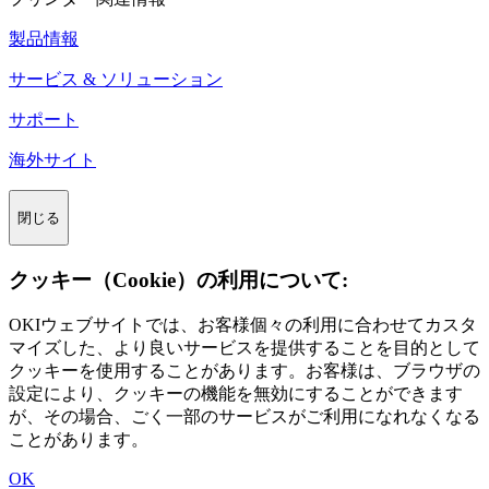
製品情報
サービス & ソリューション
サポート
海外サイト
閉じる
クッキー（Cookie）の利用について:
OKIウェブサイトでは、お客様個々の利用に合わせてカスタ
マイズした、より良いサービスを提供することを目的として
クッキーを使用することがあります。お客様は、ブラウザの
設定により、クッキーの機能を無効にすることができます
が、その場合、ごく一部のサービスがご利用になれなくなる
ことがあります。
OK