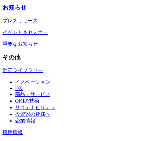
お知らせ
プレスリリース
イベント＆セミナー
重要なお知らせ
その他
動画ライブラリー
イノベーション
DX
商品・サービス
OKIの技術
サステナビリティ
投資家の皆様へ
企業情報
採用情報