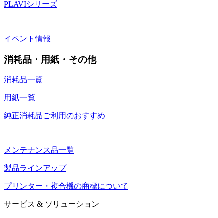
PLAVIシリーズ
イベント情報
消耗品・用紙・その他
消耗品一覧
用紙一覧
純正消耗品ご利用のおすすめ
メンテナンス品一覧
製品ラインアップ
プリンター・複合機の商標について
サービス & ソリューション