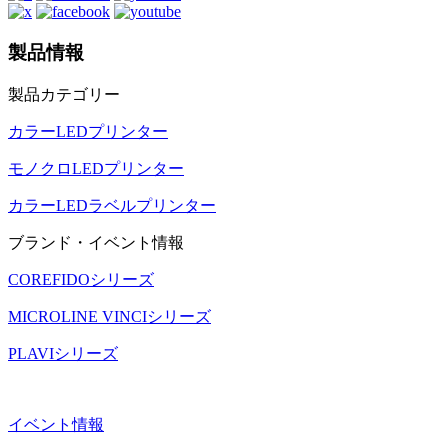
製品情報
製品カテゴリー
カラーLEDプリンター
モノクロLEDプリンター
カラーLEDラベルプリンター
ブランド・イベント情報
COREFIDOシリーズ
MICROLINE VINCIシリーズ
PLAVIシリーズ
イベント情報