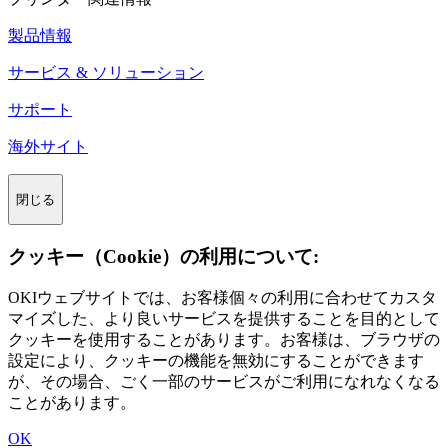
製品情報
サービス & ソリューション
サポート
海外サイト
閉じる
クッキー（Cookie）の利用について:
OKIウェブサイトでは、お客様個々の利用に合わせてカスタ
マイズした、より良いサービスを提供することを目的として
クッキーを使用することがあります。お客様は、ブラウザの
設定により、クッキーの機能を無効にすることができます
が、その場合、ごく一部のサービスがご利用になれなくなる
ことがあります。
OK