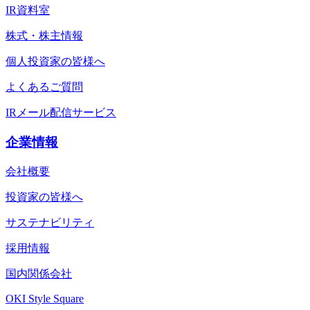
IR資料室
株式・株主情報
個人投資家の皆様へ
よくあるご質問
IRメール配信サービス
企業情報
会社概要
投資家の皆様へ
サステナビリティ
採用情報
国内関係会社
OKI Style Square