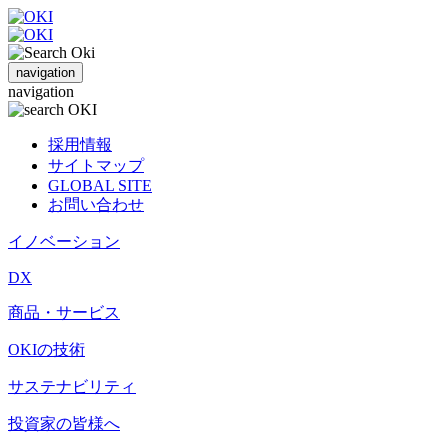
navigation
navigation
採用情報
サイトマップ
GLOBAL SITE
お問い合わせ
イノベーション
DX
商品・サービス
OKIの技術
サステナビリティ
投資家の皆様へ