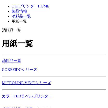
OKIプリンターHOME
製品情報
消耗品一覧
用紙一覧
消耗品一覧
用紙一覧
消耗品一覧
COREFIDOシリーズ
MICROLINE VINCIシリーズ
カラーLEDラベルプリンター