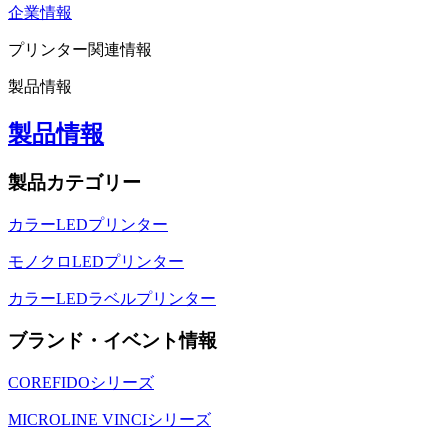
企業情報
プリンター関連情報
製品情報
製品情報
製品カテゴリー
カラーLEDプリンター
モノクロLEDプリンター
カラーLEDラベルプリンター
ブランド・イベント情報
COREFIDOシリーズ
MICROLINE VINCIシリーズ