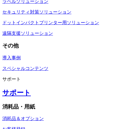
ラベルソリューション
セキュリティ対策ソリューション
ドットインパクトプリンター用ソリューション
遠隔支援ソリューション
その他
導入事例
スペシャルコンテンツ
サポート
サポート
消耗品・用紙
消耗品＆オプション