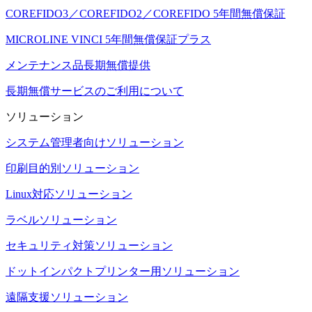
COREFIDO3／COREFIDO2／COREFIDO 5年間無償保証
MICROLINE VINCI 5年間無償保証プラス
メンテナンス品長期無償提供
長期無償サービスのご利用について
ソリューション
システム管理者向けソリューション
印刷目的別ソリューション
Linux対応ソリューション
ラベルソリューション
セキュリティ対策ソリューション
ドットインパクトプリンター用ソリューション
遠隔支援ソリューション