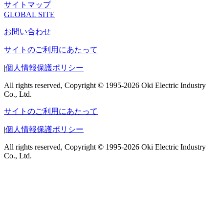
サイトマップ
GLOBAL SITE
お問い合わせ
サイトのご利用にあたって
|
個人情報保護ポリシー
All rights reserved, Copyright © 1995-2026 Oki Electric Industry
Co., Ltd.
サイトのご利用にあたって
|
個人情報保護ポリシー
All rights reserved, Copyright © 1995-2026 Oki Electric Industry
Co., Ltd.