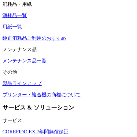
消耗品・用紙
消耗品一覧
用紙一覧
純正消耗品ご利用のおすすめ
メンテナンス品
メンテナンス品一覧
その他
製品ラインアップ
プリンター・複合機の商標について
サービス & ソリューション
サービス
COREFIDO EX 7年間無償保証