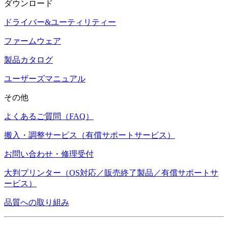
ダウンロード
ドライバー&ユーティリティー
ファームウェア
製品カタログ
ユーザーズマニュアル
その他
よくあるご質問（FAQ）
搬入・調整サービス（有償サポートサービス）
お問い合わせ・修理受付
大判プリンター（OS対応／販売終了製品／有償サポートサ
ービス）
品質への取り組み