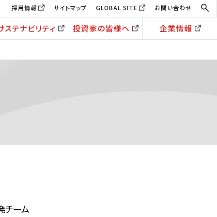
採用情報
サイトマップ
GLOBAL SITE
お問い合わせ
サステナビリティ
投資家の皆様へ
企業情報