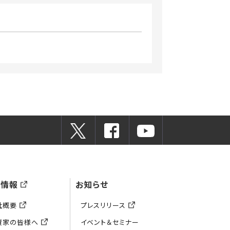
業情報
お知らせ
社概要
プレスリリース
資家の皆様へ
イベント＆セミナー