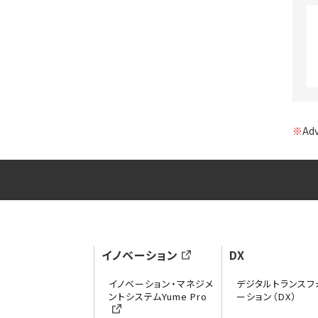
※
A
イノベーション
DX
イノベーション・マネジメ
デジタルトランスフ
ントシステムYume Pro
ーション（DX）