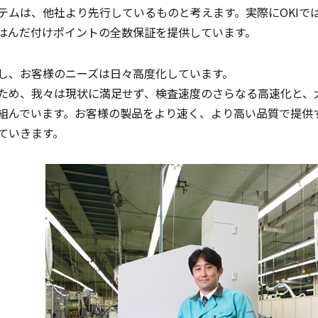
テムは、他社より先行しているものと考えます。実際にOKIで
はんだ付けポイントの全数保証を提供しています。
し、お客様のニーズは日々高度化しています。
ため、我々は現状に満足せず、検査速度のさらなる高速化と、
組んでいます。お客様の製品をより速く、より高い品質で提供
ていきます。