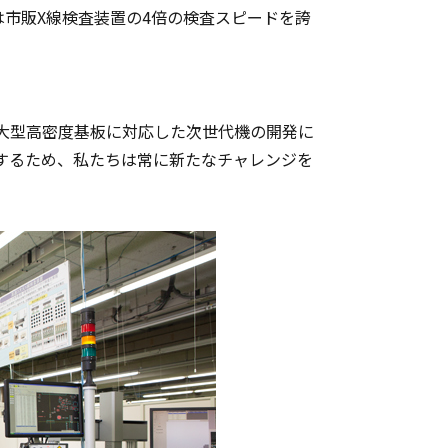
は市販X線検査装置の4倍の検査スピードを誇
大型高密度基板に対応した次世代機の開発に
するため、私たちは常に新たなチャレンジを