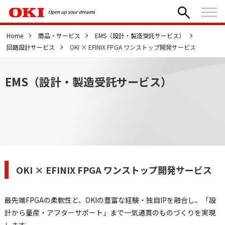
Home
商品・サービス
EMS（設計・製造受託サービス）
回路設計サービス
OKI × EFINIX FPGA ワンストップ開発サービス
EMS（設計・製造受託サービス）
OKI × EFINIX FPGA ワンストップ開発サービス
最先端FPGAの柔軟性と、OKIの豊富な経験・独自IPを融合し、「設
計から量産・アフターサポート」まで一気通貫のものづくりを実現