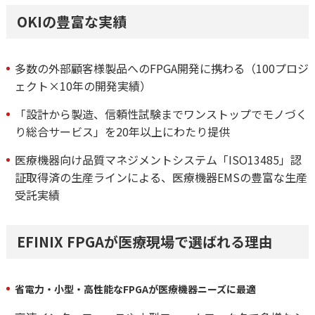
OKIの豊富な実績
多数の外部顧客様製品へのFPGA開発に携わる（100プロジ
ェクト×10年の開発実績）
「設計から製造、信頼性試験までワンストップでモノづく
り総合サービス」を20年以上にわたり提供
医療機器向け品質マネジメントシステム「ISO13485」認
証取得済の生産ラインによる、医療機器EMSの豊富な生産
受託実績
EFINIX FPGAが医療現場で選ばれる理由
省電力・小型・高性能なFPGAが医療機器ニーズに最適