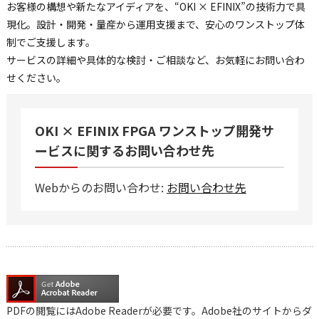
お客様の構想や新たなアイディアを、“OKI × EFINIX”の技術力で具
現化。設計・開発・量産から運用支援まで、安心のワンストップ体
制でご支援します。
サービスの詳細や具体的な検討・ご相談など、お気軽にお問い合わ
せください。
OKI × EFINIX FPGA ワンストップ開発サ
ービスに関するお問い合わせ先
Webからのお問い合わせ:
お問い合わせ先
PDFの閲覧にはAdobe Readerが必要です。Adobe社のサイトからダ