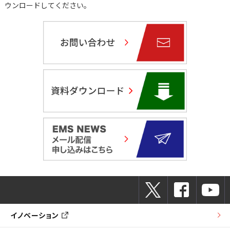
ウンロードしてください。
イノベーション