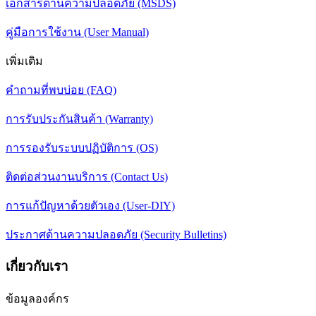
เอกสารด้านความปลอดภัย (MSDS)
คู่มือการใช้งาน (User Manual)
เพิ่มเติม
คำถามที่พบบ่อย (FAQ)
การรับประกันสินค้า (Warranty)
การรองรับระบบปฏิบัติการ (OS)
ติดต่อส่วนงานบริการ (Contact Us)
การแก้ปัญหาด้วยตัวเอง (User-DIY)
ประกาศด้านความปลอดภัย (Security Bulletins)
เกี่ยวกับเรา
ข้อมูลองค์กร