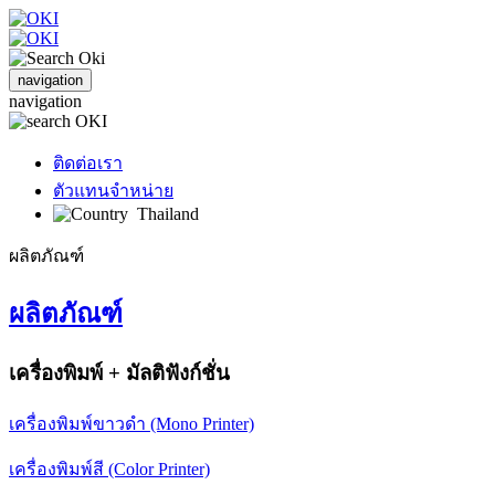
navigation
navigation
ติดต่อเรา
ตัวแทนจำหน่าย
Thailand
ผลิตภัณฑ์
ผลิตภัณฑ์
เครื่องพิมพ์ + มัลติฟังก์ชั่น
เครื่องพิมพ์ขาวดำ (Mono Printer)
เครื่องพิมพ์สี (Color Printer)