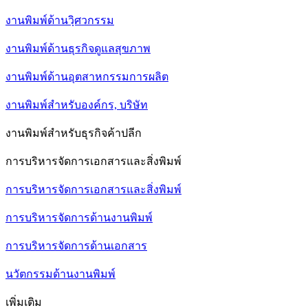
งานพิมพ์ด้านวฺิศวกรรม
งานพิมพ์ด้านธุรกิจดูแลสุขภาพ
งานพิมพ์ด้านอุตสาหกรรมการผลิต
งานพิมพ์สำหรับองค์กร, บริษัท
งานพิมพ์สำหรับธุรกิจค้าปลีก
การบริหารจัดการเอกสารและสิ่งพิมพ์
การบริหารจัดการเอกสารและสิ่งพิมพ์
การบริหารจัดการด้านงานพิมพ์
การบริหารจัดการด้านเอกสาร
นวัตกรรมด้านงานพิมพ์
เพิ่มเติม