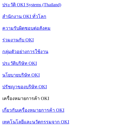
ประวัติ OKI Systems (Thailand)
สำนักงาน OKI ทั่วโลก
ความรับผิดชอบต่อสังคม
ร่วมงานกับ OKI
กลุ่มตัวอย่างการใช้งาน
ประวัติบริษัท OKI
นโยบายบริษัท OKI
ปรัชญาของบริษัท OKI
เครื่องหมายการค้า OKI
เกี่ยวกับเครื่องหมายการค้า OKI
เทคโนโลยีและนวัตกรรมจาก OKI