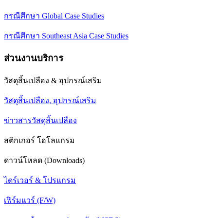
กรณีศึกษา Global Case Studies
กรณีศึกษา Southeast Asia Case Studies
ส่วนงานบริการ
วัสดุสิ้นเปลือง & อุปกรณ์เสริม
วัสดุสิ้นเปลือง, อุปกรณ์เสริม
ข่าวสารวัสดุสิ้นเปลือง
สติกเกอร์ โฮโลแกรม
ดาวน์โหลด (Downloads)
ไดร์เวอร์ & โปรแกรม
เฟิร์มแวร์ (F/W)