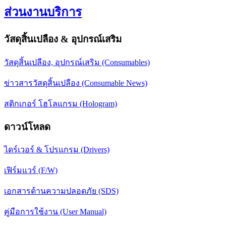
ส่วนงานบริการ
วัสดุสิ้นเปลือง & อุปกรณ์เสริม
วัสดุสิ้นเปลือง, อุปกรณ์เสริม (Consumables)
ข่าวสารวัสดุสิ้นเปลือง (Consumable News)
สติกเกอร์ โฮโลแกรม (Hologram)
ดาวน์โหลด
ไดร์เวอร์ & โปรแกรม (Drivers)
เฟิร์มแวร์ (F/W)
เอกสารด้านความปลอดภัย (SDS)
คู่มือการใช้งาน (User Manual)