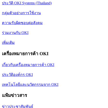
ประวัติ OKI Systems (Thailand)
กลุ่มตัวอย่างการใช้งาน
ความรับผิดชอบต่อสังคม
ร่วมงานกับ OKI
เพิ่มเติม
เครื่องหมายการค้า OKI
เกี่ยวกับเครื่องหมายการค้า OKI
ประวัติองค์กร OKI
เทคโนโลยีและนวัตกรรมจาก OKI
แฟ้มข่าวสาร
ข่าวประชาสัมพันธ์