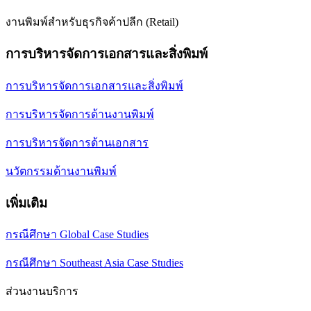
งานพิมพ์สำหรับธุรกิจค้าปลีก (Retail)
การบริหารจัดการเอกสารและสิ่งพิมพ์
การบริหารจัดการเอกสารและสิ่งพิมพ์
การบริหารจัดการด้านงานพิมพ์
การบริหารจัดการด้านเอกสาร
นวัตกรรมด้านงานพิมพ์
เพิ่มเติม
กรณีศึกษา Global Case Studies
กรณีศึกษา Southeast Asia Case Studies
ส่วนงานบริการ