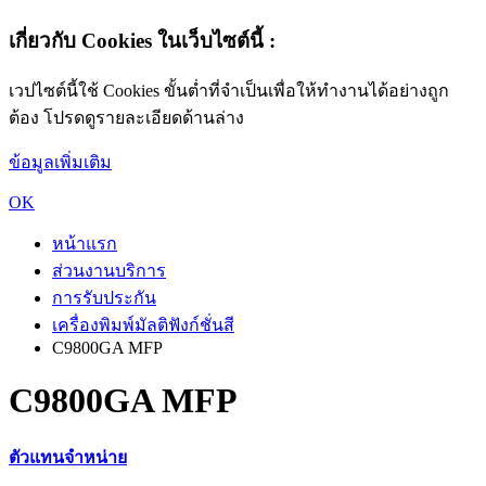
เกี่ยวกับ Cookies ในเว็บไซต์นี้ :
เวปไซต์นี้ใช้ Cookies ขั้นต่ำที่จำเป็นเพื่อให้ทำงานได้อย่างถูก
ต้อง โปรดดูรายละเอียดด้านล่าง
ข้อมูลเพิ่มเติม
OK
หน้าแรก
ส่วนงานบริการ
การรับประกัน
เครื่องพิมพ์มัลติฟังก์ชั่นสี
C9800GA MFP
C9800GA MFP
ตัวแทนจำหน่าย