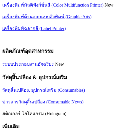
เครื่องพิมพ์มัลติฟังก์ชั่นสี (Color Multifunction Printer)
New
เครื่องพิมพ์ด้านออกแบบสิ่งพิมพ์ (Graphic Arts)
เครื่องพิมพ์ฉลากสี (Label Printer)
ผลิตภัณฑ์อุตสาหกรรม
ระบบประกอบงานอัจฉริยะ
New
วัสดุสิ้นปลือง & อุปกรณ์เสริม
วัสดุสิ้นเปลือง, อุปกรณ์เสริม (Consumables)
ข่าวสารวัสดุสิ้นเปลือง (Consumable News)
สติกเกอร์ โฮโลแกรม (Hologram)
เพิ่มเติม