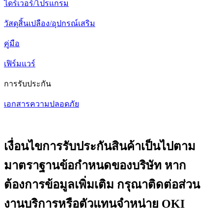
ไดร์เวอร์/โปรแกรม
วัสดุสิ้นเปลือง/อุปกรณ์เสริม
คู่มือ
เฟิร์มแวร์
การรับประกัน
เอกสารความปลอดภัย
เงื่อนไขการรับประกันสินค้าเป็นไปตาม
มาตราฐานข้อกำหนดของบริษัท หาก
ต้องการข้อมูลเพิ่มเติม กรุณาติดต่อส่วน
งานบริการหรือตัวแทนจำหน่าย OKI