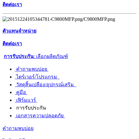
ติดต่อเรา
ตัวแทนจำหน่าย
ติดต่อเรา
การรับประกัน
: เลือกผลิตภัณฑ์
คำถามพบบ่อย
ไดร์เวอร์/โปรแกรม
วัสดุสิ้นเปลือง/อุปกรณ์เสริม
คู่มือ
เฟิร์มแวร์
การรับประกัน
เอกสารความปลอดภัย
คำถามพบบ่อย