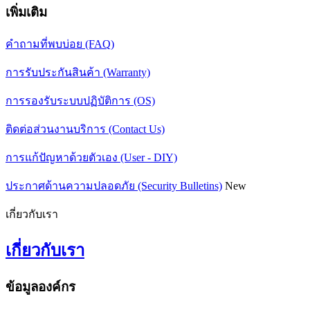
เพิ่มเติม
คำถามที่พบบ่อย (FAQ)
การรับประกันสินค้า (Warranty)
การรองรับระบบปฏิบัติการ (OS)
ติดต่อส่วนงานบริการ (Contact Us)
การแก้ปัญหาด้วยตัวเอง (User - DIY)
ประกาศด้านความปลอดภัย (Security Bulletins)
New
เกี่ยวกับเรา
เกี่ยวกับเรา
ข้อมูลองค์กร