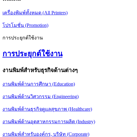
เครื่องพิมพ์ทั้งหมด (All Printers)
โปรโมชั่น (Promotion)
การประยุกต์ใช้งาน
การประยุกต์ใช้งาน
งานพิมพ์สำหรับธุรกิจด้านต่างๆ
งานพิมพ์ด้านการศึกษา (Education)
งานพิมพ์ด้านวิศวกรรม (Engineering)
งานพิมพ์ด้านธุรกิจดูแลสุขภาพ (Healthcare)
งานพิมพ์ด้านอุตสาหกรรมการผลิต (Industry)
งานพิมพ์สำหรับองค์กร, บริษัท (Corporate)