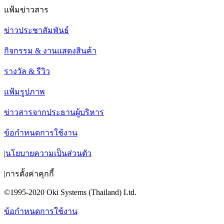
แฟ้มข่าวสาร
ข่าวประชาสัมพันธ์
กิจกรรม & งานแสดงสินค้า
รางวัล & รีวิว
แฟ้มรูปภาพ
ข่าวสารจากประธานผู้บริหาร
ข้อกำหนดการใช้งาน
|
นโยบายความเป็นส่วนตัว
|
การตั้งค่าคุกกี้
©1995-2020 Oki Systems (Thailand) Ltd.
ข้อกำหนดการใช้งาน