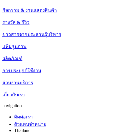
กิจกรรม & งานแสดงสินค้า
รางวัล & รีวิว
ข่าวสารจากประธานผู้บริหาร
แฟ้มรูปภาพ
ผลิตภัณฑ์
การประยุกต์ใช้งาน
ส่วนงานบริการ
เกี่ยวกับเรา
navigation
ติดต่อเรา
ตัวแทนจำหน่าย
Thailand