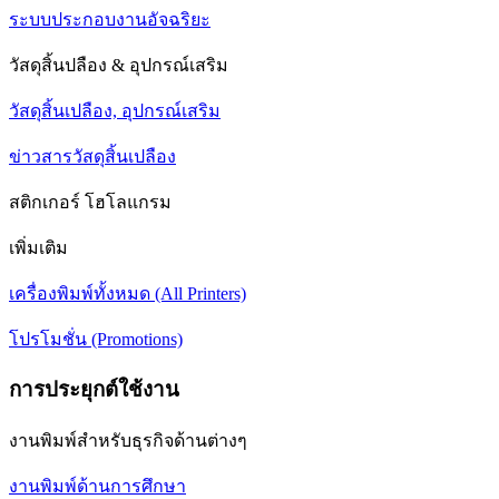
ระบบประกอบงานอัจฉริยะ
วัสดุสิ้นปลือง & อุปกรณ์เสริม
วัสดุสิ้นเปลือง, อุปกรณ์เสริม
ข่าวสารวัสดุสิ้นเปลือง
สติกเกอร์ โฮโลแกรม
เพิ่มเติม
เครื่องพิมพ์ทั้งหมด (All Printers)
โปรโมชั่น (Promotions)
การประยุกต์ใช้งาน
งานพิมพ์สำหรับธุรกิจด้านต่างๆ
งานพิมพ์ด้านการศึกษา