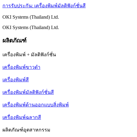
การรับประกัน: เครื่องพิมพ์มัลติฟังก์ชั่นสี
OKI Systems (Thailand) Ltd.
OKI Systems (Thailand) Ltd.
ผลิตภัณฑ์
เครื่องพิมพ์ + มัลติฟังก์ชั่น
เครื่องพิมพ์ขาวดำ
เครื่องพิมพ์สี
เครื่องพิมพ์มัลติฟังก์ชั่นสี
เครื่องพิมพ์ด้านออกแบบสิ่งพิมพ์
เครื่องพิมพ์ฉลากสี
ผลิตภัณฑ์อุตสาหกรรม