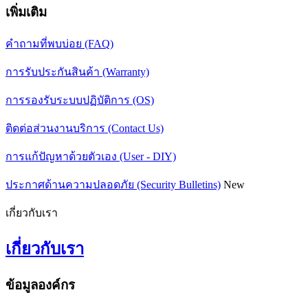
เพิ่มเติม
คำถามที่พบบ่อย (FAQ)
การรับประกันสินค้า (Warranty)
การรองรับระบบปฏิบัติการ (OS)
ติดต่อส่วนงานบริการ (Contact Us)
การแก้ปัญหาด้วยตัวเอง (User - DIY)
ประกาศด้านความปลอดภัย (Security Bulletins)
New
เกี่ยวกับเรา
เกี่ยวกับเรา
ข้อมูลองค์กร