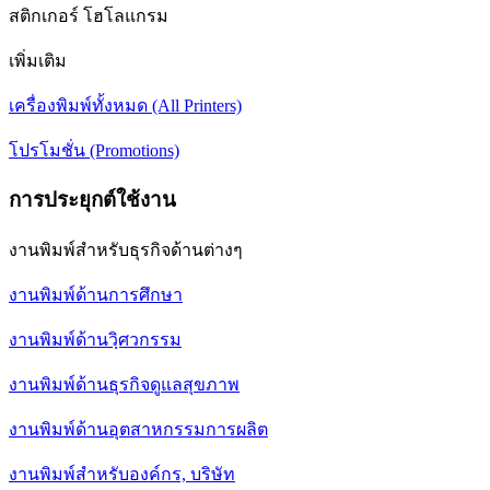
สติกเกอร์ โฮโลแกรม
เพิ่มเติม
เครื่องพิมพ์ทั้งหมด (All Printers)
โปรโมชั่น (Promotions)
การประยุกต์ใช้งาน
งานพิมพ์สำหรับธุรกิจด้านต่างๆ
งานพิมพ์ด้านการศึกษา
งานพิมพ์ด้านวฺิศวกรรม
งานพิมพ์ด้านธุรกิจดูแลสุขภาพ
งานพิมพ์ด้านอุตสาหกรรมการผลิต
งานพิมพ์สำหรับองค์กร, บริษัท