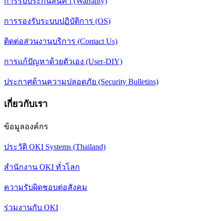
การรับประกันสินค้า (Warranty)
การรองรับระบบปฏิบัติการ (OS)
ติดต่อส่วนงานบริการ (Contact Us)
การแก้ปัญหาด้วยตัวเอง (User-DIY)
ประกาศด้านความปลอดภัย (Security Bulletins)
เกี่ยวกับเรา
ข้อมูลองค์กร
ประวัติ OKI Systems (Thailand)
สำนักงาน OKI ทั่วโลก
ความรับผิดชอบต่อสังคม
ร่วมงานกับ OKI