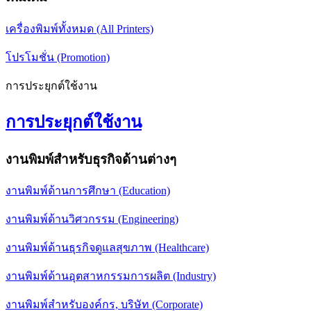
เครื่องพิมพ์ทั้งหมด (All Printers)
โปรโมชั่น (Promotion)
การประยุกต์ใช้งาน
การประยุกต์ใช้งาน
งานพิมพ์สำหรับธุรกิจด้านต่างๆ
งานพิมพ์ด้านการศึกษา (Education)
งานพิมพ์ด้านวิศวกรรม (Engineering)
งานพิมพ์ด้านธุรกิจดูแลสุขภาพ (Healthcare)
งานพิมพ์ด้านอุตสาหกรรมการผลิต (Industry)
งานพิมพ์สำหรับองค์กร, บริษัท (Corporate)