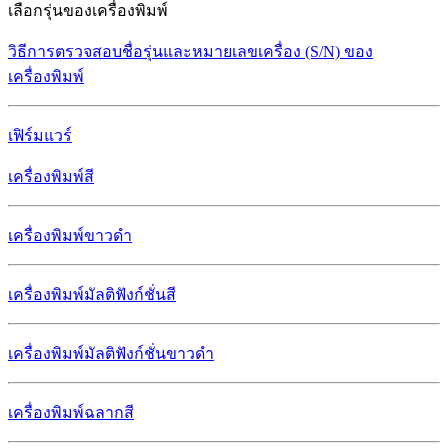
เลือกรุ่นของเครื่องพิมพ์
วิธีการตรวจสอบชื่อรุ่นและหมายเลขเครื่อง (S/N) ของ
เครื่องพิมพ์
เฟิร์มแวร์
เครื่องพิมพ์สี
เครื่องพิมพ์ขาวดำ
เครื่องพิมพ์มัลติฟังก์ชั่นสี
เครื่องพิมพ์มัลติฟังก์ชั่นขาวดำ
เครื่องพิมพ์ฉลากสี