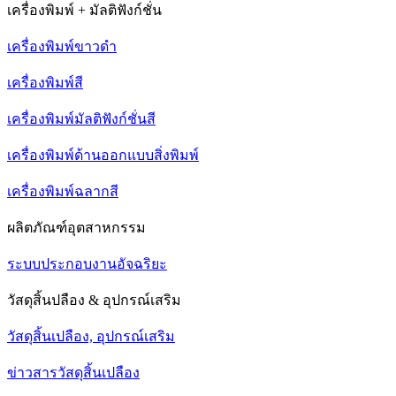
เครื่องพิมพ์ + มัลติฟังก์ชั่น
เครื่องพิมพ์ขาวดำ
เครื่องพิมพ์สี
เครื่องพิมพ์มัลติฟังก์ชั่นสี
เครื่องพิมพ์ด้านออกแบบสิ่งพิมพ์
เครื่องพิมพ์ฉลากสี
ผลิตภัณฑ์อุตสาหกรรม
ระบบประกอบงานอัจฉริยะ
วัสดุสิ้นปลือง & อุปกรณ์เสริม
วัสดุสิ้นเปลือง, อุปกรณ์เสริม
ข่าวสารวัสดุสิ้นเปลือง