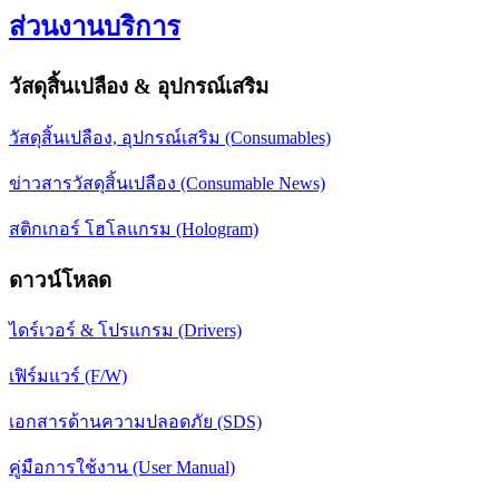
ส่วนงานบริการ
วัสดุสิ้นเปลือง & อุปกรณ์เสริม
วัสดุสิ้นเปลือง, อุปกรณ์เสริม (Consumables)
ข่าวสารวัสดุสิ้นเปลือง (Consumable News)
สติกเกอร์ โฮโลแกรม (Hologram)
ดาวน์โหลด
ไดร์เวอร์ & โปรแกรม (Drivers)
เฟิร์มแวร์ (F/W)
เอกสารด้านความปลอดภัย (SDS)
คู่มือการใช้งาน (User Manual)