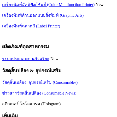
เครื่องพิมพ์มัลติฟังก์ชั่นสี (Color Multifunction Printer)
New
เครื่องพิมพ์ด้านออกแบบสิ่งพิมพ์ (Graphic Arts)
เครื่องพิมพ์ฉลากสี (Label Printer)
ผลิตภัณฑ์อุตสาหกรรม
ระบบประกอบงานอัจฉริยะ
New
วัสดุสิ้นปลือง & อุปกรณ์เสริม
วัสดุสิ้นเปลือง, อุปกรณ์เสริม (Consumables)
ข่าวสารวัสดุสิ้นเปลือง (Consumable News)
สติกเกอร์ โฮโลแกรม (Hologram)
เพิ่มเติม