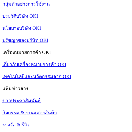
กลุ่มตัวอย่างการใช้งาน
ประวัติบริษัท OKI
นโยบายบริษัท OKI
ปรัชญาของบริษัท OKI
เครื่องหมายการค้า OKI
เกี่ยวกับเครื่องหมายการค้า OKI
เทคโนโลยีและนวัตกรรมจาก OKI
แฟ้มข่าวสาร
ข่าวประชาสัมพันธ์
กิจกรรม & งานแสดงสินค้า
รางวัล & รีวิว