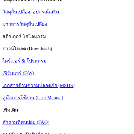
วัสดุสิ้นเปลือง, อุปกรณ์เสริม
ข่าวสารวัสดุสิ้นเปลือง
สติกเกอร์ โฮโลแกรม
ดาวน์โหลด (Downloads)
ไดร์เวอร์ & โปรแกรม
เฟิร์มแวร์ (F/W)
เอกสารด้านความปลอดภัย (MSDS)
คู่มือการใช้งาน (User Manual)
เพิ่มเติม
คำถามที่พบบ่อย (FAQ)