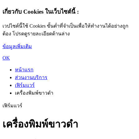
เกี่ยวกับ Cookies ในเว็บไซต์นี้ :
เวปไซต์นี้ใช้ Cookies ขั้นต่ำที่จำเป็นเพื่อให้ทำงานได้อย่างถูก
ต้อง โปรดดูรายละเอียดด้านล่าง
ข้อมูลเพิ่มเติม
OK
หน้าแรก
ส่วนงานบริการ
เฟิร์มแวร์
เครื่องพิมพ์ขาวดำ
เฟิร์มแวร์
เครื่องพิมพ์ขาวดำ