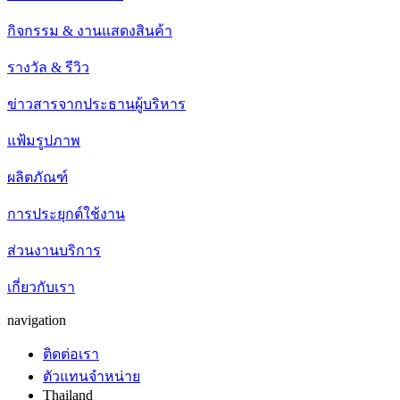
กิจกรรม & งานแสดงสินค้า
รางวัล & รีวิว
ข่าวสารจากประธานผู้บริหาร
แฟ้มรูปภาพ
ผลิตภัณฑ์
การประยุกต์ใช้งาน
ส่วนงานบริการ
เกี่ยวกับเรา
navigation
ติดต่อเรา
ตัวแทนจำหน่าย
Thailand