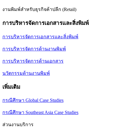
งานพิมพ์สำหรับธุรกิจค้าปลีก (Retail)
การบริหารจัดการเอกสารและสิ่งพิมพ์
การบริหารจัดการเอกสารและสิ่งพิมพ์
การบริหารจัดการด้านงานพิมพ์
การบริหารจัดการด้านเอกสาร
นวัตกรรมด้านงานพิมพ์
เพิ่มเติม
กรณีศึกษา Global Case Studies
กรณีศึกษา Southeast Asia Case Studies
ส่วนงานบริการ