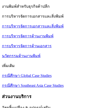
งานพิมพ์สำหรับธุรกิจค้าปลีก
การบริหารจัดการเอกสารและสิ่งพิมพ์
การบริหารจัดการเอกสารและสิ่งพิมพ์
การบริหารจัดการด้านงานพิมพ์
การบริหารจัดการด้านเอกสาร
นวัตกรรมด้านงานพิมพ์
เพิ่มเติม
กรณีศึกษา Global Case Studies
กรณีศึกษา Southeast Asia Case Studies
ส่วนงานบริการ
วัสดุสิ้นเปลือง & อุปกรณ์เสริม