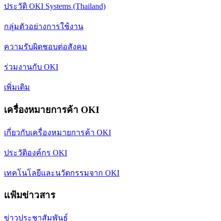
ประวัติ OKI Systems (Thailand)
กลุ่มตัวอย่างการใช้งาน
ความรับผิดชอบต่อสังคม
ร่วมงานกับ OKI
เพิ่มเติม
เครื่องหมายการค้า OKI
เกี่ยวกับเครื่องหมายการค้า OKI
ประวัติองค์กร OKI
เทคโนโลยีและนวัตกรรมจาก OKI
แฟ้มข่าวสาร
ข่าวประชาสัมพันธ์