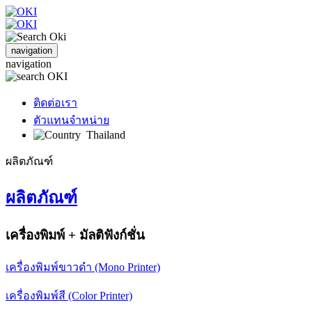
navigation
navigation
ติดต่อเรา
ตัวแทนจำหน่าย
Thailand
ผลิตภัณฑ์
ผลิตภัณฑ์
เครื่องพิมพ์ + มัลติฟังก์ชั่น
เครื่องพิมพ์ขาวดำ (Mono Printer)
เครื่องพิมพ์สี (Color Printer)