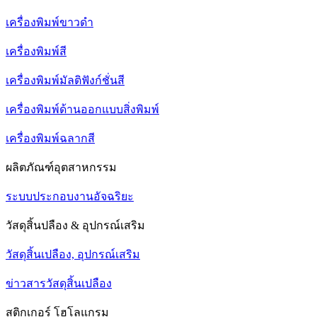
เครื่องพิมพ์ขาวดำ
เครื่องพิมพ์สี
เครื่องพิมพ์มัลติฟังก์ชั่นสี
เครื่องพิมพ์ด้านออกแบบสิ่งพิมพ์
เครื่องพิมพ์ฉลากสี
ผลิตภัณฑ์อุตสาหกรรม
ระบบประกอบงานอัจฉริยะ
วัสดุสิ้นปลือง & อุปกรณ์เสริม
วัสดุสิ้นเปลือง, อุปกรณ์เสริม
ข่าวสารวัสดุสิ้นเปลือง
สติกเกอร์ โฮโลแกรม