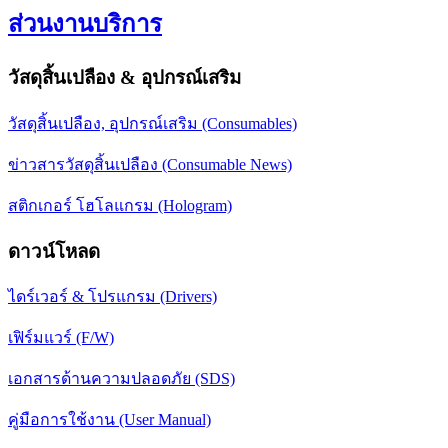
ส่วนงานบริการ
วัสดุสิ้นเปลือง & อุปกรณ์เสริม
วัสดุสิ้นเปลือง, อุปกรณ์เสริม (Consumables)
ข่าวสารวัสดุสิ้นเปลือง (Consumable News)
สติกเกอร์ โฮโลแกรม (Hologram)
ดาวน์โหลด
ไดร์เวอร์ & โปรแกรม (Drivers)
เฟิร์มแวร์ (F/W)
เอกสารด้านความปลอดภัย (SDS)
คู่มือการใช้งาน (User Manual)