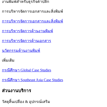
งานพิมพ์สำหรับธุรกิจค้าปลีก
การบริหารจัดการเอกสารและสิ่งพิมพ์
การบริหารจัดการเอกสารและสิ่งพิมพ์
การบริหารจัดการด้านงานพิมพ์
การบริหารจัดการด้านเอกสาร
นวัตกรรมด้านงานพิมพ์
เพิ่มเติม
กรณีศึกษา Global Case Studies
กรณีศึกษา Southeast Asia Case Studies
ส่วนงานบริการ
วัสดุสิ้นเปลือง & อุปกรณ์เสริม