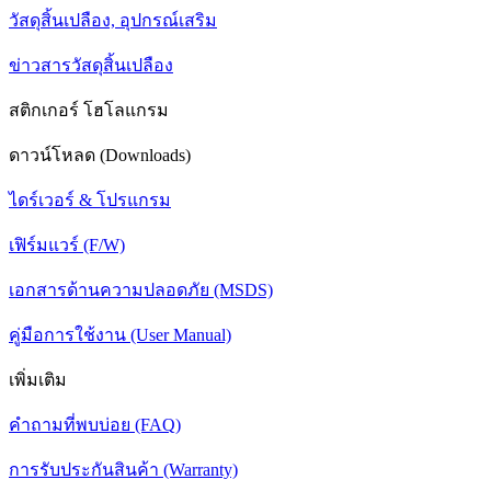
วัสดุสิ้นเปลือง, อุปกรณ์เสริม
ข่าวสารวัสดุสิ้นเปลือง
สติกเกอร์ โฮโลแกรม
ดาวน์โหลด (Downloads)
ไดร์เวอร์ & โปรแกรม
เฟิร์มแวร์ (F/W)
เอกสารด้านความปลอดภัย (MSDS)
คู่มือการใช้งาน (User Manual)
เพิ่มเติม
คำถามที่พบบ่อย (FAQ)
การรับประกันสินค้า (Warranty)