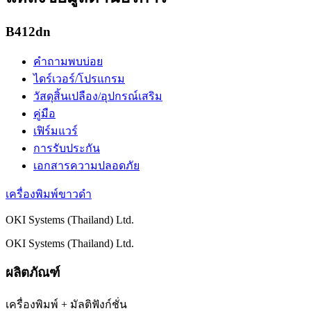
B412dn
คำถามพบบ่อย
ไดร์เวอร์/โปรแกรม
วัสดุสิ้นเปลือง/อุปกรณ์เสริม
คู่มือ
เฟิร์มแวร์
การรับประกัน
เอกสารความปลอดภัย
เครื่องพิมพ์ขาวดำ
OKI Systems (Thailand) Ltd.
OKI Systems (Thailand) Ltd.
ผลิตภัณฑ์
เครื่องพิมพ์ + มัลติฟังก์ชั่น