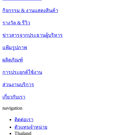
กิจกรรม & งานแสดงสินค้า
รางวัล & รีวิว
ข่าวสารจากประธานผู้บริหาร
แฟ้มรูปภาพ
ผลิตภัณฑ์
การประยุกต์ใช้งาน
ส่วนงานบริการ
เกี่ยวกับเรา
navigation
ติดต่อเรา
ตัวแทนจำหน่าย
Thailand