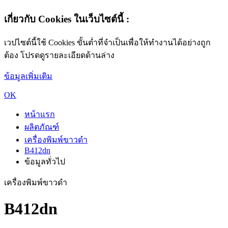
เกี่ยวกับ Cookies ในเว็บไซต์นี้ :
เวปไซต์นี้ใช้ Cookies ขั้นต่ำที่จำเป็นเพื่อให้ทำงานได้อย่างถูก
ต้อง โปรดดูรายละเอียดด้านล่าง
ข้อมูลเพิ่มเติม
OK
หน้าแรก
ผลิตภัณฑ์
เครื่องพิมพ์ขาวดำ
B412dn
ข้อมูลทั่วไป
เครื่องพิมพ์ขาวดำ
B412dn