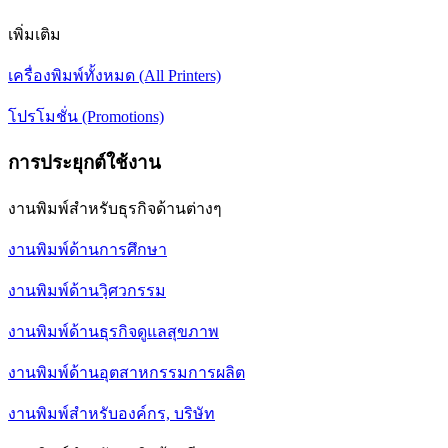
เพิ่มเติม
เครื่องพิมพ์ทั้งหมด (All Printers)
โปรโมชั่น (Promotions)
การประยุกต์ใช้งาน
งานพิมพ์สำหรับธุรกิจด้านต่างๆ
งานพิมพ์ด้านการศึกษา
งานพิมพ์ด้านวฺิศวกรรม
งานพิมพ์ด้านธุรกิจดูแลสุขภาพ
งานพิมพ์ด้านอุตสาหกรรมการผลิต
งานพิมพ์สำหรับองค์กร, บริษัท