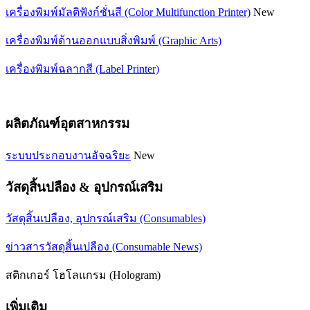
เครื่องพิมพ์มัลติฟังก์ชั่นสี (Color Multifunction Printer)
New
เครื่องพิมพ์ด้านออกแบบสิ่งพิมพ์ (Graphic Arts)
เครื่องพิมพ์ฉลากสี (Label Printer)
ผลิตภัณฑ์อุตสาหกรรม
ระบบประกอบงานอัจฉริยะ
New
วัสดุสิ้นปลือง & อุปกรณ์เสริม
วัสดุสิ้นเปลือง, อุปกรณ์เสริม (Consumables)
ข่าวสารวัสดุสิ้นเปลือง (Consumable News)
สติกเกอร์ โฮโลแกรม (Hologram)
เพิ่มเติม