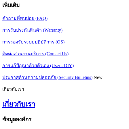
เพิ่มเติม
คำถามที่พบบ่อย (FAQ)
การรับประกันสินค้า (Warranty)
การรองรับระบบปฏิบัติการ (OS)
ติดต่อส่วนงานบริการ (Contact Us)
การแก้ปัญหาด้วยตัวเอง (User - DIY)
ประกาศด้านความปลอดภัย (Security Bulletins)
New
เกี่ยวกับเรา
เกี่ยวกับเรา
ข้อมูลองค์กร