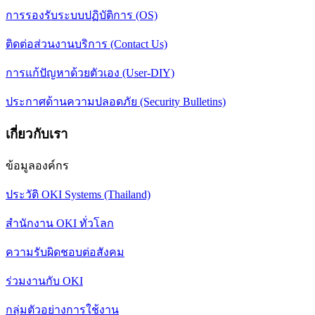
การรองรับระบบปฏิบัติการ (OS)
ติดต่อส่วนงานบริการ (Contact Us)
การแก้ปัญหาด้วยตัวเอง (User-DIY)
ประกาศด้านความปลอดภัย (Security Bulletins)
เกี่ยวกับเรา
ข้อมูลองค์กร
ประวัติ OKI Systems (Thailand)
สำนักงาน OKI ทั่วโลก
ความรับผิดชอบต่อสังคม
ร่วมงานกับ OKI
กลุ่มตัวอย่างการใช้งาน