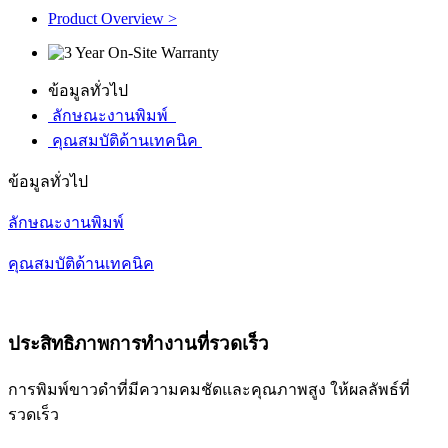
Product Overview >
ข้อมูลทั่วไป
ลักษณะงานพิมพ์
คุณสมบัติด้านเทคนิค
ข้อมูลทั่วไป
ลักษณะงานพิมพ์
คุณสมบัติด้านเทคนิค
ประสิทธิภาพการทำงานที่รวดเร็ว
การพิมพ์ขาวดำที่มีความคมชัดและคุณภาพสูง ให้ผลลัพธ์ที่
รวดเร็ว