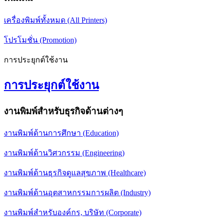
เครื่องพิมพ์ทั้งหมด (All Printers)
โปรโมชั่น (Promotion)
การประยุกต์ใช้งาน
การประยุกต์ใช้งาน
งานพิมพ์สำหรับธุรกิจด้านต่างๆ
งานพิมพ์ด้านการศึกษา (Education)
งานพิมพ์ด้านวิศวกรรม (Engineering)
งานพิมพ์ด้านธุรกิจดูแลสุขภาพ (Healthcare)
งานพิมพ์ด้านอุตสาหกรรมการผลิต (Industry)
งานพิมพ์สำหรับองค์กร, บริษัท (Corporate)