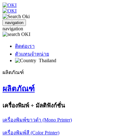
navigation
navigation
ติดต่อเรา
ตัวแทนจำหน่าย
Thailand
ผลิตภัณฑ์
ผลิตภัณฑ์
เครื่องพิมพ์ + มัลติฟังก์ชั่น
เครื่องพิมพ์ขาวดำ (Mono Printer)
เครื่องพิมพ์สี (Color Printer)