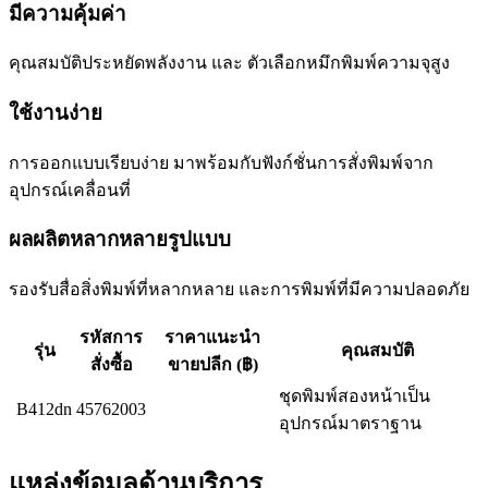
มีความคุ้มค่า
คุณสมบัติประหยัดพลังงาน และ ตัวเลือกหมึกพิมพ์ความจุสูง
ใช้งานง่าย
การออกแบบเรียบง่าย มาพร้อมกับฟังก์ชั่นการสั่งพิมพ์จาก
อุปกรณ์เคลื่อนที่
ผลผลิตหลากหลายรูปแบบ
รองรับสื่อสิ่งพิมพ์ที่หลากหลาย และการพิมพ์ที่มีความปลอดภัย
รหัสการ
ราคาแนะนำ
รุ่น
คุณสมบัติ
สั่งซื้อ
ขายปลีก (฿)
ชุดพิมพ์สองหน้าเป็น
B412dn
45762003
อุปกรณ์มาตราฐาน
แหล่งข้อมูลด้านบริการ