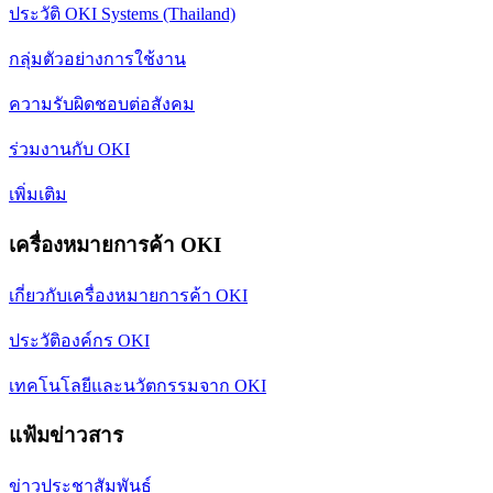
ประวัติ OKI Systems (Thailand)
กลุ่มตัวอย่างการใช้งาน
ความรับผิดชอบต่อสังคม
ร่วมงานกับ OKI
เพิ่มเติม
เครื่องหมายการค้า OKI
เกี่ยวกับเครื่องหมายการค้า OKI
ประวัติองค์กร OKI
เทคโนโลยีและนวัตกรรมจาก OKI
แฟ้มข่าวสาร
ข่าวประชาสัมพันธ์