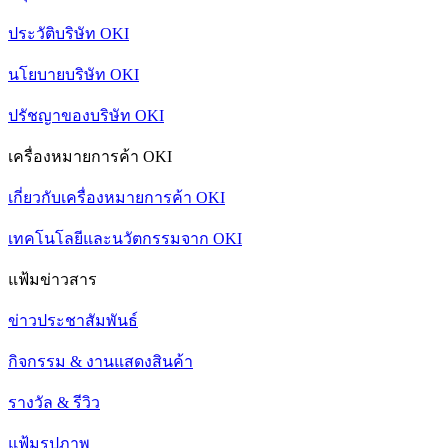
ประวัติบริษัท OKI
นโยบายบริษัท OKI
ปรัชญาของบริษัท OKI
เครื่องหมายการค้า OKI
เกี่ยวกับเครื่องหมายการค้า OKI
เทคโนโลยีและนวัตกรรมจาก OKI
แฟ้มข่าวสาร
ข่าวประชาสัมพันธ์
กิจกรรม & งานแสดงสินค้า
รางวัล & รีวิว
แฟ้มรูปภาพ