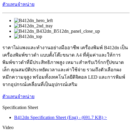
ตัวแทนจำหน่าย
ราคาไม่แพงและทำงานอย่างมืออาชีพ เครื่องพิมพ์ B412dn เป็น
เครื่องพิมพ์ขาวดำ แบบตั้งโต๊ะขนาด A4 ที่คุ้มค่าและให้การ
พิมพ์ขาวดำที่มีประสิทธิภาพสูง เหมาะสำหรับเวิร์กกรุ๊ปขนาด
เล็ก คุณสมบัติประหยัดเวลาและค่าใช้จ่าย รวมถึงตัวเลือกผง
หมึกความจุสูง พร้อมทั้งเทคโนโลยีดิจิตอล LED และการพิมพ์
จากอุปกรณ์เคลื่อนที่เป็นอุปกรณ์เสริม
ตัวแทนจำหน่าย
Specification Sheet
B412dn Specification Sheet (Eng) - (691.7 KB) >
Video