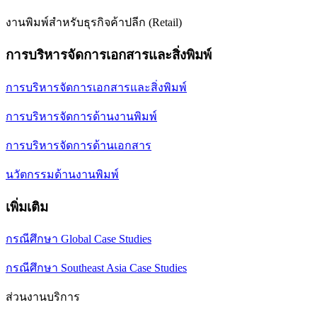
งานพิมพ์สำหรับธุรกิจค้าปลีก (Retail)
การบริหารจัดการเอกสารและสิ่งพิมพ์
การบริหารจัดการเอกสารและสิ่งพิมพ์
การบริหารจัดการด้านงานพิมพ์
การบริหารจัดการด้านเอกสาร
นวัตกรรมด้านงานพิมพ์
เพิ่มเติม
กรณีศึกษา Global Case Studies
กรณีศึกษา Southeast Asia Case Studies
ส่วนงานบริการ