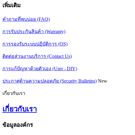
เพิ่มเติม
คำถามที่พบบ่อย (FAQ)
การรับประกันสินค้า (Warranty)
การรองรับระบบปฏิบัติการ (OS)
ติดต่อส่วนงานบริการ (Contact Us)
การแก้ปัญหาด้วยตัวเอง (User - DIY)
ประกาศด้านความปลอดภัย (Security Bulletins)
New
เกี่ยวกับเรา
เกี่ยวกับเรา
ข้อมูลองค์กร