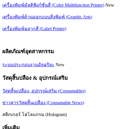
เครื่องพิมพ์มัลติฟังก์ชั่นสี (Color Multifunction Printer)
New
เครื่องพิมพ์ด้านออกแบบสิ่งพิมพ์ (Graphic Arts)
เครื่องพิมพ์ฉลากสี (Label Printer)
ผลิตภัณฑ์อุตสาหกรรม
ระบบประกอบงานอัจฉริยะ
New
วัสดุสิ้นปลือง & อุปกรณ์เสริม
วัสดุสิ้นเปลือง, อุปกรณ์เสริม (Consumables)
ข่าวสารวัสดุสิ้นเปลือง (Consumable News)
สติกเกอร์ โฮโลแกรม (Hologram)
เพิ่มเติม