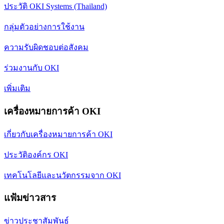
ประวัติ OKI Systems (Thailand)
กลุ่มตัวอย่างการใช้งาน
ความรับผิดชอบต่อสังคม
ร่วมงานกับ OKI
เพิ่มเติม
เครื่องหมายการค้า OKI
เกี่ยวกับเครื่องหมายการค้า OKI
ประวัติองค์กร OKI
เทคโนโลยีและนวัตกรรมจาก OKI
แฟ้มข่าวสาร
ข่าวประชาสัมพันธ์