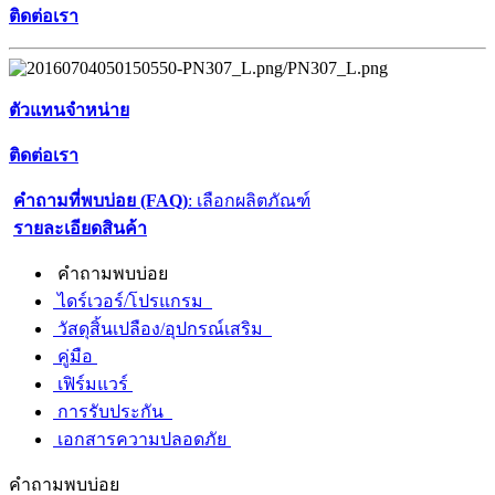
ติดต่อเรา
ตัวแทนจำหน่าย
ติดต่อเรา
คำถามที่พบบ่อย (FAQ)
: เลือกผลิตภัณฑ์
รายละเอียดสินค้า
คำถามพบบ่อย
ไดร์เวอร์/โปรแกรม
วัสดุสิ้นเปลือง/อุปกรณ์เสริม
คู่มือ
เฟิร์มแวร์
การรับประกัน
เอกสารความปลอดภัย
คำถามพบบ่อย