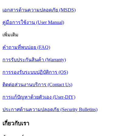
เอกสารด้านความปลอดภัย (MSDS)
คู่มือการใช้งาน (User Manual)
เพิ่มเติม
คำถามที่พบบ่อย (FAQ)
การรับประกันสินค้า (Warranty)
การรองรับระบบปฏิบัติการ (OS)
ติดต่อส่วนงานบริการ (Contact Us)
การแก้ปัญหาด้วยตัวเอง (User-DIY)
ประกาศด้านความปลอดภัย (Security Bulletins)
เกี่ยวกับเรา