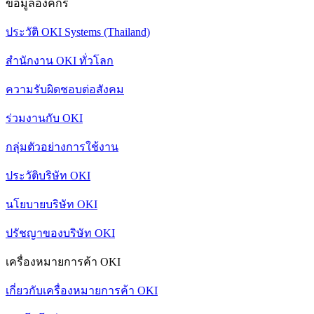
ข้อมูลองค์กร
ประวัติ OKI Systems (Thailand)
สำนักงาน OKI ทั่วโลก
ความรับผิดชอบต่อสังคม
ร่วมงานกับ OKI
กลุ่มตัวอย่างการใช้งาน
ประวัติบริษัท OKI
นโยบายบริษัท OKI
ปรัชญาของบริษัท OKI
เครื่องหมายการค้า OKI
เกี่ยวกับเครื่องหมายการค้า OKI