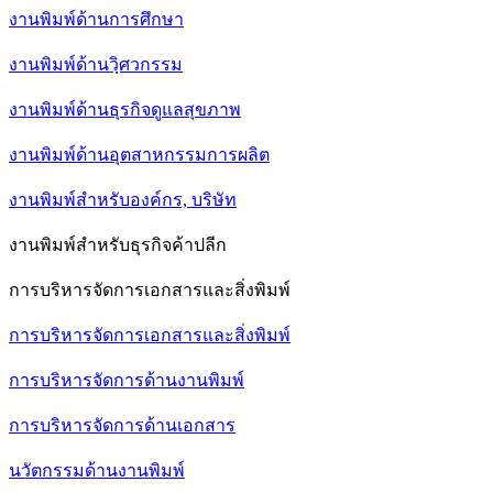
งานพิมพ์ด้านการศึกษา
งานพิมพ์ด้านวฺิศวกรรม
งานพิมพ์ด้านธุรกิจดูแลสุขภาพ
งานพิมพ์ด้านอุตสาหกรรมการผลิต
งานพิมพ์สำหรับองค์กร, บริษัท
งานพิมพ์สำหรับธุรกิจค้าปลีก
การบริหารจัดการเอกสารและสิ่งพิมพ์
การบริหารจัดการเอกสารและสิ่งพิมพ์
การบริหารจัดการด้านงานพิมพ์
การบริหารจัดการด้านเอกสาร
นวัตกรรมด้านงานพิมพ์