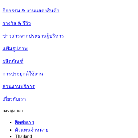
กิจกรรม & งานแสดงสินค้า
รางวัล & รีวิว
ข่าวสารจากประธานผู้บริหาร
แฟ้มรูปภาพ
ผลิตภัณฑ์
การประยุกต์ใช้งาน
ส่วนงานบริการ
เกี่ยวกับเรา
navigation
ติดต่อเรา
ตัวแทนจำหน่าย
Thailand