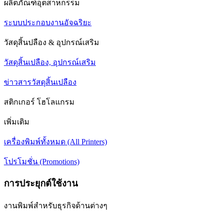
ผลิตภัณฑ์อุตสาหกรรม
ระบบประกอบงานอัจฉริยะ
วัสดุสิ้นปลือง & อุปกรณ์เสริม
วัสดุสิ้นเปลือง, อุปกรณ์เสริม
ข่าวสารวัสดุสิ้นเปลือง
สติกเกอร์ โฮโลแกรม
เพิ่มเติม
เครื่องพิมพ์ทั้งหมด (All Printers)
โปรโมชั่น (Promotions)
การประยุกต์ใช้งาน
งานพิมพ์สำหรับธุรกิจด้านต่างๆ