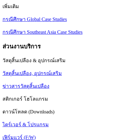
เพิ่มเติม
กรณีศึกษา Global Case Studies
กรณีศึกษา Southeast Asia Case Studies
ส่วนงานบริการ
วัสดุสิ้นเปลือง & อุปกรณ์เสริม
วัสดุสิ้นเปลือง, อุปกรณ์เสริม
ข่าวสารวัสดุสิ้นเปลือง
สติกเกอร์ โฮโลแกรม
ดาวน์โหลด (Downloads)
ไดร์เวอร์ & โปรแกรม
เฟิร์มแวร์ (F/W)