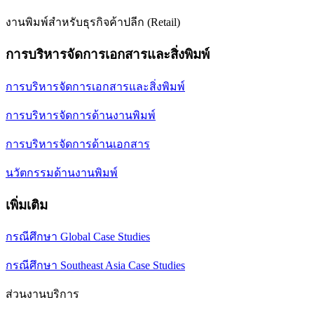
งานพิมพ์สำหรับธุรกิจค้าปลีก (Retail)
การบริหารจัดการเอกสารและสิ่งพิมพ์
การบริหารจัดการเอกสารและสิ่งพิมพ์
การบริหารจัดการด้านงานพิมพ์
การบริหารจัดการด้านเอกสาร
นวัตกรรมด้านงานพิมพ์
เพิ่มเติม
กรณีศึกษา Global Case Studies
กรณีศึกษา Southeast Asia Case Studies
ส่วนงานบริการ