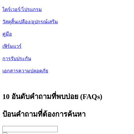
ไดร์เวอร์/โปรแกรม
วัสดุสิ้นเปลือง/อุปกรณ์เสริม
คู่มือ
เฟิร์มแวร์
การรับประกัน
เอกสารความปลอดภัย
10 อันดับคำถามที่พบบ่อย (FAQs)
ป้อนคำถามที่ต้องการค้นหา