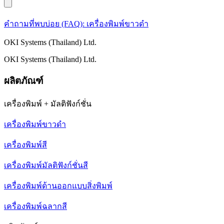
คำถามที่พบบ่อย (FAQ): เครื่องพิมพ์ขาวดำ
OKI Systems (Thailand) Ltd.
OKI Systems (Thailand) Ltd.
ผลิตภัณฑ์
เครื่องพิมพ์ + มัลติฟังก์ชั่น
เครื่องพิมพ์ขาวดำ
เครื่องพิมพ์สี
เครื่องพิมพ์มัลติฟังก์ชั่นสี
เครื่องพิมพ์ด้านออกแบบสิ่งพิมพ์
เครื่องพิมพ์ฉลากสี