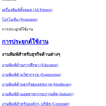
เครื่องพิมพ์ทั้งหมด (All Printers)
โปรโมชั่น (Promotion)
การประยุกต์ใช้งาน
การประยุกต์ใช้งาน
งานพิมพ์สำหรับธุรกิจด้านต่างๆ
งานพิมพ์ด้านการศึกษา (Education)
งานพิมพ์ด้านวิศวกรรม (Engineering)
งานพิมพ์ด้านธุรกิจดูแลสุขภาพ (Healthcare)
งานพิมพ์ด้านอุตสาหกรรมการผลิต (Industry)
งานพิมพ์สำหรับองค์กร, บริษัท (Corporate)