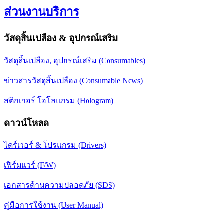
ส่วนงานบริการ
วัสดุสิ้นเปลือง & อุปกรณ์เสริม
วัสดุสิ้นเปลือง, อุปกรณ์เสริม (Consumables)
ข่าวสารวัสดุสิ้นเปลือง (Consumable News)
สติกเกอร์ โฮโลแกรม (Hologram)
ดาวน์โหลด
ไดร์เวอร์ & โปรแกรม (Drivers)
เฟิร์มแวร์ (F/W)
เอกสารด้านความปลอดภัย (SDS)
คู่มือการใช้งาน (User Manual)