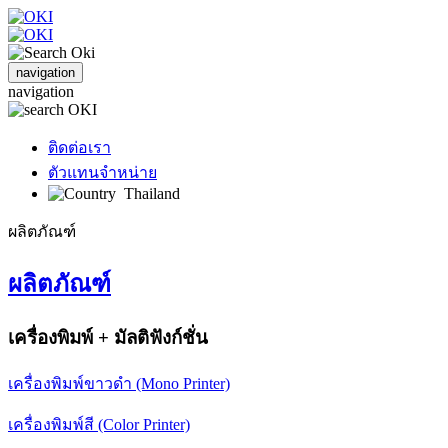
navigation
navigation
ติดต่อเรา
ตัวแทนจำหน่าย
Thailand
ผลิตภัณฑ์
ผลิตภัณฑ์
เครื่องพิมพ์ + มัลติฟังก์ชั่น
เครื่องพิมพ์ขาวดำ (Mono Printer)
เครื่องพิมพ์สี (Color Printer)