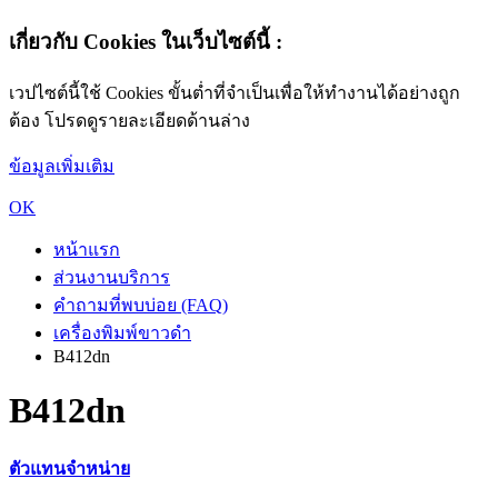
เกี่ยวกับ Cookies ในเว็บไซต์นี้ :
เวปไซต์นี้ใช้ Cookies ขั้นต่ำที่จำเป็นเพื่อให้ทำงานได้อย่างถูก
ต้อง โปรดดูรายละเอียดด้านล่าง
ข้อมูลเพิ่มเติม
OK
หน้าแรก
ส่วนงานบริการ
คำถามที่พบบ่อย (FAQ)
เครื่องพิมพ์ขาวดำ
B412dn
B412dn
ตัวแทนจำหน่าย