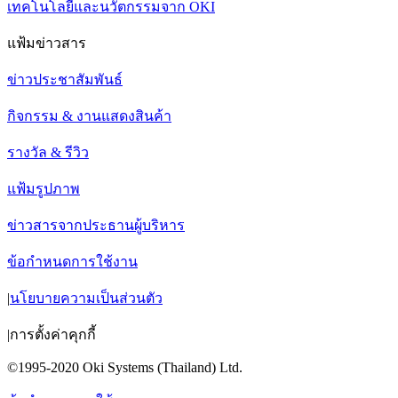
เทคโนโลยีและนวัตกรรมจาก OKI
แฟ้มข่าวสาร
ข่าวประชาสัมพันธ์
กิจกรรม & งานแสดงสินค้า
รางวัล & รีวิว
แฟ้มรูปภาพ
ข่าวสารจากประธานผู้บริหาร
ข้อกำหนดการใช้งาน
|
นโยบายความเป็นส่วนตัว
|
การตั้งค่าคุกกี้
©1995-2020 Oki Systems (Thailand) Ltd.