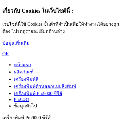
เกี่ยวกับ Cookies ในเว็บไซต์นี้ :
เวปไซต์นี้ใช้ Cookies ขั้นต่ำที่จำเป็นเพื่อให้ทำงานได้อย่างถูก
ต้อง โปรดดูรายละเอียดด้านล่าง
ข้อมูลเพิ่มเติม
OK
หน้าแรก
ผลิตภัณฑ์
เครื่องพิมพ์สี
เครื่องพิมพ์ด้านออกแบบสิ่งพิมพ์
เครื่องพิมพ์ Pro9000 ซีรีส์
Pro9431
ข้อมูลทั่วไป
เครื่องพิมพ์ Pro9000 ซีรีส์