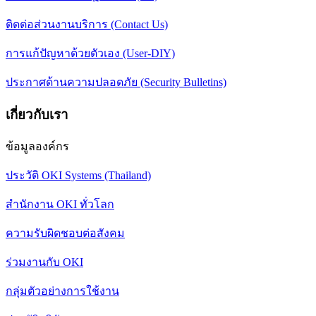
ติดต่อส่วนงานบริการ (Contact Us)
การแก้ปัญหาด้วยตัวเอง (User-DIY)
ประกาศด้านความปลอดภัย (Security Bulletins)
เกี่ยวกับเรา
ข้อมูลองค์กร
ประวัติ OKI Systems (Thailand)
สำนักงาน OKI ทั่วโลก
ความรับผิดชอบต่อสังคม
ร่วมงานกับ OKI
กลุ่มตัวอย่างการใช้งาน