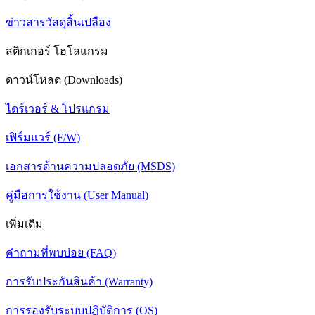
ข่าวสารวัสดุสิ้นเปลือง
สติกเกอร์ โฮโลแกรม
ดาวน์โหลด (Downloads)
ไดร์เวอร์ & โปรแกรม
เฟิร์มแวร์ (F/W)
เอกสารด้านความปลอดภัย (MSDS)
คู่มือการใช้งาน (User Manual)
เพิ่มเติม
คำถามที่พบบ่อย (FAQ)
การรับประกันสินค้า (Warranty)
การรองรับระบบปฏิบัติการ (OS)