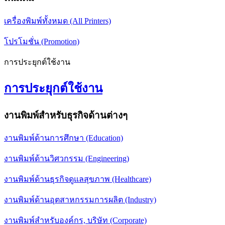
เครื่องพิมพ์ทั้งหมด (All Printers)
โปรโมชั่น (Promotion)
การประยุกต์ใช้งาน
การประยุกต์ใช้งาน
งานพิมพ์สำหรับธุรกิจด้านต่างๆ
งานพิมพ์ด้านการศึกษา (Education)
งานพิมพ์ด้านวิศวกรรม (Engineering)
งานพิมพ์ด้านธุรกิจดูแลสุขภาพ (Healthcare)
งานพิมพ์ด้านอุตสาหกรรมการผลิต (Industry)
งานพิมพ์สำหรับองค์กร, บริษัท (Corporate)