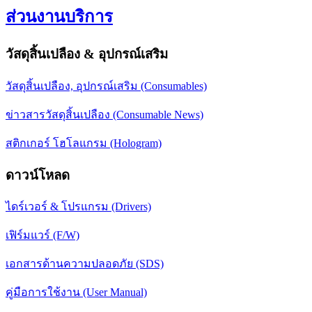
ส่วนงานบริการ
วัสดุสิ้นเปลือง & อุปกรณ์เสริม
วัสดุสิ้นเปลือง, อุปกรณ์เสริม (Consumables)
ข่าวสารวัสดุสิ้นเปลือง (Consumable News)
สติกเกอร์ โฮโลแกรม (Hologram)
ดาวน์โหลด
ไดร์เวอร์ & โปรแกรม (Drivers)
เฟิร์มแวร์ (F/W)
เอกสารด้านความปลอดภัย (SDS)
คู่มือการใช้งาน (User Manual)