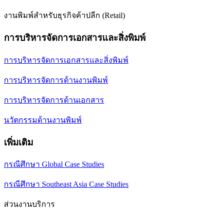
งานพิมพ์สำหรับธุรกิจค้าปลีก (Retail)
การบริหารจัดการเอกสารและสิ่งพิมพ์
การบริหารจัดการเอกสารและสิ่งพิมพ์
การบริหารจัดการด้านงานพิมพ์
การบริหารจัดการด้านเอกสาร
นวัตกรรมด้านงานพิมพ์
เพิ่มเติม
กรณีศึกษา Global Case Studies
กรณีศึกษา Southeast Asia Case Studies
ส่วนงานบริการ