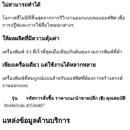
ไม่สามารถทำได้
โอกาสที่ไม่มีที่สิ้นสุดจากการรีวิวงานออกแบบของออฟฟิศ เพื่อ
การปรู๊ฟและการใช้สื่อโฆษณาต่างๆ
ให้ผลผลิตที่มีความคุ้มค่า
เครื่องพิมพ์ A3 ที่เร็วที่สุดเมื่อเทียบกับต้นทุนรวมการพิมพ์ที่ต่ำ
เพียงเครื่องเดียว แต่ใช้งานได้หลากหลาย
เครื่องพิมพ์ที่สมบูรณ์แบบสำหรับออฟฟิศที่ต้องการสร้างสรรค์
งานออกแบบ
รุ่น
รหัสการสั่งซื้อ
ราคาแนะนำขายปลีก (฿)
คุณสมบัติ
Pro9431dn
45530407
แหล่งข้อมูลด้านบริการ