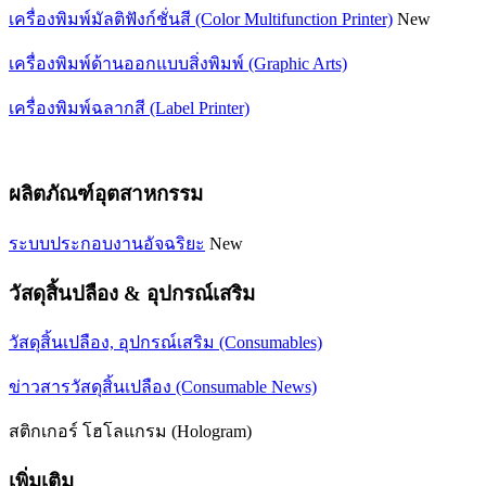
เครื่องพิมพ์มัลติฟังก์ชั่นสี (Color Multifunction Printer)
New
เครื่องพิมพ์ด้านออกแบบสิ่งพิมพ์ (Graphic Arts)
เครื่องพิมพ์ฉลากสี (Label Printer)
ผลิตภัณฑ์อุตสาหกรรม
ระบบประกอบงานอัจฉริยะ
New
วัสดุสิ้นปลือง & อุปกรณ์เสริม
วัสดุสิ้นเปลือง, อุปกรณ์เสริม (Consumables)
ข่าวสารวัสดุสิ้นเปลือง (Consumable News)
สติกเกอร์ โฮโลแกรม (Hologram)
เพิ่มเติม