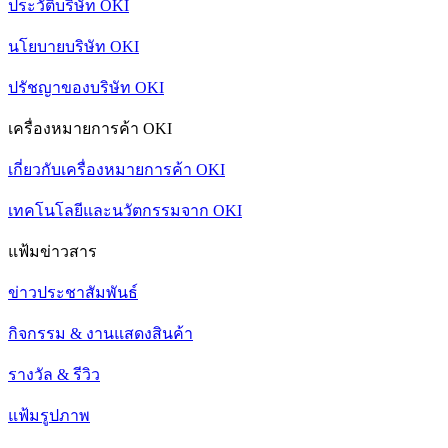
ประวัติบริษัท OKI
นโยบายบริษัท OKI
ปรัชญาของบริษัท OKI
เครื่องหมายการค้า OKI
เกี่ยวกับเครื่องหมายการค้า OKI
เทคโนโลยีและนวัตกรรมจาก OKI
แฟ้มข่าวสาร
ข่าวประชาสัมพันธ์
กิจกรรม & งานแสดงสินค้า
รางวัล & รีวิว
แฟ้มรูปภาพ