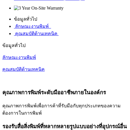
ข้อมูลทั่วไป
ลักษณะงานพิมพ์
คุณสมบัติด้านเทคนิค
ข้อมูลทั่วไป
ลักษณะงานพิมพ์
คุณสมบัติด้านเทคนิค
คุณภาพการพิมพ์ระดับมืออาชีพภายในองค์กร
คุณภาพการพิมพ์เพื่อการค้าที่รับมือกับทุกประเภทของความ
ต้องการในการพิมพ์
รองรับสื่อสิ่งพิมพ์ที่หลากหลายรูปแบบอย่างที่อุปกรณ์อื่น