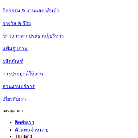
กิจกรรม & งานแสดงสินค้า
รางวัล & รีวิว
ข่าวสารจากประธานผู้บริหาร
แฟ้มรูปภาพ
ผลิตภัณฑ์
การประยุกต์ใช้งาน
ส่วนงานบริการ
เกี่ยวกับเรา
navigation
ติดต่อเรา
ตัวแทนจำหน่าย
Thailand