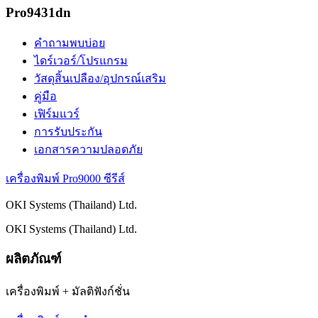
Pro9431dn
คำถามพบบ่อย
ไดร์เวอร์/โปรแกรม
วัสดุสิ้นเปลือง/อุปกรณ์เสริม
คู่มือ
เฟิร์มแวร์
การรับประกัน
เอกสารความปลอดภัย
เครื่องพิมพ์ Pro9000 ซีรีส์
OKI Systems (Thailand) Ltd.
OKI Systems (Thailand) Ltd.
ผลิตภัณฑ์
เครื่องพิมพ์ + มัลติฟังก์ชั่น