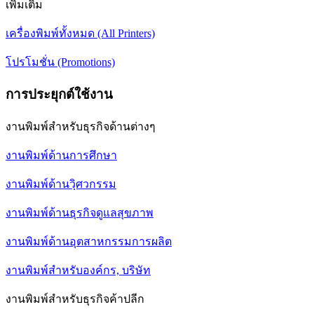
เพิ่มเติม
เครื่องพิมพ์ทั้งหมด (All Printers)
โปรโมชั่น (Promotions)
การประยุกต์ใช้งาน
งานพิมพ์สำหรับธุรกิจด้านต่างๆ
งานพิมพ์ด้านการศึกษา
งานพิมพ์ด้านวฺิศวกรรม
งานพิมพ์ด้านธุรกิจดูแลสุขภาพ
งานพิมพ์ด้านอุตสาหกรรมการผลิต
งานพิมพ์สำหรับองค์กร, บริษัท
งานพิมพ์สำหรับธุรกิจค้าปลีก