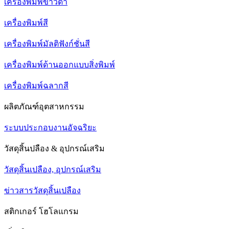
เครื่องพิมพ์ขาวดำ
เครื่องพิมพ์สี
เครื่องพิมพ์มัลติฟังก์ชั่นสี
เครื่องพิมพ์ด้านออกแบบสิ่งพิมพ์
เครื่องพิมพ์ฉลากสี
ผลิตภัณฑ์อุตสาหกรรม
ระบบประกอบงานอัจฉริยะ
วัสดุสิ้นปลือง & อุปกรณ์เสริม
วัสดุสิ้นเปลือง, อุปกรณ์เสริม
ข่าวสารวัสดุสิ้นเปลือง
สติกเกอร์ โฮโลแกรม