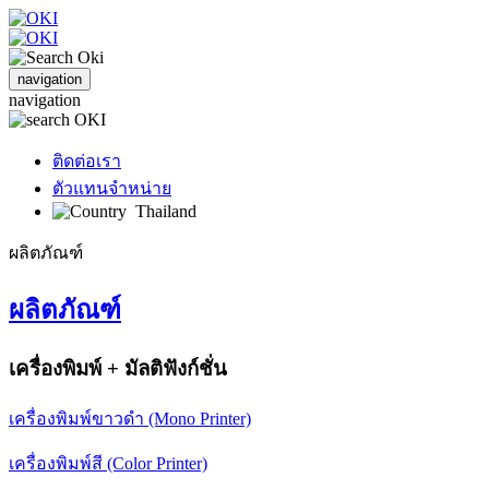
navigation
navigation
ติดต่อเรา
ตัวแทนจำหน่าย
Thailand
ผลิตภัณฑ์
ผลิตภัณฑ์
เครื่องพิมพ์ + มัลติฟังก์ชั่น
เครื่องพิมพ์ขาวดำ (Mono Printer)
เครื่องพิมพ์สี (Color Printer)