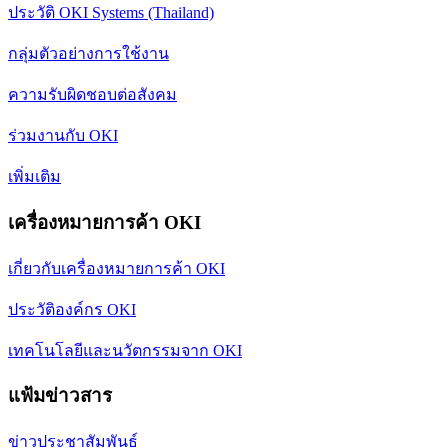
ประวัติ OKI Systems (Thailand)
กลุ่มตัวอย่างการใช้งาน
ความรับผิดชอบต่อสังคม
ร่วมงานกับ OKI
เพิ่มเติม
เครื่องหมายการค้า OKI
เกี่ยวกับเครื่องหมายการค้า OKI
ประวัติองค์กร OKI
เทคโนโลยีและนวัตกรรมจาก OKI
แฟ้มข่าวสาร
ข่าวประชาสัมพันธ์