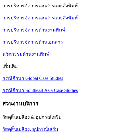
การบริหารจัดการเอกสารและสิ่งพิมพ์
การบริหารจัดการเอกสารและสิ่งพิมพ์
การบริหารจัดการด้านงานพิมพ์
การบริหารจัดการด้านเอกสาร
นวัตกรรมด้านงานพิมพ์
เพิ่มเติม
กรณีศึกษา Global Case Studies
กรณีศึกษา Southeast Asia Case Studies
ส่วนงานบริการ
วัสดุสิ้นเปลือง & อุปกรณ์เสริม
วัสดุสิ้นเปลือง, อุปกรณ์เสริม