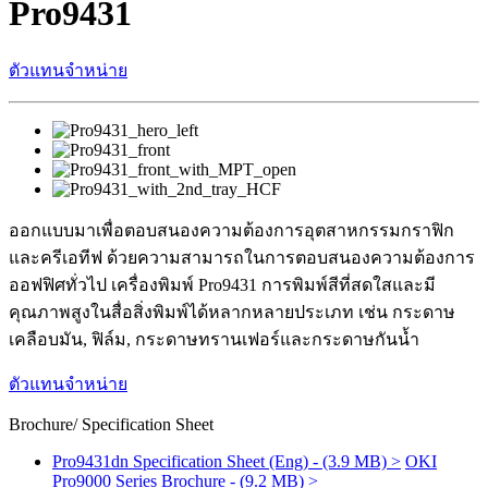
Pro9431
ตัวแทนจำหน่าย
ออกแบบมาเพื่อตอบสนองความต้องการอุตสาหกรรมกราฟิก
และครีเอทีฟ ด้วยความสามารถในการตอบสนองความต้องการ
ออฟฟิศทั่วไป เครื่องพิมพ์ Pro9431 การพิมพ์สีที่สดใสและมี
คุณภาพสูงในสื่อสิ่งพิมพ์ได้หลากหลายประเภท เช่น กระดาษ
เคลือบมัน, ฟิล์ม, กระดาษทรานเฟอร์และกระดาษกันน้ำ
ตัวแทนจำหน่าย
Brochure/ Specification Sheet
Pro9431dn Specification Sheet (Eng) - (3.9 MB) >
OKI
Pro9000 Series Brochure - (9.2 MB) >