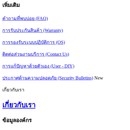
เพิ่มเติม
คำถามที่พบบ่อย (FAQ)
การรับประกันสินค้า (Warranty)
การรองรับระบบปฏิบัติการ (OS)
ติดต่อส่วนงานบริการ (Contact Us)
การแก้ปัญหาด้วยตัวเอง (User - DIY)
ประกาศด้านความปลอดภัย (Security Bulletins)
New
เกี่ยวกับเรา
เกี่ยวกับเรา
ข้อมูลองค์กร