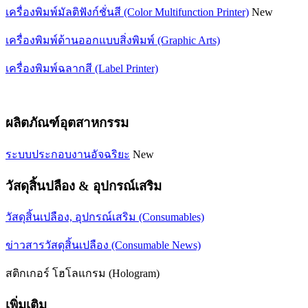
เครื่องพิมพ์มัลติฟังก์ชั่นสี (Color Multifunction Printer)
New
เครื่องพิมพ์ด้านออกแบบสิ่งพิมพ์ (Graphic Arts)
เครื่องพิมพ์ฉลากสี (Label Printer)
ผลิตภัณฑ์อุตสาหกรรม
ระบบประกอบงานอัจฉริยะ
New
วัสดุสิ้นปลือง & อุปกรณ์เสริม
วัสดุสิ้นเปลือง, อุปกรณ์เสริม (Consumables)
ข่าวสารวัสดุสิ้นเปลือง (Consumable News)
สติกเกอร์ โฮโลแกรม (Hologram)
เพิ่มเติม