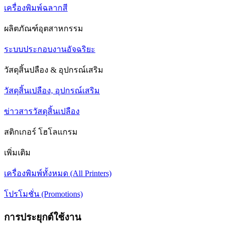
เครื่องพิมพ์ฉลากสี
ผลิตภัณฑ์อุตสาหกรรม
ระบบประกอบงานอัจฉริยะ
วัสดุสิ้นปลือง & อุปกรณ์เสริม
วัสดุสิ้นเปลือง, อุปกรณ์เสริม
ข่าวสารวัสดุสิ้นเปลือง
สติกเกอร์ โฮโลแกรม
เพิ่มเติม
เครื่องพิมพ์ทั้งหมด (All Printers)
โปรโมชั่น (Promotions)
การประยุกต์ใช้งาน