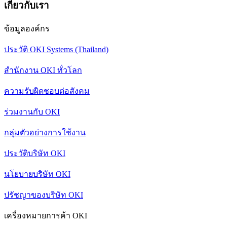
เกี่ยวกับเรา
ข้อมูลองค์กร
ประวัติ OKI Systems (Thailand)
สำนักงาน OKI ทั่วโลก
ความรับผิดชอบต่อสังคม
ร่วมงานกับ OKI
กลุ่มตัวอย่างการใช้งาน
ประวัติบริษัท OKI
นโยบายบริษัท OKI
ปรัชญาของบริษัท OKI
เครื่องหมายการค้า OKI