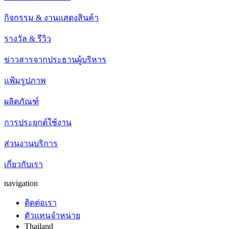
กิจกรรม & งานแสดงสินค้า
รางวัล & รีวิว
ข่าวสารจากประธานผู้บริหาร
แฟ้มรูปภาพ
ผลิตภัณฑ์
การประยุกต์ใช้งาน
ส่วนงานบริการ
เกี่ยวกับเรา
navigation
ติดต่อเรา
ตัวแทนจำหน่าย
Thailand