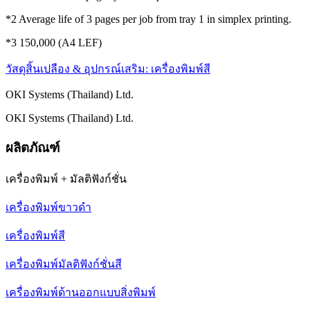
*2 Average life of 3 pages per job from tray 1 in simplex printing.
*3 150,000 (A4 LEF)
วัสดุสิ้นเปลือง & อุปกรณ์เสริม: เครื่องพิมพ์สี
OKI Systems (Thailand) Ltd.
OKI Systems (Thailand) Ltd.
ผลิตภัณฑ์
เครื่องพิมพ์ + มัลติฟังก์ชั่น
เครื่องพิมพ์ขาวดำ
เครื่องพิมพ์สี
เครื่องพิมพ์มัลติฟังก์ชั่นสี
เครื่องพิมพ์ด้านออกแบบสิ่งพิมพ์