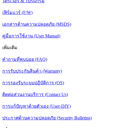
ไดร์เวอร์ & โปรแกรม
เฟิร์มแวร์ (F/W)
เอกสารด้านความปลอดภัย (MSDS)
คู่มือการใช้งาน (User Manual)
เพิ่มเติม
คำถามที่พบบ่อย (FAQ)
การรับประกันสินค้า (Warranty)
การรองรับระบบปฏิบัติการ (OS)
ติดต่อส่วนงานบริการ (Contact Us)
การแก้ปัญหาด้วยตัวเอง (User-DIY)
ประกาศด้านความปลอดภัย (Security Bulletins)