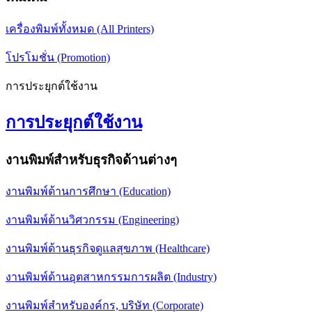
เครื่องพิมพ์ทั้งหมด (All Printers)
โปรโมชั่น (Promotion)
การประยุกต์ใช้งาน
การประยุกต์ใช้งาน
งานพิมพ์สำหรับธุรกิจด้านต่างๆ
งานพิมพ์ด้านการศึกษา (Education)
งานพิมพ์ด้านวิศวกรรม (Engineering)
งานพิมพ์ด้านธุรกิจดูแลสุขภาพ (Healthcare)
งานพิมพ์ด้านอุตสาหกรรมการผลิต (Industry)
งานพิมพ์สำหรับองค์กร, บริษัท (Corporate)