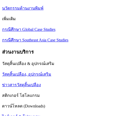
นวัตกรรมด้านงานพิมพ์
เพิ่มเติม
กรณีศึกษา Global Case Studies
กรณีศึกษา Southeast Asia Case Studies
ส่วนงานบริการ
วัสดุสิ้นเปลือง & อุปกรณ์เสริม
วัสดุสิ้นเปลือง, อุปกรณ์เสริม
ข่าวสารวัสดุสิ้นเปลือง
สติกเกอร์ โฮโลแกรม
ดาวน์โหลด (Downloads)