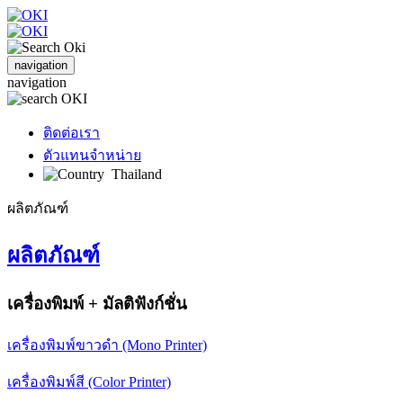
navigation
navigation
ติดต่อเรา
ตัวแทนจำหน่าย
Thailand
ผลิตภัณฑ์
ผลิตภัณฑ์
เครื่องพิมพ์ + มัลติฟังก์ชั่น
เครื่องพิมพ์ขาวดำ (Mono Printer)
เครื่องพิมพ์สี (Color Printer)