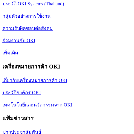
ประวัติ OKI Systems (Thailand)
กลุ่มตัวอย่างการใช้งาน
ความรับผิดชอบต่อสังคม
ร่วมงานกับ OKI
เพิ่มเติม
เครื่องหมายการค้า OKI
เกี่ยวกับเครื่องหมายการค้า OKI
ประวัติองค์กร OKI
เทคโนโลยีและนวัตกรรมจาก OKI
แฟ้มข่าวสาร
ข่าวประชาสัมพันธ์