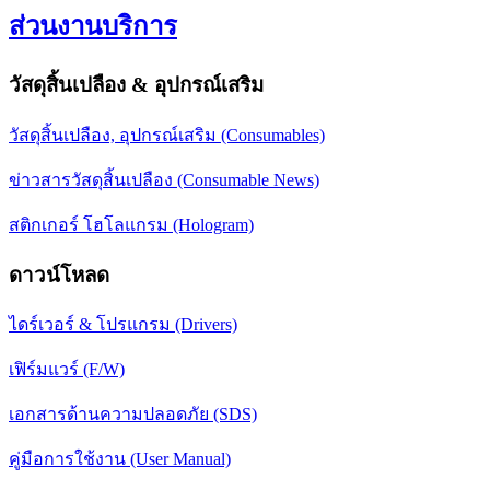
ส่วนงานบริการ
วัสดุสิ้นเปลือง & อุปกรณ์เสริม
วัสดุสิ้นเปลือง, อุปกรณ์เสริม (Consumables)
ข่าวสารวัสดุสิ้นเปลือง (Consumable News)
สติกเกอร์ โฮโลแกรม (Hologram)
ดาวน์โหลด
ไดร์เวอร์ & โปรแกรม (Drivers)
เฟิร์มแวร์ (F/W)
เอกสารด้านความปลอดภัย (SDS)
คู่มือการใช้งาน (User Manual)