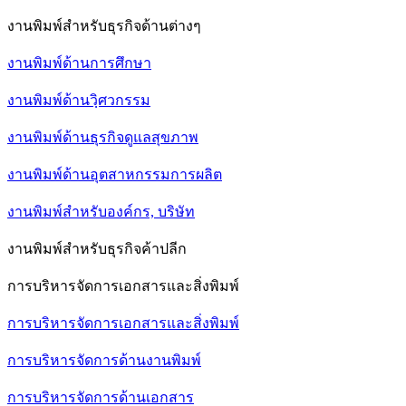
งานพิมพ์สำหรับธุรกิจด้านต่างๆ
งานพิมพ์ด้านการศึกษา
งานพิมพ์ด้านวฺิศวกรรม
งานพิมพ์ด้านธุรกิจดูแลสุขภาพ
งานพิมพ์ด้านอุตสาหกรรมการผลิต
งานพิมพ์สำหรับองค์กร, บริษัท
งานพิมพ์สำหรับธุรกิจค้าปลีก
การบริหารจัดการเอกสารและสิ่งพิมพ์
การบริหารจัดการเอกสารและสิ่งพิมพ์
การบริหารจัดการด้านงานพิมพ์
การบริหารจัดการด้านเอกสาร