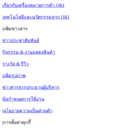
เกี่ยวกับเครื่องหมายการค้า OKI
เทคโนโลยีและนวัตกรรมจาก OKI
แฟ้มข่าวสาร
ข่าวประชาสัมพันธ์
กิจกรรม & งานแสดงสินค้า
รางวัล & รีวิว
แฟ้มรูปภาพ
ข่าวสารจากประธานผู้บริหาร
ข้อกำหนดการใช้งาน
|
นโยบายความเป็นส่วนตัว
|
การตั้งค่าคุกกี้