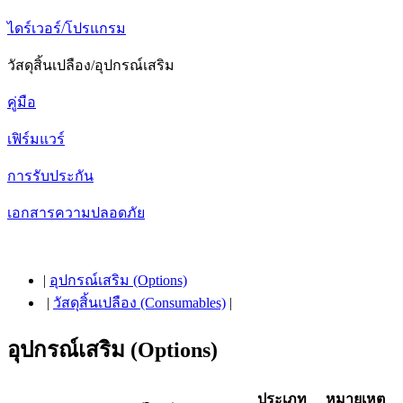
ไดร์เวอร์/โปรแกรม
วัสดุสิ้นเปลือง/อุปกรณ์เสริม
คู่มือ
เฟิร์มแวร์
การรับประกัน
เอกสารความปลอดภัย
|
อุปกรณ์เสริม (Options)
|
วัสดุสิ้นเปลือง (Consumables)
|
อุปกรณ์เสริม (Options)
ประเภท
หมายเหตุ