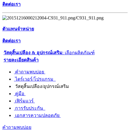
ติดต่อเรา
ตัวแทนจำหน่าย
ติดต่อเรา
วัสดุสิ้นเปลือง & อุปกรณ์เสริม
: เลือกผลิตภัณฑ์
รายละเอียดสินค้า
คำถามพบบ่อย
ไดร์เวอร์/โปรแกรม
วัสดุสิ้นเปลือง/อุปกรณ์เสริม
คู่มือ
เฟิร์มแวร์
การรับประกัน
เอกสารความปลอดภัย
คำถามพบบ่อย