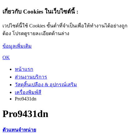
เกี่ยวกับ Cookies ในเว็บไซต์นี้ :
เวปไซต์นี้ใช้ Cookies ขั้นต่ำที่จำเป็นเพื่อให้ทำงานได้อย่างถูก
ต้อง โปรดดูรายละเอียดด้านล่าง
ข้อมูลเพิ่มเติม
OK
หน้าแรก
ส่วนงานบริการ
วัสดุสิ้นเปลือง & อุปกรณ์เสริม
เครื่องพิมพ์สี
Pro9431dn
Pro9431dn
ตัวแทนจำหน่าย