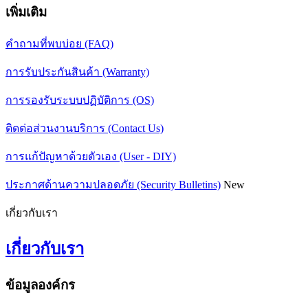
เพิ่มเติม
คำถามที่พบบ่อย (FAQ)
การรับประกันสินค้า (Warranty)
การรองรับระบบปฏิบัติการ (OS)
ติดต่อส่วนงานบริการ (Contact Us)
การแก้ปัญหาด้วยตัวเอง (User - DIY)
ประกาศด้านความปลอดภัย (Security Bulletins)
New
เกี่ยวกับเรา
เกี่ยวกับเรา
ข้อมูลองค์กร