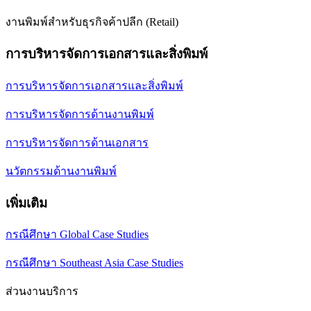
งานพิมพ์สำหรับธุรกิจค้าปลีก (Retail)
การบริหารจัดการเอกสารและสิ่งพิมพ์
การบริหารจัดการเอกสารและสิ่งพิมพ์
การบริหารจัดการด้านงานพิมพ์
การบริหารจัดการด้านเอกสาร
นวัตกรรมด้านงานพิมพ์
เพิ่มเติม
กรณีศึกษา Global Case Studies
กรณีศึกษา Southeast Asia Case Studies
ส่วนงานบริการ