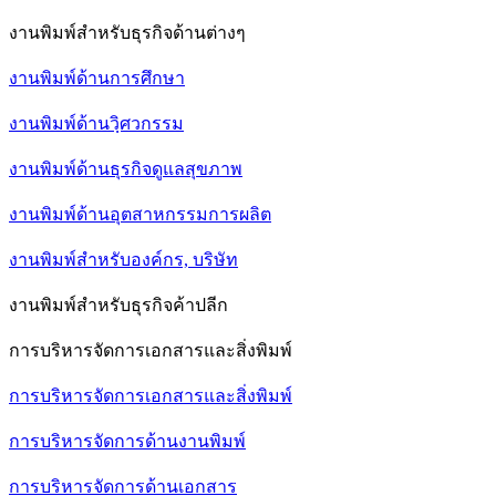
งานพิมพ์สำหรับธุรกิจด้านต่างๆ
งานพิมพ์ด้านการศึกษา
งานพิมพ์ด้านวฺิศวกรรม
งานพิมพ์ด้านธุรกิจดูแลสุขภาพ
งานพิมพ์ด้านอุตสาหกรรมการผลิต
งานพิมพ์สำหรับองค์กร, บริษัท
งานพิมพ์สำหรับธุรกิจค้าปลีก
การบริหารจัดการเอกสารและสิ่งพิมพ์
การบริหารจัดการเอกสารและสิ่งพิมพ์
การบริหารจัดการด้านงานพิมพ์
การบริหารจัดการด้านเอกสาร