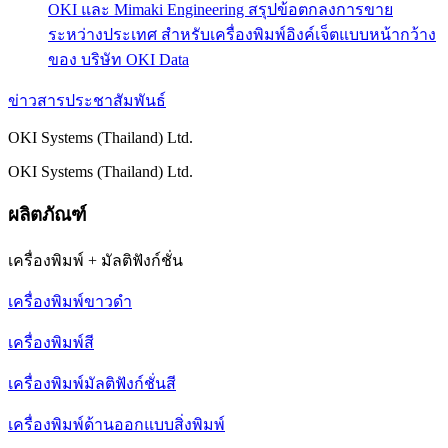
OKI และ Mimaki Engineering สรุปข้อตกลงการขาย
ระหว่างประเทศ สำหรับเครื่องพิมพ์อิงค์เจ็ตแบบหน้ากว้าง
ของ บริษัท OKI Data
ข่าวสารประชาสัมพันธ์
OKI Systems (Thailand) Ltd.
OKI Systems (Thailand) Ltd.
ผลิตภัณฑ์
เครื่องพิมพ์ + มัลติฟังก์ชั่น
เครื่องพิมพ์ขาวดำ
เครื่องพิมพ์สี
เครื่องพิมพ์มัลติฟังก์ชั่นสี
เครื่องพิมพ์ด้านออกแบบสิ่งพิมพ์