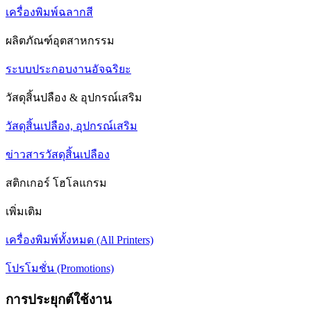
เครื่องพิมพ์ฉลากสี
ผลิตภัณฑ์อุตสาหกรรม
ระบบประกอบงานอัจฉริยะ
วัสดุสิ้นปลือง & อุปกรณ์เสริม
วัสดุสิ้นเปลือง, อุปกรณ์เสริม
ข่าวสารวัสดุสิ้นเปลือง
สติกเกอร์ โฮโลแกรม
เพิ่มเติม
เครื่องพิมพ์ทั้งหมด (All Printers)
โปรโมชั่น (Promotions)
การประยุกต์ใช้งาน