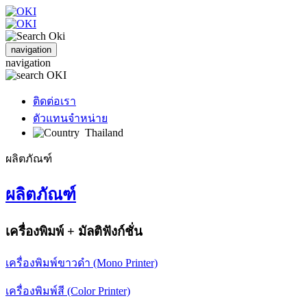
navigation
navigation
ติดต่อเรา
ตัวแทนจำหน่าย
Thailand
ผลิตภัณฑ์
ผลิตภัณฑ์
เครื่องพิมพ์ + มัลติฟังก์ชั่น
เครื่องพิมพ์ขาวดำ (Mono Printer)
เครื่องพิมพ์สี (Color Printer)