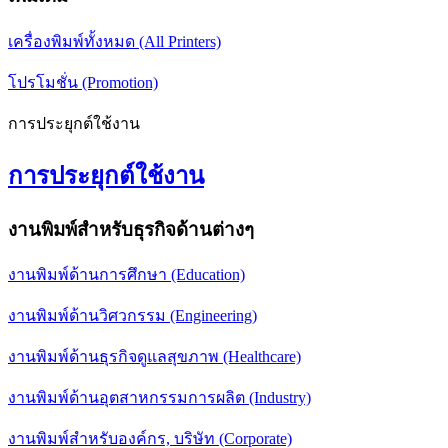
เครื่องพิมพ์ทั้งหมด (All Printers)
โปรโมชั่น (Promotion)
การประยุกต์ใช้งาน
การประยุกต์ใช้งาน
งานพิมพ์สำหรับธุรกิจด้านต่างๆ
งานพิมพ์ด้านการศึกษา (Education)
งานพิมพ์ด้านวิศวกรรม (Engineering)
งานพิมพ์ด้านธุรกิจดูแลสุขภาพ (Healthcare)
งานพิมพ์ด้านอุตสาหกรรมการผลิต (Industry)
งานพิมพ์สำหรับองค์กร, บริษัท (Corporate)