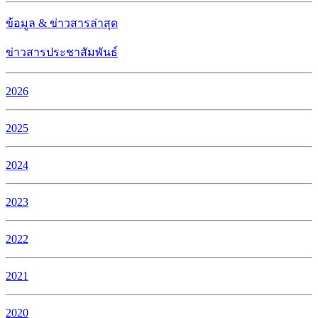
ข้อมูล & ข่าวสารล่าสุด
ข่าวสารประชาสัมพันธ์
2026
2025
2024
2023
2022
2021
2020