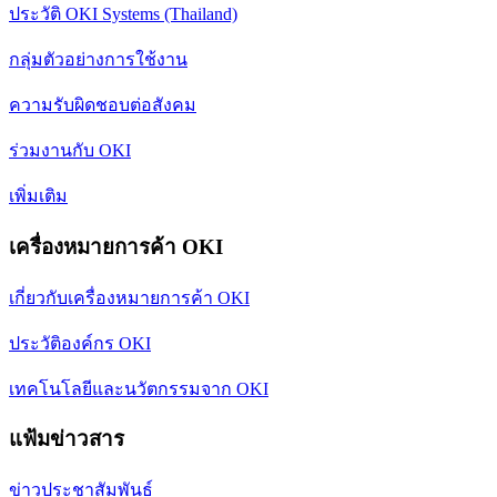
ประวัติ OKI Systems (Thailand)
กลุ่มตัวอย่างการใช้งาน
ความรับผิดชอบต่อสังคม
ร่วมงานกับ OKI
เพิ่มเติม
เครื่องหมายการค้า OKI
เกี่ยวกับเครื่องหมายการค้า OKI
ประวัติองค์กร OKI
เทคโนโลยีและนวัตกรรมจาก OKI
แฟ้มข่าวสาร
ข่าวประชาสัมพันธ์