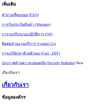
เพิ่มเติม
คำถามที่พบบ่อย (FAQ)
การรับประกันสินค้า (Warranty)
การรองรับระบบปฏิบัติการ (OS)
ติดต่อส่วนงานบริการ (Contact Us)
การแก้ปัญหาด้วยตัวเอง (User - DIY)
ประกาศด้านความปลอดภัย (Security Bulletins)
New
เกี่ยวกับเรา
เกี่ยวกับเรา
ข้อมูลองค์กร