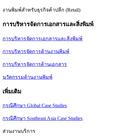
งานพิมพ์สำหรับธุรกิจค้าปลีก (Retail)
การบริหารจัดการเอกสารและสิ่งพิมพ์
การบริหารจัดการเอกสารและสิ่งพิมพ์
การบริหารจัดการด้านงานพิมพ์
การบริหารจัดการด้านเอกสาร
นวัตกรรมด้านงานพิมพ์
เพิ่มเติม
กรณีศึกษา Global Case Studies
กรณีศึกษา Southeast Asia Case Studies
ส่วนงานบริการ