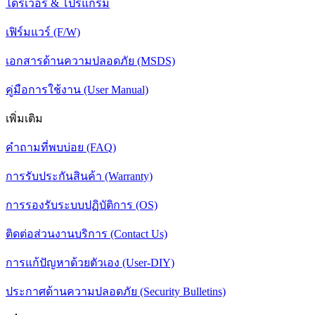
ไดร์เวอร์ & โปรแกรม
เฟิร์มแวร์ (F/W)
เอกสารด้านความปลอดภัย (MSDS)
คู่มือการใช้งาน (User Manual)
เพิ่มเติม
คำถามที่พบบ่อย (FAQ)
การรับประกันสินค้า (Warranty)
การรองรับระบบปฏิบัติการ (OS)
ติดต่อส่วนงานบริการ (Contact Us)
การแก้ปัญหาด้วยตัวเอง (User-DIY)
ประกาศด้านความปลอดภัย (Security Bulletins)