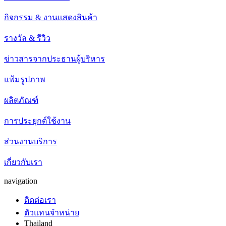
กิจกรรม & งานแสดงสินค้า
รางวัล & รีวิว
ข่าวสารจากประธานผู้บริหาร
แฟ้มรูปภาพ
ผลิตภัณฑ์
การประยุกต์ใช้งาน
ส่วนงานบริการ
เกี่ยวกับเรา
navigation
ติดต่อเรา
ตัวแทนจำหน่าย
Thailand