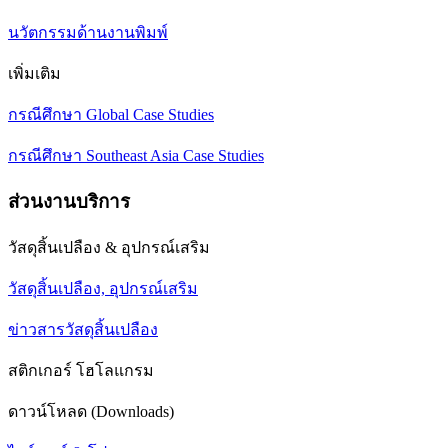
นวัตกรรมด้านงานพิมพ์
เพิ่มเติม
กรณีศึกษา Global Case Studies
กรณีศึกษา Southeast Asia Case Studies
ส่วนงานบริการ
วัสดุสิ้นเปลือง & อุปกรณ์เสริม
วัสดุสิ้นเปลือง, อุปกรณ์เสริม
ข่าวสารวัสดุสิ้นเปลือง
สติกเกอร์ โฮโลแกรม
ดาวน์โหลด (Downloads)