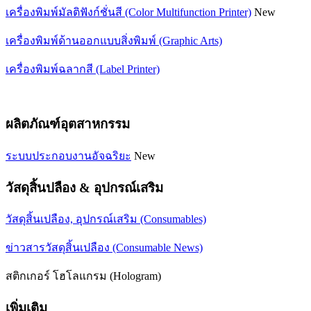
เครื่องพิมพ์มัลติฟังก์ชั่นสี (Color Multifunction Printer)
New
เครื่องพิมพ์ด้านออกแบบสิ่งพิมพ์ (Graphic Arts)
เครื่องพิมพ์ฉลากสี (Label Printer)
ผลิตภัณฑ์อุตสาหกรรม
ระบบประกอบงานอัจฉริยะ
New
วัสดุสิ้นปลือง & อุปกรณ์เสริม
วัสดุสิ้นเปลือง, อุปกรณ์เสริม (Consumables)
ข่าวสารวัสดุสิ้นเปลือง (Consumable News)
สติกเกอร์ โฮโลแกรม (Hologram)
เพิ่มเติม