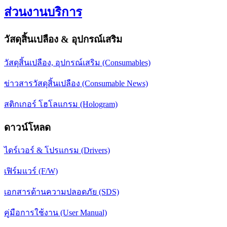
ส่วนงานบริการ
วัสดุสิ้นเปลือง & อุปกรณ์เสริม
วัสดุสิ้นเปลือง, อุปกรณ์เสริม (Consumables)
ข่าวสารวัสดุสิ้นเปลือง (Consumable News)
สติกเกอร์ โฮโลแกรม (Hologram)
ดาวน์โหลด
ไดร์เวอร์ & โปรแกรม (Drivers)
เฟิร์มแวร์ (F/W)
เอกสารด้านความปลอดภัย (SDS)
คู่มือการใช้งาน (User Manual)