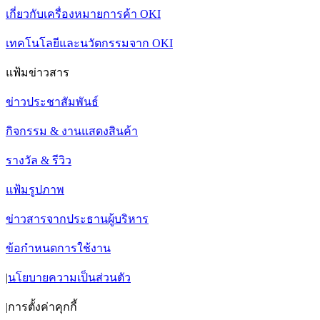
เกี่ยวกับเครื่องหมายการค้า OKI
เทคโนโลยีและนวัตกรรมจาก OKI
แฟ้มข่าวสาร
ข่าวประชาสัมพันธ์
กิจกรรม & งานแสดงสินค้า
รางวัล & รีวิว
แฟ้มรูปภาพ
ข่าวสารจากประธานผู้บริหาร
ข้อกำหนดการใช้งาน
|
นโยบายความเป็นส่วนตัว
|
การตั้งค่าคุกกี้