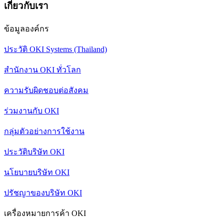
เกี่ยวกับเรา
ข้อมูลองค์กร
ประวัติ OKI Systems (Thailand)
สำนักงาน OKI ทั่วโลก
ความรับผิดชอบต่อสังคม
ร่วมงานกับ OKI
กลุ่มตัวอย่างการใช้งาน
ประวัติบริษัท OKI
นโยบายบริษัท OKI
ปรัชญาของบริษัท OKI
เครื่องหมายการค้า OKI