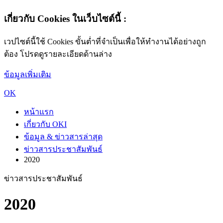
เกี่ยวกับ Cookies ในเว็บไซต์นี้ :
เวปไซต์นี้ใช้ Cookies ขั้นต่ำที่จำเป็นเพื่อให้ทำงานได้อย่างถูก
ต้อง โปรดดูรายละเอียดด้านล่าง
ข้อมูลเพิ่มเติม
OK
หน้าแรก
เกี่ยวกับ OKI
ข้อมูล & ข่าวสารล่าสุด
ข่าวสารประชาสัมพันธ์
2020
ข่าวสารประชาสัมพันธ์
2020