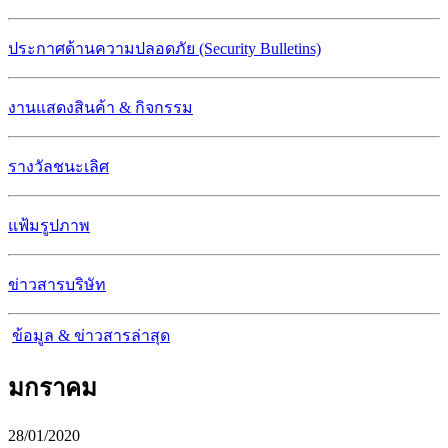
ประกาศด้านความปลอดภัย (Security Bulletins)
งานแสดงสินค้า & กิจกรรม
รางวัลชนะเลิศ
แฟ้มรูปภาพ
ข่าวสารบริษัท
ข้อมูล & ข่าวสารล่าสุด
มกราคม
28/01/2020