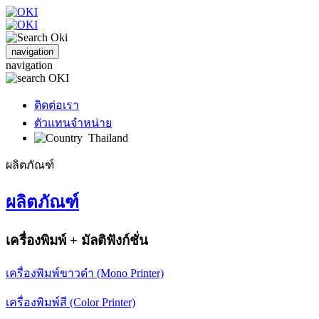
navigation
navigation
ติดต่อเรา
ตัวแทนจำหน่าย
Thailand
ผลิตภัณฑ์
ผลิตภัณฑ์
เครื่องพิมพ์ + มัลติฟังก์ชั่น
เครื่องพิมพ์ขาวดำ (Mono Printer)
เครื่องพิมพ์สี (Color Printer)