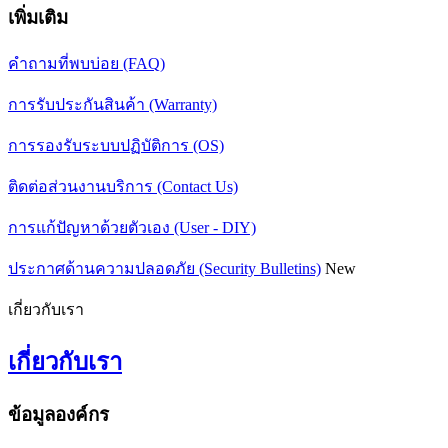
เพิ่มเติม
คำถามที่พบบ่อย (FAQ)
การรับประกันสินค้า (Warranty)
การรองรับระบบปฏิบัติการ (OS)
ติดต่อส่วนงานบริการ (Contact Us)
การแก้ปัญหาด้วยตัวเอง (User - DIY)
ประกาศด้านความปลอดภัย (Security Bulletins)
New
เกี่ยวกับเรา
เกี่ยวกับเรา
ข้อมูลองค์กร