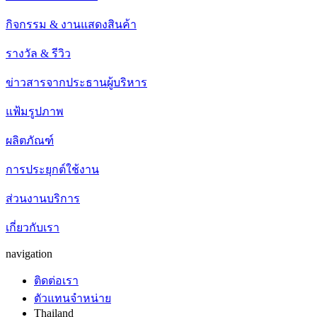
กิจกรรม & งานแสดงสินค้า
รางวัล & รีวิว
ข่าวสารจากประธานผู้บริหาร
แฟ้มรูปภาพ
ผลิตภัณฑ์
การประยุกต์ใช้งาน
ส่วนงานบริการ
เกี่ยวกับเรา
navigation
ติดต่อเรา
ตัวแทนจำหน่าย
Thailand