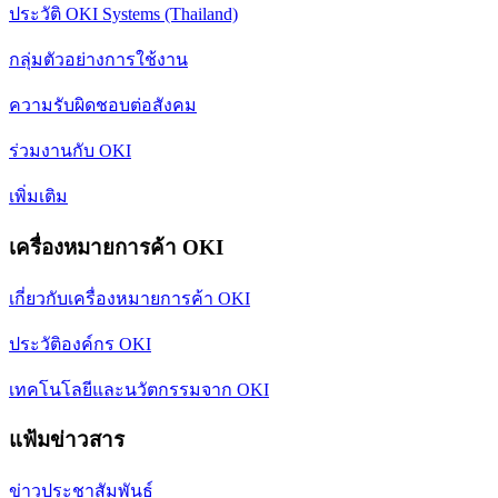
ประวัติ OKI Systems (Thailand)
กลุ่มตัวอย่างการใช้งาน
ความรับผิดชอบต่อสังคม
ร่วมงานกับ OKI
เพิ่มเติม
เครื่องหมายการค้า OKI
เกี่ยวกับเครื่องหมายการค้า OKI
ประวัติองค์กร OKI
เทคโนโลยีและนวัตกรรมจาก OKI
แฟ้มข่าวสาร
ข่าวประชาสัมพันธ์