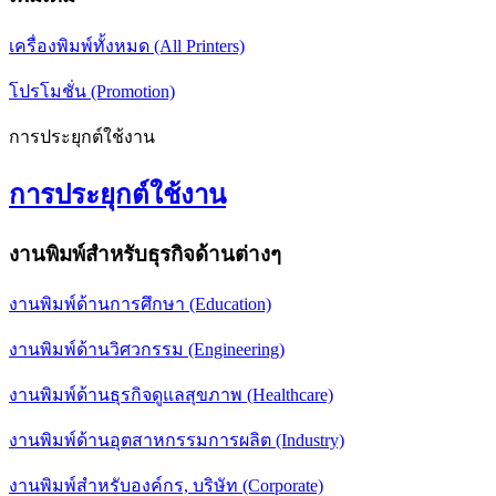
เครื่องพิมพ์ทั้งหมด (All Printers)
โปรโมชั่น (Promotion)
การประยุกต์ใช้งาน
การประยุกต์ใช้งาน
งานพิมพ์สำหรับธุรกิจด้านต่างๆ
งานพิมพ์ด้านการศึกษา (Education)
งานพิมพ์ด้านวิศวกรรม (Engineering)
งานพิมพ์ด้านธุรกิจดูแลสุขภาพ (Healthcare)
งานพิมพ์ด้านอุตสาหกรรมการผลิต (Industry)
งานพิมพ์สำหรับองค์กร, บริษัท (Corporate)