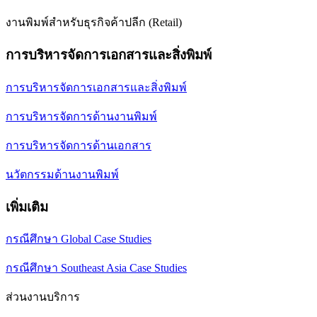
งานพิมพ์สำหรับธุรกิจค้าปลีก (Retail)
การบริหารจัดการเอกสารและสิ่งพิมพ์
การบริหารจัดการเอกสารและสิ่งพิมพ์
การบริหารจัดการด้านงานพิมพ์
การบริหารจัดการด้านเอกสาร
นวัตกรรมด้านงานพิมพ์
เพิ่มเติม
กรณีศึกษา Global Case Studies
กรณีศึกษา Southeast Asia Case Studies
ส่วนงานบริการ