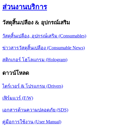
ส่วนงานบริการ
วัสดุสิ้นเปลือง & อุปกรณ์เสริม
วัสดุสิ้นเปลือง, อุปกรณ์เสริม (Consumables)
ข่าวสารวัสดุสิ้นเปลือง (Consumable News)
สติกเกอร์ โฮโลแกรม (Hologram)
ดาวน์โหลด
ไดร์เวอร์ & โปรแกรม (Drivers)
เฟิร์มแวร์ (F/W)
เอกสารด้านความปลอดภัย (SDS)
คู่มือการใช้งาน (User Manual)