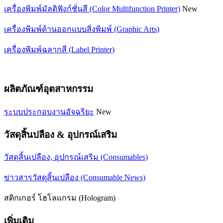
เครื่องพิมพ์มัลติฟังก์ชั่นสี (Color Multifunction Printer)
New
เครื่องพิมพ์ด้านออกแบบสิ่งพิมพ์ (Graphic Arts)
เครื่องพิมพ์ฉลากสี (Label Printer)
ผลิตภัณฑ์อุตสาหกรรม
ระบบประกอบงานอัจฉริยะ
New
วัสดุสิ้นปลือง & อุปกรณ์เสริม
วัสดุสิ้นเปลือง, อุปกรณ์เสริม (Consumables)
ข่าวสารวัสดุสิ้นเปลือง (Consumable News)
สติกเกอร์ โฮโลแกรม (Hologram)
เพิ่มเติม