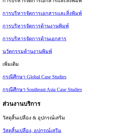
การบริหารจัดการเอกสารและสิ่งพิมพ์
การบริหารจัดการเอกสารและสิ่งพิมพ์
การบริหารจัดการด้านงานพิมพ์
การบริหารจัดการด้านเอกสาร
นวัตกรรมด้านงานพิมพ์
เพิ่มเติม
กรณีศึกษา Global Case Studies
กรณีศึกษา Southeast Asia Case Studies
ส่วนงานบริการ
วัสดุสิ้นเปลือง & อุปกรณ์เสริม
วัสดุสิ้นเปลือง, อุปกรณ์เสริม