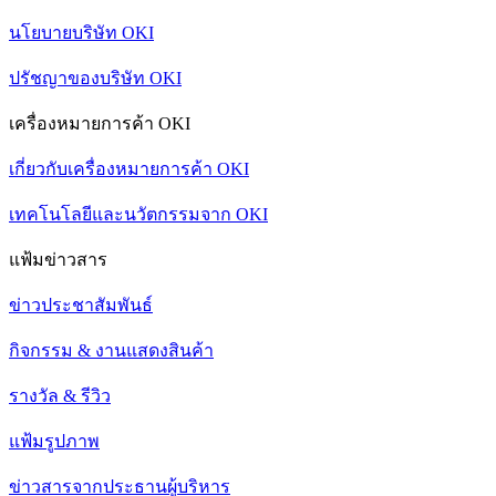
นโยบายบริษัท OKI
ปรัชญาของบริษัท OKI
เครื่องหมายการค้า OKI
เกี่ยวกับเครื่องหมายการค้า OKI
เทคโนโลยีและนวัตกรรมจาก OKI
แฟ้มข่าวสาร
ข่าวประชาสัมพันธ์
กิจกรรม & งานแสดงสินค้า
รางวัล & รีวิว
แฟ้มรูปภาพ
ข่าวสารจากประธานผู้บริหาร