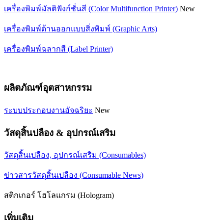
เครื่องพิมพ์มัลติฟังก์ชั่นสี (Color Multifunction Printer)
New
เครื่องพิมพ์ด้านออกแบบสิ่งพิมพ์ (Graphic Arts)
เครื่องพิมพ์ฉลากสี (Label Printer)
ผลิตภัณฑ์อุตสาหกรรม
ระบบประกอบงานอัจฉริยะ
New
วัสดุสิ้นปลือง & อุปกรณ์เสริม
วัสดุสิ้นเปลือง, อุปกรณ์เสริม (Consumables)
ข่าวสารวัสดุสิ้นเปลือง (Consumable News)
สติกเกอร์ โฮโลแกรม (Hologram)
เพิ่มเติม