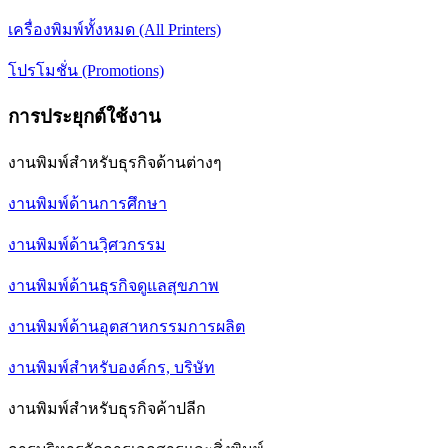
เครื่องพิมพ์ทั้งหมด (All Printers)
โปรโมชั่น (Promotions)
การประยุกต์ใช้งาน
งานพิมพ์สำหรับธุรกิจด้านต่างๆ
งานพิมพ์ด้านการศึกษา
งานพิมพ์ด้านวฺิศวกรรม
งานพิมพ์ด้านธุรกิจดูแลสุขภาพ
งานพิมพ์ด้านอุตสาหกรรมการผลิต
งานพิมพ์สำหรับองค์กร, บริษัท
งานพิมพ์สำหรับธุรกิจค้าปลีก