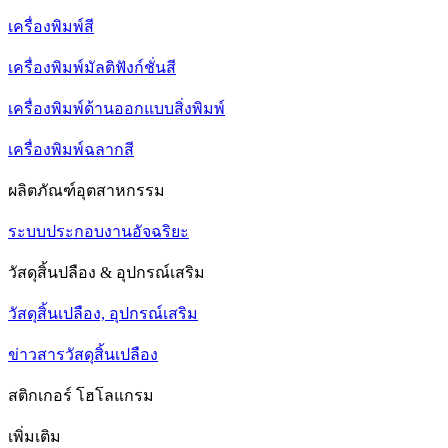
เครื่องพิมพ์สี
เครื่องพิมพ์มัลติฟังก์ชั่นสี
เครื่องพิมพ์ด้านออกแบบสิ่งพิมพ์
เครื่องพิมพ์ฉลากสี
ผลิตภัณฑ์อุตสาหกรรม
ระบบประกอบงานอัจฉริยะ
วัสดุสิ้นปลือง & อุปกรณ์เสริม
วัสดุสิ้นเปลือง, อุปกรณ์เสริม
ข่าวสารวัสดุสิ้นเปลือง
สติกเกอร์ โฮโลแกรม
เพิ่มเติม