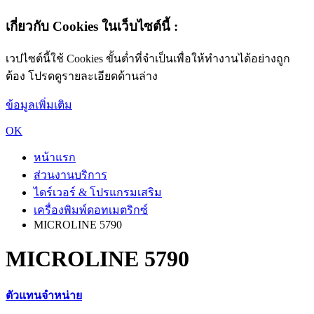
เกี่ยวกับ Cookies ในเว็บไซต์นี้ :
เวปไซต์นี้ใช้ Cookies ขั้นต่ำที่จำเป็นเพื่อให้ทำงานได้อย่างถูก
ต้อง โปรดดูรายละเอียดด้านล่าง
ข้อมูลเพิ่มเติม
OK
หน้าแรก
ส่วนงานบริการ
ไดร์เวอร์ & โปรแกรมเสริม
เครื่องพิมพ์ดอทเมตริกซ์
MICROLINE 5790
MICROLINE 5790
ตัวแทนจำหน่าย