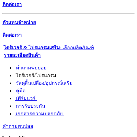
ติดต่อเรา
ตัวแทนจำหน่าย
ติดต่อเรา
ไดร์เวอร์ & โปรแกรมเสริม
: เลือกผลิตภัณฑ์
รายละเอียดสินค้า
คำถามพบบ่อย
ไดร์เวอร์/โปรแกรม
วัสดุสิ้นเปลือง/อุปกรณ์เสริม
คู่มือ
เฟิร์มแวร์
การรับประกัน
เอกสารความปลอดภัย
คำถามพบบ่อย