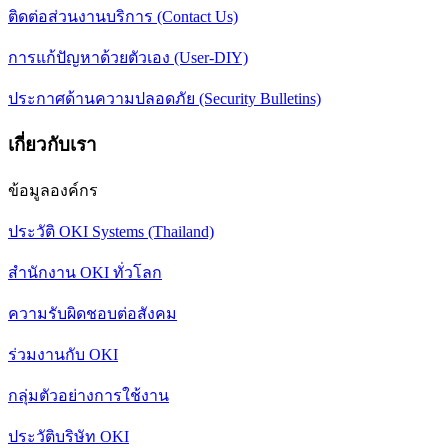
ติดต่อส่วนงานบริการ (Contact Us)
การแก้ปัญหาด้วยตัวเอง (User-DIY)
ประกาศด้านความปลอดภัย (Security Bulletins)
เกี่ยวกับเรา
ข้อมูลองค์กร
ประวัติ OKI Systems (Thailand)
สำนักงาน OKI ทั่วโลก
ความรับผิดชอบต่อสังคม
ร่วมงานกับ OKI
กลุ่มตัวอย่างการใช้งาน
ประวัติบริษัท OKI