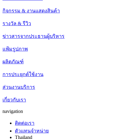
กิจกรรม & งานแสดงสินค้า
รางวัล & รีวิว
ข่าวสารจากประธานผู้บริหาร
แฟ้มรูปภาพ
ผลิตภัณฑ์
การประยุกต์ใช้งาน
ส่วนงานบริการ
เกี่ยวกับเรา
navigation
ติดต่อเรา
ตัวแทนจำหน่าย
Thailand