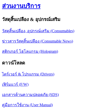
ส่วนงานบริการ
วัสดุสิ้นเปลือง & อุปกรณ์เสริม
วัสดุสิ้นเปลือง, อุปกรณ์เสริม (Consumables)
ข่าวสารวัสดุสิ้นเปลือง (Consumable News)
สติกเกอร์ โฮโลแกรม (Hologram)
ดาวน์โหลด
ไดร์เวอร์ & โปรแกรม (Drivers)
เฟิร์มแวร์ (F/W)
เอกสารด้านความปลอดภัย (SDS)
คู่มือการใช้งาน (User Manual)