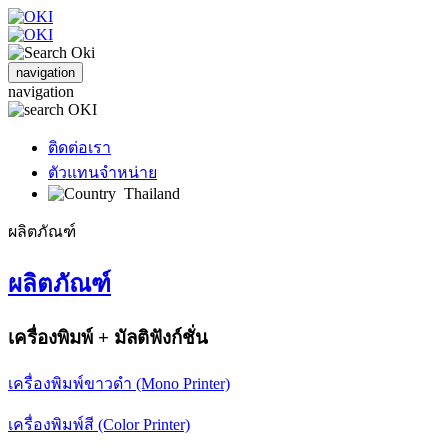
navigation
navigation
ติดต่อเรา
ตัวแทนจำหน่าย
Thailand
ผลิตภัณฑ์
ผลิตภัณฑ์
เครื่องพิมพ์ + มัลติฟังก์ชั่น
เครื่องพิมพ์ขาวดำ (Mono Printer)
เครื่องพิมพ์สี (Color Printer)