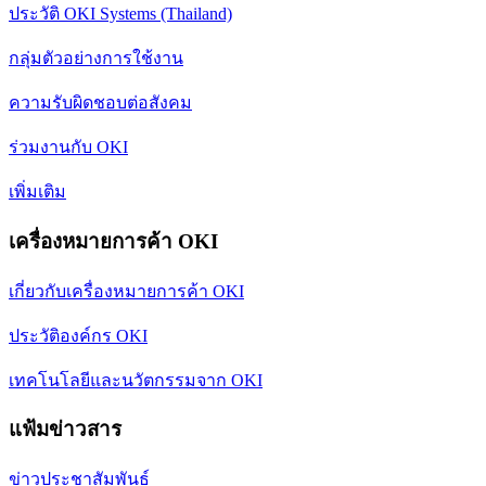
ประวัติ OKI Systems (Thailand)
กลุ่มตัวอย่างการใช้งาน
ความรับผิดชอบต่อสังคม
ร่วมงานกับ OKI
เพิ่มเติม
เครื่องหมายการค้า OKI
เกี่ยวกับเครื่องหมายการค้า OKI
ประวัติองค์กร OKI
เทคโนโลยีและนวัตกรรมจาก OKI
แฟ้มข่าวสาร
ข่าวประชาสัมพันธ์