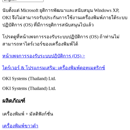
นับตั้งแต่ Microsoft ยุติการพัฒนาและสนับสนุน Windows XP,
OKI จึงไม่สามารถรับประกันการใช้งานเครื่องพิมพ์ภายใต้ระบบ
ปฏิบัติการ (OS) ที่มีการยุติการสนับสนุนไปแล้ว
โปรดดูที่หน้าเพจการรองรับระบบปฏิบัติการ (OS) ถ้าท่านไม่
สามารถหาไดร์เวอร์ของเครื่องพิมพ์ได้
หน้าเพจการรองรับระบบปฏิบัติการ (OS) >
ไดร์เวอร์ & โปรแกรมเสริม: เครื่องพิมพ์ดอทเมตริกซ์
OKI Systems (Thailand) Ltd.
OKI Systems (Thailand) Ltd.
ผลิตภัณฑ์
เครื่องพิมพ์ + มัลติฟังก์ชั่น
เครื่องพิมพ์ขาวดำ