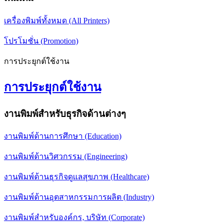
เครื่องพิมพ์ทั้งหมด (All Printers)
โปรโมชั่น (Promotion)
การประยุกต์ใช้งาน
การประยุกต์ใช้งาน
งานพิมพ์สำหรับธุรกิจด้านต่างๆ
งานพิมพ์ด้านการศึกษา (Education)
งานพิมพ์ด้านวิศวกรรม (Engineering)
งานพิมพ์ด้านธุรกิจดูแลสุขภาพ (Healthcare)
งานพิมพ์ด้านอุตสาหกรรมการผลิต (Industry)
งานพิมพ์สำหรับองค์กร, บริษัท (Corporate)