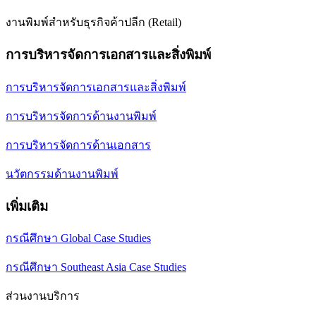
งานพิมพ์สำหรับธุรกิจค้าปลีก (Retail)
การบริหารจัดการเอกสารและสิ่งพิมพ์
การบริหารจัดการเอกสารและสิ่งพิมพ์
การบริหารจัดการด้านงานพิมพ์
การบริหารจัดการด้านเอกสาร
นวัตกรรมด้านงานพิมพ์
เพิ่มเติม
กรณีศึกษา Global Case Studies
กรณีศึกษา Southeast Asia Case Studies
ส่วนงานบริการ