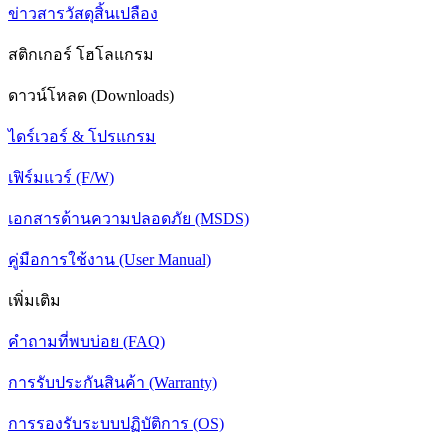
ข่าวสารวัสดุสิ้นเปลือง
สติกเกอร์ โฮโลแกรม
ดาวน์โหลด (Downloads)
ไดร์เวอร์ & โปรแกรม
เฟิร์มแวร์ (F/W)
เอกสารด้านความปลอดภัย (MSDS)
คู่มือการใช้งาน (User Manual)
เพิ่มเติม
คำถามที่พบบ่อย (FAQ)
การรับประกันสินค้า (Warranty)
การรองรับระบบปฏิบัติการ (OS)