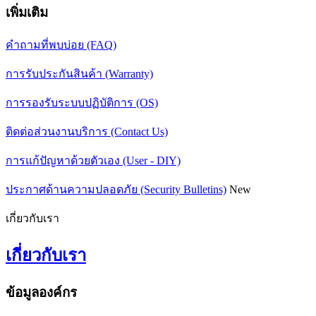
เพิ่มเติม
คำถามที่พบบ่อย (FAQ)
การรับประกันสินค้า (Warranty)
การรองรับระบบปฏิบัติการ (OS)
ติดต่อส่วนงานบริการ (Contact Us)
การแก้ปัญหาด้วยตัวเอง (User - DIY)
ประกาศด้านความปลอดภัย (Security Bulletins)
New
เกี่ยวกับเรา
เกี่ยวกับเรา
ข้อมูลองค์กร