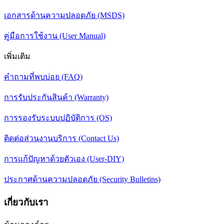
เอกสารด้านความปลอดภัย (MSDS)
คู่มือการใช้งาน (User Manual)
เพิ่มเติม
คำถามที่พบบ่อย (FAQ)
การรับประกันสินค้า (Warranty)
การรองรับระบบปฏิบัติการ (OS)
ติดต่อส่วนงานบริการ (Contact Us)
การแก้ปัญหาด้วยตัวเอง (User-DIY)
ประกาศด้านความปลอดภัย (Security Bulletins)
เกี่ยวกับเรา