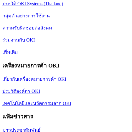
ประวัติ OKI Systems (Thailand)
กลุ่มตัวอย่างการใช้งาน
ความรับผิดชอบต่อสังคม
ร่วมงานกับ OKI
เพิ่มเติม
เครื่องหมายการค้า OKI
เกี่ยวกับเครื่องหมายการค้า OKI
ประวัติองค์กร OKI
เทคโนโลยีและนวัตกรรมจาก OKI
แฟ้มข่าวสาร
ข่าวประชาสัมพันธ์