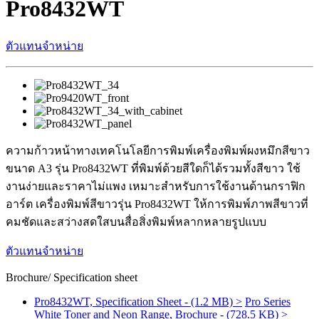
Pro8432WT
ตัวแทนจำหน่าย
ความก้าวหน้าทางเทคโนโลยีการพิมพ์เครื่องพิมพ์ผงหมึกสีขาว
ขนาด A3 รุ่น Pro8432WT ที่พิมพ์ด้วยสีใดก็ได้รวมทั้งสีขาว ใช้
งานง่ายและราคาไม่แพง เหมาะสำหรับการใช้งานด้านกราฟิก
อาร์ต เครื่องพิมพ์สีขาวรุ่น Pro8432WT ให้การพิมพ์ภาพสีขาวที่
คมชัดและสว่างสดใสบนสื่อสิ่งพิมพ์หลากหลายรูปแบบ
ตัวแทนจำหน่าย
Brochure/ Specification sheet
Pro8432WT, Specification Sheet - (1.2 MB) >
Pro Series
White Toner and Neon Range, Brochure - (728.5 KB) >