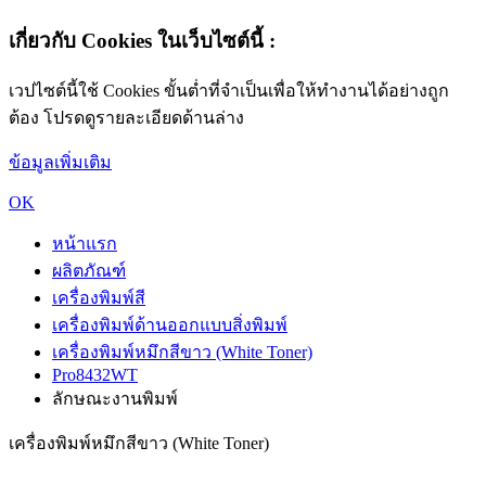
เกี่ยวกับ Cookies ในเว็บไซต์นี้ :
เวปไซต์นี้ใช้ Cookies ขั้นต่ำที่จำเป็นเพื่อให้ทำงานได้อย่างถูก
ต้อง โปรดดูรายละเอียดด้านล่าง
ข้อมูลเพิ่มเติม
OK
หน้าแรก
ผลิตภัณฑ์
เครื่องพิมพ์สี
เครื่องพิมพ์ด้านออกแบบสิ่งพิมพ์
เครื่องพิมพ์หมึกสีขาว (White Toner)
Pro8432WT
ลักษณะงานพิมพ์
เครื่องพิมพ์หมึกสีขาว (White Toner)