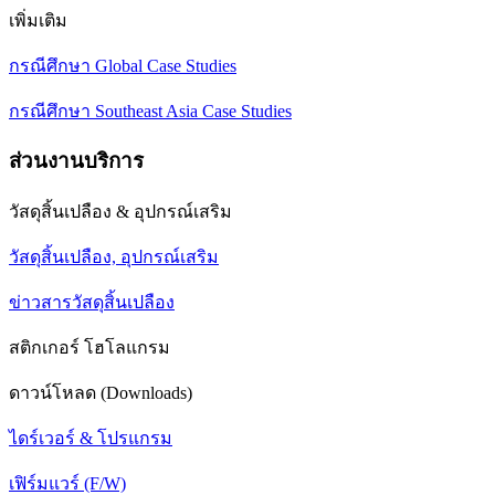
เพิ่มเติม
กรณีศึกษา Global Case Studies
กรณีศึกษา Southeast Asia Case Studies
ส่วนงานบริการ
วัสดุสิ้นเปลือง & อุปกรณ์เสริม
วัสดุสิ้นเปลือง, อุปกรณ์เสริม
ข่าวสารวัสดุสิ้นเปลือง
สติกเกอร์ โฮโลแกรม
ดาวน์โหลด (Downloads)
ไดร์เวอร์ & โปรแกรม
เฟิร์มแวร์ (F/W)