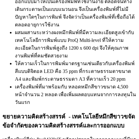
ออกแบบมาให้เป็นเครื่องพิมพ์ที่ใช้งานง่าย ตลอดจนทาง
เดินกระดาษเป็นแบบแนวนอน จึงเป็นเครื่องพิมพ์ที่ไม่มี
ปัญหาใดๆในการพิมพ์ จึงจัดว่าเป็นเครื่องพิมพ์ที่เชื่อถือได้
ตลอดอายุการใช้งาน
ผสมผสานระหว่างผงหมึกพิมพ์ที่มีความละเอียดสูงเข้ากับ
เทคโนโลยีการพิมพ์แบบ ProQ Multi-level ที่ให้ความ
ละเอียดในการพิมพ์สูงถึง 1200 x 600 dpi จึงให้คุณภาพ
งานพิมพ์ที่คมชัดสวยงาม
ให้ความเร็วในการพิมพ์มาตรฐานเช่นเดียวกับเครื่องพิมพ์
สีแบบดิจิตอล LED คือ 35 ppm ที่กระดาษธรรมดาขนาด
A4 และพิมพ์กระดาษธรรมดา A3 ที่ความเร็ว 20 ppm
เครื่องพิมพ์ที่มาพร้อมกับ หลอดหมึกสีขาวขนาด 4,500
หน้าจำนวน 2 หลอด เพื่อเพิ่มผลตอบแทนจากการลงทุนใน
วันแรก
ขยายความคิดสร้างสรรค์ - เทคโนโลยีหมึกสีขาวขจัด
ข้อจำกัดของความคิดสร้างสรรค์และการออกแบบ