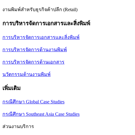
งานพิมพ์สำหรับธุรกิจค้าปลีก (Retail)
การบริหารจัดการเอกสารและสิ่งพิมพ์
การบริหารจัดการเอกสารและสิ่งพิมพ์
การบริหารจัดการด้านงานพิมพ์
การบริหารจัดการด้านเอกสาร
นวัตกรรมด้านงานพิมพ์
เพิ่มเติม
กรณีศึกษา Global Case Studies
กรณีศึกษา Southeast Asia Case Studies
ส่วนงานบริการ