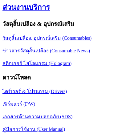
ส่วนงานบริการ
วัสดุสิ้นเปลือง & อุปกรณ์เสริม
วัสดุสิ้นเปลือง, อุปกรณ์เสริม (Consumables)
ข่าวสารวัสดุสิ้นเปลือง (Consumable News)
สติกเกอร์ โฮโลแกรม (Hologram)
ดาวน์โหลด
ไดร์เวอร์ & โปรแกรม (Drivers)
เฟิร์มแวร์ (F/W)
เอกสารด้านความปลอดภัย (SDS)
คู่มือการใช้งาน (User Manual)