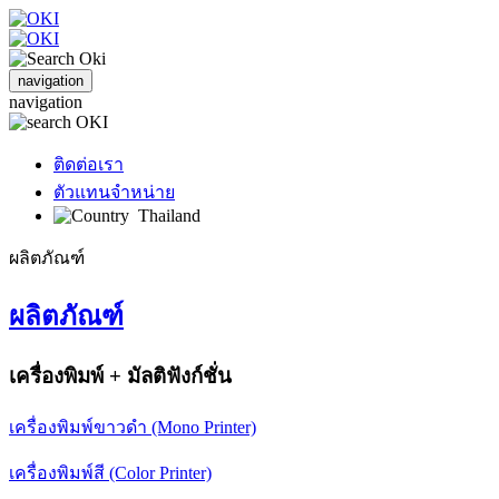
navigation
navigation
ติดต่อเรา
ตัวแทนจำหน่าย
Thailand
ผลิตภัณฑ์
ผลิตภัณฑ์
เครื่องพิมพ์ + มัลติฟังก์ชั่น
เครื่องพิมพ์ขาวดำ (Mono Printer)
เครื่องพิมพ์สี (Color Printer)