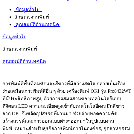
ข้อมูลทั่วไป
ลักษณะงานพิมพ์
คุณสมบัติด้านเทคนิค
ข้อมูลทั่วไป
ลักษณะงานพิมพ์
คุณสมบัติด้านเทคนิค
การพิมพ์สีพื้นที่คมชัดและสีขาวที่มีสว่างสดใส กลายเป็นเรื่อง
ง่ายเหมือนการพิมพ์สีอื่น ๆ ด้วย เครื่องพิมพ์ OKI รุ่น Pro8432WT
ที่มีประสิทธิภาพสูง, ด้วยการผสมผสานของเทคโนโลยีแบบ
ดิจิตอล LED ความละเอียดสูงเข้ากับเทคโนโลยีผงหมึกสีขาว
จาก OKI จึงขจัดอุปสรรคที่ผ่านมา ช่วยถ่ายทอดความคิด
สร้างสรรค์และการออกแบบต่างๆออกมาในรูปแบบงาน
พิมพ์ เหมาะสำหรับธุรกิจการพิมพ์ภายในองค์กร, อุตสาหกรรม