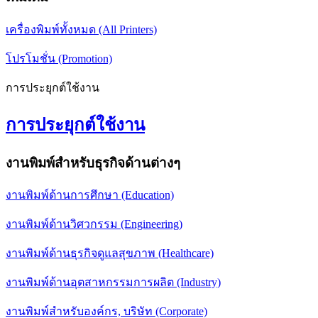
เครื่องพิมพ์ทั้งหมด (All Printers)
โปรโมชั่น (Promotion)
การประยุกต์ใช้งาน
การประยุกต์ใช้งาน
งานพิมพ์สำหรับธุรกิจด้านต่างๆ
งานพิมพ์ด้านการศึกษา (Education)
งานพิมพ์ด้านวิศวกรรม (Engineering)
งานพิมพ์ด้านธุรกิจดูแลสุขภาพ (Healthcare)
งานพิมพ์ด้านอุตสาหกรรมการผลิต (Industry)
งานพิมพ์สำหรับองค์กร, บริษัท (Corporate)