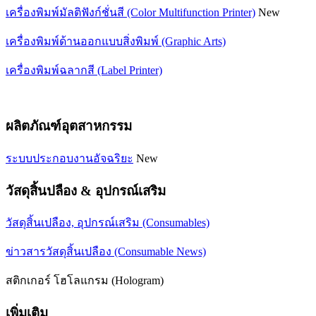
เครื่องพิมพ์มัลติฟังก์ชั่นสี (Color Multifunction Printer)
New
เครื่องพิมพ์ด้านออกแบบสิ่งพิมพ์ (Graphic Arts)
เครื่องพิมพ์ฉลากสี (Label Printer)
ผลิตภัณฑ์อุตสาหกรรม
ระบบประกอบงานอัจฉริยะ
New
วัสดุสิ้นปลือง & อุปกรณ์เสริม
วัสดุสิ้นเปลือง, อุปกรณ์เสริม (Consumables)
ข่าวสารวัสดุสิ้นเปลือง (Consumable News)
สติกเกอร์ โฮโลแกรม (Hologram)
เพิ่มเติม