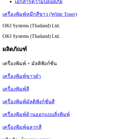
เอกสารความปลอดภัย
เครื่องพิมพ์หมึกสีขาว (White Toner)
OKI Systems (Thailand) Ltd.
OKI Systems (Thailand) Ltd.
ผลิตภัณฑ์
เครื่องพิมพ์ + มัลติฟังก์ชั่น
เครื่องพิมพ์ขาวดำ
เครื่องพิมพ์สี
เครื่องพิมพ์มัลติฟังก์ชั่นสี
เครื่องพิมพ์ด้านออกแบบสิ่งพิมพ์
เครื่องพิมพ์ฉลากสี