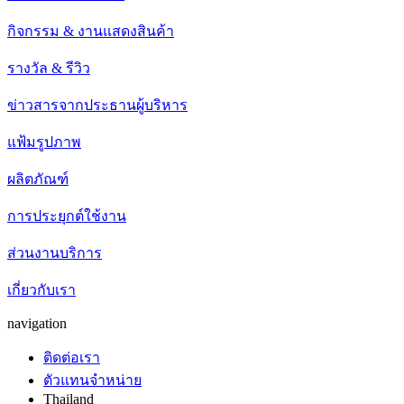
กิจกรรม & งานแสดงสินค้า
รางวัล & รีวิว
ข่าวสารจากประธานผู้บริหาร
แฟ้มรูปภาพ
ผลิตภัณฑ์
การประยุกต์ใช้งาน
ส่วนงานบริการ
เกี่ยวกับเรา
navigation
ติดต่อเรา
ตัวแทนจำหน่าย
Thailand