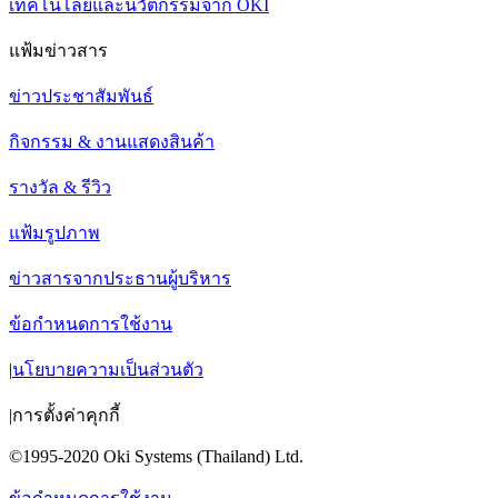
เทคโนโลยีและนวัตกรรมจาก OKI
แฟ้มข่าวสาร
ข่าวประชาสัมพันธ์
กิจกรรม & งานแสดงสินค้า
รางวัล & รีวิว
แฟ้มรูปภาพ
ข่าวสารจากประธานผู้บริหาร
ข้อกำหนดการใช้งาน
|
นโยบายความเป็นส่วนตัว
|
การตั้งค่าคุกกี้
©1995-2020 Oki Systems (Thailand) Ltd.