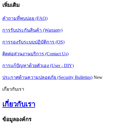
เพิ่มเติม
คำถามที่พบบ่อย (FAQ)
การรับประกันสินค้า (Warranty)
การรองรับระบบปฏิบัติการ (OS)
ติดต่อส่วนงานบริการ (Contact Us)
การแก้ปัญหาด้วยตัวเอง (User - DIY)
ประกาศด้านความปลอดภัย (Security Bulletins)
New
เกี่ยวกับเรา
เกี่ยวกับเรา
ข้อมูลองค์กร