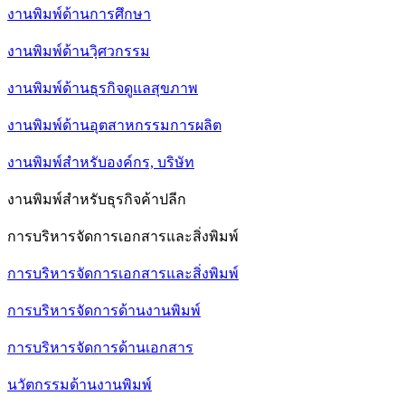
งานพิมพ์ด้านการศึกษา
งานพิมพ์ด้านวฺิศวกรรม
งานพิมพ์ด้านธุรกิจดูแลสุขภาพ
งานพิมพ์ด้านอุตสาหกรรมการผลิต
งานพิมพ์สำหรับองค์กร, บริษัท
งานพิมพ์สำหรับธุรกิจค้าปลีก
การบริหารจัดการเอกสารและสิ่งพิมพ์
การบริหารจัดการเอกสารและสิ่งพิมพ์
การบริหารจัดการด้านงานพิมพ์
การบริหารจัดการด้านเอกสาร
นวัตกรรมด้านงานพิมพ์