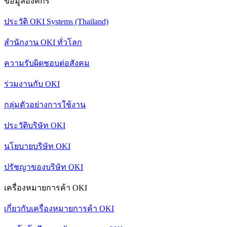
ข้อมูลองค์กร
ประวัติ OKI Systems (Thailand)
สำนักงาน OKI ทั่วโลก
ความรับผิดชอบต่อสังคม
ร่วมงานกับ OKI
กลุ่มตัวอย่างการใช้งาน
ประวัติบริษัท OKI
นโยบายบริษัท OKI
ปรัชญาของบริษัท OKI
เครื่องหมายการค้า OKI
เกี่ยวกับเครื่องหมายการค้า OKI