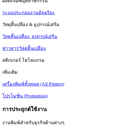
ผลิตภัณฑ์อุตสาหกรรม
ระบบประกอบงานอัจฉริยะ
วัสดุสิ้นปลือง & อุปกรณ์เสริม
วัสดุสิ้นเปลือง, อุปกรณ์เสริม
ข่าวสารวัสดุสิ้นเปลือง
สติกเกอร์ โฮโลแกรม
เพิ่มเติม
เครื่องพิมพ์ทั้งหมด (All Printers)
โปรโมชั่น (Promotions)
การประยุกต์ใช้งาน
งานพิมพ์สำหรับธุรกิจด้านต่างๆ