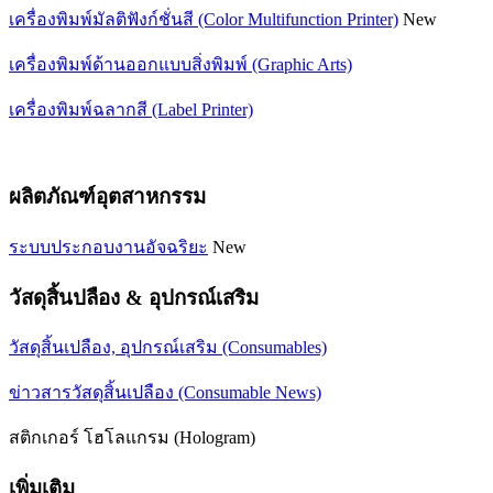
เครื่องพิมพ์มัลติฟังก์ชั่นสี (Color Multifunction Printer)
New
เครื่องพิมพ์ด้านออกแบบสิ่งพิมพ์ (Graphic Arts)
เครื่องพิมพ์ฉลากสี (Label Printer)
ผลิตภัณฑ์อุตสาหกรรม
ระบบประกอบงานอัจฉริยะ
New
วัสดุสิ้นปลือง & อุปกรณ์เสริม
วัสดุสิ้นเปลือง, อุปกรณ์เสริม (Consumables)
ข่าวสารวัสดุสิ้นเปลือง (Consumable News)
สติกเกอร์ โฮโลแกรม (Hologram)
เพิ่มเติม