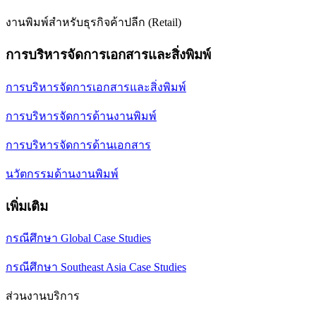
งานพิมพ์สำหรับธุรกิจค้าปลีก (Retail)
การบริหารจัดการเอกสารและสิ่งพิมพ์
การบริหารจัดการเอกสารและสิ่งพิมพ์
การบริหารจัดการด้านงานพิมพ์
การบริหารจัดการด้านเอกสาร
นวัตกรรมด้านงานพิมพ์
เพิ่มเติม
กรณีศึกษา Global Case Studies
กรณีศึกษา Southeast Asia Case Studies
ส่วนงานบริการ