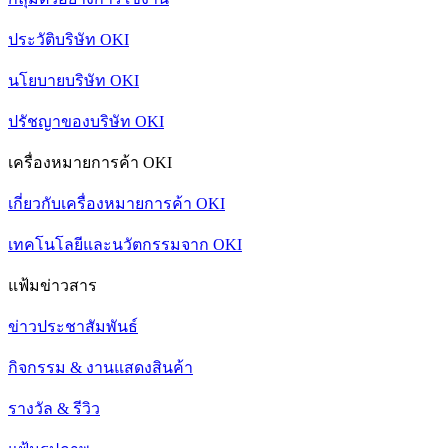
ประวัติบริษัท OKI
นโยบายบริษัท OKI
ปรัชญาของบริษัท OKI
เครื่องหมายการค้า OKI
เกี่ยวกับเครื่องหมายการค้า OKI
เทคโนโลยีและนวัตกรรมจาก OKI
แฟ้มข่าวสาร
ข่าวประชาสัมพันธ์
กิจกรรม & งานแสดงสินค้า
รางวัล & รีวิว