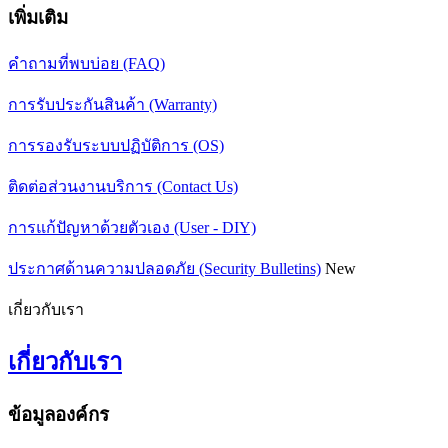
เพิ่มเติม
คำถามที่พบบ่อย (FAQ)
การรับประกันสินค้า (Warranty)
การรองรับระบบปฏิบัติการ (OS)
ติดต่อส่วนงานบริการ (Contact Us)
การแก้ปัญหาด้วยตัวเอง (User - DIY)
ประกาศด้านความปลอดภัย (Security Bulletins)
New
เกี่ยวกับเรา
เกี่ยวกับเรา
ข้อมูลองค์กร