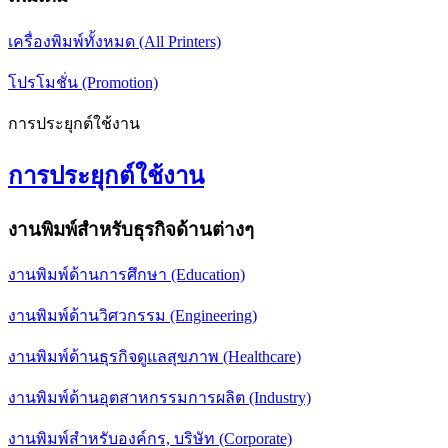
เครื่องพิมพ์ทั้งหมด (All Printers)
โปรโมชั่น (Promotion)
การประยุกต์ใช้งาน
การประยุกต์ใช้งาน
งานพิมพ์สำหรับธุรกิจด้านต่างๆ
งานพิมพ์ด้านการศึกษา (Education)
งานพิมพ์ด้านวิศวกรรม (Engineering)
งานพิมพ์ด้านธุรกิจดูแลสุขภาพ (Healthcare)
งานพิมพ์ด้านอุตสาหกรรมการผลิต (Industry)
งานพิมพ์สำหรับองค์กร, บริษัท (Corporate)