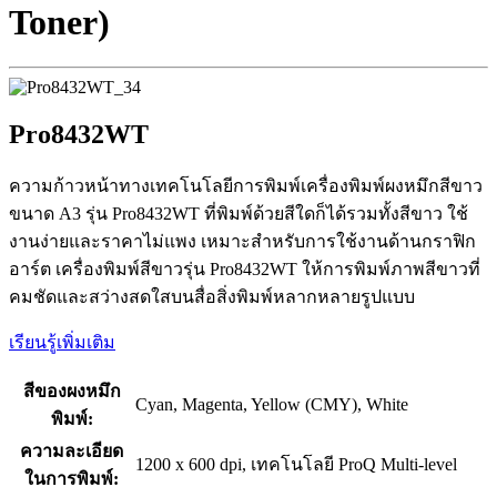
Toner)
Pro8432WT
ความก้าวหน้าทางเทคโนโลยีการพิมพ์เครื่องพิมพ์ผงหมึกสีขาว
ขนาด A3 รุ่น Pro8432WT ที่พิมพ์ด้วยสีใดก็ได้รวมทั้งสีขาว ใช้
งานง่ายและราคาไม่แพง เหมาะสำหรับการใช้งานด้านกราฟิก
อาร์ต เครื่องพิมพ์สีขาวรุ่น Pro8432WT ให้การพิมพ์ภาพสีขาวที่
คมชัดและสว่างสดใสบนสื่อสิ่งพิมพ์หลากหลายรูปแบบ
เรียนรู้เพิ่มเติม
สีของผงหมึก
Cyan, Magenta, Yellow (CMY), White
พิมพ์:
ความละเอียด
1200 x 600 dpi, เทคโนโลยี ProQ Multi-level
ในการพิมพ์: