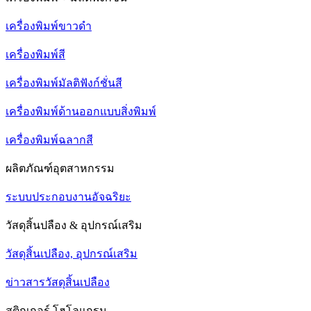
เครื่องพิมพ์ขาวดำ
เครื่องพิมพ์สี
เครื่องพิมพ์มัลติฟังก์ชั่นสี
เครื่องพิมพ์ด้านออกแบบสิ่งพิมพ์
เครื่องพิมพ์ฉลากสี
ผลิตภัณฑ์อุตสาหกรรม
ระบบประกอบงานอัจฉริยะ
วัสดุสิ้นปลือง & อุปกรณ์เสริม
วัสดุสิ้นเปลือง, อุปกรณ์เสริม
ข่าวสารวัสดุสิ้นเปลือง
สติกเกอร์ โฮโลแกรม