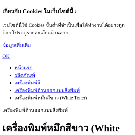
เกี่ยวกับ Cookies ในเว็บไซต์นี้ :
เวปไซต์นี้ใช้ Cookies ขั้นต่ำที่จำเป็นเพื่อให้ทำงานได้อย่างถูก
ต้อง โปรดดูรายละเอียดด้านล่าง
ข้อมูลเพิ่มเติม
OK
หน้าแรก
ผลิตภัณฑ์
เครื่องพิมพ์สี
เครื่องพิมพ์ด้านออกแบบสิ่งพิมพ์
เครื่องพิมพ์หมึกสีขาว (White Toner)
เครื่องพิมพ์ด้านออกแบบสิ่งพิมพ์
เครื่องพิมพ์หมึกสีขาว (White