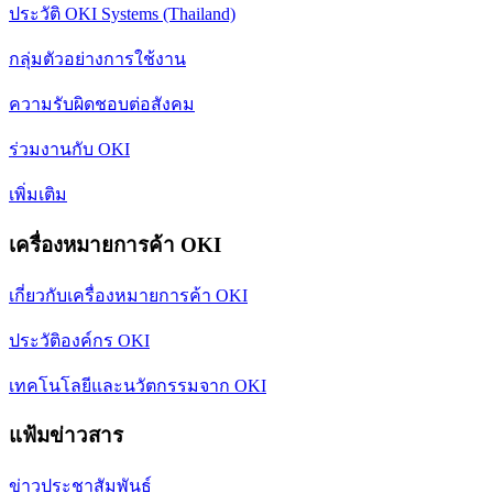
ประวัติ OKI Systems (Thailand)
กลุ่มตัวอย่างการใช้งาน
ความรับผิดชอบต่อสังคม
ร่วมงานกับ OKI
เพิ่มเติม
เครื่องหมายการค้า OKI
เกี่ยวกับเครื่องหมายการค้า OKI
ประวัติองค์กร OKI
เทคโนโลยีและนวัตกรรมจาก OKI
แฟ้มข่าวสาร
ข่าวประชาสัมพันธ์