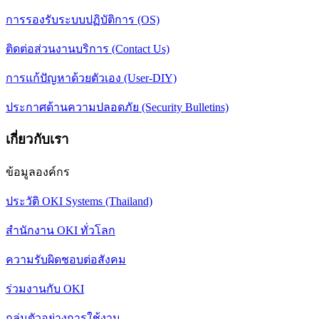
การรองรับระบบปฏิบัติการ (OS)
ติดต่อส่วนงานบริการ (Contact Us)
การแก้ปัญหาด้วยตัวเอง (User-DIY)
ประกาศด้านความปลอดภัย (Security Bulletins)
เกี่ยวกับเรา
ข้อมูลองค์กร
ประวัติ OKI Systems (Thailand)
สำนักงาน OKI ทั่วโลก
ความรับผิดชอบต่อสังคม
ร่วมงานกับ OKI
กลุ่มตัวอย่างการใช้งาน