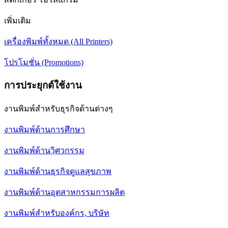
เพิ่มเติม
เครื่องพิมพ์ทั้งหมด (All Printers)
โปรโมชั่น (Promotions)
การประยุกต์ใช้งาน
งานพิมพ์สำหรับธุรกิจด้านต่างๆ
งานพิมพ์ด้านการศึกษา
งานพิมพ์ด้านวฺิศวกรรม
งานพิมพ์ด้านธุรกิจดูแลสุขภาพ
งานพิมพ์ด้านอุตสาหกรรมการผลิต
งานพิมพ์สำหรับองค์กร, บริษัท