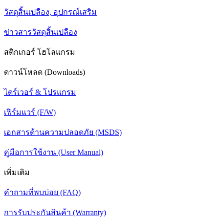
วัสดุสิ้นเปลือง, อุปกรณ์เสริม
ข่าวสารวัสดุสิ้นเปลือง
สติกเกอร์ โฮโลแกรม
ดาวน์โหลด (Downloads)
ไดร์เวอร์ & โปรแกรม
เฟิร์มแวร์ (F/W)
เอกสารด้านความปลอดภัย (MSDS)
คู่มือการใช้งาน (User Manual)
เพิ่มเติม
คำถามที่พบบ่อย (FAQ)
การรับประกันสินค้า (Warranty)