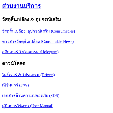
ส่วนงานบริการ
วัสดุสิ้นเปลือง & อุปกรณ์เสริม
วัสดุสิ้นเปลือง, อุปกรณ์เสริม (Consumables)
ข่าวสารวัสดุสิ้นเปลือง (Consumable News)
สติกเกอร์ โฮโลแกรม (Hologram)
ดาวน์โหลด
ไดร์เวอร์ & โปรแกรม (Drivers)
เฟิร์มแวร์ (F/W)
เอกสารด้านความปลอดภัย (SDS)
คู่มือการใช้งาน (User Manual)