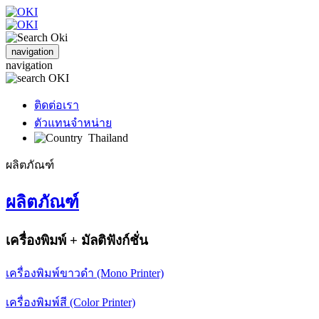
navigation
navigation
ติดต่อเรา
ตัวแทนจำหน่าย
Thailand
ผลิตภัณฑ์
ผลิตภัณฑ์
เครื่องพิมพ์ + มัลติฟังก์ชั่น
เครื่องพิมพ์ขาวดำ (Mono Printer)
เครื่องพิมพ์สี (Color Printer)