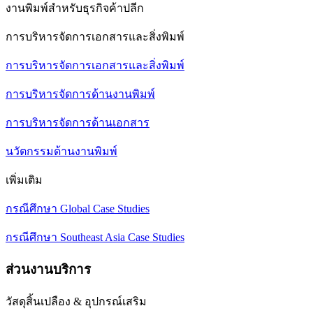
งานพิมพ์สำหรับธุรกิจค้าปลีก
การบริหารจัดการเอกสารและสิ่งพิมพ์
การบริหารจัดการเอกสารและสิ่งพิมพ์
การบริหารจัดการด้านงานพิมพ์
การบริหารจัดการด้านเอกสาร
นวัตกรรมด้านงานพิมพ์
เพิ่มเติม
กรณีศึกษา Global Case Studies
กรณีศึกษา Southeast Asia Case Studies
ส่วนงานบริการ
วัสดุสิ้นเปลือง & อุปกรณ์เสริม