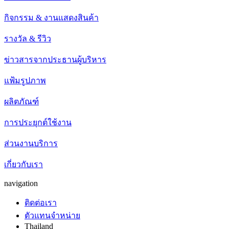
กิจกรรม & งานแสดงสินค้า
รางวัล & รีวิว
ข่าวสารจากประธานผู้บริหาร
แฟ้มรูปภาพ
ผลิตภัณฑ์
การประยุกต์ใช้งาน
ส่วนงานบริการ
เกี่ยวกับเรา
navigation
ติดต่อเรา
ตัวแทนจำหน่าย
Thailand