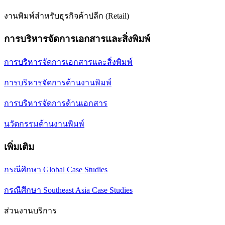
งานพิมพ์สำหรับธุรกิจค้าปลีก (Retail)
การบริหารจัดการเอกสารและสิ่งพิมพ์
การบริหารจัดการเอกสารและสิ่งพิมพ์
การบริหารจัดการด้านงานพิมพ์
การบริหารจัดการด้านเอกสาร
นวัตกรรมด้านงานพิมพ์
เพิ่มเติม
กรณีศึกษา Global Case Studies
กรณีศึกษา Southeast Asia Case Studies
ส่วนงานบริการ