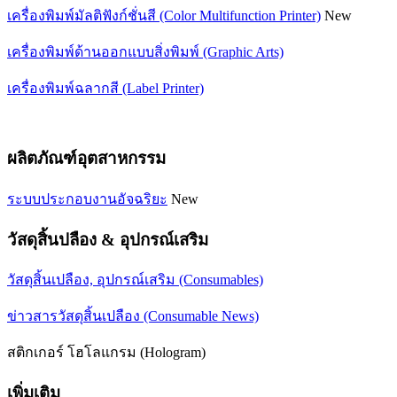
เครื่องพิมพ์มัลติฟังก์ชั่นสี (Color Multifunction Printer)
New
เครื่องพิมพ์ด้านออกแบบสิ่งพิมพ์ (Graphic Arts)
เครื่องพิมพ์ฉลากสี (Label Printer)
ผลิตภัณฑ์อุตสาหกรรม
ระบบประกอบงานอัจฉริยะ
New
วัสดุสิ้นปลือง & อุปกรณ์เสริม
วัสดุสิ้นเปลือง, อุปกรณ์เสริม (Consumables)
ข่าวสารวัสดุสิ้นเปลือง (Consumable News)
สติกเกอร์ โฮโลแกรม (Hologram)
เพิ่มเติม