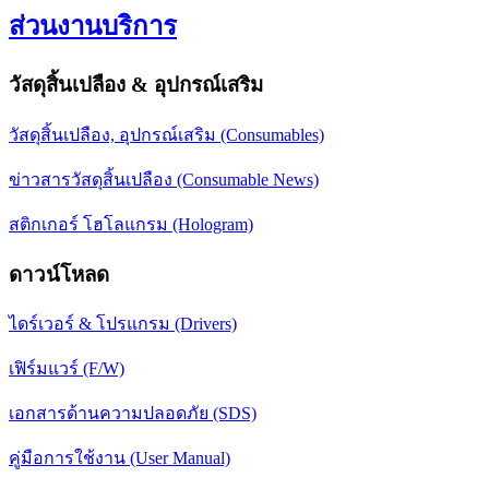
ส่วนงานบริการ
วัสดุสิ้นเปลือง & อุปกรณ์เสริม
วัสดุสิ้นเปลือง, อุปกรณ์เสริม (Consumables)
ข่าวสารวัสดุสิ้นเปลือง (Consumable News)
สติกเกอร์ โฮโลแกรม (Hologram)
ดาวน์โหลด
ไดร์เวอร์ & โปรแกรม (Drivers)
เฟิร์มแวร์ (F/W)
เอกสารด้านความปลอดภัย (SDS)
คู่มือการใช้งาน (User Manual)