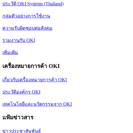
ประวัติ OKI Systems (Thailand)
กลุ่มตัวอย่างการใช้งาน
ความรับผิดชอบต่อสังคม
ร่วมงานกับ OKI
เพิ่มเติม
เครื่องหมายการค้า OKI
เกี่ยวกับเครื่องหมายการค้า OKI
ประวัติองค์กร OKI
เทคโนโลยีและนวัตกรรมจาก OKI
แฟ้มข่าวสาร
ข่าวประชาสัมพันธ์