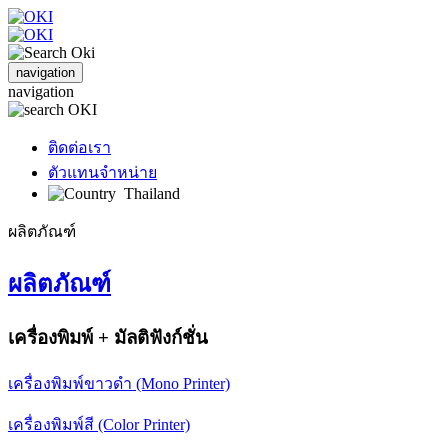
navigation
navigation
ติดต่อเรา
ตัวแทนจำหน่าย
Thailand
ผลิตภัณฑ์
ผลิตภัณฑ์
เครื่องพิมพ์ + มัลติฟังก์ชั่น
เครื่องพิมพ์ขาวดำ (Mono Printer)
เครื่องพิมพ์สี (Color Printer)