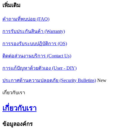
เพิ่มเติม
คำถามที่พบบ่อย (FAQ)
การรับประกันสินค้า (Warranty)
การรองรับระบบปฏิบัติการ (OS)
ติดต่อส่วนงานบริการ (Contact Us)
การแก้ปัญหาด้วยตัวเอง (User - DIY)
ประกาศด้านความปลอดภัย (Security Bulletins)
New
เกี่ยวกับเรา
เกี่ยวกับเรา
ข้อมูลองค์กร