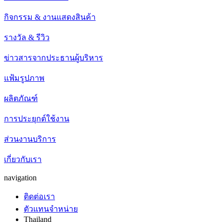
กิจกรรม & งานแสดงสินค้า
รางวัล & รีวิว
ข่าวสารจากประธานผู้บริหาร
แฟ้มรูปภาพ
ผลิตภัณฑ์
การประยุกต์ใช้งาน
ส่วนงานบริการ
เกี่ยวกับเรา
navigation
ติดต่อเรา
ตัวแทนจำหน่าย
Thailand