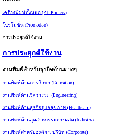
เครื่องพิมพ์ทั้งหมด (All Printers)
โปรโมชั่น (Promotion)
การประยุกต์ใช้งาน
การประยุกต์ใช้งาน
งานพิมพ์สำหรับธุรกิจด้านต่างๆ
งานพิมพ์ด้านการศึกษา (Education)
งานพิมพ์ด้านวิศวกรรม (Engineering)
งานพิมพ์ด้านธุรกิจดูแลสุขภาพ (Healthcare)
งานพิมพ์ด้านอุตสาหกรรมการผลิต (Industry)
งานพิมพ์สำหรับองค์กร, บริษัท (Corporate)