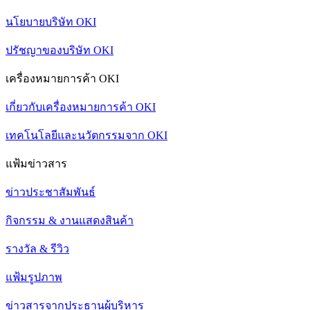
นโยบายบริษัท OKI
ปรัชญาของบริษัท OKI
เครื่องหมายการค้า OKI
เกี่ยวกับเครื่องหมายการค้า OKI
เทคโนโลยีและนวัตกรรมจาก OKI
แฟ้มข่าวสาร
ข่าวประชาสัมพันธ์
กิจกรรม & งานแสดงสินค้า
รางวัล & รีวิว
แฟ้มรูปภาพ
ข่าวสารจากประธานผู้บริหาร