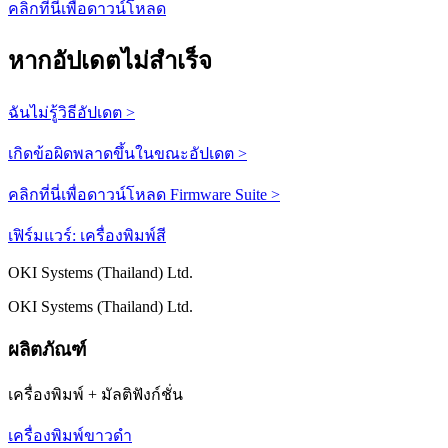
คลิกที่นี่เพื่อดาวน์โหลด
หากอัปเดตไม่สำเร็จ
ฉันไม่รู้วิธีอัปเดต >
เกิดข้อผิดพลาดขึ้นในขณะอัปเดต >
คลิกที่นี่เพื่อดาวน์โหลด Firmware Suite >
เฟิร์มแวร์: เครื่องพิมพ์สี
OKI Systems (Thailand) Ltd.
OKI Systems (Thailand) Ltd.
ผลิตภัณฑ์
เครื่องพิมพ์ + มัลติฟังก์ชั่น
เครื่องพิมพ์ขาวดำ