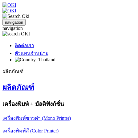
navigation
navigation
ติดต่อเรา
ตัวแทนจำหน่าย
Thailand
ผลิตภัณฑ์
ผลิตภัณฑ์
เครื่องพิมพ์ + มัลติฟังก์ชั่น
เครื่องพิมพ์ขาวดำ (Mono Printer)
เครื่องพิมพ์สี (Color Printer)