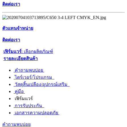
ติดต่อเรา
ตัวแทนจำหน่าย
ติดต่อเรา
เฟิร์มแวร์
: เลือกผลิตภัณฑ์
รายละเอียดสินค้า
คำถามพบบ่อย
ไดร์เวอร์/โปรแกรม
วัสดุสิ้นเปลือง/อุปกรณ์เสริม
คู่มือ
เฟิร์มแวร์
การรับประกัน
เอกสารความปลอดภัย
คำถามพบบ่อย