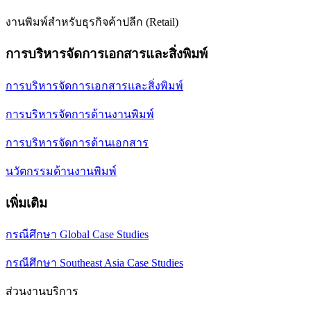
งานพิมพ์สำหรับธุรกิจค้าปลีก (Retail)
การบริหารจัดการเอกสารและสิ่งพิมพ์
การบริหารจัดการเอกสารและสิ่งพิมพ์
การบริหารจัดการด้านงานพิมพ์
การบริหารจัดการด้านเอกสาร
นวัตกรรมด้านงานพิมพ์
เพิ่มเติม
กรณีศึกษา Global Case Studies
กรณีศึกษา Southeast Asia Case Studies
ส่วนงานบริการ