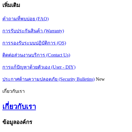
เพิ่มเติม
คำถามที่พบบ่อย (FAQ)
การรับประกันสินค้า (Warranty)
การรองรับระบบปฏิบัติการ (OS)
ติดต่อส่วนงานบริการ (Contact Us)
การแก้ปัญหาด้วยตัวเอง (User - DIY)
ประกาศด้านความปลอดภัย (Security Bulletins)
New
เกี่ยวกับเรา
เกี่ยวกับเรา
ข้อมูลองค์กร