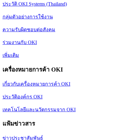
ประวัติ OKI Systems (Thailand)
กลุ่มตัวอย่างการใช้งาน
ความรับผิดชอบต่อสังคม
ร่วมงานกับ OKI
เพิ่มเติม
เครื่องหมายการค้า OKI
เกี่ยวกับเครื่องหมายการค้า OKI
ประวัติองค์กร OKI
เทคโนโลยีและนวัตกรรมจาก OKI
แฟ้มข่าวสาร
ข่าวประชาสัมพันธ์