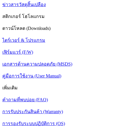
ข่าวสารวัสดุสิ้นเปลือง
สติกเกอร์ โฮโลแกรม
ดาวน์โหลด (Downloads)
ไดร์เวอร์ & โปรแกรม
เฟิร์มแวร์ (F/W)
เอกสารด้านความปลอดภัย (MSDS)
คู่มือการใช้งาน (User Manual)
เพิ่มเติม
คำถามที่พบบ่อย (FAQ)
การรับประกันสินค้า (Warranty)
การรองรับระบบปฏิบัติการ (OS)