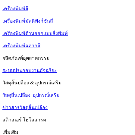
เครื่องพิมพ์สี
เครื่องพิมพ์มัลติฟังก์ชั่นสี
เครื่องพิมพ์ด้านออกแบบสิ่งพิมพ์
เครื่องพิมพ์ฉลากสี
ผลิตภัณฑ์อุตสาหกรรม
ระบบประกอบงานอัจฉริยะ
วัสดุสิ้นปลือง & อุปกรณ์เสริม
วัสดุสิ้นเปลือง, อุปกรณ์เสริม
ข่าวสารวัสดุสิ้นเปลือง
สติกเกอร์ โฮโลแกรม
เพิ่มเติม