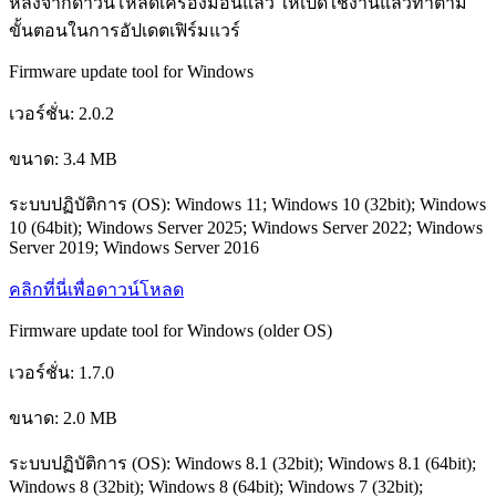
หลังจากดาวน์โหลดเครื่องมือนี้แล้ว ให้เปิดใช้งานแล้วทำตาม
ขั้นตอนในการอัปเดตเฟิร์มแวร์
Firmware update tool for Windows
เวอร์ชั่น: 2.0.2
ขนาด: 3.4 MB
ระบบปฏิบัติการ (OS): Windows 11; Windows 10 (32bit); Windows
10 (64bit); Windows Server 2025; Windows Server 2022; Windows
Server 2019; Windows Server 2016
คลิกที่นี่เพื่อดาวน์โหลด
Firmware update tool for Windows (older OS)
เวอร์ชั่น: 1.7.0
ขนาด: 2.0 MB
ระบบปฏิบัติการ (OS): Windows 8.1 (32bit); Windows 8.1 (64bit);
Windows 8 (32bit); Windows 8 (64bit); Windows 7 (32bit);