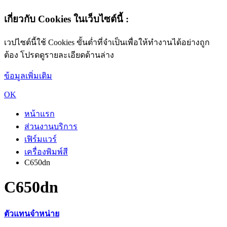
เกี่ยวกับ Cookies ในเว็บไซต์นี้ :
เวปไซต์นี้ใช้ Cookies ขั้นต่ำที่จำเป็นเพื่อให้ทำงานได้อย่างถูก
ต้อง โปรดดูรายละเอียดด้านล่าง
ข้อมูลเพิ่มเติม
OK
หน้าแรก
ส่วนงานบริการ
เฟิร์มแวร์
เครื่องพิมพ์สี
C650dn
C650dn
ตัวแทนจำหน่าย