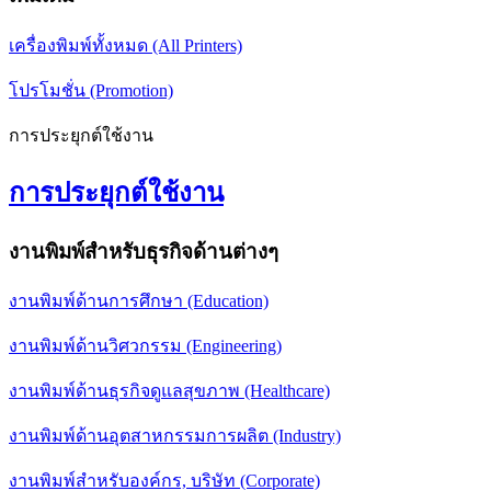
เครื่องพิมพ์ทั้งหมด (All Printers)
โปรโมชั่น (Promotion)
การประยุกต์ใช้งาน
การประยุกต์ใช้งาน
งานพิมพ์สำหรับธุรกิจด้านต่างๆ
งานพิมพ์ด้านการศึกษา (Education)
งานพิมพ์ด้านวิศวกรรม (Engineering)
งานพิมพ์ด้านธุรกิจดูแลสุขภาพ (Healthcare)
งานพิมพ์ด้านอุตสาหกรรมการผลิต (Industry)
งานพิมพ์สำหรับองค์กร, บริษัท (Corporate)