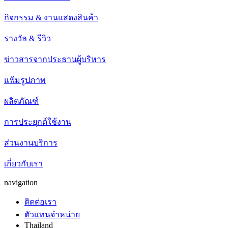
กิจกรรม & งานแสดงสินค้า
รางวัล & รีวิว
ข่าวสารจากประธานผู้บริหาร
แฟ้มรูปภาพ
ผลิตภัณฑ์
การประยุกต์ใช้งาน
ส่วนงานบริการ
เกี่ยวกับเรา
navigation
ติดต่อเรา
ตัวแทนจำหน่าย
Thailand