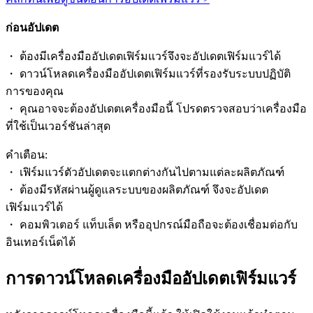
ก่อนอัปเดต
・ ต้องมีเครื่องมืออัปเดตเฟิร์มแวร์จึงจะอัปเดตเฟิร์มแวร์ได้
・ ดาวน์โหลดเครื่องมืออัปเดตเฟิร์มแวร์ที่รองรับระบบปฏิบัติ
การของคุณ
・ คุณอาจจะต้องอัปเดตเครื่องมือนี้ โปรดตรวจสอบว่าเครื่องมือ
ที่ใช้เป็นเวอร์ชันล่าสุด
คำเตือน:
・ เฟิร์มแวร์ตัวอัปเดตจะแตกต่างกันไปตามแต่ละผลิตภัณฑ์
・ ต้องมีรหัสผ่านผู้ดูแลระบบของผลิตภัณฑ์ จึงจะอัปเดต
เฟิร์มแวร์ได้
・ คอมพิวเตอร์ แท็บเล็ต หรืออุปกรณ์มือถือจะต้องเชื่อมต่อกับ
อินเทอร์เน็ตได้
การดาวน์โหลดเครื่องมืออัปเดตเฟิร์มแวร์