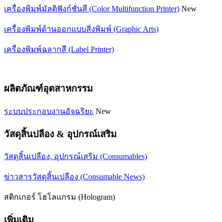
เครื่องพิมพ์มัลติฟังก์ชั่นสี (Color Multifunction Printer)
New
เครื่องพิมพ์ด้านออกแบบสิ่งพิมพ์ (Graphic Arts)
เครื่องพิมพ์ฉลากสี (Label Printer)
ผลิตภัณฑ์อุตสาหกรรม
ระบบประกอบงานอัจฉริยะ
New
วัสดุสิ้นปลือง & อุปกรณ์เสริม
วัสดุสิ้นเปลือง, อุปกรณ์เสริม (Consumables)
ข่าวสารวัสดุสิ้นเปลือง (Consumable News)
สติกเกอร์ โฮโลแกรม (Hologram)
เพิ่มเติม