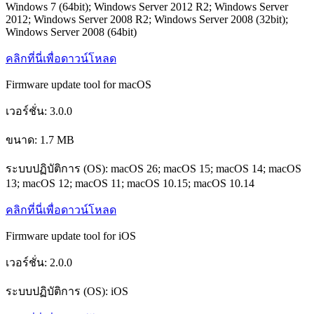
Windows 7 (64bit); Windows Server 2012 R2; Windows Server
2012; Windows Server 2008 R2; Windows Server 2008 (32bit);
Windows Server 2008 (64bit)
คลิกที่นี่เพื่อดาวน์โหลด
Firmware update tool for macOS
เวอร์ชั่น: 3.0.0
ขนาด: 1.7 MB
ระบบปฏิบัติการ (OS): macOS 26; macOS 15; macOS 14; macOS
13; macOS 12; macOS 11; macOS 10.15; macOS 10.14
คลิกที่นี่เพื่อดาวน์โหลด
Firmware update tool for iOS
เวอร์ชั่น: 2.0.0
ระบบปฏิบัติการ (OS): iOS