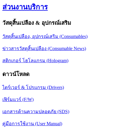
ส่วนงานบริการ
วัสดุสิ้นเปลือง & อุปกรณ์เสริม
วัสดุสิ้นเปลือง, อุปกรณ์เสริม (Consumables)
ข่าวสารวัสดุสิ้นเปลือง (Consumable News)
สติกเกอร์ โฮโลแกรม (Hologram)
ดาวน์โหลด
ไดร์เวอร์ & โปรแกรม (Drivers)
เฟิร์มแวร์ (F/W)
เอกสารด้านความปลอดภัย (SDS)
คู่มือการใช้งาน (User Manual)