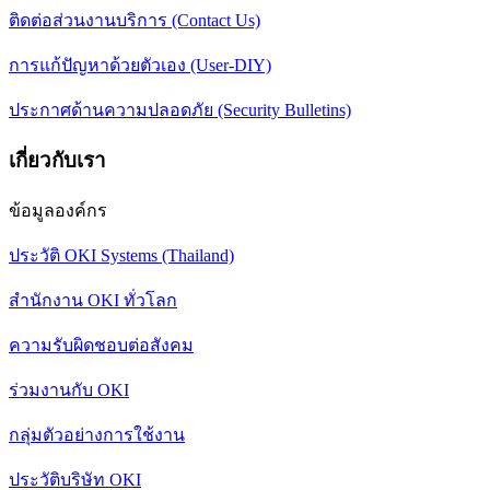
ติดต่อส่วนงานบริการ (Contact Us)
การแก้ปัญหาด้วยตัวเอง (User-DIY)
ประกาศด้านความปลอดภัย (Security Bulletins)
เกี่ยวกับเรา
ข้อมูลองค์กร
ประวัติ OKI Systems (Thailand)
สำนักงาน OKI ทั่วโลก
ความรับผิดชอบต่อสังคม
ร่วมงานกับ OKI
กลุ่มตัวอย่างการใช้งาน
ประวัติบริษัท OKI