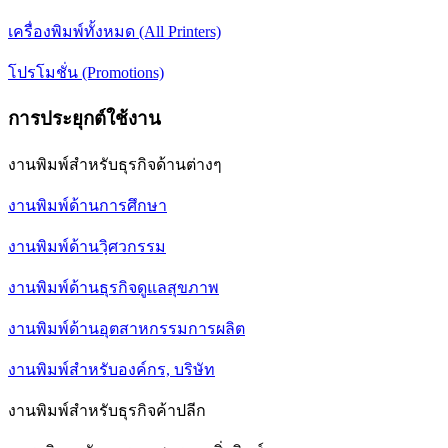
เครื่องพิมพ์ทั้งหมด (All Printers)
โปรโมชั่น (Promotions)
การประยุกต์ใช้งาน
งานพิมพ์สำหรับธุรกิจด้านต่างๆ
งานพิมพ์ด้านการศึกษา
งานพิมพ์ด้านวฺิศวกรรม
งานพิมพ์ด้านธุรกิจดูแลสุขภาพ
งานพิมพ์ด้านอุตสาหกรรมการผลิต
งานพิมพ์สำหรับองค์กร, บริษัท
งานพิมพ์สำหรับธุรกิจค้าปลีก