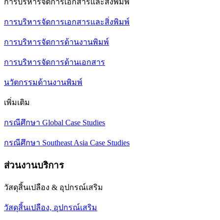
การบริหารจัดการเอกสารและสิ่งพิมพ์
การบริหารจัดการเอกสารและสิ่งพิมพ์
การบริหารจัดการด้านงานพิมพ์
การบริหารจัดการด้านเอกสาร
นวัตกรรมด้านงานพิมพ์
เพิ่มเติม
กรณีศึกษา Global Case Studies
กรณีศึกษา Southeast Asia Case Studies
ส่วนงานบริการ
วัสดุสิ้นเปลือง & อุปกรณ์เสริม
วัสดุสิ้นเปลือง, อุปกรณ์เสริม