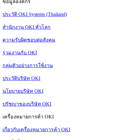
ข้อมูลองค์กร
ประวัติ OKI Systems (Thailand)
สำนักงาน OKI ทั่วโลก
ความรับผิดชอบต่อสังคม
ร่วมงานกับ OKI
กลุ่มตัวอย่างการใช้งาน
ประวัติบริษัท OKI
นโยบายบริษัท OKI
ปรัชญาของบริษัท OKI
เครื่องหมายการค้า OKI
เกี่ยวกับเครื่องหมายการค้า OKI