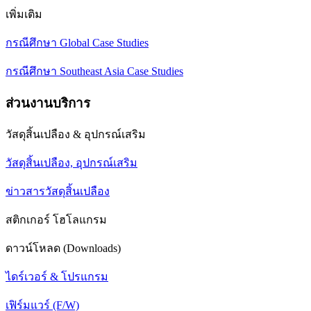
เพิ่มเติม
กรณีศึกษา Global Case Studies
กรณีศึกษา Southeast Asia Case Studies
ส่วนงานบริการ
วัสดุสิ้นเปลือง & อุปกรณ์เสริม
วัสดุสิ้นเปลือง, อุปกรณ์เสริม
ข่าวสารวัสดุสิ้นเปลือง
สติกเกอร์ โฮโลแกรม
ดาวน์โหลด (Downloads)
ไดร์เวอร์ & โปรแกรม
เฟิร์มแวร์ (F/W)