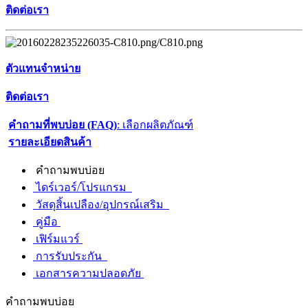
ติดต่อเรา
ตัวแทนจำหน่าย
ติดต่อเรา
คำถามที่พบบ่อย (FAQ)
: เลือกผลิตภัณฑ์
รายละเอียดสินค้า
คำถามพบบ่อย
ไดร์เวอร์/โปรแกรม
วัสดุสิ้นเปลือง/อุปกรณ์เสริม
คู่มือ
เฟิร์มแวร์
การรับประกัน
เอกสารความปลอดภัย
คำถามพบบ่อย