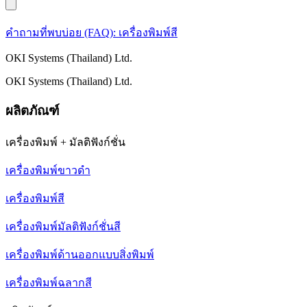
คำถามที่พบบ่อย (FAQ): เครื่องพิมพ์สี
OKI Systems (Thailand) Ltd.
OKI Systems (Thailand) Ltd.
ผลิตภัณฑ์
เครื่องพิมพ์ + มัลติฟังก์ชั่น
เครื่องพิมพ์ขาวดำ
เครื่องพิมพ์สี
เครื่องพิมพ์มัลติฟังก์ชั่นสี
เครื่องพิมพ์ด้านออกแบบสิ่งพิมพ์
เครื่องพิมพ์ฉลากสี