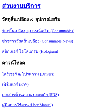
ส่วนงานบริการ
วัสดุสิ้นเปลือง & อุปกรณ์เสริม
วัสดุสิ้นเปลือง, อุปกรณ์เสริม (Consumables)
ข่าวสารวัสดุสิ้นเปลือง (Consumable News)
สติกเกอร์ โฮโลแกรม (Hologram)
ดาวน์โหลด
ไดร์เวอร์ & โปรแกรม (Drivers)
เฟิร์มแวร์ (F/W)
เอกสารด้านความปลอดภัย (SDS)
คู่มือการใช้งาน (User Manual)