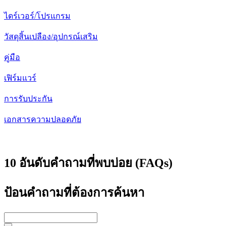
ไดร์เวอร์/โปรแกรม
วัสดุสิ้นเปลือง/อุปกรณ์เสริม
คู่มือ
เฟิร์มแวร์
การรับประกัน
เอกสารความปลอดภัย
10 อันดับคำถามที่พบบ่อย (FAQs)
ป้อนคำถามที่ต้องการค้นหา