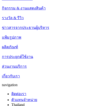
กิจกรรม & งานแสดงสินค้า
รางวัล & รีวิว
ข่าวสารจากประธานผู้บริหาร
แฟ้มรูปภาพ
ผลิตภัณฑ์
การประยุกต์ใช้งาน
ส่วนงานบริการ
เกี่ยวกับเรา
navigation
ติดต่อเรา
ตัวแทนจำหน่าย
Thailand