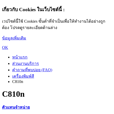
เกี่ยวกับ Cookies ในเว็บไซต์นี้ :
เวปไซต์นี้ใช้ Cookies ขั้นต่ำที่จำเป็นเพื่อให้ทำงานได้อย่างถูก
ต้อง โปรดดูรายละเอียดด้านล่าง
ข้อมูลเพิ่มเติม
OK
หน้าแรก
ส่วนงานบริการ
คำถามที่พบบ่อย (FAQ)
เครื่องพิมพ์สี
C810n
C810n
ตัวแทนจำหน่าย