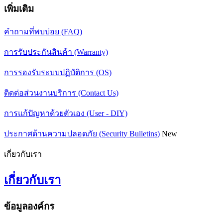
เพิ่มเติม
คำถามที่พบบ่อย (FAQ)
การรับประกันสินค้า (Warranty)
การรองรับระบบปฏิบัติการ (OS)
ติดต่อส่วนงานบริการ (Contact Us)
การแก้ปัญหาด้วยตัวเอง (User - DIY)
ประกาศด้านความปลอดภัย (Security Bulletins)
New
เกี่ยวกับเรา
เกี่ยวกับเรา
ข้อมูลองค์กร