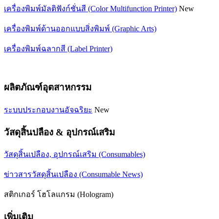
เครื่องพิมพ์มัลติฟังก์ชั่นสี (Color Multifunction Printer)
New
เครื่องพิมพ์ด้านออกแบบสิ่งพิมพ์ (Graphic Arts)
เครื่องพิมพ์ฉลากสี (Label Printer)
ผลิตภัณฑ์อุตสาหกรรม
ระบบประกอบงานอัจฉริยะ
New
วัสดุสิ้นปลือง & อุปกรณ์เสริม
วัสดุสิ้นเปลือง, อุปกรณ์เสริม (Consumables)
ข่าวสารวัสดุสิ้นเปลือง (Consumable News)
สติกเกอร์ โฮโลแกรม (Hologram)
เพิ่มเติม