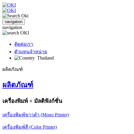
navigation
navigation
ติดต่อเรา
ตัวแทนจำหน่าย
Thailand
ผลิตภัณฑ์
ผลิตภัณฑ์
เครื่องพิมพ์ + มัลติฟังก์ชั่น
เครื่องพิมพ์ขาวดำ (Mono Printer)
เครื่องพิมพ์สี (Color Printer)