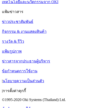
เทคโนโลยีและนวัตกรรมจาก OKI
แฟ้มข่าวสาร
ข่าวประชาสัมพันธ์
กิจกรรม & งานแสดงสินค้า
รางวัล & รีวิว
แฟ้มรูปภาพ
ข่าวสารจากประธานผู้บริหาร
ข้อกำหนดการใช้งาน
|
นโยบายความเป็นส่วนตัว
|
การตั้งค่าคุกกี้
©1995-2020 Oki Systems (Thailand) Ltd.