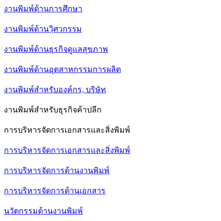
งานพิมพ์ด้านการศึกษา
งานพิมพ์ด้านวฺิศวกรรม
งานพิมพ์ด้านธุรกิจดูแลสุขภาพ
งานพิมพ์ด้านอุตสาหกรรมการผลิต
งานพิมพ์สำหรับองค์กร, บริษัท
งานพิมพ์สำหรับธุรกิจค้าปลีก
การบริหารจัดการเอกสารและสิ่งพิมพ์
การบริหารจัดการเอกสารและสิ่งพิมพ์
การบริหารจัดการด้านงานพิมพ์
การบริหารจัดการด้านเอกสาร
นวัตกรรมด้านงานพิมพ์