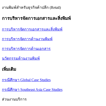
งานพิมพ์สำหรับธุรกิจค้าปลีก (Retail)
การบริหารจัดการเอกสารและสิ่งพิมพ์
การบริหารจัดการเอกสารและสิ่งพิมพ์
การบริหารจัดการด้านงานพิมพ์
การบริหารจัดการด้านเอกสาร
นวัตกรรมด้านงานพิมพ์
เพิ่มเติม
กรณีศึกษา Global Case Studies
กรณีศึกษา Southeast Asia Case Studies
ส่วนงานบริการ