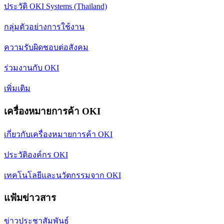
ประวัติ OKI Systems (Thailand)
กลุ่มตัวอย่างการใช้งาน
ความรับผิดชอบต่อสังคม
ร่วมงานกับ OKI
เพิ่มเติม
เครื่องหมายการค้า OKI
เกี่ยวกับเครื่องหมายการค้า OKI
ประวัติองค์กร OKI
เทคโนโลยีและนวัตกรรมจาก OKI
แฟ้มข่าวสาร
ข่าวประชาสัมพันธ์