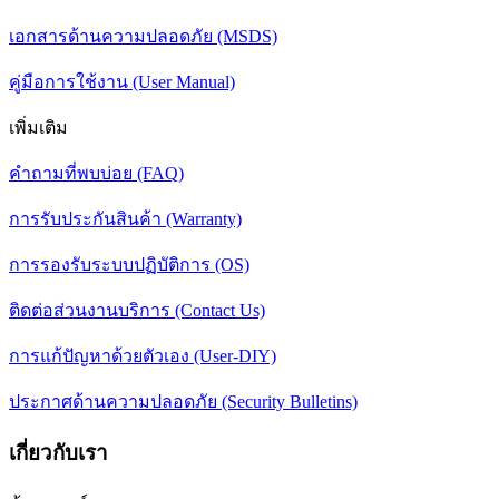
เอกสารด้านความปลอดภัย (MSDS)
คู่มือการใช้งาน (User Manual)
เพิ่มเติม
คำถามที่พบบ่อย (FAQ)
การรับประกันสินค้า (Warranty)
การรองรับระบบปฏิบัติการ (OS)
ติดต่อส่วนงานบริการ (Contact Us)
การแก้ปัญหาด้วยตัวเอง (User-DIY)
ประกาศด้านความปลอดภัย (Security Bulletins)
เกี่ยวกับเรา