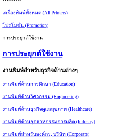
เครื่องพิมพ์ทั้งหมด (All Printers)
โปรโมชั่น (Promotion)
การประยุกต์ใช้งาน
การประยุกต์ใช้งาน
งานพิมพ์สำหรับธุรกิจด้านต่างๆ
งานพิมพ์ด้านการศึกษา (Education)
งานพิมพ์ด้านวิศวกรรม (Engineering)
งานพิมพ์ด้านธุรกิจดูแลสุขภาพ (Healthcare)
งานพิมพ์ด้านอุตสาหกรรมการผลิต (Industry)
งานพิมพ์สำหรับองค์กร, บริษัท (Corporate)