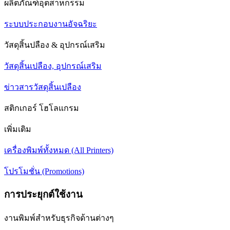
ผลิตภัณฑ์อุตสาหกรรม
ระบบประกอบงานอัจฉริยะ
วัสดุสิ้นปลือง & อุปกรณ์เสริม
วัสดุสิ้นเปลือง, อุปกรณ์เสริม
ข่าวสารวัสดุสิ้นเปลือง
สติกเกอร์ โฮโลแกรม
เพิ่มเติม
เครื่องพิมพ์ทั้งหมด (All Printers)
โปรโมชั่น (Promotions)
การประยุกต์ใช้งาน
งานพิมพ์สำหรับธุรกิจด้านต่างๆ