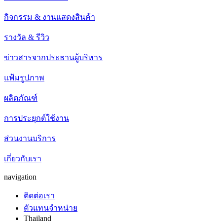
กิจกรรม & งานแสดงสินค้า
รางวัล & รีวิว
ข่าวสารจากประธานผู้บริหาร
แฟ้มรูปภาพ
ผลิตภัณฑ์
การประยุกต์ใช้งาน
ส่วนงานบริการ
เกี่ยวกับเรา
navigation
ติดต่อเรา
ตัวแทนจำหน่าย
Thailand