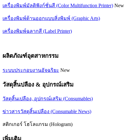
เครื่องพิมพ์มัลติฟังก์ชั่นสี (Color Multifunction Printer)
New
เครื่องพิมพ์ด้านออกแบบสิ่งพิมพ์ (Graphic Arts)
เครื่องพิมพ์ฉลากสี (Label Printer)
ผลิตภัณฑ์อุตสาหกรรม
ระบบประกอบงานอัจฉริยะ
New
วัสดุสิ้นปลือง & อุปกรณ์เสริม
วัสดุสิ้นเปลือง, อุปกรณ์เสริม (Consumables)
ข่าวสารวัสดุสิ้นเปลือง (Consumable News)
สติกเกอร์ โฮโลแกรม (Hologram)
เพิ่มเติม