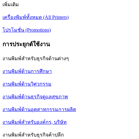
เพิ่มเติม
เครื่องพิมพ์ทั้งหมด (All Printers)
โปรโมชั่น (Promotions)
การประยุกต์ใช้งาน
งานพิมพ์สำหรับธุรกิจด้านต่างๆ
งานพิมพ์ด้านการศึกษา
งานพิมพ์ด้านวฺิศวกรรม
งานพิมพ์ด้านธุรกิจดูแลสุขภาพ
งานพิมพ์ด้านอุตสาหกรรมการผลิต
งานพิมพ์สำหรับองค์กร, บริษัท
งานพิมพ์สำหรับธุรกิจค้าปลีก