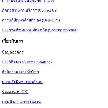
การรองรับระบบปฏิบัติการ (OS)
ติดต่อส่วนงานบริการ (Contact Us)
การแก้ปัญหาด้วยตัวเอง (User-DIY)
ประกาศด้านความปลอดภัย (Security Bulletins)
เกี่ยวกับเรา
ข้อมูลองค์กร
ประวัติ OKI Systems (Thailand)
สำนักงาน OKI ทั่วโลก
ความรับผิดชอบต่อสังคม
ร่วมงานกับ OKI
กลุ่มตัวอย่างการใช้งาน