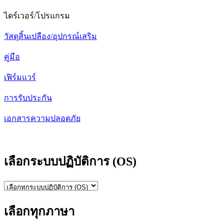
ไดร์เวอร์/โปรแกรม
วัสดุสิ้นเปลือง/อุปกรณ์เสริม
คู่มือ
เฟิร์มแวร์
การรับประกัน
เอกสารความปลอดภัย
เลือกระบบปฏิบัติการ (OS)
เลือกทุกภาษา