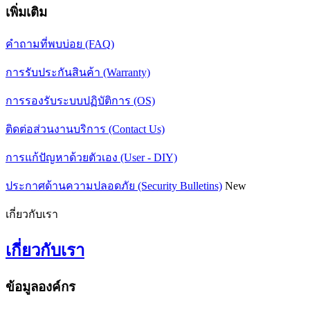
เพิ่มเติม
คำถามที่พบบ่อย (FAQ)
การรับประกันสินค้า (Warranty)
การรองรับระบบปฏิบัติการ (OS)
ติดต่อส่วนงานบริการ (Contact Us)
การแก้ปัญหาด้วยตัวเอง (User - DIY)
ประกาศด้านความปลอดภัย (Security Bulletins)
New
เกี่ยวกับเรา
เกี่ยวกับเรา
ข้อมูลองค์กร