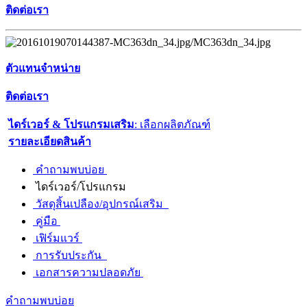
ติดต่อเรา
ตัวแทนจำหน่าย
ติดต่อเรา
ไดร์เวอร์ & โปรแกรมเสริม
: เลือกผลิตภัณฑ์
รายละเอียดสินค้า
คำถามพบบ่อย
ไดร์เวอร์/โปรแกรม
วัสดุสิ้นเปลือง/อุปกรณ์เสริม
คู่มือ
เฟิร์มแวร์
การรับประกัน
เอกสารความปลอดภัย
คำถามพบบ่อย