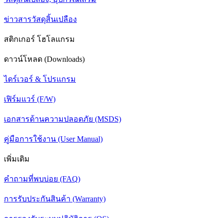
ข่าวสารวัสดุสิ้นเปลือง
สติกเกอร์ โฮโลแกรม
ดาวน์โหลด (Downloads)
ไดร์เวอร์ & โปรแกรม
เฟิร์มแวร์ (F/W)
เอกสารด้านความปลอดภัย (MSDS)
คู่มือการใช้งาน (User Manual)
เพิ่มเติม
คำถามที่พบบ่อย (FAQ)
การรับประกันสินค้า (Warranty)