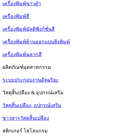
เครื่องพิมพ์ขาวดำ
เครื่องพิมพ์สี
เครื่องพิมพ์มัลติฟังก์ชั่นสี
เครื่องพิมพ์ด้านออกแบบสิ่งพิมพ์
เครื่องพิมพ์ฉลากสี
ผลิตภัณฑ์อุตสาหกรรม
ระบบประกอบงานอัจฉริยะ
วัสดุสิ้นปลือง & อุปกรณ์เสริม
วัสดุสิ้นเปลือง, อุปกรณ์เสริม
ข่าวสารวัสดุสิ้นเปลือง
สติกเกอร์ โฮโลแกรม