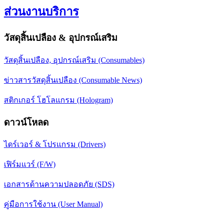
ส่วนงานบริการ
วัสดุสิ้นเปลือง & อุปกรณ์เสริม
วัสดุสิ้นเปลือง, อุปกรณ์เสริม (Consumables)
ข่าวสารวัสดุสิ้นเปลือง (Consumable News)
สติกเกอร์ โฮโลแกรม (Hologram)
ดาวน์โหลด
ไดร์เวอร์ & โปรแกรม (Drivers)
เฟิร์มแวร์ (F/W)
เอกสารด้านความปลอดภัย (SDS)
คู่มือการใช้งาน (User Manual)