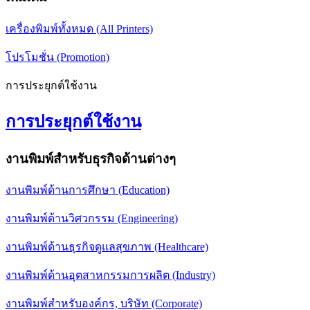
เครื่องพิมพ์ทั้งหมด (All Printers)
โปรโมชั่น (Promotion)
การประยุกต์ใช้งาน
การประยุกต์ใช้งาน
งานพิมพ์สำหรับธุรกิจด้านต่างๆ
งานพิมพ์ด้านการศึกษา (Education)
งานพิมพ์ด้านวิศวกรรม (Engineering)
งานพิมพ์ด้านธุรกิจดูแลสุขภาพ (Healthcare)
งานพิมพ์ด้านอุตสาหกรรมการผลิต (Industry)
งานพิมพ์สำหรับองค์กร, บริษัท (Corporate)