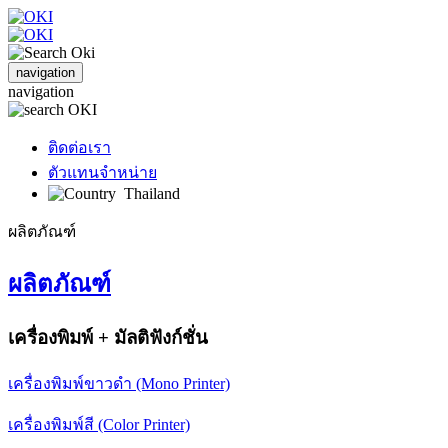
navigation
navigation
ติดต่อเรา
ตัวแทนจำหน่าย
Thailand
ผลิตภัณฑ์
ผลิตภัณฑ์
เครื่องพิมพ์ + มัลติฟังก์ชั่น
เครื่องพิมพ์ขาวดำ (Mono Printer)
เครื่องพิมพ์สี (Color Printer)