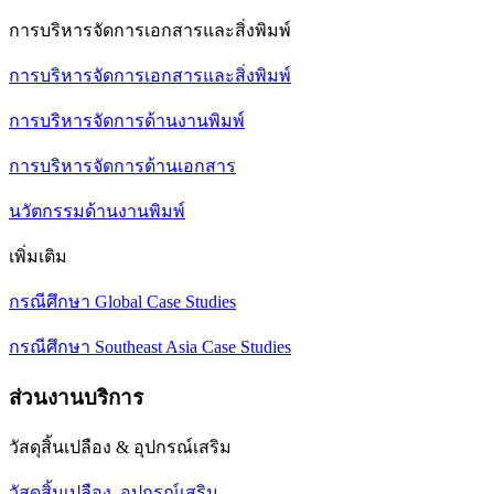
การบริหารจัดการเอกสารและสิ่งพิมพ์
การบริหารจัดการเอกสารและสิ่งพิมพ์
การบริหารจัดการด้านงานพิมพ์
การบริหารจัดการด้านเอกสาร
นวัตกรรมด้านงานพิมพ์
เพิ่มเติม
กรณีศึกษา Global Case Studies
กรณีศึกษา Southeast Asia Case Studies
ส่วนงานบริการ
วัสดุสิ้นเปลือง & อุปกรณ์เสริม
วัสดุสิ้นเปลือง, อุปกรณ์เสริม