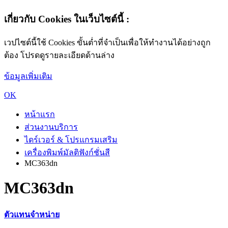
เกี่ยวกับ Cookies ในเว็บไซต์นี้ :
เวปไซต์นี้ใช้ Cookies ขั้นต่ำที่จำเป็นเพื่อให้ทำงานได้อย่างถูก
ต้อง โปรดดูรายละเอียดด้านล่าง
ข้อมูลเพิ่มเติม
OK
หน้าแรก
ส่วนงานบริการ
ไดร์เวอร์ & โปรแกรมเสริม
เครื่องพิมพ์มัลติฟังก์ชั่นสี
MC363dn
MC363dn
ตัวแทนจำหน่าย