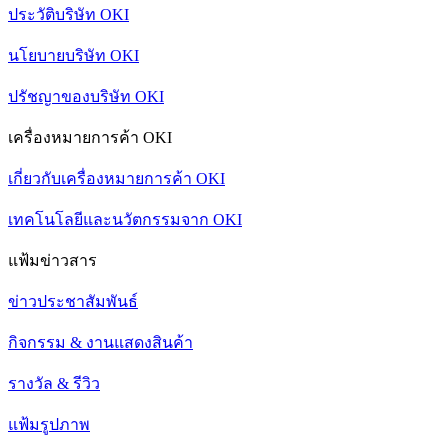
ประวัติบริษัท OKI
นโยบายบริษัท OKI
ปรัชญาของบริษัท OKI
เครื่องหมายการค้า OKI
เกี่ยวกับเครื่องหมายการค้า OKI
เทคโนโลยีและนวัตกรรมจาก OKI
แฟ้มข่าวสาร
ข่าวประชาสัมพันธ์
กิจกรรม & งานแสดงสินค้า
รางวัล & รีวิว
แฟ้มรูปภาพ