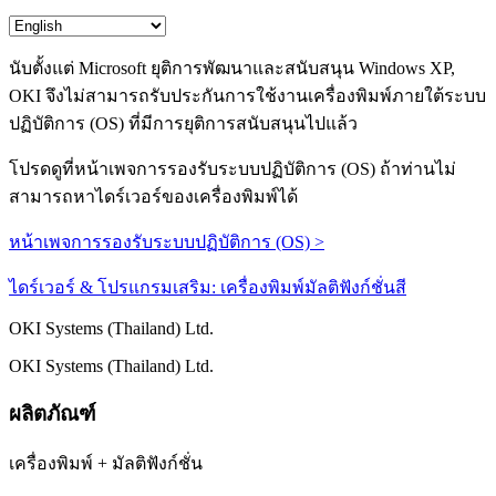
นับตั้งแต่ Microsoft ยุติการพัฒนาและสนับสนุน Windows XP,
OKI จึงไม่สามารถรับประกันการใช้งานเครื่องพิมพ์ภายใต้ระบบ
ปฏิบัติการ (OS) ที่มีการยุติการสนับสนุนไปแล้ว
โปรดดูที่หน้าเพจการรองรับระบบปฏิบัติการ (OS) ถ้าท่านไม่
สามารถหาไดร์เวอร์ของเครื่องพิมพ์ได้
หน้าเพจการรองรับระบบปฏิบัติการ (OS) >
ไดร์เวอร์ & โปรแกรมเสริม: เครื่องพิมพ์มัลติฟังก์ชั่นสี
OKI Systems (Thailand) Ltd.
OKI Systems (Thailand) Ltd.
ผลิตภัณฑ์
เครื่องพิมพ์ + มัลติฟังก์ชั่น