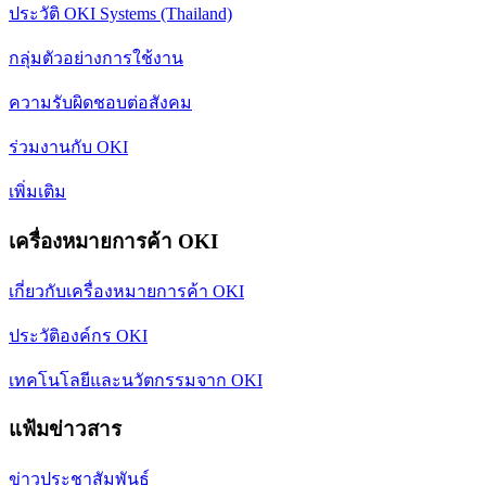
ประวัติ OKI Systems (Thailand)
กลุ่มตัวอย่างการใช้งาน
ความรับผิดชอบต่อสังคม
ร่วมงานกับ OKI
เพิ่มเติม
เครื่องหมายการค้า OKI
เกี่ยวกับเครื่องหมายการค้า OKI
ประวัติองค์กร OKI
เทคโนโลยีและนวัตกรรมจาก OKI
แฟ้มข่าวสาร
ข่าวประชาสัมพันธ์