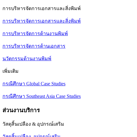
การบริหารจัดการเอกสารและสิ่งพิมพ์
การบริหารจัดการเอกสารและสิ่งพิมพ์
การบริหารจัดการด้านงานพิมพ์
การบริหารจัดการด้านเอกสาร
นวัตกรรมด้านงานพิมพ์
เพิ่มเติม
กรณีศึกษา Global Case Studies
กรณีศึกษา Southeast Asia Case Studies
ส่วนงานบริการ
วัสดุสิ้นเปลือง & อุปกรณ์เสริม
วัสดุสิ้นเปลือง, อุปกรณ์เสริม