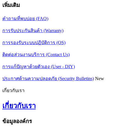
เพิ่มเติม
คำถามที่พบบ่อย (FAQ)
การรับประกันสินค้า (Warranty)
การรองรับระบบปฏิบัติการ (OS)
ติดต่อส่วนงานบริการ (Contact Us)
การแก้ปัญหาด้วยตัวเอง (User - DIY)
ประกาศด้านความปลอดภัย (Security Bulletins)
New
เกี่ยวกับเรา
เกี่ยวกับเรา
ข้อมูลองค์กร