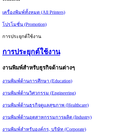
เครื่องพิมพ์ทั้งหมด (All Printers)
โปรโมชั่น (Promotion)
การประยุกต์ใช้งาน
การประยุกต์ใช้งาน
งานพิมพ์สำหรับธุรกิจด้านต่างๆ
งานพิมพ์ด้านการศึกษา (Education)
งานพิมพ์ด้านวิศวกรรม (Engineering)
งานพิมพ์ด้านธุรกิจดูแลสุขภาพ (Healthcare)
งานพิมพ์ด้านอุตสาหกรรมการผลิต (Industry)
งานพิมพ์สำหรับองค์กร, บริษัท (Corporate)