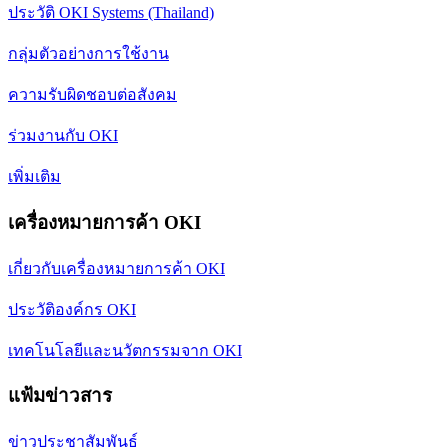
ประวัติ OKI Systems (Thailand)
กลุ่มตัวอย่างการใช้งาน
ความรับผิดชอบต่อสังคม
ร่วมงานกับ OKI
เพิ่มเติม
เครื่องหมายการค้า OKI
เกี่ยวกับเครื่องหมายการค้า OKI
ประวัติองค์กร OKI
เทคโนโลยีและนวัตกรรมจาก OKI
แฟ้มข่าวสาร
ข่าวประชาสัมพันธ์