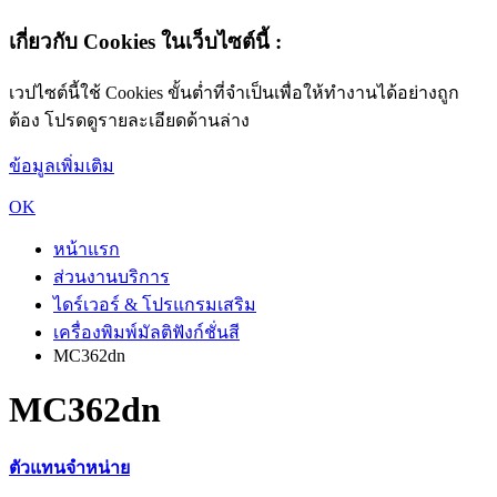
เกี่ยวกับ Cookies ในเว็บไซต์นี้ :
เวปไซต์นี้ใช้ Cookies ขั้นต่ำที่จำเป็นเพื่อให้ทำงานได้อย่างถูก
ต้อง โปรดดูรายละเอียดด้านล่าง
ข้อมูลเพิ่มเติม
OK
หน้าแรก
ส่วนงานบริการ
ไดร์เวอร์ & โปรแกรมเสริม
เครื่องพิมพ์มัลติฟังก์ชั่นสี
MC362dn
MC362dn
ตัวแทนจำหน่าย