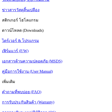
ข่าวสารวัสดุสิ้นเปลือง
สติกเกอร์ โฮโลแกรม
ดาวน์โหลด (Downloads)
ไดร์เวอร์ & โปรแกรม
เฟิร์มแวร์ (F/W)
เอกสารด้านความปลอดภัย (MSDS)
คู่มือการใช้งาน (User Manual)
เพิ่มเติม
คำถามที่พบบ่อย (FAQ)
การรับประกันสินค้า (Warranty)