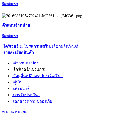
ติดต่อเรา
ตัวแทนจำหน่าย
ติดต่อเรา
ไดร์เวอร์ & โปรแกรมเสริม
: เลือกผลิตภัณฑ์
รายละเอียดสินค้า
คำถามพบบ่อย
ไดร์เวอร์/โปรแกรม
วัสดุสิ้นเปลือง/อุปกรณ์เสริม
คู่มือ
เฟิร์มแวร์
การรับประกัน
เอกสารความปลอดภัย
คำถามพบบ่อย