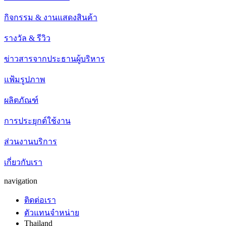
กิจกรรม & งานแสดงสินค้า
รางวัล & รีวิว
ข่าวสารจากประธานผู้บริหาร
แฟ้มรูปภาพ
ผลิตภัณฑ์
การประยุกต์ใช้งาน
ส่วนงานบริการ
เกี่ยวกับเรา
navigation
ติดต่อเรา
ตัวแทนจำหน่าย
Thailand