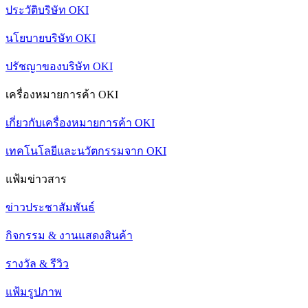
ประวัติบริษัท OKI
นโยบายบริษัท OKI
ปรัชญาของบริษัท OKI
เครื่องหมายการค้า OKI
เกี่ยวกับเครื่องหมายการค้า OKI
เทคโนโลยีและนวัตกรรมจาก OKI
แฟ้มข่าวสาร
ข่าวประชาสัมพันธ์
กิจกรรม & งานแสดงสินค้า
รางวัล & รีวิว
แฟ้มรูปภาพ