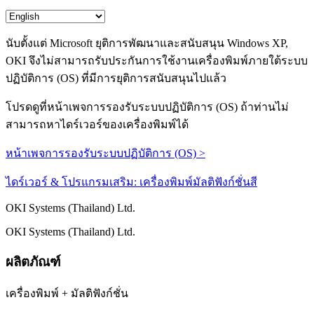
นับตั้งแต่ Microsoft ยุติการพัฒนาและสนับสนุน Windows XP,
OKI จึงไม่สามารถรับประกันการใช้งานเครื่องพิมพ์ภายใต้ระบบ
ปฏิบัติการ (OS) ที่มีการยุติการสนับสนุนไปแล้ว
โปรดดูที่หน้าเพจการรองรับระบบปฏิบัติการ (OS) ถ้าท่านไม่
สามารถหาไดร์เวอร์ของเครื่องพิมพ์ได้
หน้าเพจการรองรับระบบปฏิบัติการ (OS) >
ไดร์เวอร์ & โปรแกรมเสริม: เครื่องพิมพ์มัลติฟังก์ชั่นสี
OKI Systems (Thailand) Ltd.
OKI Systems (Thailand) Ltd.
ผลิตภัณฑ์
เครื่องพิมพ์ + มัลติฟังก์ชั่น