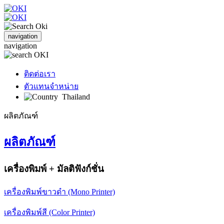
navigation
navigation
ติดต่อเรา
ตัวแทนจำหน่าย
Thailand
ผลิตภัณฑ์
ผลิตภัณฑ์
เครื่องพิมพ์ + มัลติฟังก์ชั่น
เครื่องพิมพ์ขาวดำ (Mono Printer)
เครื่องพิมพ์สี (Color Printer)