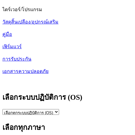
ไดร์เวอร์/โปรแกรม
วัสดุสิ้นเปลือง/อุปกรณ์เสริม
คู่มือ
เฟิร์มแวร์
การรับประกัน
เอกสารความปลอดภัย
เลือกระบบปฏิบัติการ (OS)
เลือกทุกภาษา