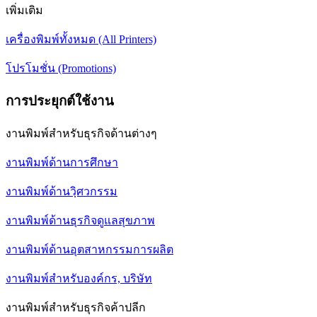
เพิ่มเติม
เครื่องพิมพ์ทั้งหมด (All Printers)
โปรโมชั่น (Promotions)
การประยุกต์ใช้งาน
งานพิมพ์สำหรับธุรกิจด้านต่างๆ
งานพิมพ์ด้านการศึกษา
งานพิมพ์ด้านวฺิศวกรรม
งานพิมพ์ด้านธุรกิจดูแลสุขภาพ
งานพิมพ์ด้านอุตสาหกรรมการผลิต
งานพิมพ์สำหรับองค์กร, บริษัท
งานพิมพ์สำหรับธุรกิจค้าปลีก