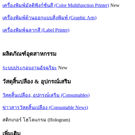
เครื่องพิมพ์มัลติฟังก์ชั่นสี (Color Multifunction Printer)
New
เครื่องพิมพ์ด้านออกแบบสิ่งพิมพ์ (Graphic Arts)
เครื่องพิมพ์ฉลากสี (Label Printer)
ผลิตภัณฑ์อุตสาหกรรม
ระบบประกอบงานอัจฉริยะ
New
วัสดุสิ้นปลือง & อุปกรณ์เสริม
วัสดุสิ้นเปลือง, อุปกรณ์เสริม (Consumables)
ข่าวสารวัสดุสิ้นเปลือง (Consumable News)
สติกเกอร์ โฮโลแกรม (Hologram)
เพิ่มเติม