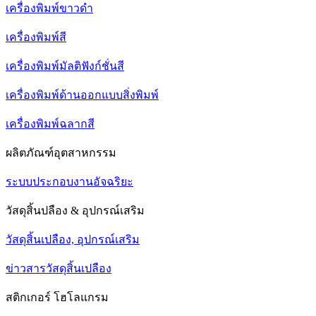
เครื่องพิมพ์ขาวดำ
เครื่องพิมพ์สี
เครื่องพิมพ์มัลติฟังก์ชั่นสี
เครื่องพิมพ์ด้านออกแบบสิ่งพิมพ์
เครื่องพิมพ์ฉลากสี
ผลิตภัณฑ์อุตสาหกรรม
ระบบประกอบงานอัจฉริยะ
วัสดุสิ้นปลือง & อุปกรณ์เสริม
วัสดุสิ้นเปลือง, อุปกรณ์เสริม
ข่าวสารวัสดุสิ้นเปลือง
สติกเกอร์ โฮโลแกรม