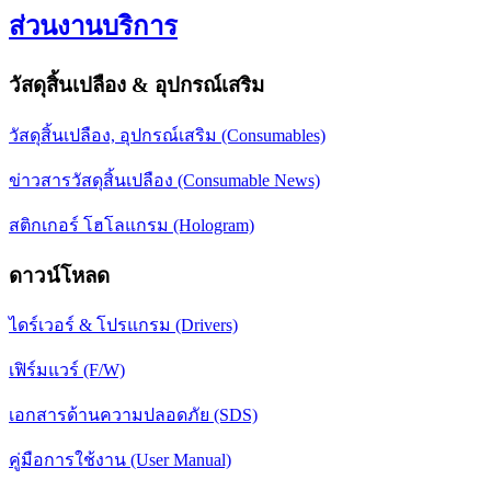
ส่วนงานบริการ
วัสดุสิ้นเปลือง & อุปกรณ์เสริม
วัสดุสิ้นเปลือง, อุปกรณ์เสริม (Consumables)
ข่าวสารวัสดุสิ้นเปลือง (Consumable News)
สติกเกอร์ โฮโลแกรม (Hologram)
ดาวน์โหลด
ไดร์เวอร์ & โปรแกรม (Drivers)
เฟิร์มแวร์ (F/W)
เอกสารด้านความปลอดภัย (SDS)
คู่มือการใช้งาน (User Manual)