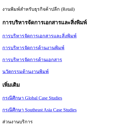
งานพิมพ์สำหรับธุรกิจค้าปลีก (Retail)
การบริหารจัดการเอกสารและสิ่งพิมพ์
การบริหารจัดการเอกสารและสิ่งพิมพ์
การบริหารจัดการด้านงานพิมพ์
การบริหารจัดการด้านเอกสาร
นวัตกรรมด้านงานพิมพ์
เพิ่มเติม
กรณีศึกษา Global Case Studies
กรณีศึกษา Southeast Asia Case Studies
ส่วนงานบริการ