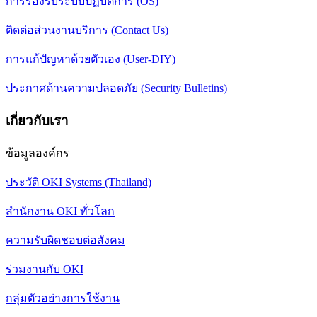
การรองรับระบบปฏิบัติการ (OS)
ติดต่อส่วนงานบริการ (Contact Us)
การแก้ปัญหาด้วยตัวเอง (User-DIY)
ประกาศด้านความปลอดภัย (Security Bulletins)
เกี่ยวกับเรา
ข้อมูลองค์กร
ประวัติ OKI Systems (Thailand)
สำนักงาน OKI ทั่วโลก
ความรับผิดชอบต่อสังคม
ร่วมงานกับ OKI
กลุ่มตัวอย่างการใช้งาน