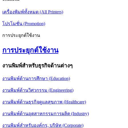
เครื่องพิมพ์ทั้งหมด (All Printers)
โปรโมชั่น (Promotion)
การประยุกต์ใช้งาน
การประยุกต์ใช้งาน
งานพิมพ์สำหรับธุรกิจด้านต่างๆ
งานพิมพ์ด้านการศึกษา (Education)
งานพิมพ์ด้านวิศวกรรม (Engineering)
งานพิมพ์ด้านธุรกิจดูแลสุขภาพ (Healthcare)
งานพิมพ์ด้านอุตสาหกรรมการผลิต (Industry)
งานพิมพ์สำหรับองค์กร, บริษัท (Corporate)