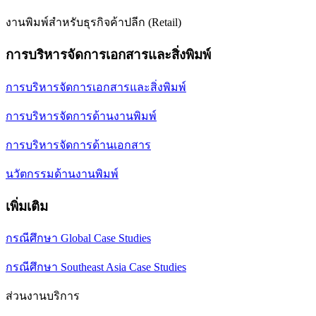
งานพิมพ์สำหรับธุรกิจค้าปลีก (Retail)
การบริหารจัดการเอกสารและสิ่งพิมพ์
การบริหารจัดการเอกสารและสิ่งพิมพ์
การบริหารจัดการด้านงานพิมพ์
การบริหารจัดการด้านเอกสาร
นวัตกรรมด้านงานพิมพ์
เพิ่มเติม
กรณีศึกษา Global Case Studies
กรณีศึกษา Southeast Asia Case Studies
ส่วนงานบริการ