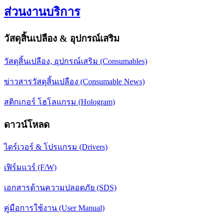
ส่วนงานบริการ
วัสดุสิ้นเปลือง & อุปกรณ์เสริม
วัสดุสิ้นเปลือง, อุปกรณ์เสริม (Consumables)
ข่าวสารวัสดุสิ้นเปลือง (Consumable News)
สติกเกอร์ โฮโลแกรม (Hologram)
ดาวน์โหลด
ไดร์เวอร์ & โปรแกรม (Drivers)
เฟิร์มแวร์ (F/W)
เอกสารด้านความปลอดภัย (SDS)
คู่มือการใช้งาน (User Manual)