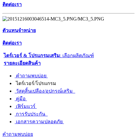
ติดต่อเรา
ตัวแทนจำหน่าย
ติดต่อเรา
ไดร์เวอร์ & โปรแกรมเสริม
: เลือกผลิตภัณฑ์
รายละเอียดสินค้า
คำถามพบบ่อย
ไดร์เวอร์/โปรแกรม
วัสดุสิ้นเปลือง/อุปกรณ์เสริม
คู่มือ
เฟิร์มแวร์
การรับประกัน
เอกสารความปลอดภัย
คำถามพบบ่อย