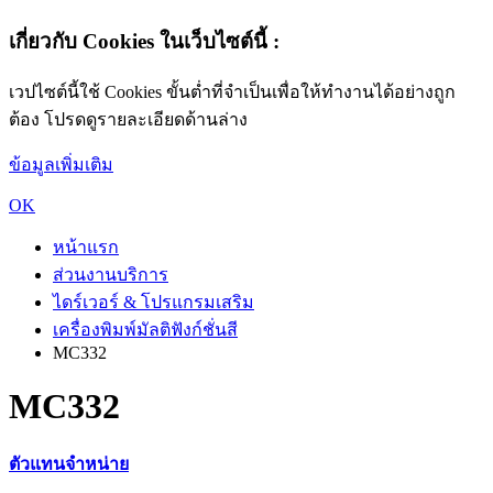
เกี่ยวกับ Cookies ในเว็บไซต์นี้ :
เวปไซต์นี้ใช้ Cookies ขั้นต่ำที่จำเป็นเพื่อให้ทำงานได้อย่างถูก
ต้อง โปรดดูรายละเอียดด้านล่าง
ข้อมูลเพิ่มเติม
OK
หน้าแรก
ส่วนงานบริการ
ไดร์เวอร์ & โปรแกรมเสริม
เครื่องพิมพ์มัลติฟังก์ชั่นสี
MC332
MC332
ตัวแทนจำหน่าย