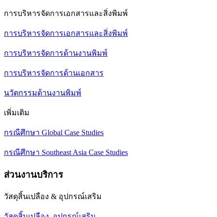
การบริหารจัดการเอกสารและสิ่งพิมพ์
การบริหารจัดการเอกสารและสิ่งพิมพ์
การบริหารจัดการด้านงานพิมพ์
การบริหารจัดการด้านเอกสาร
นวัตกรรมด้านงานพิมพ์
เพิ่มเติม
กรณีศึกษา Global Case Studies
กรณีศึกษา Southeast Asia Case Studies
ส่วนงานบริการ
วัสดุสิ้นเปลือง & อุปกรณ์เสริม
วัสดุสิ้นเปลือง, อุปกรณ์เสริม