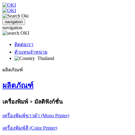
navigation
navigation
ติดต่อเรา
ตัวแทนจำหน่าย
Thailand
ผลิตภัณฑ์
ผลิตภัณฑ์
เครื่องพิมพ์ + มัลติฟังก์ชั่น
เครื่องพิมพ์ขาวดำ (Mono Printer)
เครื่องพิมพ์สี (Color Printer)