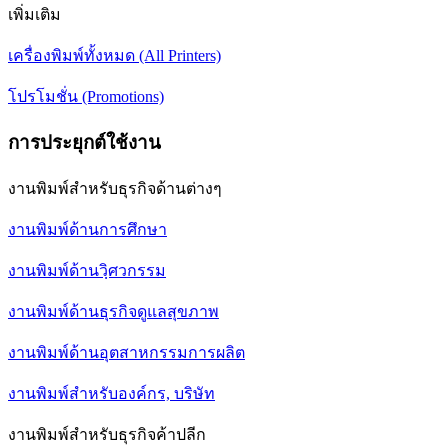
เพิ่มเติม
เครื่องพิมพ์ทั้งหมด (All Printers)
โปรโมชั่น (Promotions)
การประยุกต์ใช้งาน
งานพิมพ์สำหรับธุรกิจด้านต่างๆ
งานพิมพ์ด้านการศึกษา
งานพิมพ์ด้านวฺิศวกรรม
งานพิมพ์ด้านธุรกิจดูแลสุขภาพ
งานพิมพ์ด้านอุตสาหกรรมการผลิต
งานพิมพ์สำหรับองค์กร, บริษัท
งานพิมพ์สำหรับธุรกิจค้าปลีก