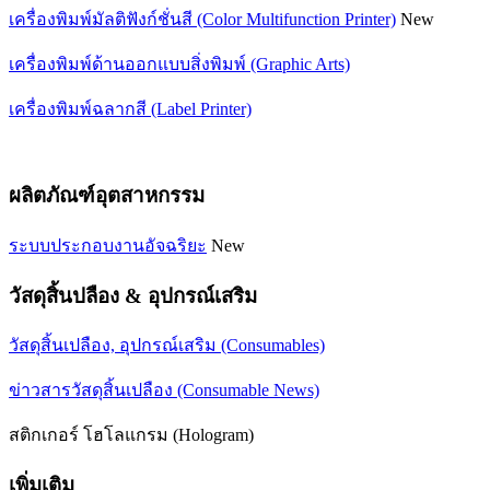
เครื่องพิมพ์มัลติฟังก์ชั่นสี (Color Multifunction Printer)
New
เครื่องพิมพ์ด้านออกแบบสิ่งพิมพ์ (Graphic Arts)
เครื่องพิมพ์ฉลากสี (Label Printer)
ผลิตภัณฑ์อุตสาหกรรม
ระบบประกอบงานอัจฉริยะ
New
วัสดุสิ้นปลือง & อุปกรณ์เสริม
วัสดุสิ้นเปลือง, อุปกรณ์เสริม (Consumables)
ข่าวสารวัสดุสิ้นเปลือง (Consumable News)
สติกเกอร์ โฮโลแกรม (Hologram)
เพิ่มเติม