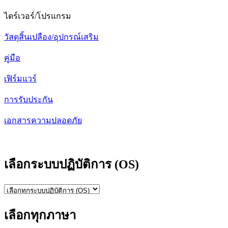
ไดร์เวอร์/โปรแกรม
วัสดุสิ้นเปลือง/อุปกรณ์เสริม
คู่มือ
เฟิร์มแวร์
การรับประกัน
เอกสารความปลอดภัย
เลือกระบบปฏิบัติการ (OS)
เลือกทุกภาษา