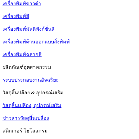
เครื่องพิมพ์ขาวดำ
เครื่องพิมพ์สี
เครื่องพิมพ์มัลติฟังก์ชั่นสี
เครื่องพิมพ์ด้านออกแบบสิ่งพิมพ์
เครื่องพิมพ์ฉลากสี
ผลิตภัณฑ์อุตสาหกรรม
ระบบประกอบงานอัจฉริยะ
วัสดุสิ้นปลือง & อุปกรณ์เสริม
วัสดุสิ้นเปลือง, อุปกรณ์เสริม
ข่าวสารวัสดุสิ้นเปลือง
สติกเกอร์ โฮโลแกรม