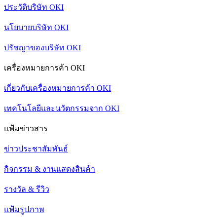
ประวัติบริษัท OKI
นโยบายบริษัท OKI
ปรัชญาของบริษัท OKI
เครื่องหมายการค้า OKI
เกี่ยวกับเครื่องหมายการค้า OKI
เทคโนโลยีและนวัตกรรมจาก OKI
แฟ้มข่าวสาร
ข่าวประชาสัมพันธ์
กิจกรรม & งานแสดงสินค้า
รางวัล & รีวิว
แฟ้มรูปภาพ