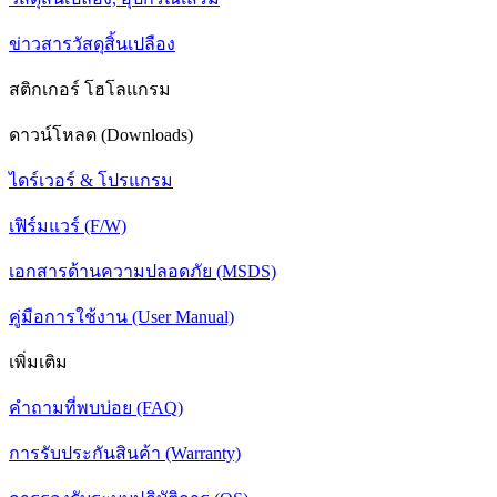
ข่าวสารวัสดุสิ้นเปลือง
สติกเกอร์ โฮโลแกรม
ดาวน์โหลด (Downloads)
ไดร์เวอร์ & โปรแกรม
เฟิร์มแวร์ (F/W)
เอกสารด้านความปลอดภัย (MSDS)
คู่มือการใช้งาน (User Manual)
เพิ่มเติม
คำถามที่พบบ่อย (FAQ)
การรับประกันสินค้า (Warranty)