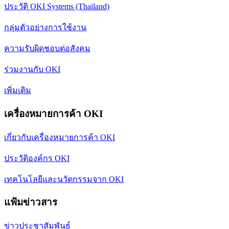
ประวัติ OKI Systems (Thailand)
กลุ่มตัวอย่างการใช้งาน
ความรับผิดชอบต่อสังคม
ร่วมงานกับ OKI
เพิ่มเติม
เครื่องหมายการค้า OKI
เกี่ยวกับเครื่องหมายการค้า OKI
ประวัติองค์กร OKI
เทคโนโลยีและนวัตกรรมจาก OKI
แฟ้มข่าวสาร
ข่าวประชาสัมพันธ์