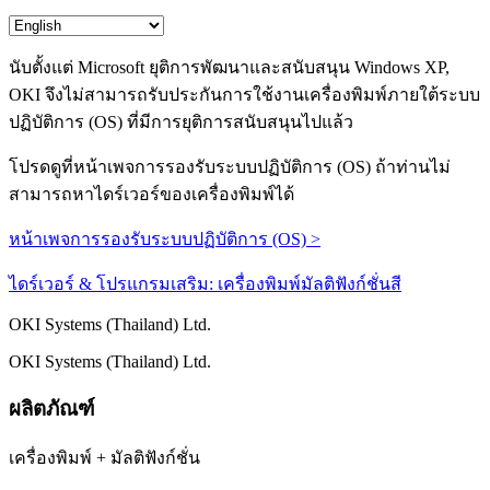
นับตั้งแต่ Microsoft ยุติการพัฒนาและสนับสนุน Windows XP,
OKI จึงไม่สามารถรับประกันการใช้งานเครื่องพิมพ์ภายใต้ระบบ
ปฏิบัติการ (OS) ที่มีการยุติการสนับสนุนไปแล้ว
โปรดดูที่หน้าเพจการรองรับระบบปฏิบัติการ (OS) ถ้าท่านไม่
สามารถหาไดร์เวอร์ของเครื่องพิมพ์ได้
หน้าเพจการรองรับระบบปฏิบัติการ (OS) >
ไดร์เวอร์ & โปรแกรมเสริม: เครื่องพิมพ์มัลติฟังก์ชั่นสี
OKI Systems (Thailand) Ltd.
OKI Systems (Thailand) Ltd.
ผลิตภัณฑ์
เครื่องพิมพ์ + มัลติฟังก์ชั่น