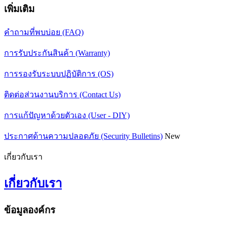
เพิ่มเติม
คำถามที่พบบ่อย (FAQ)
การรับประกันสินค้า (Warranty)
การรองรับระบบปฏิบัติการ (OS)
ติดต่อส่วนงานบริการ (Contact Us)
การแก้ปัญหาด้วยตัวเอง (User - DIY)
ประกาศด้านความปลอดภัย (Security Bulletins)
New
เกี่ยวกับเรา
เกี่ยวกับเรา
ข้อมูลองค์กร