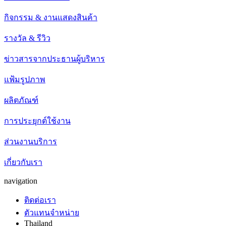
กิจกรรม & งานแสดงสินค้า
รางวัล & รีวิว
ข่าวสารจากประธานผู้บริหาร
แฟ้มรูปภาพ
ผลิตภัณฑ์
การประยุกต์ใช้งาน
ส่วนงานบริการ
เกี่ยวกับเรา
navigation
ติดต่อเรา
ตัวแทนจำหน่าย
Thailand