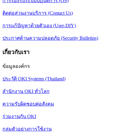
การรองรับระบบปฏิบัติการ (OS)
ติดต่อส่วนงานบริการ (Contact Us)
การแก้ปัญหาด้วยตัวเอง (User-DIY)
ประกาศด้านความปลอดภัย (Security Bulletins)
เกี่ยวกับเรา
ข้อมูลองค์กร
ประวัติ OKI Systems (Thailand)
สำนักงาน OKI ทั่วโลก
ความรับผิดชอบต่อสังคม
ร่วมงานกับ OKI
กลุ่มตัวอย่างการใช้งาน