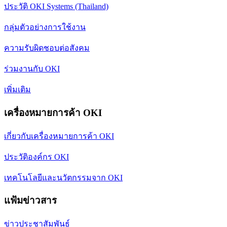
ประวัติ OKI Systems (Thailand)
กลุ่มตัวอย่างการใช้งาน
ความรับผิดชอบต่อสังคม
ร่วมงานกับ OKI
เพิ่มเติม
เครื่องหมายการค้า OKI
เกี่ยวกับเครื่องหมายการค้า OKI
ประวัติองค์กร OKI
เทคโนโลยีและนวัตกรรมจาก OKI
แฟ้มข่าวสาร
ข่าวประชาสัมพันธ์