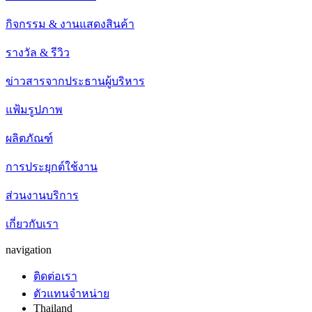
กิจกรรม & งานแสดงสินค้า
รางวัล & รีวิว
ข่าวสารจากประธานผู้บริหาร
แฟ้มรูปภาพ
ผลิตภัณฑ์
การประยุกต์ใช้งาน
ส่วนงานบริการ
เกี่ยวกับเรา
navigation
ติดต่อเรา
ตัวแทนจำหน่าย
Thailand