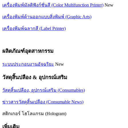
เครื่องพิมพ์มัลติฟังก์ชั่นสี (Color Multifunction Printer)
New
เครื่องพิมพ์ด้านออกแบบสิ่งพิมพ์ (Graphic Arts)
เครื่องพิมพ์ฉลากสี (Label Printer)
ผลิตภัณฑ์อุตสาหกรรม
ระบบประกอบงานอัจฉริยะ
New
วัสดุสิ้นปลือง & อุปกรณ์เสริม
วัสดุสิ้นเปลือง, อุปกรณ์เสริม (Consumables)
ข่าวสารวัสดุสิ้นเปลือง (Consumable News)
สติกเกอร์ โฮโลแกรม (Hologram)
เพิ่มเติม