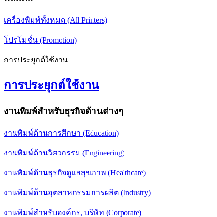
เครื่องพิมพ์ทั้งหมด (All Printers)
โปรโมชั่น (Promotion)
การประยุกต์ใช้งาน
การประยุกต์ใช้งาน
งานพิมพ์สำหรับธุรกิจด้านต่างๆ
งานพิมพ์ด้านการศึกษา (Education)
งานพิมพ์ด้านวิศวกรรม (Engineering)
งานพิมพ์ด้านธุรกิจดูแลสุขภาพ (Healthcare)
งานพิมพ์ด้านอุตสาหกรรมการผลิต (Industry)
งานพิมพ์สำหรับองค์กร, บริษัท (Corporate)