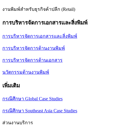
งานพิมพ์สำหรับธุรกิจค้าปลีก (Retail)
การบริหารจัดการเอกสารและสิ่งพิมพ์
การบริหารจัดการเอกสารและสิ่งพิมพ์
การบริหารจัดการด้านงานพิมพ์
การบริหารจัดการด้านเอกสาร
นวัตกรรมด้านงานพิมพ์
เพิ่มเติม
กรณีศึกษา Global Case Studies
กรณีศึกษา Southeast Asia Case Studies
ส่วนงานบริการ