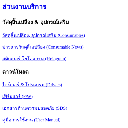
ส่วนงานบริการ
วัสดุสิ้นเปลือง & อุปกรณ์เสริม
วัสดุสิ้นเปลือง, อุปกรณ์เสริม (Consumables)
ข่าวสารวัสดุสิ้นเปลือง (Consumable News)
สติกเกอร์ โฮโลแกรม (Hologram)
ดาวน์โหลด
ไดร์เวอร์ & โปรแกรม (Drivers)
เฟิร์มแวร์ (F/W)
เอกสารด้านความปลอดภัย (SDS)
คู่มือการใช้งาน (User Manual)