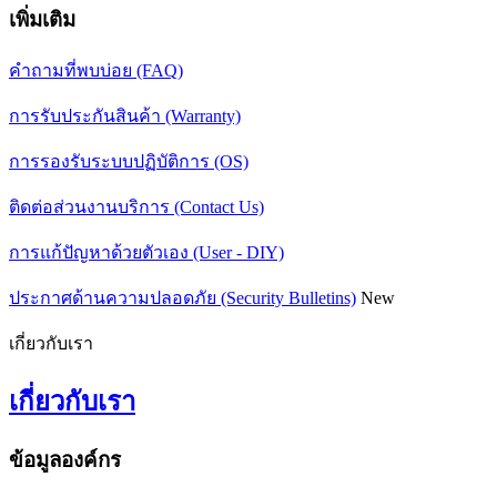
เพิ่มเติม
คำถามที่พบบ่อย (FAQ)
การรับประกันสินค้า (Warranty)
การรองรับระบบปฏิบัติการ (OS)
ติดต่อส่วนงานบริการ (Contact Us)
การแก้ปัญหาด้วยตัวเอง (User - DIY)
ประกาศด้านความปลอดภัย (Security Bulletins)
New
เกี่ยวกับเรา
เกี่ยวกับเรา
ข้อมูลองค์กร