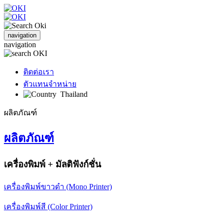
navigation
navigation
ติดต่อเรา
ตัวแทนจำหน่าย
Thailand
ผลิตภัณฑ์
ผลิตภัณฑ์
เครื่องพิมพ์ + มัลติฟังก์ชั่น
เครื่องพิมพ์ขาวดำ (Mono Printer)
เครื่องพิมพ์สี (Color Printer)