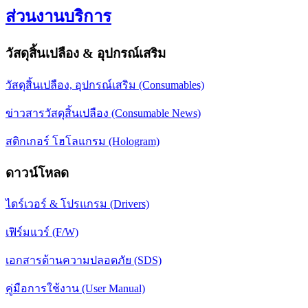
ส่วนงานบริการ
วัสดุสิ้นเปลือง & อุปกรณ์เสริม
วัสดุสิ้นเปลือง, อุปกรณ์เสริม (Consumables)
ข่าวสารวัสดุสิ้นเปลือง (Consumable News)
สติกเกอร์ โฮโลแกรม (Hologram)
ดาวน์โหลด
ไดร์เวอร์ & โปรแกรม (Drivers)
เฟิร์มแวร์ (F/W)
เอกสารด้านความปลอดภัย (SDS)
คู่มือการใช้งาน (User Manual)