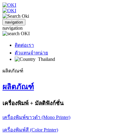
navigation
navigation
ติดต่อเรา
ตัวแทนจำหน่าย
Thailand
ผลิตภัณฑ์
ผลิตภัณฑ์
เครื่องพิมพ์ + มัลติฟังก์ชั่น
เครื่องพิมพ์ขาวดำ (Mono Printer)
เครื่องพิมพ์สี (Color Printer)