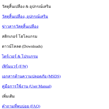
วัสดุสิ้นเปลือง & อุปกรณ์เสริม
วัสดุสิ้นเปลือง, อุปกรณ์เสริม
ข่าวสารวัสดุสิ้นเปลือง
สติกเกอร์ โฮโลแกรม
ดาวน์โหลด (Downloads)
ไดร์เวอร์ & โปรแกรม
เฟิร์มแวร์ (F/W)
เอกสารด้านความปลอดภัย (MSDS)
คู่มือการใช้งาน (User Manual)
เพิ่มเติม
คำถามที่พบบ่อย (FAQ)