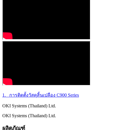
1. การติดตั้งวัสดุสิ้นเปลือง C900 Series
OKI Systems (Thailand) Ltd.
OKI Systems (Thailand) Ltd.
ผลิตภัณฑ์