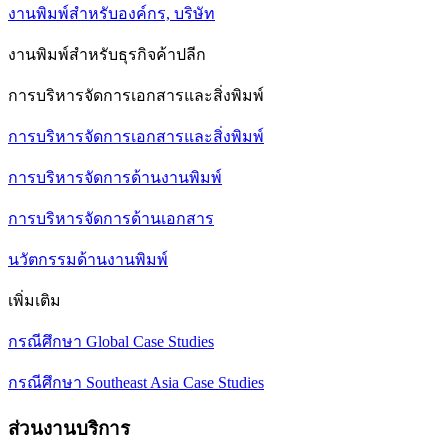
งานพิมพ์สำหรับองค์กร, บริษัท
งานพิมพ์สำหรับธุรกิจค้าปลีก
การบริหารจัดการเอกสารและสิ่งพิมพ์
การบริหารจัดการเอกสารและสิ่งพิมพ์
การบริหารจัดการด้านงานพิมพ์
การบริหารจัดการด้านเอกสาร
นวัตกรรมด้านงานพิมพ์
เพิ่มเติม
กรณีศึกษา Global Case Studies
กรณีศึกษา Southeast Asia Case Studies
ส่วนงานบริการ