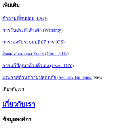
เพิ่มเติม
คำถามที่พบบ่อย (FAQ)
การรับประกันสินค้า (Warranty)
การรองรับระบบปฏิบัติการ (OS)
ติดต่อส่วนงานบริการ (Contact Us)
การแก้ปัญหาด้วยตัวเอง (User - DIY)
ประกาศด้านความปลอดภัย (Security Bulletins)
New
เกี่ยวกับเรา
เกี่ยวกับเรา
ข้อมูลองค์กร