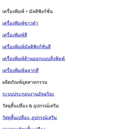
เครื่องพิมพ์ + มัลติฟังก์ชั่น
เครื่องพิมพ์ขาวดำ
เครื่องพิมพ์สี
เครื่องพิมพ์มัลติฟังก์ชั่นสี
เครื่องพิมพ์ด้านออกแบบสิ่งพิมพ์
เครื่องพิมพ์ฉลากสี
ผลิตภัณฑ์อุตสาหกรรม
ระบบประกอบงานอัจฉริยะ
วัสดุสิ้นปลือง & อุปกรณ์เสริม
วัสดุสิ้นเปลือง, อุปกรณ์เสริม