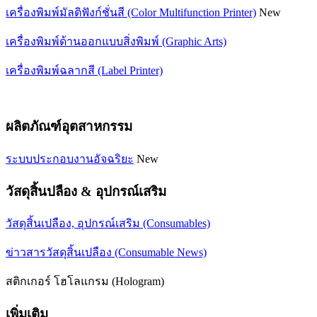
เครื่องพิมพ์มัลติฟังก์ชั่นสี (Color Multifunction Printer)
New
เครื่องพิมพ์ด้านออกแบบสิ่งพิมพ์ (Graphic Arts)
เครื่องพิมพ์ฉลากสี (Label Printer)
ผลิตภัณฑ์อุตสาหกรรม
ระบบประกอบงานอัจฉริยะ
New
วัสดุสิ้นปลือง & อุปกรณ์เสริม
วัสดุสิ้นเปลือง, อุปกรณ์เสริม (Consumables)
ข่าวสารวัสดุสิ้นเปลือง (Consumable News)
สติกเกอร์ โฮโลแกรม (Hologram)
เพิ่มเติม