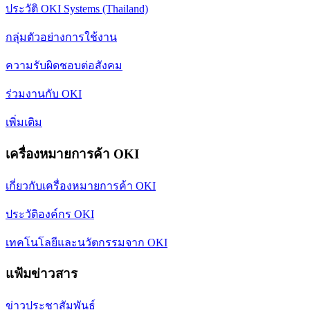
ประวัติ OKI Systems (Thailand)
กลุ่มตัวอย่างการใช้งาน
ความรับผิดชอบต่อสังคม
ร่วมงานกับ OKI
เพิ่มเติม
เครื่องหมายการค้า OKI
เกี่ยวกับเครื่องหมายการค้า OKI
ประวัติองค์กร OKI
เทคโนโลยีและนวัตกรรมจาก OKI
แฟ้มข่าวสาร
ข่าวประชาสัมพันธ์