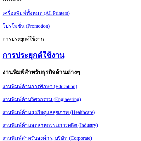
เครื่องพิมพ์ทั้งหมด (All Printers)
โปรโมชั่น (Promotion)
การประยุกต์ใช้งาน
การประยุกต์ใช้งาน
งานพิมพ์สำหรับธุรกิจด้านต่างๆ
งานพิมพ์ด้านการศึกษา (Education)
งานพิมพ์ด้านวิศวกรรม (Engineering)
งานพิมพ์ด้านธุรกิจดูแลสุขภาพ (Healthcare)
งานพิมพ์ด้านอุตสาหกรรมการผลิต (Industry)
งานพิมพ์สำหรับองค์กร, บริษัท (Corporate)