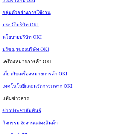
ร่วมงานกับ OKI
กลุ่มตัวอย่างการใช้งาน
ประวัติบริษัท OKI
นโยบายบริษัท OKI
ปรัชญาของบริษัท OKI
เครื่องหมายการค้า OKI
เกี่ยวกับเครื่องหมายการค้า OKI
เทคโนโลยีและนวัตกรรมจาก OKI
แฟ้มข่าวสาร
ข่าวประชาสัมพันธ์
กิจกรรม & งานแสดงสินค้า