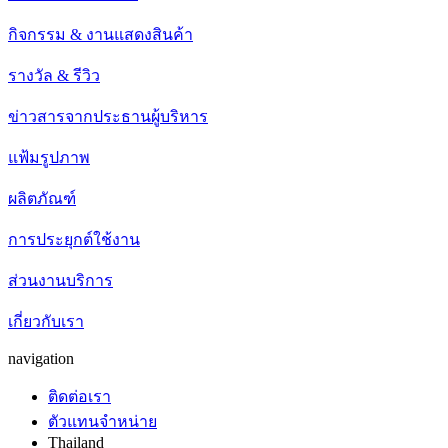
กิจกรรม & งานแสดงสินค้า
รางวัล & รีวิว
ข่าวสารจากประธานผู้บริหาร
แฟ้มรูปภาพ
ผลิตภัณฑ์
การประยุกต์ใช้งาน
ส่วนงานบริการ
เกี่ยวกับเรา
navigation
ติดต่อเรา
ตัวแทนจำหน่าย
Thailand