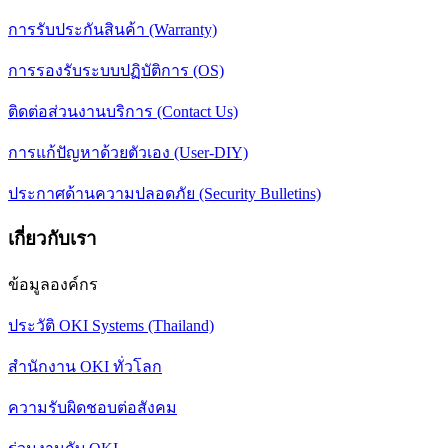
การรับประกันสินค้า (Warranty)
การรองรับระบบปฏิบัติการ (OS)
ติดต่อส่วนงานบริการ (Contact Us)
การแก้ปัญหาด้วยตัวเอง (User-DIY)
ประกาศด้านความปลอดภัย (Security Bulletins)
เกี่ยวกับเรา
ข้อมูลองค์กร
ประวัติ OKI Systems (Thailand)
สำนักงาน OKI ทั่วโลก
ความรับผิดชอบต่อสังคม