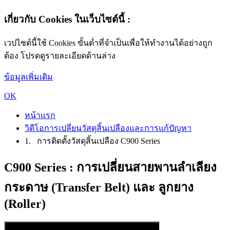
เกี่ยวกับ Cookies ในเว็บไซต์นี้ :
เวปไซต์นี้ใช้ Cookies ขั้นต่ำที่จำเป็นเพื่อให้ทำงานได้อย่างถูก
ต้อง โปรดดูรายละเอียดด้านล่าง
ข้อมูลเพิ่มเติม
OK
หน้าแรก
วิดีโอการเปลี่ยนวัสดุสิ้นเปลืองและการแก้ปัญหา
1. การติดตั้งวัสดุสิ้นเปลือง C900 Series
C900 Series : การเปลี่ยนสายพานลำเลียง
กระดาษ (Transfer Belt) และ ลูกยาง
(Roller)