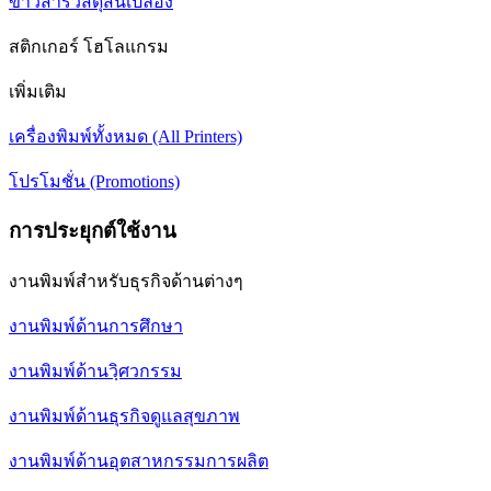
ข่าวสารวัสดุสิ้นเปลือง
สติกเกอร์ โฮโลแกรม
เพิ่มเติม
เครื่องพิมพ์ทั้งหมด (All Printers)
โปรโมชั่น (Promotions)
การประยุกต์ใช้งาน
งานพิมพ์สำหรับธุรกิจด้านต่างๆ
งานพิมพ์ด้านการศึกษา
งานพิมพ์ด้านวฺิศวกรรม
งานพิมพ์ด้านธุรกิจดูแลสุขภาพ
งานพิมพ์ด้านอุตสาหกรรมการผลิต