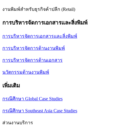
งานพิมพ์สำหรับธุรกิจค้าปลีก (Retail)
การบริหารจัดการเอกสารและสิ่งพิมพ์
การบริหารจัดการเอกสารและสิ่งพิมพ์
การบริหารจัดการด้านงานพิมพ์
การบริหารจัดการด้านเอกสาร
นวัตกรรมด้านงานพิมพ์
เพิ่มเติม
กรณีศึกษา Global Case Studies
กรณีศึกษา Southeast Asia Case Studies
ส่วนงานบริการ