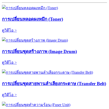
การเปลี่ยนหลอดผงหมึก (Toner)
ดูวิดีโอ >
การเปลี่ยนชุดสร้างภาพ (Image Drum)
ดูวิดีโอ >
การเปลี่ยนชุดสายพานลำเลียงกระดาษ (Transfer Belt)
ดูวิดีโอ >