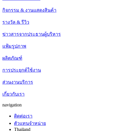
กิจกรรม & งานแสดงสินค้า
รางวัล & รีวิว
ข่าวสารจากประธานผู้บริหาร
แฟ้มรูปภาพ
ผลิตภัณฑ์
การประยุกต์ใช้งาน
ส่วนงานบริการ
เกี่ยวกับเรา
navigation
ติดต่อเรา
ตัวแทนจำหน่าย
Thailand