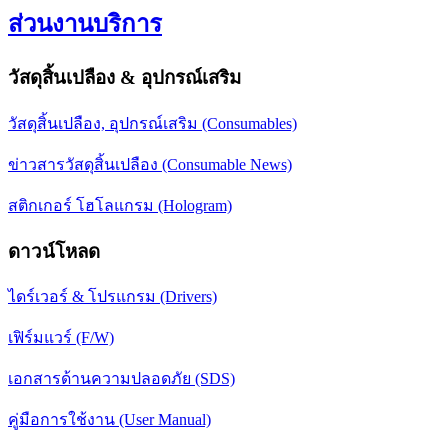
ส่วนงานบริการ
วัสดุสิ้นเปลือง & อุปกรณ์เสริม
วัสดุสิ้นเปลือง, อุปกรณ์เสริม (Consumables)
ข่าวสารวัสดุสิ้นเปลือง (Consumable News)
สติกเกอร์ โฮโลแกรม (Hologram)
ดาวน์โหลด
ไดร์เวอร์ & โปรแกรม (Drivers)
เฟิร์มแวร์ (F/W)
เอกสารด้านความปลอดภัย (SDS)
คู่มือการใช้งาน (User Manual)