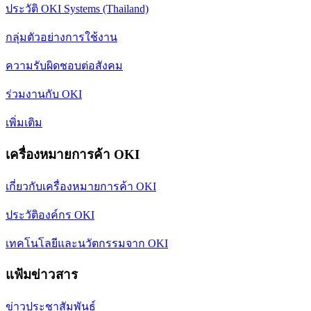
ประวัติ OKI Systems (Thailand)
กลุ่มตัวอย่างการใช้งาน
ความรับผิดชอบต่อสังคม
ร่วมงานกับ OKI
เพิ่มเติม
เครื่องหมายการค้า OKI
เกี่ยวกับเครื่องหมายการค้า OKI
ประวัติองค์กร OKI
เทคโนโลยีและนวัตกรรมจาก OKI
แฟ้มข่าวสาร
ข่าวประชาสัมพันธ์