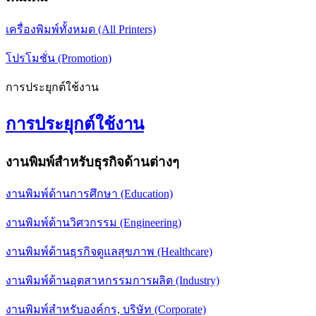
เครื่องพิมพ์ทั้งหมด (All Printers)
โปรโมชั่น (Promotion)
การประยุกต์ใช้งาน
การประยุกต์ใช้งาน
งานพิมพ์สำหรับธุรกิจด้านต่างๆ
งานพิมพ์ด้านการศึกษา (Education)
งานพิมพ์ด้านวิศวกรรม (Engineering)
งานพิมพ์ด้านธุรกิจดูแลสุขภาพ (Healthcare)
งานพิมพ์ด้านอุตสาหกรรมการผลิต (Industry)
งานพิมพ์สำหรับองค์กร, บริษัท (Corporate)