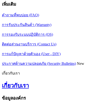
เพิ่มเติม
คำถามที่พบบ่อย (FAQ)
การรับประกันสินค้า (Warranty)
การรองรับระบบปฏิบัติการ (OS)
ติดต่อส่วนงานบริการ (Contact Us)
การแก้ปัญหาด้วยตัวเอง (User - DIY)
ประกาศด้านความปลอดภัย (Security Bulletins)
New
เกี่ยวกับเรา
เกี่ยวกับเรา
ข้อมูลองค์กร