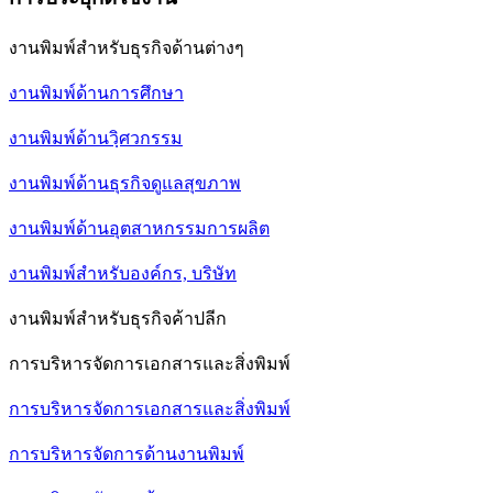
งานพิมพ์สำหรับธุรกิจด้านต่างๆ
งานพิมพ์ด้านการศึกษา
งานพิมพ์ด้านวฺิศวกรรม
งานพิมพ์ด้านธุรกิจดูแลสุขภาพ
งานพิมพ์ด้านอุตสาหกรรมการผลิต
งานพิมพ์สำหรับองค์กร, บริษัท
งานพิมพ์สำหรับธุรกิจค้าปลีก
การบริหารจัดการเอกสารและสิ่งพิมพ์
การบริหารจัดการเอกสารและสิ่งพิมพ์
การบริหารจัดการด้านงานพิมพ์