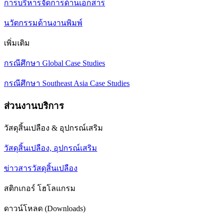
การบริหารจัดการด้านเอกสาร
นวัตกรรมด้านงานพิมพ์
เพิ่มเติม
กรณีศึกษา Global Case Studies
กรณีศึกษา Southeast Asia Case Studies
ส่วนงานบริการ
วัสดุสิ้นเปลือง & อุปกรณ์เสริม
วัสดุสิ้นเปลือง, อุปกรณ์เสริม
ข่าวสารวัสดุสิ้นเปลือง
สติกเกอร์ โฮโลแกรม
ดาวน์โหลด (Downloads)