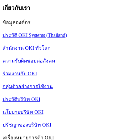
เกี่ยวกับเรา
ข้อมูลองค์กร
ประวัติ OKI Systems (Thailand)
สำนักงาน OKI ทั่วโลก
ความรับผิดชอบต่อสังคม
ร่วมงานกับ OKI
กลุ่มตัวอย่างการใช้งาน
ประวัติบริษัท OKI
นโยบายบริษัท OKI
ปรัชญาของบริษัท OKI
เครื่องหมายการค้า OKI