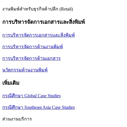
งานพิมพ์สำหรับธุรกิจค้าปลีก (Retail)
การบริหารจัดการเอกสารและสิ่งพิมพ์
การบริหารจัดการเอกสารและสิ่งพิมพ์
การบริหารจัดการด้านงานพิมพ์
การบริหารจัดการด้านเอกสาร
นวัตกรรมด้านงานพิมพ์
เพิ่มเติม
กรณีศึกษา Global Case Studies
กรณีศึกษา Southeast Asia Case Studies
ส่วนงานบริการ