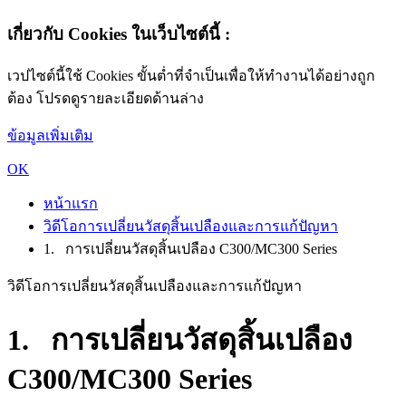
เกี่ยวกับ Cookies ในเว็บไซต์นี้ :
เวปไซต์นี้ใช้ Cookies ขั้นต่ำที่จำเป็นเพื่อให้ทำงานได้อย่างถูก
ต้อง โปรดดูรายละเอียดด้านล่าง
ข้อมูลเพิ่มเติม
OK
หน้าแรก
วิดีโอการเปลี่ยนวัสดุสิ้นเปลืองและการแก้ปัญหา
1. การเปลี่ยนวัสดุสิ้นเปลือง C300/MC300 Series
วิดีโอการเปลี่ยนวัสดุสิ้นเปลืองและการแก้ปัญหา
1. การเปลี่ยนวัสดุสิ้นเปลือง
C300/MC300 Series