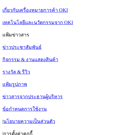
เกี่ยวกับเครื่องหมายการค้า OKI
เทคโนโลยีและนวัตกรรมจาก OKI
แฟ้มข่าวสาร
ข่าวประชาสัมพันธ์
กิจกรรม & งานแสดงสินค้า
รางวัล & รีวิว
แฟ้มรูปภาพ
ข่าวสารจากประธานผู้บริหาร
ข้อกำหนดการใช้งาน
|
นโยบายความเป็นส่วนตัว
|
การตั้งค่าคุกกี้