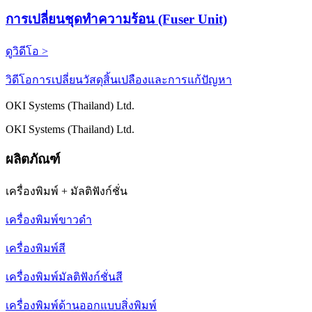
การเปลี่ยนชุดทำความร้อน (Fuser Unit)
ดูวิดีโอ >
วิดีโอการเปลี่ยนวัสดุสิ้นเปลืองและการแก้ปัญหา
OKI Systems (Thailand) Ltd.
OKI Systems (Thailand) Ltd.
ผลิตภัณฑ์
เครื่องพิมพ์ + มัลติฟังก์ชั่น
เครื่องพิมพ์ขาวดำ
เครื่องพิมพ์สี
เครื่องพิมพ์มัลติฟังก์ชั่นสี
เครื่องพิมพ์ด้านออกแบบสิ่งพิมพ์