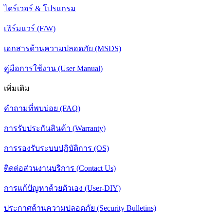
ไดร์เวอร์ & โปรแกรม
เฟิร์มแวร์ (F/W)
เอกสารด้านความปลอดภัย (MSDS)
คู่มือการใช้งาน (User Manual)
เพิ่มเติม
คำถามที่พบบ่อย (FAQ)
การรับประกันสินค้า (Warranty)
การรองรับระบบปฏิบัติการ (OS)
ติดต่อส่วนงานบริการ (Contact Us)
การแก้ปัญหาด้วยตัวเอง (User-DIY)
ประกาศด้านความปลอดภัย (Security Bulletins)