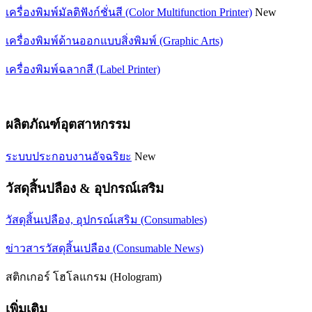
เครื่องพิมพ์มัลติฟังก์ชั่นสี (Color Multifunction Printer)
New
เครื่องพิมพ์ด้านออกแบบสิ่งพิมพ์ (Graphic Arts)
เครื่องพิมพ์ฉลากสี (Label Printer)
ผลิตภัณฑ์อุตสาหกรรม
ระบบประกอบงานอัจฉริยะ
New
วัสดุสิ้นปลือง & อุปกรณ์เสริม
วัสดุสิ้นเปลือง, อุปกรณ์เสริม (Consumables)
ข่าวสารวัสดุสิ้นเปลือง (Consumable News)
สติกเกอร์ โฮโลแกรม (Hologram)
เพิ่มเติม