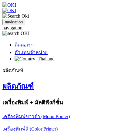
navigation
navigation
ติดต่อเรา
ตัวแทนจำหน่าย
Thailand
ผลิตภัณฑ์
ผลิตภัณฑ์
เครื่องพิมพ์ + มัลติฟังก์ชั่น
เครื่องพิมพ์ขาวดำ (Mono Printer)
เครื่องพิมพ์สี (Color Printer)