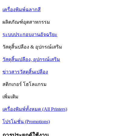
เครื่องพิมพ์ฉลากสี
ผลิตภัณฑ์อุตสาหกรรม
ระบบประกอบงานอัจฉริยะ
วัสดุสิ้นปลือง & อุปกรณ์เสริม
วัสดุสิ้นเปลือง, อุปกรณ์เสริม
ข่าวสารวัสดุสิ้นเปลือง
สติกเกอร์ โฮโลแกรม
เพิ่มเติม
เครื่องพิมพ์ทั้งหมด (All Printers)
โปรโมชั่น (Promotions)
การประยุกต์ใช้งาน