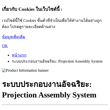
เกี่ยวกับ Cookies ในเว็บไซต์นี้ :
เวปไซต์นี้ใช้ Cookies ขั้นต่ำที่จำเป็นเพื่อให้ทำงานได้อย่างถูก
ต้อง โปรดดูรายละเอียดด้านล่าง
ข้อมูลเพิ่มเติม
OK
หน้าแรก
ระบบประกอบงานอัจฉริยะ: Projection Assembly System
ระบบประกอบงานอัจฉริยะ:
Projection Assembly System