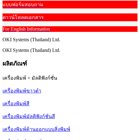
แบบฟอร์มสอบถาม
ดาวน์โหลดเอกสาร
For English Information
OKI Systems (Thailand) Ltd.
OKI Systems (Thailand) Ltd.
ผลิตภัณฑ์
เครื่องพิมพ์ + มัลติฟังก์ชั่น
เครื่องพิมพ์ขาวดำ
เครื่องพิมพ์สี
เครื่องพิมพ์มัลติฟังก์ชั่นสี
เครื่องพิมพ์ด้านออกแบบสิ่งพิมพ์