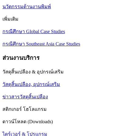
นวัตกรรมด้านงานพิมพ์
เพิ่มเติม
กรณีศึกษา Global Case Studies
กรณีศึกษา Southeast Asia Case Studies
ส่วนงานบริการ
วัสดุสิ้นเปลือง & อุปกรณ์เสริม
วัสดุสิ้นเปลือง, อุปกรณ์เสริม
ข่าวสารวัสดุสิ้นเปลือง
สติกเกอร์ โฮโลแกรม
ดาวน์โหลด (Downloads)
ไดร์เวอร์ & โปรแกรม