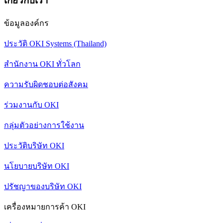
เกี่ยวกับเรา
ข้อมูลองค์กร
ประวัติ OKI Systems (Thailand)
สำนักงาน OKI ทั่วโลก
ความรับผิดชอบต่อสังคม
ร่วมงานกับ OKI
กลุ่มตัวอย่างการใช้งาน
ประวัติบริษัท OKI
นโยบายบริษัท OKI
ปรัชญาของบริษัท OKI
เครื่องหมายการค้า OKI