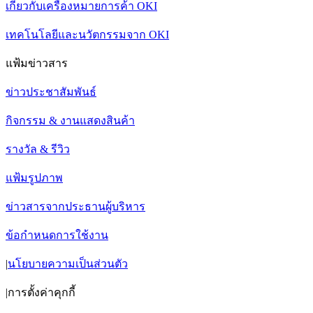
เกี่ยวกับเครื่องหมายการค้า OKI
เทคโนโลยีและนวัตกรรมจาก OKI
แฟ้มข่าวสาร
ข่าวประชาสัมพันธ์
กิจกรรม & งานแสดงสินค้า
รางวัล & รีวิว
แฟ้มรูปภาพ
ข่าวสารจากประธานผู้บริหาร
ข้อกำหนดการใช้งาน
|
นโยบายความเป็นส่วนตัว
|
การตั้งค่าคุกกี้