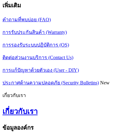
เพิ่มเติม
คำถามที่พบบ่อย (FAQ)
การรับประกันสินค้า (Warranty)
การรองรับระบบปฏิบัติการ (OS)
ติดต่อส่วนงานบริการ (Contact Us)
การแก้ปัญหาด้วยตัวเอง (User - DIY)
ประกาศด้านความปลอดภัย (Security Bulletins)
New
เกี่ยวกับเรา
เกี่ยวกับเรา
ข้อมูลองค์กร