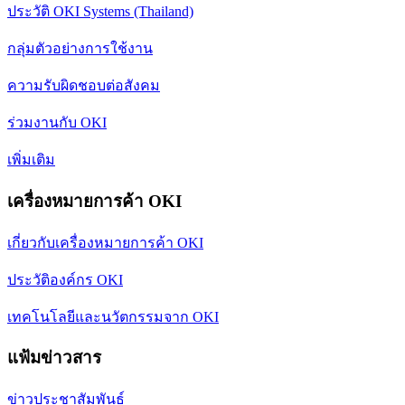
ประวัติ OKI Systems (Thailand)
กลุ่มตัวอย่างการใช้งาน
ความรับผิดชอบต่อสังคม
ร่วมงานกับ OKI
เพิ่มเติม
เครื่องหมายการค้า OKI
เกี่ยวกับเครื่องหมายการค้า OKI
ประวัติองค์กร OKI
เทคโนโลยีและนวัตกรรมจาก OKI
แฟ้มข่าวสาร
ข่าวประชาสัมพันธ์