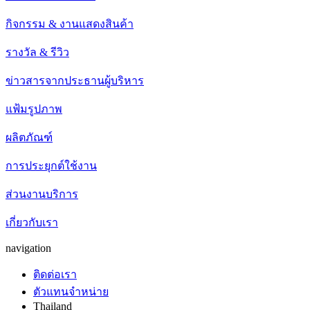
กิจกรรม & งานแสดงสินค้า
รางวัล & รีวิว
ข่าวสารจากประธานผู้บริหาร
แฟ้มรูปภาพ
ผลิตภัณฑ์
การประยุกต์ใช้งาน
ส่วนงานบริการ
เกี่ยวกับเรา
navigation
ติดต่อเรา
ตัวแทนจำหน่าย
Thailand