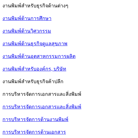
งานพิมพ์สำหรับธุรกิจด้านต่างๆ
งานพิมพ์ด้านการศึกษา
งานพิมพ์ด้านวฺิศวกรรม
งานพิมพ์ด้านธุรกิจดูแลสุขภาพ
งานพิมพ์ด้านอุตสาหกรรมการผลิต
งานพิมพ์สำหรับองค์กร, บริษัท
งานพิมพ์สำหรับธุรกิจค้าปลีก
การบริหารจัดการเอกสารและสิ่งพิมพ์
การบริหารจัดการเอกสารและสิ่งพิมพ์
การบริหารจัดการด้านงานพิมพ์
การบริหารจัดการด้านเอกสาร