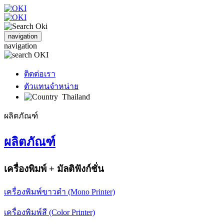
navigation
navigation
ติดต่อเรา
ตัวแทนจำหน่าย
Thailand
ผลิตภัณฑ์
ผลิตภัณฑ์
เครื่องพิมพ์ + มัลติฟังก์ชั่น
เครื่องพิมพ์ขาวดำ (Mono Printer)
เครื่องพิมพ์สี (Color Printer)