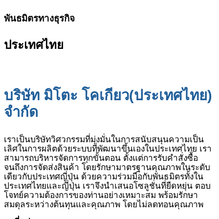
พันธมิตรทางธุรกิจ
ประเทศไทย
บริษัท มิโตะ โคเกียว
(
ประเทศไทย
)
จำกัด
เราเป็นบริษัทวิศวกรรมที่มุ่งมั่นในการสนับสนุนความเป็น
เลิศในการผลิตด้วยระบบที่พัฒนาขึ้นเองในประเทศไทย เรา
สามารถบริหารจัดการทุกขั้นตอน ตั้งแต่การรับคำสั่งซื้อ
จนถึงการจัดส่งสินค้า โดยรักษามาตรฐานคุณภาพในระดับ
เดียวกับประเทศญี่ปุ่น ด้วยความร่วมมือกับพันธมิตรทั้งใน
ประเทศไทยและญี่ปุ่น เราจึงนำเสนอโซลูชั่นที่ยืดหยุ่น ตอบ
โจทย์ความต้องการของท่านอย่างเหมาะสม พร้อมรักษา
สมดุลระหว่างต้นทุนและคุณภาพ โดยไม่ลดทอนคุณภาพ