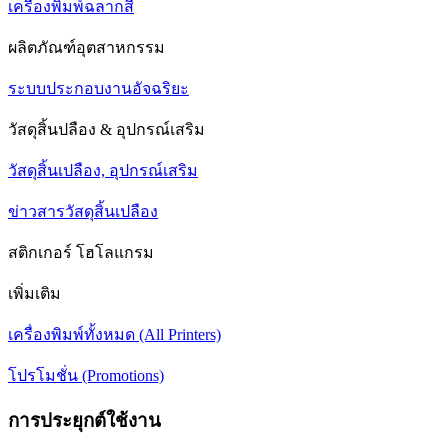
เครื่องพิมพ์ฉลากสี
ผลิตภัณฑ์อุตสาหกรรม
ระบบประกอบงานอัจฉริยะ
วัสดุสิ้นปลือง & อุปกรณ์เสริม
วัสดุสิ้นเปลือง, อุปกรณ์เสริม
ข่าวสารวัสดุสิ้นเปลือง
สติกเกอร์ โฮโลแกรม
เพิ่มเติม
เครื่องพิมพ์ทั้งหมด (All Printers)
โปรโมชั่น (Promotions)
การประยุกต์ใช้งาน