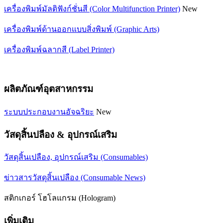
เครื่องพิมพ์มัลติฟังก์ชั่นสี (Color Multifunction Printer)
New
เครื่องพิมพ์ด้านออกแบบสิ่งพิมพ์ (Graphic Arts)
เครื่องพิมพ์ฉลากสี (Label Printer)
ผลิตภัณฑ์อุตสาหกรรม
ระบบประกอบงานอัจฉริยะ
New
วัสดุสิ้นปลือง & อุปกรณ์เสริม
วัสดุสิ้นเปลือง, อุปกรณ์เสริม (Consumables)
ข่าวสารวัสดุสิ้นเปลือง (Consumable News)
สติกเกอร์ โฮโลแกรม (Hologram)
เพิ่มเติม