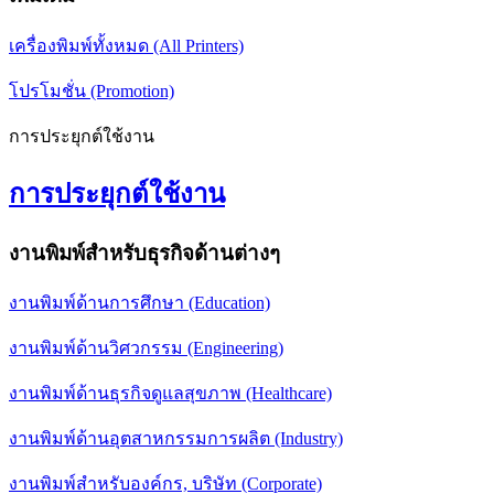
เครื่องพิมพ์ทั้งหมด (All Printers)
โปรโมชั่น (Promotion)
การประยุกต์ใช้งาน
การประยุกต์ใช้งาน
งานพิมพ์สำหรับธุรกิจด้านต่างๆ
งานพิมพ์ด้านการศึกษา (Education)
งานพิมพ์ด้านวิศวกรรม (Engineering)
งานพิมพ์ด้านธุรกิจดูแลสุขภาพ (Healthcare)
งานพิมพ์ด้านอุตสาหกรรมการผลิต (Industry)
งานพิมพ์สำหรับองค์กร, บริษัท (Corporate)