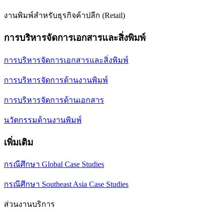
งานพิมพ์สำหรับธุรกิจค้าปลีก (Retail)
การบริหารจัดการเอกสารและสิ่งพิมพ์
การบริหารจัดการเอกสารและสิ่งพิมพ์
การบริหารจัดการด้านงานพิมพ์
การบริหารจัดการด้านเอกสาร
นวัตกรรมด้านงานพิมพ์
เพิ่มเติม
กรณีศึกษา Global Case Studies
กรณีศึกษา Southeast Asia Case Studies
ส่วนงานบริการ