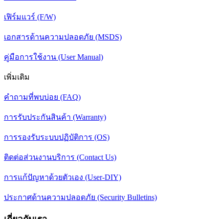
เฟิร์มแวร์ (F/W)
เอกสารด้านความปลอดภัย (MSDS)
คู่มือการใช้งาน (User Manual)
เพิ่มเติม
คำถามที่พบบ่อย (FAQ)
การรับประกันสินค้า (Warranty)
การรองรับระบบปฏิบัติการ (OS)
ติดต่อส่วนงานบริการ (Contact Us)
การแก้ปัญหาด้วยตัวเอง (User-DIY)
ประกาศด้านความปลอดภัย (Security Bulletins)