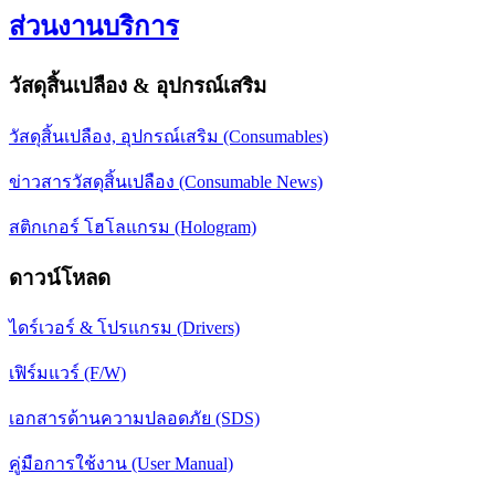
ส่วนงานบริการ
วัสดุสิ้นเปลือง & อุปกรณ์เสริม
วัสดุสิ้นเปลือง, อุปกรณ์เสริม (Consumables)
ข่าวสารวัสดุสิ้นเปลือง (Consumable News)
สติกเกอร์ โฮโลแกรม (Hologram)
ดาวน์โหลด
ไดร์เวอร์ & โปรแกรม (Drivers)
เฟิร์มแวร์ (F/W)
เอกสารด้านความปลอดภัย (SDS)
คู่มือการใช้งาน (User Manual)