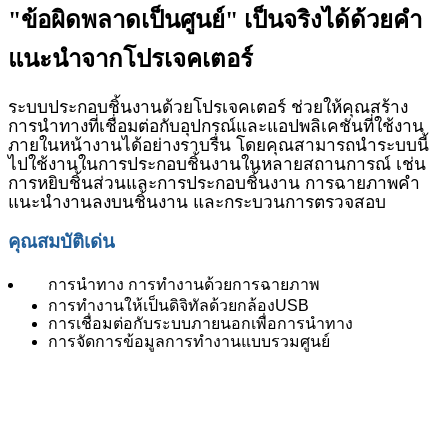
"ข้อผิดพลาดเป็นศูนย์" เป็นจริงได้ด้วยคำ
แนะนำจากโปรเจคเตอร์
ระบบประกอบชิ้นงานด้วยโปรเจคเตอร์ ช่วยให้คุณสร้าง
การนำทางที่เชื่อมต่อกับอุปกรณ์และแอปพลิเคชันที่ใช้งาน
ภายในหน้างานได้อย่างราบรื่น โดยคุณสามารถนำระบบนี้
ไปใช้งานในการประกอบชิ้นงานในหลายสถานการณ์ เช่น
การหยิบชิ้นส่วนและการประกอบชิ้นงาน การฉายภาพคำ
แนะนำงานลงบนชิ้นงาน และกระบวนการตรวจสอบ
คุณสมบัติเด่น
การนำทาง การทำงานด้วยการฉายภาพ
การทำงานให้เป็นดิจิทัลด้วยกล้อง
USB
การเชื่อมต่อกับระบบภายนอกเพื่อการนำทาง
การจัดการข้อมูลการทำงานแบบรวมศูนย์