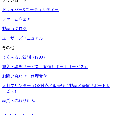
ダウンロード
ドライバー&ユーティリティー
ファームウェア
製品カタログ
ユーザーズマニュアル
その他
よくあるご質問（FAQ）
搬入・調整サービス（有償サポートサービス）
お問い合わせ・修理受付
大判プリンター（OS対応／販売終了製品／有償サポートサ
ービス）
品質への取り組み