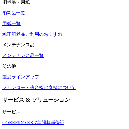
消耗品・用紙
消耗品一覧
用紙一覧
純正消耗品ご利用のおすすめ
メンテナンス品
メンテナンス品一覧
その他
製品ラインアップ
プリンター・複合機の商標について
サービス & ソリューション
サービス
COREFIDO EX 7年間無償保証