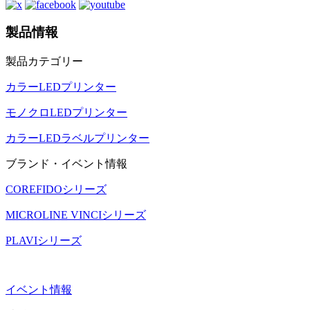
製品情報
製品カテゴリー
カラーLEDプリンター
モノクロLEDプリンター
カラーLEDラベルプリンター
ブランド・イベント情報
COREFIDOシリーズ
MICROLINE VINCIシリーズ
PLAVIシリーズ
イベント情報