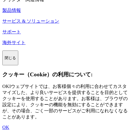
製品情報
サービス & ソリューション
サポート
海外サイト
閉じる
クッキー（Cookie）の利用について:
OKIウェブサイトでは、お客様個々の利用に合わせてカスタ
マイズした、より良いサービスを提供することを目的として
クッキーを使用することがあります。お客様は、ブラウザの
設定により、クッキーの機能を無効にすることができます
が、その場合、ごく一部のサービスがご利用になれなくなる
ことがあります。
OK