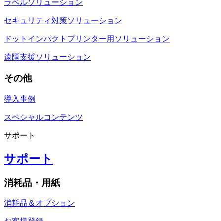
ラベルソリューション
セキュリティ対策ソリューション
ドットインパクトプリンター用ソリューション
遠隔支援ソリューション
その他
導入事例
スペシャルコンテンツ
サポート
サポート
消耗品・用紙
消耗品＆オプション