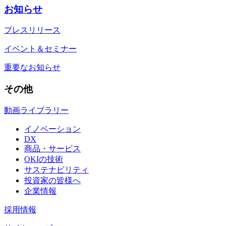
お知らせ
プレスリリース
イベント＆セミナー
重要なお知らせ
その他
動画ライブラリー
イノベーション
DX
商品・サービス
OKIの技術
サステナビリティ
投資家の皆様へ
企業情報
採用情報