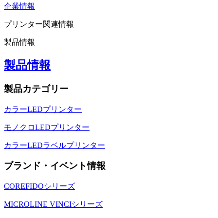
企業情報
プリンター関連情報
製品情報
製品情報
製品カテゴリー
カラーLEDプリンター
モノクロLEDプリンター
カラーLEDラベルプリンター
ブランド・イベント情報
COREFIDOシリーズ
MICROLINE VINCIシリーズ