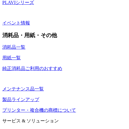
PLAVIシリーズ
イベント情報
消耗品・用紙・その他
消耗品一覧
用紙一覧
純正消耗品ご利用のおすすめ
メンテナンス品一覧
製品ラインアップ
プリンター・複合機の商標について
サービス & ソリューション