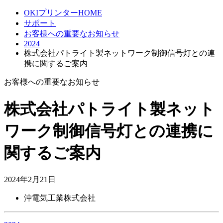
OKIプリンターHOME
サポート
お客様への重要なお知らせ
2024
株式会社パトライト製ネットワーク制御信号灯との連
携に関するご案内
お客様への重要なお知らせ
株式会社パトライト製ネット
ワーク制御信号灯との連携に
関するご案内
2024年2月21日
沖電気工業株式会社