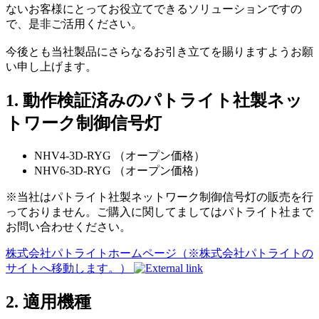
ないお客様にとってお役立てできるソリューションですの
で、是非ご活用ください。
今後とも当社製品にさらなるお引き立てを賜りますようお願
い申し上げます。
1. 動作検証済みのパトライト社製ネッ
トワーク制御信号灯
NHV4-3D-RYG （オープン価格）
NHV6-3D-RYG （オープン価格）
※当社はパトライト社製ネットワーク制御信号灯の販売を行
っておりません。ご購入に関してましてはパトライト社まで
お問い合わせください。
株式会社パトライトホームページ（※株式会社パトライトの
サイトへ移動します。）
2. 適用機種