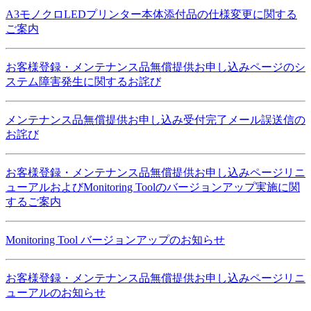
A3モノクロLEDプリンター本体添付品の仕様変更に関する
ご案内
お客様登録・メンテナンス品無償提供お申し込みページのシ
ステム障害発生に関するお詫び
メンテナンス品無償提供お申し込み受付完了メール誤送信の
お詫び
お客様登録・メンテナンス品無償提供お申し込みページリニ
ューアルおよびMonitoring Toolのバージョンアップ実施に関
するご案内
Monitoring Tool バージョンアップのお知らせ
お客様登録・メンテナンス品無償提供お申し込みページリニ
ューアルのお知らせ