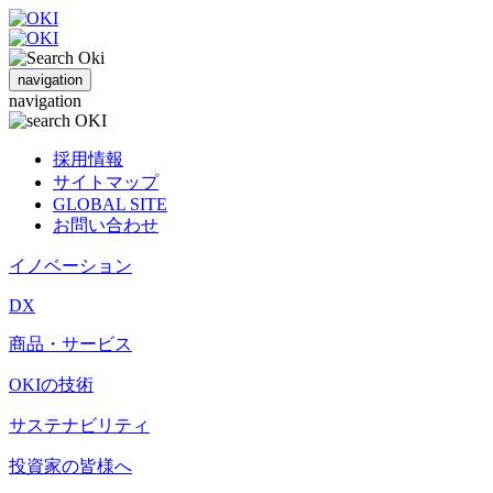
navigation
navigation
採用情報
サイトマップ
GLOBAL SITE
お問い合わせ
イノベーション
DX
商品・サービス
OKIの技術
サステナビリティ
投資家の皆様へ