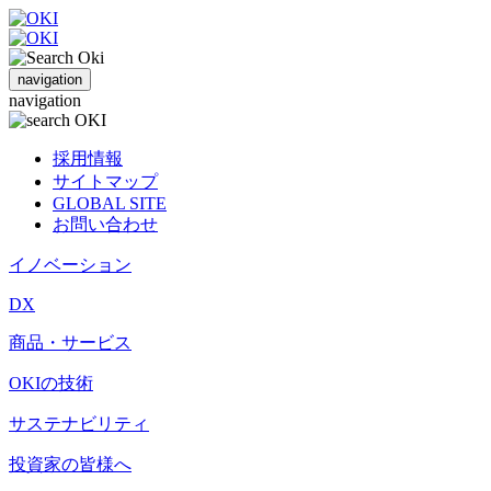
navigation
navigation
採用情報
サイトマップ
GLOBAL SITE
お問い合わせ
イノベーション
DX
商品・サービス
OKIの技術
サステナビリティ
投資家の皆様へ