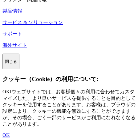
製品情報
サービス & ソリューション
サポート
海外サイト
閉じる
クッキー（Cookie）の利用について:
OKIウェブサイトでは、お客様個々の利用に合わせてカスタ
マイズした、より良いサービスを提供することを目的として
クッキーを使用することがあります。お客様は、ブラウザの
設定により、クッキーの機能を無効にすることができます
が、その場合、ごく一部のサービスがご利用になれなくなる
ことがあります。
OK