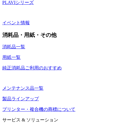
PLAVIシリーズ
イベント情報
消耗品・用紙・その他
消耗品一覧
用紙一覧
純正消耗品ご利用のおすすめ
メンテナンス品一覧
製品ラインアップ
プリンター・複合機の商標について
サービス & ソリューション