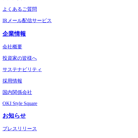
よくあるご質問
IRメール配信サービス
企業情報
会社概要
投資家の皆様へ
サステナビリティ
採用情報
国内関係会社
OKI Style Square
お知らせ
プレスリリース