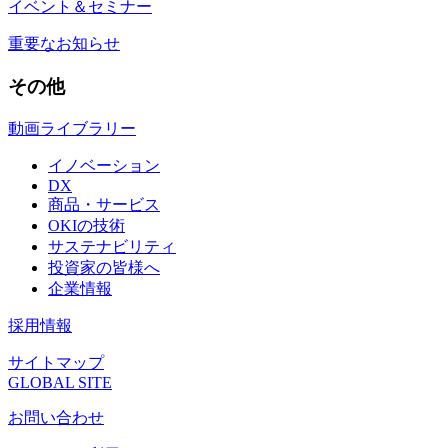
イベント＆セミナー
重要なお知らせ
その他
動画ライブラリー
イノベーション
DX
商品・サービス
OKIの技術
サステナビリティ
投資家の皆様へ
企業情報
採用情報
サイトマップ
GLOBAL SITE
お問い合わせ