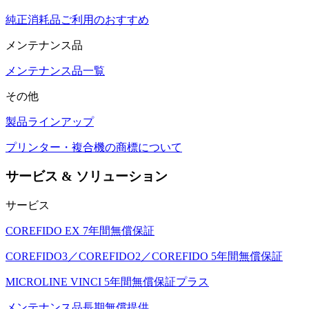
純正消耗品ご利用のおすすめ
メンテナンス品
メンテナンス品一覧
その他
製品ラインアップ
プリンター・複合機の商標について
サービス & ソリューション
サービス
COREFIDO EX 7年間無償保証
COREFIDO3／COREFIDO2／COREFIDO 5年間無償保証
MICROLINE VINCI 5年間無償保証プラス
メンテナンス品長期無償提供