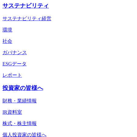
サステナビリティ
サステナビリティ経営
環境
社会
ガバナンス
ESGデータ
レポート
投資家の皆様へ
財務・業績情報
IR資料室
株式・株主情報
個人投資家の皆様へ