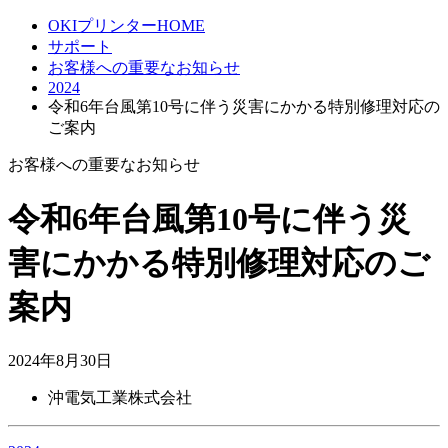
OKIプリンターHOME
サポート
お客様への重要なお知らせ
2024
令和6年台風第10号に伴う災害にかかる特別修理対応の
ご案内
お客様への重要なお知らせ
令和6年台風第10号に伴う災
害にかかる特別修理対応のご
案内
2024年8月30日
沖電気工業株式会社