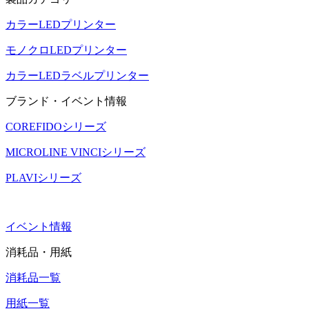
カラーLEDプリンター
モノクロLEDプリンター
カラーLEDラベルプリンター
ブランド・イベント情報
COREFIDOシリーズ
MICROLINE VINCIシリーズ
PLAVIシリーズ
イベント情報
消耗品・用紙
消耗品一覧
用紙一覧