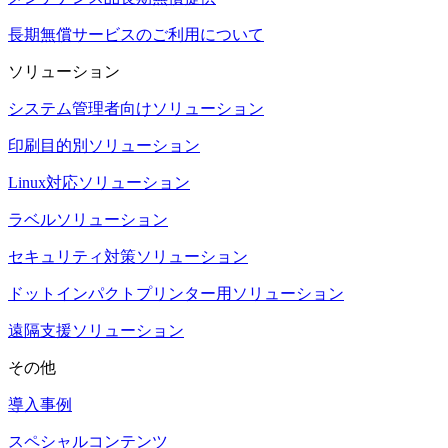
長期無償サービスのご利用について
ソリューション
システム管理者向けソリューション
印刷目的別ソリューション
Linux対応ソリューション
ラベルソリューション
セキュリティ対策ソリューション
ドットインパクトプリンター用ソリューション
遠隔支援ソリューション
その他
導入事例
スペシャルコンテンツ