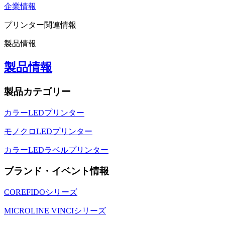
企業情報
プリンター関連情報
製品情報
製品情報
製品カテゴリー
カラーLEDプリンター
モノクロLEDプリンター
カラーLEDラベルプリンター
ブランド・イベント情報
COREFIDOシリーズ
MICROLINE VINCIシリーズ