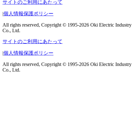
サイトのご利用にあたって
|
個人情報保護ポリシー
All rights reserved, Copyright © 1995-2026 Oki Electric Industry
Co., Ltd.
サイトのご利用にあたって
|
個人情報保護ポリシー
All rights reserved, Copyright © 1995-2026 Oki Electric Industry
Co., Ltd.