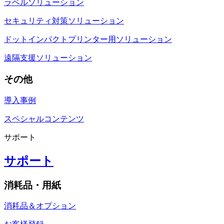
ラベルソリューション
セキュリティ対策ソリューション
ドットインパクトプリンター用ソリューション
遠隔支援ソリューション
その他
導入事例
スペシャルコンテンツ
サポート
サポート
消耗品・用紙
消耗品＆オプション