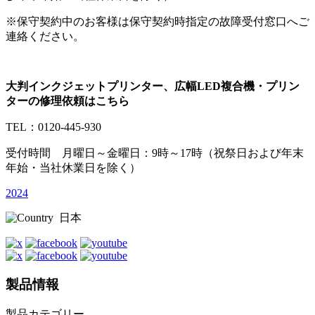
※保守契約中のお客様は保守契約時指定の故障受付窓口へご
連絡ください。
大判インクジェットプリンター、広幅LED複合機・プリン
ターの修理依頼はこちら
TEL：0120-445-930
受付時間 月曜日～金曜日：9時～17時（祝祭日および年末
年始・当社休業日を除く）
2024
日本
製品情報
製品カテゴリー