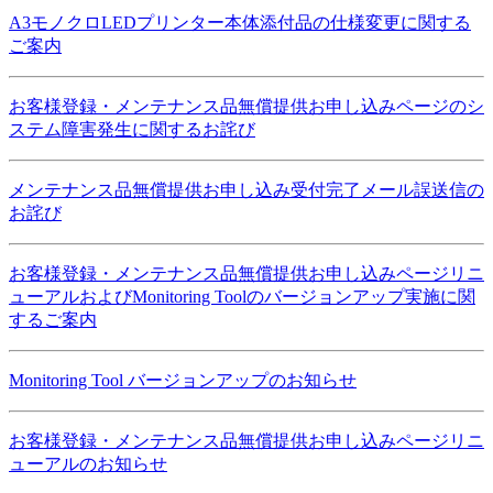
A3モノクロLEDプリンター本体添付品の仕様変更に関する
ご案内
お客様登録・メンテナンス品無償提供お申し込みページのシ
ステム障害発生に関するお詫び
メンテナンス品無償提供お申し込み受付完了メール誤送信の
お詫び
お客様登録・メンテナンス品無償提供お申し込みページリニ
ューアルおよびMonitoring Toolのバージョンアップ実施に関
するご案内
Monitoring Tool バージョンアップのお知らせ
お客様登録・メンテナンス品無償提供お申し込みページリニ
ューアルのお知らせ