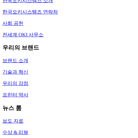
한국오키시스템즈 소개
한국오키시스템즈 연락처
사회 공헌
전세계 OKI 사무소
우리의 브랜드
브랜드 소개
기술과 혁신
우리의 강점
프린터 역사
뉴스 룸
보도 자료
수상 & 리뷰