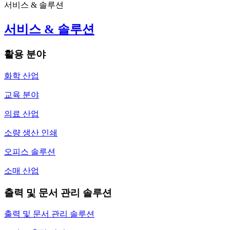
서비스 & 솔루션
서비스 & 솔루션
활용 분야
화학 산업
교육 분야
의료 산업
소량 생산 인쇄
오피스 솔루션
소매 산업
출력 및 문서 관리 솔루션
출력 및 문서 관리 솔루션