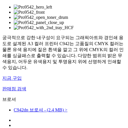
궁극적으로 강한 내구성이 요구되는 그래픽아트와 경인쇄 용
도로 설계된 A3 컬러 프린터 C942는 고품질의 CMYK 컬러는
물론 유색 용지에 짙은 흰색을 깔고 그 위에 CMYK의 컬러 인
쇄를 싱글패스로 출력할 수 있습니다. 다양한 범위의 밝은 무
색용지, 어두운 유색용지 및 투명용지 위에 선명하게 인쇄할
수 있습니다.
지금 구입
판매점 검색
브로셔
C942dn 브로셔 - (2.4 MB) >