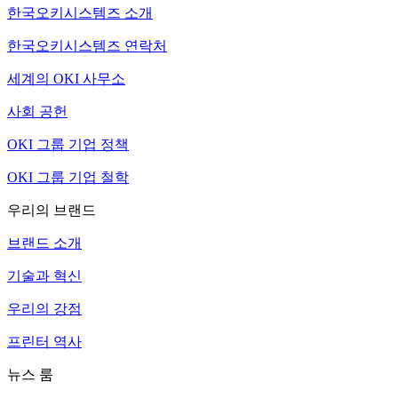
한국오키시스템즈 소개
한국오키시스템즈 연락처
세계의 OKI 사무소
사회 공헌
OKI 그룹 기업 정책
OKI 그룹 기업 철학
우리의 브랜드
브랜드 소개
기술과 혁신
우리의 강점
프린터 역사
뉴스 룸