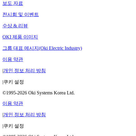
보도 자료
전시회 및 이벤트
수상 & 리뷰
OKI 제품 이미지
그룹 대표 메시지(Oki Electric Industry)
이용 약관
|
개인 정보 처리 방침
|
쿠키 설정
©1995-2026 Oki Systems Korea Ltd.
이용 약관
|
개인 정보 처리 방침
|
쿠키 설정