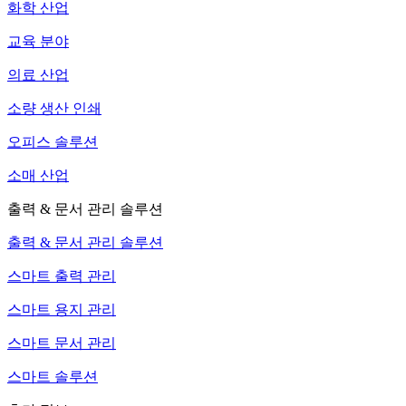
화학 산업
교육 분야
의료 산업
소량 생산 인쇄
오피스 솔루션
소매 산업
출력 & 문서 관리 솔루션
출력 & 문서 관리 솔루션
스마트 출력 관리
스마트 용지 관리
스마트 문서 관리
스마트 솔루션