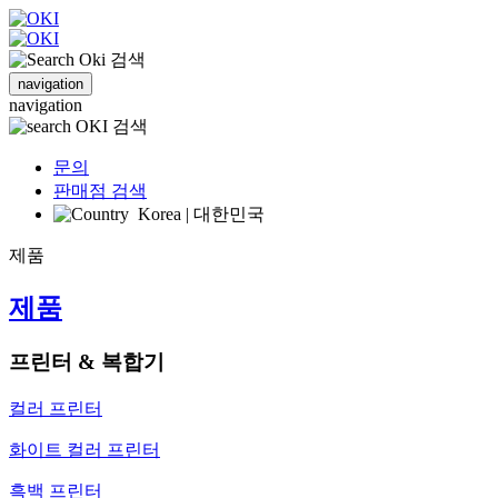
검색
navigation
navigation
검색
문의
판매점 검색
Korea | 대한민국
제품
제품
프린터 & 복합기
컬러 프린터
화이트 컬러 프린터
흑백 프린터