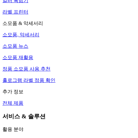
컬러 복합기
라벨 프린터
소모품 & 악세서리
소모품, 악세서리
소모품 뉴스
소모품 재활용
정품 소모품 사용 추천
홀로그램 라벨 정품 확인
추가 정보
전체 제품
서비스 & 솔루션
활용 분야