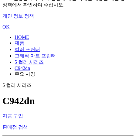
정책에서 확인하여 주십시오.
개인 정보 정책
OK
HOME
제품
컬러 프린터
그래픽 아트 프린터
5 컬러 시리즈
C942dn
주요 사양
5 컬러 시리즈
C942dn
지금 구입
판매점 검색