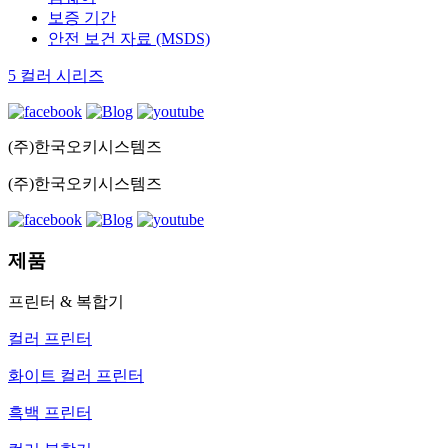
보증 기간
안전 보건 자료 (MSDS)
5 컬러 시리즈
(주)한국오키시스템즈
(주)한국오키시스템즈
제품
프린터 & 복합기
컬러 프린터
화이트 컬러 프린터
흑백 프린터