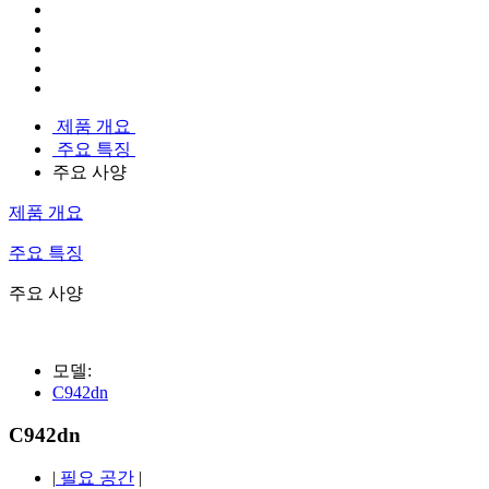
제품 개요
주요 특징
주요 사양
제품 개요
주요 특징
주요 사양
모델:
C942dn
C942dn
|
필요 공간
|