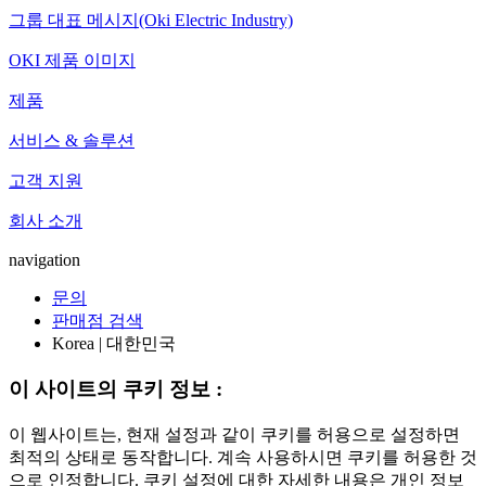
그룹 대표 메시지(Oki Electric Industry)
OKI 제품 이미지
제품
서비스 & 솔루션
고객 지원
회사 소개
navigation
문의
판매점 검색
Korea | 대한민국
이 사이트의 쿠키 정보 :
이 웹사이트는, 현재 설정과 같이 쿠키를 허용으로 설정하면
최적의 상태로 동작합니다. 계속 사용하시면 쿠키를 허용한 것
으로 인정합니다. 쿠키 설정에 대한 자세한 내용은 개인 정보