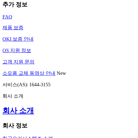
추가 정보
FAQ
제품 보증
OKI 보증 안내
OS 지원 정보
고객 지원 문의
소모품 교체 동영상 안내
New
서비스(AS): 1644-3155
회사 소개
회사 소개
회사 정보