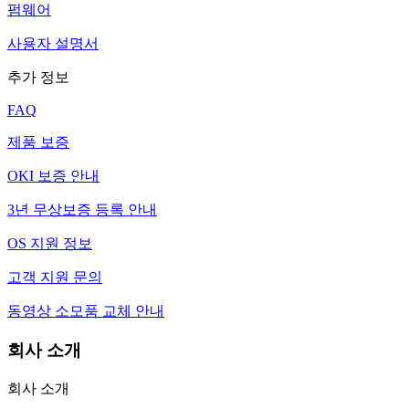
펌웨어
사용자 설명서
추가 정보
FAQ
제품 보증
OKI 보증 안내
3년 무상보증 등록 안내
OS 지원 정보
고객 지원 문의
동영상 소모품 교체 안내
회사 소개
회사 소개