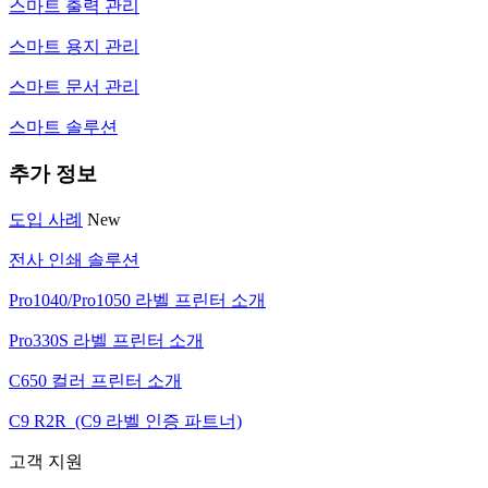
스마트 출력 관리
스마트 용지 관리
스마트 문서 관리
스마트 솔루션
추가 정보
도입 사례
New
전사 인쇄 솔루션
Pro1040/Pro1050 라벨 프린터 소개
Pro330S 라벨 프린터 소개
C650 컬러 프린터 소개
C9 R2R (C9 라벨 인증 파트너)
고객 지원