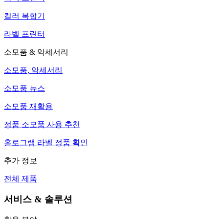
컬러 복합기
라벨 프린터
소모품 & 악세서리
소모품, 악세서리
소모품 뉴스
소모품 재활용
정품 소모품 사용 추천
홀로그램 라벨 정품 확인
추가 정보
전체 제품
서비스 & 솔루션