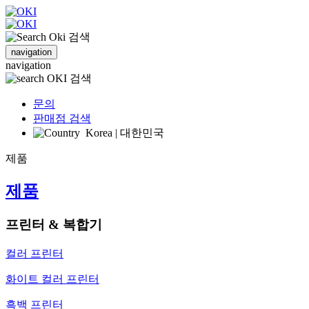
검색
navigation
navigation
검색
문의
판매점 검색
Korea | 대한민국
제품
제품
프린터 & 복합기
컬러 프린터
화이트 컬러 프린터
흑백 프린터