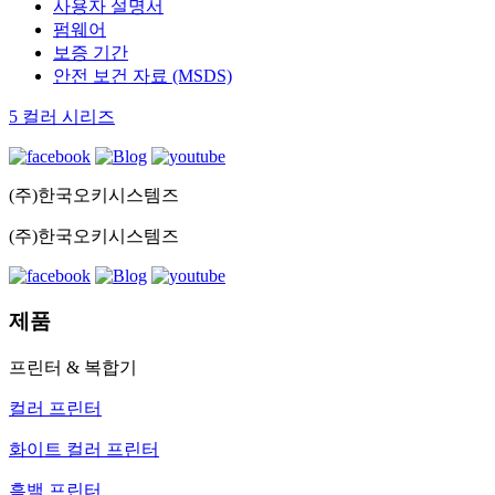
사용자 설명서
펌웨어
보증 기간
안전 보건 자료 (MSDS)
5 컬러 시리즈
(주)한국오키시스템즈
(주)한국오키시스템즈
제품
프린터 & 복합기
컬러 프린터
화이트 컬러 프린터
흑백 프린터