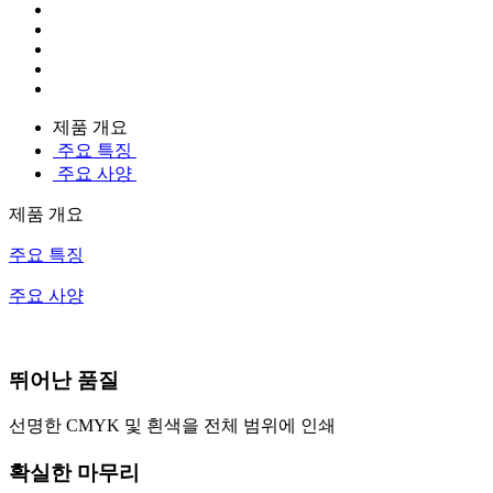
제품 개요
주요 특징
주요 사양
제품 개요
주요 특징
주요 사양
뛰어난 품질
선명한 CMYK 및 흰색을 전체 범위에 인쇄
확실한 마무리