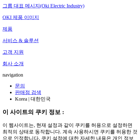
그룹 대표 메시지(Oki Electric Industry)
OKI 제품 이미지
제품
서비스 & 솔루션
고객 지원
회사 소개
navigation
문의
판매점 검색
Korea | 대한민국
이 사이트의 쿠키 정보 :
이 웹사이트는, 현재 설정과 같이 쿠키를 허용으로 설정하면
최적의 상태로 동작합니다. 계속 사용하시면 쿠키를 허용한 것
으로 인정합니다. 쿠키 설정에 대한 자세한 내용은 개인 정보