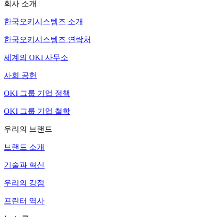
회사 소개
한국오키시스템즈 소개
한국오키시스템즈 연락처
세계의 OKI 사무소
사회 공헌
OKI 그룹 기업 정책
OKI 그룹 기업 철학
우리의 브랜드
브랜드 소개
기술과 혁신
우리의 강점
프린터 역사