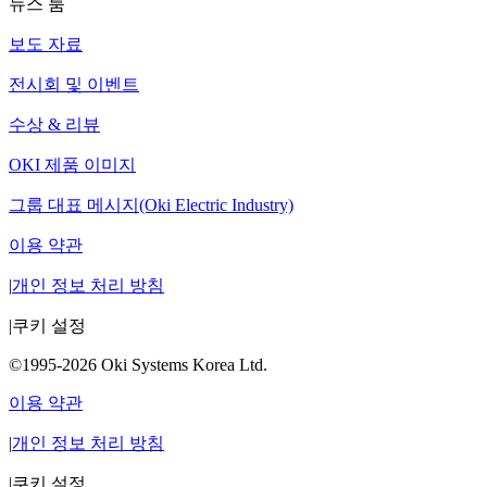
뉴스 룸
보도 자료
전시회 및 이벤트
수상 & 리뷰
OKI 제품 이미지
그룹 대표 메시지(Oki Electric Industry)
이용 약관
|
개인 정보 처리 방침
|
쿠키 설정
©1995-2026 Oki Systems Korea Ltd.
이용 약관
|
개인 정보 처리 방침
|
쿠키 설정