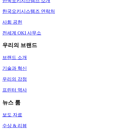
한국오키시스템즈 소개
한국오키시스템즈 연락처
사회 공헌
전세계 OKI 사무소
우리의 브랜드
브랜드 소개
기술과 혁신
우리의 강점
프린터 역사
뉴스 룸
보도 자료
수상 & 리뷰