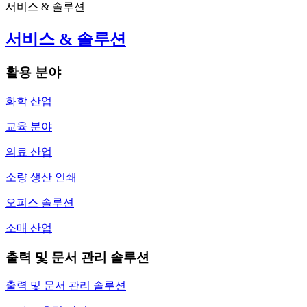
서비스 & 솔루션
서비스 & 솔루션
활용 분야
화학 산업
교육 분야
의료 산업
소량 생산 인쇄
오피스 솔루션
소매 산업
출력 및 문서 관리 솔루션
출력 및 문서 관리 솔루션