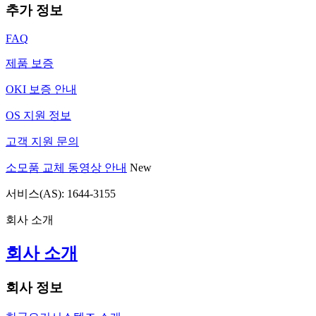
추가 정보
FAQ
제품 보증
OKI 보증 안내
OS 지원 정보
고객 지원 문의
소모품 교체 동영상 안내
New
서비스(AS): 1644-3155
회사 소개
회사 소개
회사 정보