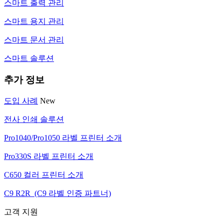
스마트 출력 관리
스마트 용지 관리
스마트 문서 관리
스마트 솔루션
추가 정보
도입 사례
New
전사 인쇄 솔루션
Pro1040/Pro1050 라벨 프린터 소개
Pro330S 라벨 프린터 소개
C650 컬러 프린터 소개
C9 R2R (C9 라벨 인증 파트너)
고객 지원