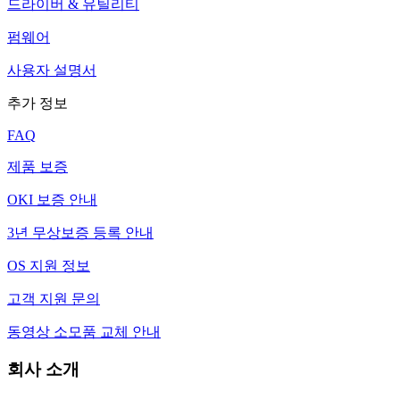
드라이버 & 유틸리티
펌웨어
사용자 설명서
추가 정보
FAQ
제품 보증
OKI 보증 안내
3년 무상보증 등록 안내
OS 지원 정보
고객 지원 문의
동영상 소모품 교체 안내
회사 소개