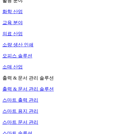
활용 분야
화학 산업
교육 분야
의료 산업
소량 생산 인쇄
오피스 솔루션
소매 산업
출력 & 문서 관리 솔루션
출력 & 문서 관리 솔루션
스마트 출력 관리
스마트 용지 관리
스마트 문서 관리
스마트 솔루션