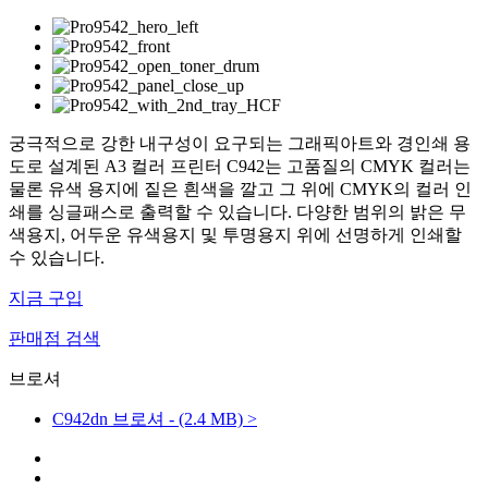
궁극적으로 강한 내구성이 요구되는 그래픽아트와 경인쇄 용
도로 설계된 A3 컬러 프린터 C942는 고품질의 CMYK 컬러는
물론 유색 용지에 짙은 흰색을 깔고 그 위에 CMYK의 컬러 인
쇄를 싱글패스로 출력할 수 있습니다. 다양한 범위의 밝은 무
색용지, 어두운 유색용지 및 투명용지 위에 선명하게 인쇄할
수 있습니다.
지금 구입
판매점 검색
브로셔
C942dn 브로셔 - (2.4 MB) >