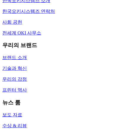
한국오키시스템즈 소개
한국오키시스템즈 연락처
사회 공헌
전세계 OKI 사무소
우리의 브랜드
브랜드 소개
기술과 혁신
우리의 강점
프린터 역사
뉴스 룸
보도 자료
수상 & 리뷰