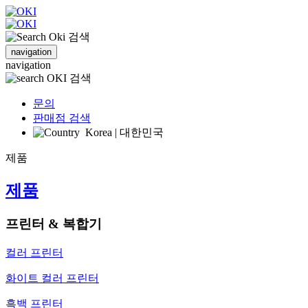
검색
navigation
navigation
검색
문의
판매점 검색
Korea | 대한민국
제품
제품
프린터 & 복합기
컬러 프린터
화이트 컬러 프린터
흑백 프린터