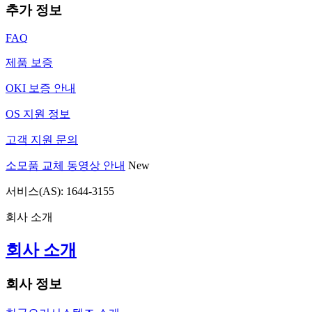
추가 정보
FAQ
제품 보증
OKI 보증 안내
OS 지원 정보
고객 지원 문의
소모품 교체 동영상 안내
New
서비스(AS): 1644-3155
회사 소개
회사 소개
회사 정보