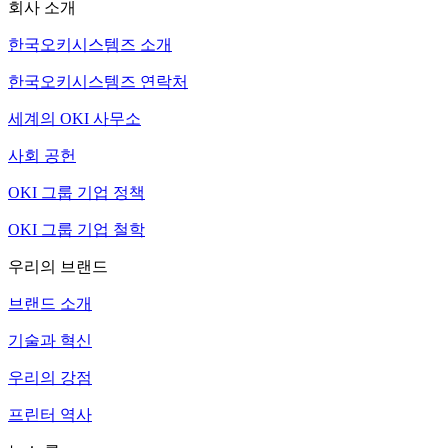
회사 소개
한국오키시스템즈 소개
한국오키시스템즈 연락처
세계의 OKI 사무소
사회 공헌
OKI 그룹 기업 정책
OKI 그룹 기업 철학
우리의 브랜드
브랜드 소개
기술과 혁신
우리의 강점
프린터 역사