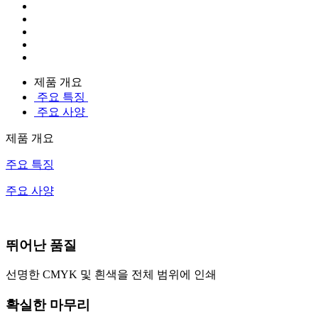
제품 개요
주요 특징
주요 사양
제품 개요
주요 특징
주요 사양
뛰어난 품질
선명한 CMYK 및 흰색을 전체 범위에 인쇄
확실한 마무리