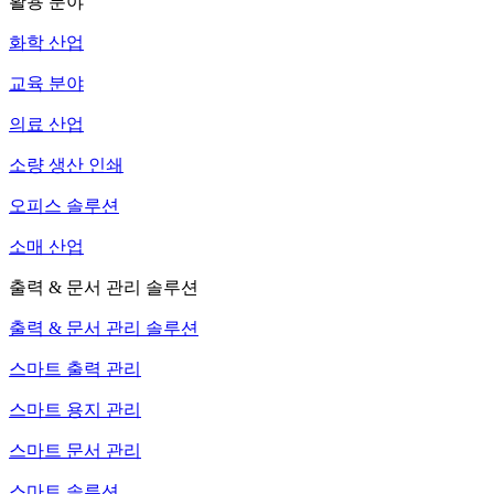
활용 분야
화학 산업
교육 분야
의료 산업
소량 생산 인쇄
오피스 솔루션
소매 산업
출력 & 문서 관리 솔루션
출력 & 문서 관리 솔루션
스마트 출력 관리
스마트 용지 관리
스마트 문서 관리
스마트 솔루션