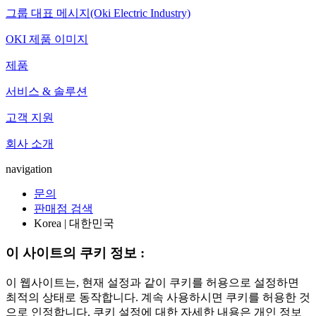
그룹 대표 메시지(Oki Electric Industry)
OKI 제품 이미지
제품
서비스 & 솔루션
고객 지원
회사 소개
navigation
문의
판매점 검색
Korea | 대한민국
이 사이트의 쿠키 정보 :
이 웹사이트는, 현재 설정과 같이 쿠키를 허용으로 설정하면
최적의 상태로 동작합니다. 계속 사용하시면 쿠키를 허용한 것
으로 인정합니다. 쿠키 설정에 대한 자세한 내용은 개인 정보