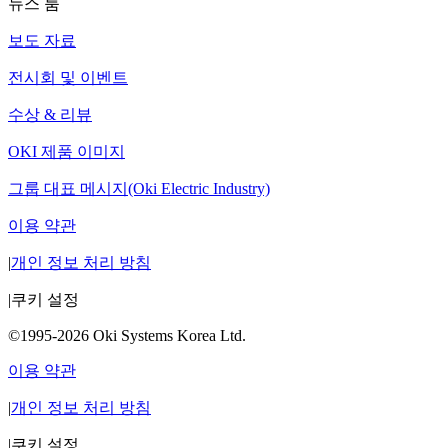
뉴스 룸
보도 자료
전시회 및 이벤트
수상 & 리뷰
OKI 제품 이미지
그룹 대표 메시지(Oki Electric Industry)
이용 약관
|
개인 정보 처리 방침
|
쿠키 설정
©1995-2026 Oki Systems Korea Ltd.
이용 약관
|
개인 정보 처리 방침
|
쿠키 설정