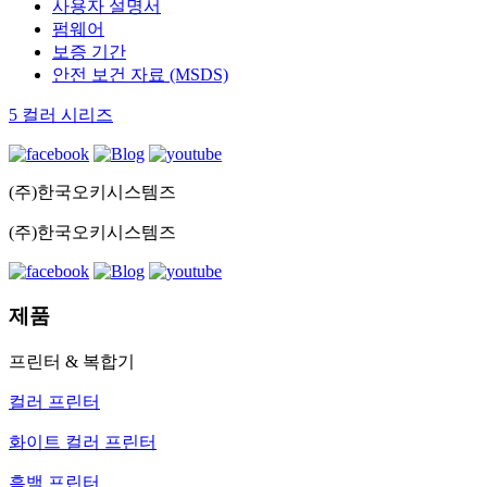
사용자 설명서
펌웨어
보증 기간
안전 보건 자료 (MSDS)
5 컬러 시리즈
(주)한국오키시스템즈
(주)한국오키시스템즈
제품
프린터 & 복합기
컬러 프린터
화이트 컬러 프린터
흑백 프린터