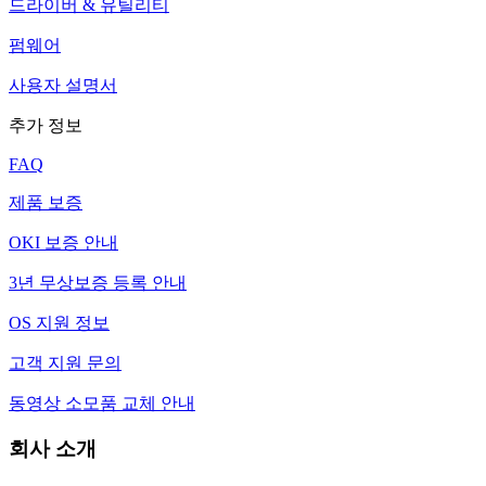
드라이버 & 유틸리티
펌웨어
사용자 설명서
추가 정보
FAQ
제품 보증
OKI 보증 안내
3년 무상보증 등록 안내
OS 지원 정보
고객 지원 문의
동영상 소모품 교체 안내
회사 소개