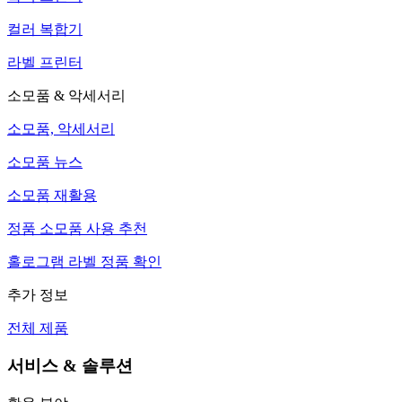
컬러 복합기
라벨 프린터
소모품 & 악세서리
소모품, 악세서리
소모품 뉴스
소모품 재활용
정품 소모품 사용 추천
홀로그램 라벨 정품 확인
추가 정보
전체 제품
서비스 & 솔루션