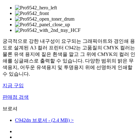
궁극적으로 강한 내구성이 요구되는 그래픽아트와 경인쇄 용
도로 설계된 A3 컬러 프린터 C942는 고품질의 CMYK 컬러는
물론 유색 용지에 짙은 흰색을 깔고 그 위에 CMYK의 컬러 인
쇄를 싱글패스로 출력할 수 있습니다. 다양한 범위의 밝은 무
색용지, 어두운 유색용지 및 투명용지 위에 선명하게 인쇄할
수 있습니다.
지금 구입
판매점 검색
브로셔
C942dn 브로셔 - (2.4 MB) >