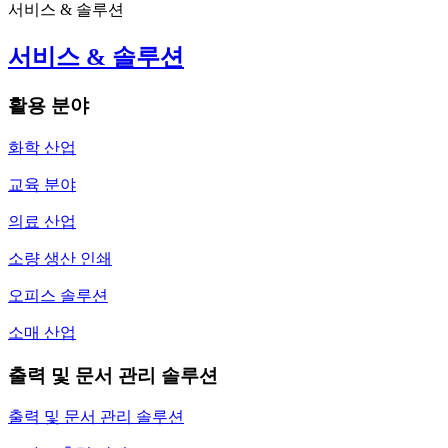
서비스 & 솔루션
서비스 & 솔루션
활용 분야
화학 산업
교육 분야
의료 산업
소량 생산 인쇄
오피스 솔루션
소매 산업
출력 및 문서 관리 솔루션
출력 및 문서 관리 솔루션