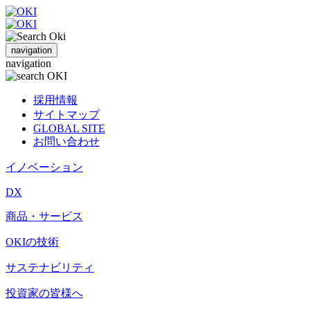
navigation
navigation
採用情報
サイトマップ
GLOBAL SITE
お問い合わせ
イノベーション
DX
商品・サービス
OKIの技術
サステナビリティ
投資家の皆様へ