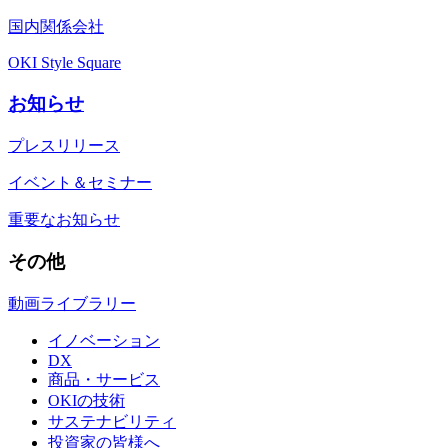
国内関係会社
OKI Style Square
お知らせ
プレスリリース
イベント＆セミナー
重要なお知らせ
その他
動画ライブラリー
イノベーション
DX
商品・サービス
OKIの技術
サステナビリティ
投資家の皆様へ