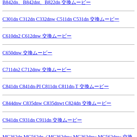
B842dn、B842dnt、B822dn 交換ムービー
C301dn C312dn C332dnw C511dn C531dn 交換ムービー
C610dn2 C612dnw 交換ムービー
C650dnw 交換ムービー
C711dn2 C712dnw 交換ムービー
C841dn C841dn-PI C811dn C811dn-T 交換ムービー
C844dnw C835dnw C835dnwt C824dn 交換ムービー
C941dn C931dn C911dn 交換ムービー
MC362dn MC562dn／MC362dnw MC363dnw MC562dnw 交換