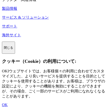
製品情報
サービス & ソリューション
サポート
海外サイト
閉じる
クッキー（Cookie）の利用について:
OKIウェブサイトでは、お客様個々の利用に合わせてカスタ
マイズした、より良いサービスを提供することを目的として
クッキーを使用することがあります。お客様は、ブラウザの
設定により、クッキーの機能を無効にすることができます
が、その場合、ごく一部のサービスがご利用になれなくなる
ことがあります。
OK