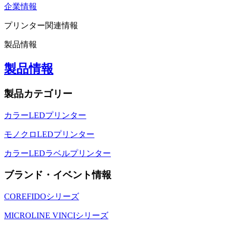
企業情報
プリンター関連情報
製品情報
製品情報
製品カテゴリー
カラーLEDプリンター
モノクロLEDプリンター
カラーLEDラベルプリンター
ブランド・イベント情報
COREFIDOシリーズ
MICROLINE VINCIシリーズ