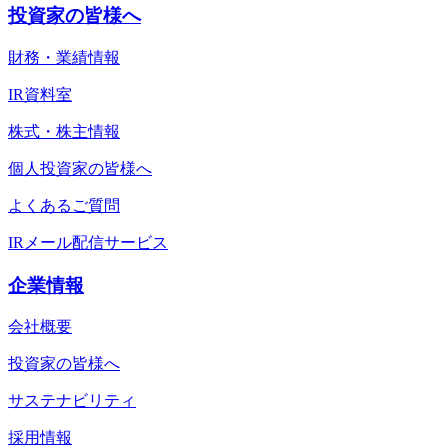
投資家の皆様へ
財務・業績情報
IR資料室
株式・株主情報
個人投資家の皆様へ
よくあるご質問
IRメール配信サービス
企業情報
会社概要
投資家の皆様へ
サステナビリティ
採用情報