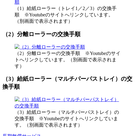
（1）給紙ローラー（トレイ1／2／3）の交換手
順 ※Youtubeのサイトへリンクしています。
（別画面で表示されます）
（2）分離ローラーの交換手順
（2）分離ローラーの交換手順 ※Youtubeのサイ
トへリンクしています。（別画面で表示されま
す）
（3）給紙ローラー（マルチパーパストレイ）の交
換手順
（3）給紙ローラー（マルチパーパストレイ）の
交換手順 ※Youtubeのサイトへリンクしていま
す。（別画面で表示されます）