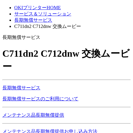
OKIプリンターHOME
サービス＆ソリューション
長期無償サービス
C711dn2 C712dnw 交換ムービー
長期無償サービス
C711dn2 C712dnw 交換ムービ
ー
長期無償サービス
長期無償サービスのご利用について
メンテナンス品長期無償提供
メンテナンス品長期無償提供お申し込み方法