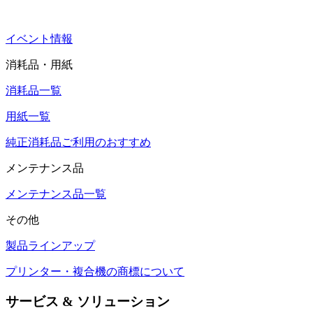
イベント情報
消耗品・用紙
消耗品一覧
用紙一覧
純正消耗品ご利用のおすすめ
メンテナンス品
メンテナンス品一覧
その他
製品ラインアップ
プリンター・複合機の商標について
サービス & ソリューション