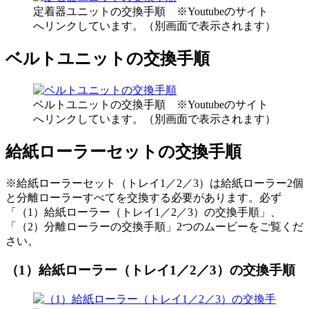
定着器ユニットの交換手順 ※Youtubeのサイト
へリンクしています。（別画面で表示されます）
ベルトユニットの交換手順
ベルトユニットの交換手順 ※Youtubeのサイト
へリンクしています。（別画面で表示されます）
給紙ローラーセットの交換手順
※給紙ローラーセット（トレイ1／2／3）は給紙ローラー2個
と分離ローラーすべてを交換する必要があります。必ず
「（1）給紙ローラー（トレイ1／2／3）の交換手順」、
「（2）分離ローラーの交換手順」2つのムービーをご覧くだ
さい。
（1）給紙ローラー（トレイ1／2／3）の交換手順