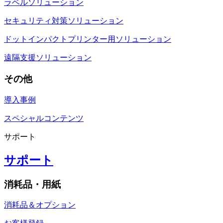
ラベルソリューション
セキュリティ対策ソリューション
ドットインパクトプリンター用ソリューション
遠隔支援ソリューション
その他
導入事例
スペシャルコンテンツ
サポート
サポート
消耗品・用紙
消耗品＆オプション