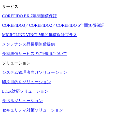
サービス
COREFIDO EX 7年間無償保証
COREFIDO3／COREFIDO2／COREFIDO 5年間無償保証
MICROLINE VINCI 5年間無償保証プラス
メンテナンス品長期無償提供
長期無償サービスのご利用について
ソリューション
システム管理者向けソリューション
印刷目的別ソリューション
Linux対応ソリューション
ラベルソリューション
セキュリティ対策ソリューション