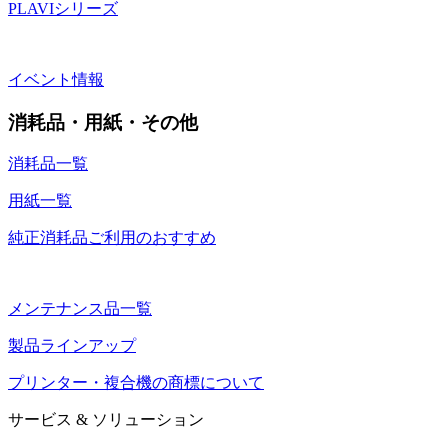
PLAVIシリーズ
イベント情報
消耗品・用紙・その他
消耗品一覧
用紙一覧
純正消耗品ご利用のおすすめ
メンテナンス品一覧
製品ラインアップ
プリンター・複合機の商標について
サービス & ソリューション