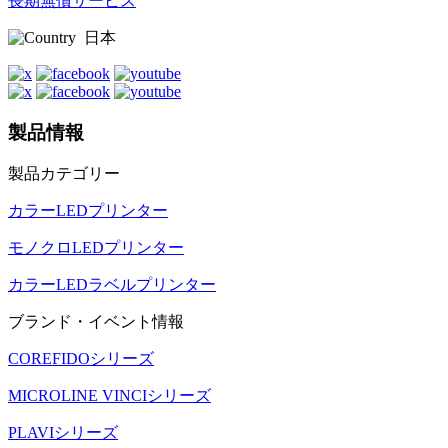
長期無償サービス
日本
製品情報
製品カテゴリー
カラーLEDプリンター
モノクロLEDプリンター
カラーLEDラベルプリンター
ブランド・イベント情報
COREFIDOシリーズ
MICROLINE VINCIシリーズ
PLAVIシリーズ