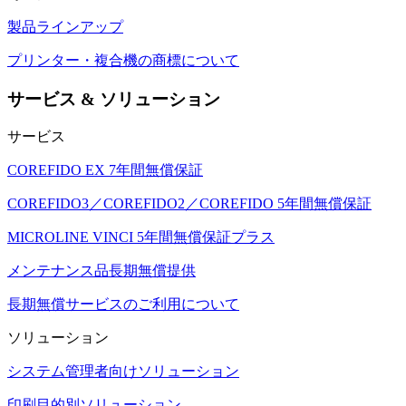
製品ラインアップ
プリンター・複合機の商標について
サービス & ソリューション
サービス
COREFIDO EX 7年間無償保証
COREFIDO3／COREFIDO2／COREFIDO 5年間無償保証
MICROLINE VINCI 5年間無償保証プラス
メンテナンス品長期無償提供
長期無償サービスのご利用について
ソリューション
システム管理者向けソリューション
印刷目的別ソリューション