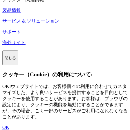
製品情報
サービス & ソリューション
サポート
海外サイト
閉じる
クッキー（Cookie）の利用について:
OKIウェブサイトでは、お客様個々の利用に合わせてカスタ
マイズした、より良いサービスを提供することを目的として
クッキーを使用することがあります。お客様は、ブラウザの
設定により、クッキーの機能を無効にすることができます
が、その場合、ごく一部のサービスがご利用になれなくなる
ことがあります。
OK