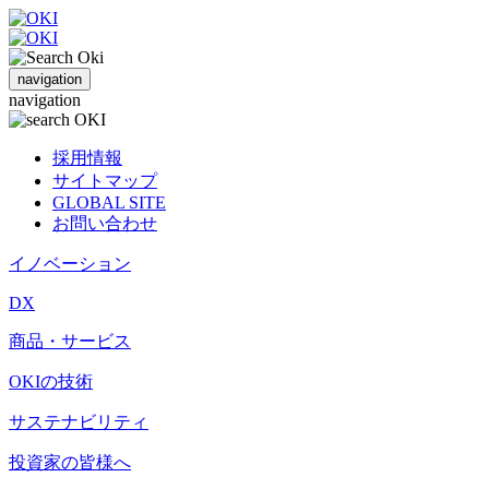
navigation
navigation
採用情報
サイトマップ
GLOBAL SITE
お問い合わせ
イノベーション
DX
商品・サービス
OKIの技術
サステナビリティ
投資家の皆様へ