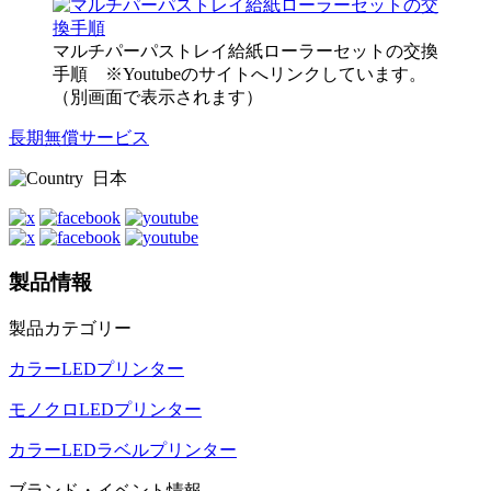
マルチパーパストレイ給紙ローラーセットの交換
手順 ※Youtubeのサイトへリンクしています。
（別画面で表示されます）
長期無償サービス
日本
製品情報
製品カテゴリー
カラーLEDプリンター
モノクロLEDプリンター
カラーLEDラベルプリンター
ブランド・イベント情報