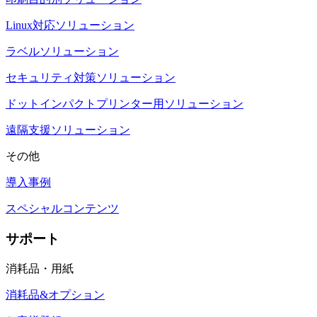
Linux対応ソリューション
ラベルソリューション
セキュリティ対策ソリューション
ドットインパクトプリンター用ソリューション
遠隔支援ソリューション
その他
導入事例
スペシャルコンテンツ
サポート
消耗品・用紙
消耗品&オプション