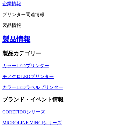
企業情報
プリンター関連情報
製品情報
製品情報
製品カテゴリー
カラーLEDプリンター
モノクロLEDプリンター
カラーLEDラベルプリンター
ブランド・イベント情報
COREFIDOシリーズ
MICROLINE VINCIシリーズ