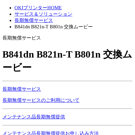
OKIプリンターHOME
サービス＆ソリューション
長期無償サービス
B841dn B821n-T B801n 交換ムービー
長期無償サービス
B841dn B821n-T B801n 交換ム
ービー
長期無償サービス
長期無償サービスのご利用について
メンテナンス品長期無償提供
メンテナンス品長期無償提供お申し込み方法