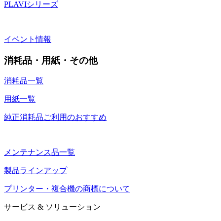
PLAVIシリーズ
イベント情報
消耗品・用紙・その他
消耗品一覧
用紙一覧
純正消耗品ご利用のおすすめ
メンテナンス品一覧
製品ラインアップ
プリンター・複合機の商標について
サービス & ソリューション