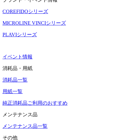
COREFIDOシリーズ
MICROLINE VINCIシリーズ
PLAVIシリーズ
イベント情報
消耗品・用紙
消耗品一覧
用紙一覧
純正消耗品ご利用のおすすめ
メンテナンス品
メンテナンス品一覧
その他