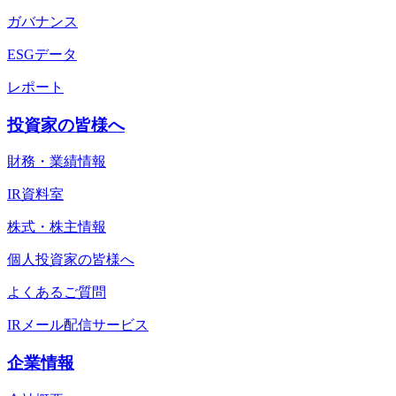
ガバナンス
ESGデータ
レポート
投資家の皆様へ
財務・業績情報
IR資料室
株式・株主情報
個人投資家の皆様へ
よくあるご質問
IRメール配信サービス
企業情報