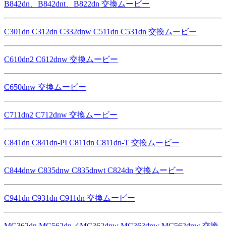
B842dn、B842dnt、B822dn 交換ムービー
C301dn C312dn C332dnw C511dn C531dn 交換ムービー
C610dn2 C612dnw 交換ムービー
C650dnw 交換ムービー
C711dn2 C712dnw 交換ムービー
C841dn C841dn-PI C811dn C811dn-T 交換ムービー
C844dnw C835dnw C835dnwt C824dn 交換ムービー
C941dn C931dn C911dn 交換ムービー
MC362dn MC562dn／MC362dnw MC363dnw MC562dnw 交換