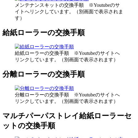
メンテナンスキットの交換手順 ※Youtubeのサ
イトへリンクしています。（別画面で表示されま
す）
給紙ローラーの交換手順
給紙ローラーの交換手順 ※Youtubeのサイトへ
リンクしています。（別画面で表示されます）
分離ローラーの交換手順
分離ローラーの交換手順 ※Youtubeのサイトへ
リンクしています。（別画面で表示されます）
マルチパーパストレイ給紙ローラーセ
ットの交換手順