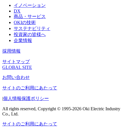
イノベーション
DX
商品・サービス
OKIの技術
サステナビリティ
投資家の皆様へ
企業情報
採用情報
サイトマップ
GLOBAL SITE
お問い合わせ
サイトのご利用にあたって
|
個人情報保護ポリシー
All rights reserved, Copyright © 1995-2026 Oki Electric Industry
Co., Ltd.
サイトのご利用にあたって