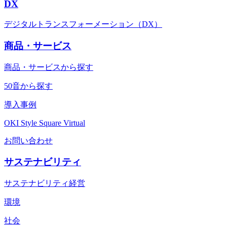
DX
デジタルトランスフォーメーション（DX）
商品・サービス
商品・サービスから探す
50音から探す
導入事例
OKI Style Square Virtual
お問い合わせ
サステナビリティ
サステナビリティ経営
環境
社会