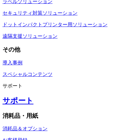
ラベルソリューション
セキュリティ対策ソリューション
ドットインパクトプリンター用ソリューション
遠隔支援ソリューション
その他
導入事例
スペシャルコンテンツ
サポート
サポート
消耗品・用紙
消耗品＆オプション