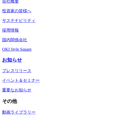
会社概要
投資家の皆様へ
サステナビリティ
採用情報
国内関係会社
OKI Style Square
お知らせ
プレスリリース
イベント＆セミナー
重要なお知らせ
その他
動画ライブラリー