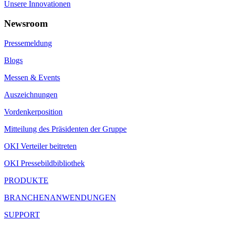
Unsere Innovationen
Newsroom
Pressemeldung
Blogs
Messen & Events
Auszeichnungen
Vordenkerposition
Mitteilung des Präsidenten der Gruppe
OKI Verteiler beitreten
OKI Pressebildbibliothek
PRODUKTE
BRANCHENANWENDUNGEN
SUPPORT