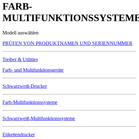
FARB-
MULTIFUNKTIONSSYSTEM
Modell auswählen
PRÜFEN VON PRODUKTNAMEN UND SERIENNUMMER
Treiber & Utilities
Farb- und Multifunktionsgeräte
Schwarzweiß-Drucker
Farb-Multifunktionssysteme
Schwarzweiß-Multifunktionssysteme
Etikettendrucker