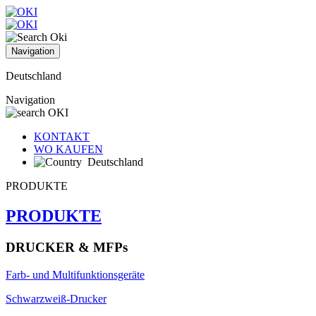
Navigation
Deutschland
Navigation
KONTAKT
WO KAUFEN
Deutschland
PRODUKTE
PRODUKTE
DRUCKER & MFPs
Farb- und Multifunktionsgeräte
Schwarzweiß-Drucker