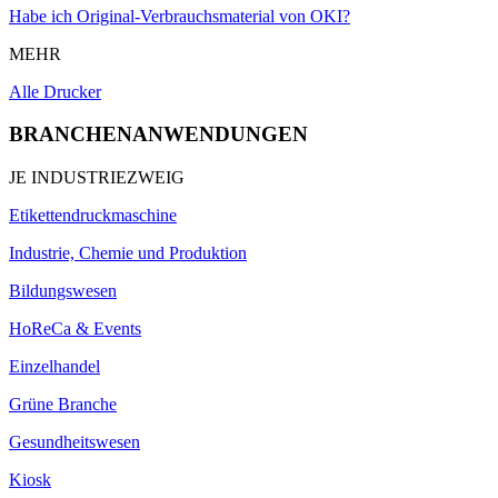
Habe ich Original-Verbrauchsmaterial von OKI?
MEHR
Alle Drucker
BRANCHENANWENDUNGEN
JE INDUSTRIEZWEIG
Etikettendruckmaschine
Industrie, Chemie und Produktion
Bildungswesen
HoReCa & Events
Einzelhandel
Grüne Branche
Gesundheitswesen
Kiosk