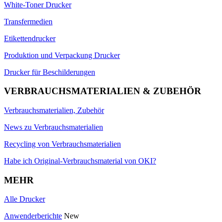
White-Toner Drucker
Transfermedien
Etikettendrucker
Produktion und Verpackung Drucker
Drucker für Beschilderungen
VERBRAUCHSMATERIALIEN & ZUBEHÖR
Verbrauchsmaterialien, Zubehör
News zu Verbrauchsmaterialien
Recycling von Verbrauchsmaterialien
Habe ich Original-Verbrauchsmaterial von OKI?
MEHR
Alle Drucker
Anwenderberichte
New