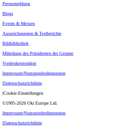
Pressemeldung
Blogs
Events & Messen
Auszeichnungen & Testberichte
Bildbibliothek
Mitteilung des Präsidenten der Gruppe
Vordenkerposition
Impressum/Nutzungsbedingungen
|
Datenschutzrichtlinie
|
Cookie-Einstellungen
©1995-2026 Oki Europe Ltd.
Impressum/Nutzungsbedingungen
|
Datenschutzrichtlinie