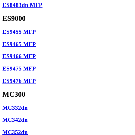
ES8483dn MFP
ES9000
ES9455 MFP
ES9465 MFP
ES9466 MFP
ES9475 MFP
ES9476 MFP
MC300
MC332dn
MC342dn
MC352dn