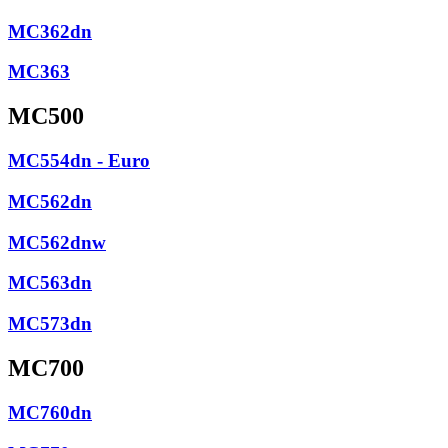
MC362dn
MC363
MC500
MC554dn - Euro
MC562dn
MC562dnw
MC563dn
MC573dn
MC700
MC760dn