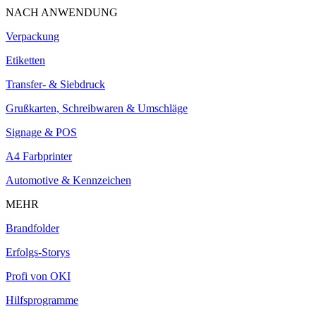
NACH ANWENDUNG
Verpackung
Etiketten
Transfer- & Siebdruck
Grußkarten, Schreibwaren & Umschläge
Signage & POS
A4 Farbprinter
Automotive & Kennzeichen
MEHR
Brandfolder
Erfolgs-Storys
Profi von OKI
Hilfsprogramme