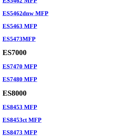
ES5462 MFP
ES5462dnw MFP
ES5463 MFP
ES5473MFP
ES7000
ES7470 MFP
ES7480 MFP
ES8000
ES8453 MFP
ES8453ct MFP
ES8473 MFP