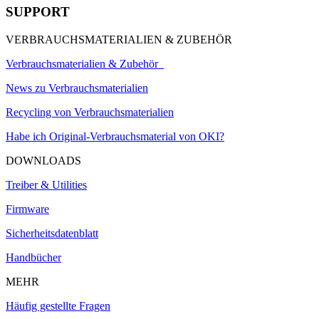
SUPPORT
VERBRAUCHSMATERIALIEN & ZUBEHÖR
Verbrauchsmaterialien & Zubehör
News zu Verbrauchsmaterialien
Recycling von Verbrauchsmaterialien
Habe ich Original-Verbrauchsmaterial von OKI?
DOWNLOADS
Treiber & Utilities
Firmware
Sicherheitsdatenblatt
Handbücher
MEHR
Häufig gestellte Fragen