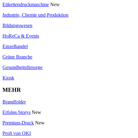
Etikettendruckmaschine
New
Industrie, Chemie und Produktion
Bildungswesen
HoReCa & Events
Einzelhandel
Grüne Branche
Gesundheitsfürsorge
Kiosk
MEHR
Brandfolder
Erfolgs-Storys
New
Premium-Druck
New
Profi von OKI