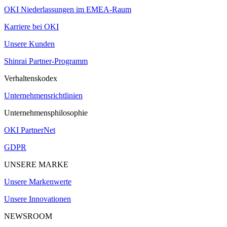
OKI Niederlassungen im EMEA-Raum
Karriere bei OKI
Unsere Kunden
Shinrai Partner-Programm
Verhaltenskodex
Unternehmensrichtlinien
Unternehmensphilosophie
OKI PartnerNet
GDPR
UNSERE MARKE
Unsere Markenwerte
Unsere Innovationen
NEWSROOM