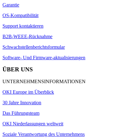
Garantie
OS-Kompatibilität
Support kontaktieren
B2B-WEEE-Rücknahme
Schwachstellenberichtsformular
Software- Und Firmware-aktualisierungen
ÜBER UNS
UNTERNEHMENSINFORMATIONEN
OKI Europe im Überblick
30 Jahre Innovation
Das Führungsteam
OKI Niederlassungen weltweit
Soziale Verantwortung des Unternehmens