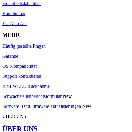
Sicherheitsdatenblatt
Handbücher
EU Data Act
MEHR
Häufig gestellte Fragen
Garantie
OS-Kompatibilität
Support kontaktieren
B2B-WEEE-Rücknahme
Schwachstellenberichtsformular
New
Software- Und Firmware-aktualisierungen
New
ÜBER UNS
ÜBER UNS