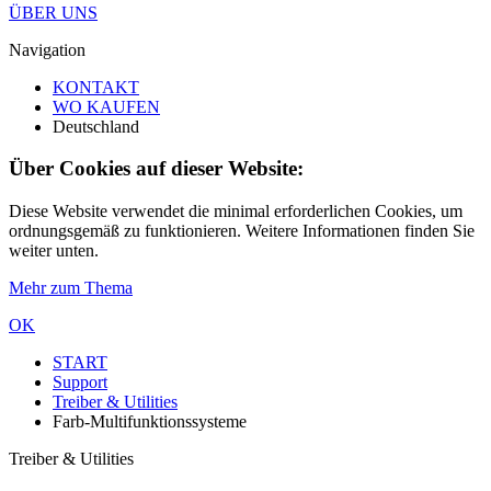
ÜBER UNS
Navigation
KONTAKT
WO KAUFEN
Deutschland
Über Cookies auf dieser Website:
Diese Website verwendet die minimal erforderlichen Cookies, um
ordnungsgemäß zu funktionieren. Weitere Informationen finden Sie
weiter unten.
Mehr zum Thema
OK
START
Support
Treiber & Utilities
Farb-Multifunktionssysteme
Treiber & Utilities