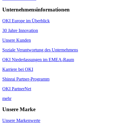
Unternehmensinformationen
OKI Europe im Überblick
30 Jahre Innovation
Unsere Kunden
Soziale Verantwortung des Unternehmens
OKI Niederlassungen im EMEA-Raum
Karriere bei OKI
Shinrai Partner-Programm
OKI PartnerNet
mehr
Unsere Marke
Unsere Markenwerte