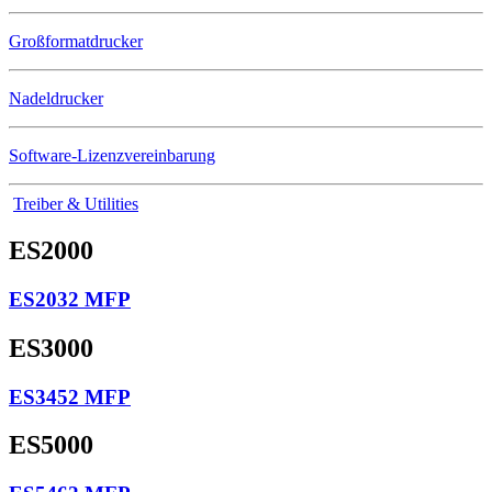
Großformatdrucker
Nadeldrucker
Software-Lizenzvereinbarung
Treiber & Utilities
ES2000
ES2032 MFP
ES3000
ES3452 MFP
ES5000