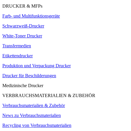
DRUCKER & MFPs
Farb- und Multifunktionsgeräte
Schwarzweiß-Drucker
White-Toner Drucker
Transfermedien
Etikettendrucker
Produktion und Verpackung Drucker
Drucker für Beschilderungen
Medizinische Drucker
VERBRAUCHSMATERIALIEN & ZUBEHÖR
Verbrauchsmaterialien & Zubehör
News zu Verbrauchsmaterialien
Recycling von Verbrauchsmaterialien