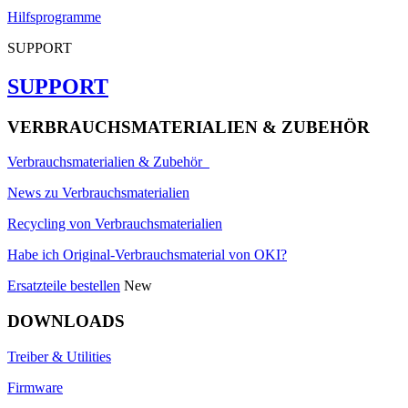
Hilfsprogramme
SUPPORT
SUPPORT
VERBRAUCHSMATERIALIEN & ZUBEHÖR
Verbrauchsmaterialien & Zubehör
News zu Verbrauchsmaterialien
Recycling von Verbrauchsmaterialien
Habe ich Original-Verbrauchsmaterial von OKI?
Ersatzteile bestellen
New
DOWNLOADS
Treiber & Utilities
Firmware