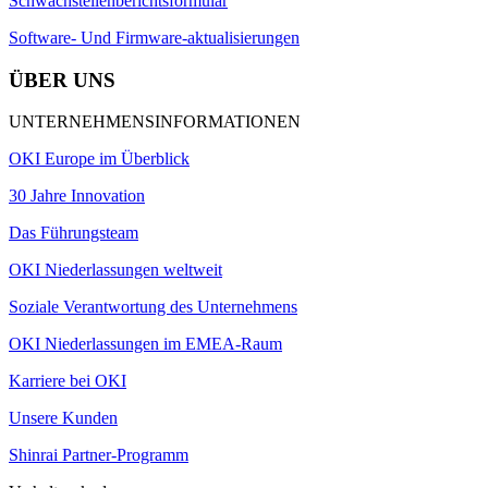
Schwachstellenberichtsformular
Software- Und Firmware-aktualisierungen
ÜBER UNS
UNTERNEHMENSINFORMATIONEN
OKI Europe im Überblick
30 Jahre Innovation
Das Führungsteam
OKI Niederlassungen weltweit
Soziale Verantwortung des Unternehmens
OKI Niederlassungen im EMEA-Raum
Karriere bei OKI
Unsere Kunden
Shinrai Partner-Programm