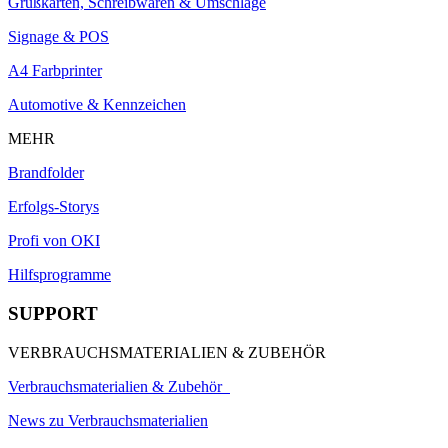
Grußkarten, Schreibwaren & Umschläge
Signage & POS
A4 Farbprinter
Automotive & Kennzeichen
MEHR
Brandfolder
Erfolgs-Storys
Profi von OKI
Hilfsprogramme
SUPPORT
VERBRAUCHSMATERIALIEN & ZUBEHÖR
Verbrauchsmaterialien & Zubehör
News zu Verbrauchsmaterialien