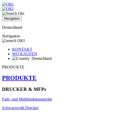
Navigation
Deutschland
Navigation
KONTAKT
WO KAUFEN
Deutschland
PRODUKTE
PRODUKTE
DRUCKER & MFPs
Farb- und Multifunktionsgeräte
Schwarzweiß-Drucker