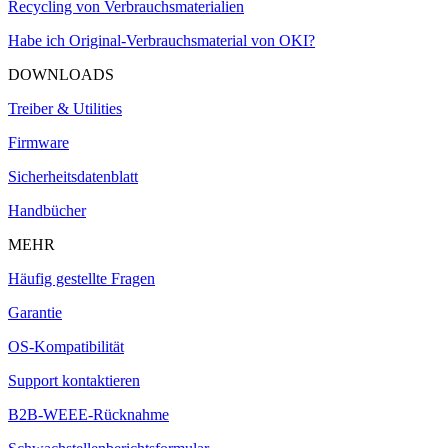
Recycling von Verbrauchsmaterialien
Habe ich Original-Verbrauchsmaterial von OKI?
DOWNLOADS
Treiber & Utilities
Firmware
Sicherheitsdatenblatt
Handbücher
MEHR
Häufig gestellte Fragen
Garantie
OS-Kompatibilität
Support kontaktieren
B2B-WEEE-Rücknahme