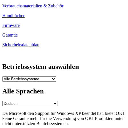
Verbrauchsmaterialien & Zubehör
Handbücher
Firmware
Garantie
Sicherheitsdatenblatt
Betriebssystem auswählen
Alle Sprachen
Da Microsoft den Support für Windows XP beendet hat, bietet OKI
keine Garantie mehr für die Verwendung von OKI-Produkten unter
nicht unterstützten Betriebssystemen.