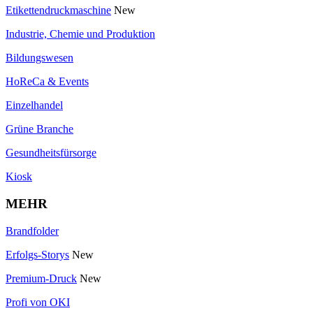
Etikettendruckmaschine
New
Industrie, Chemie und Produktion
Bildungswesen
HoReCa & Events
Einzelhandel
Grüne Branche
Gesundheitsfürsorge
Kiosk
MEHR
Brandfolder
Erfolgs-Storys
New
Premium-Druck
New
Profi von OKI