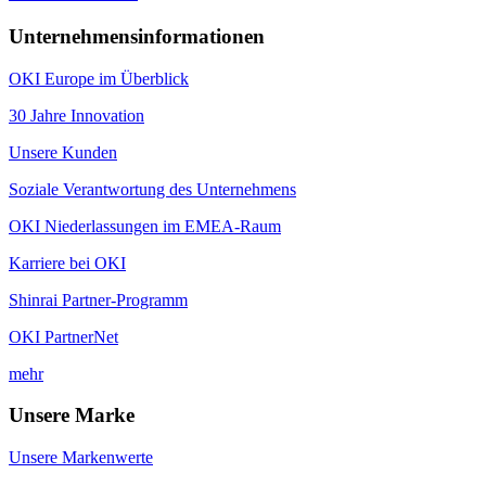
Unternehmensinformationen
OKI Europe im Überblick
30 Jahre Innovation
Unsere Kunden
Soziale Verantwortung des Unternehmens
OKI Niederlassungen im EMEA-Raum
Karriere bei OKI
Shinrai Partner-Programm
OKI PartnerNet
mehr
Unsere Marke
Unsere Markenwerte