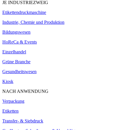
JE INDUSTRIEZWEIG
Etikettendruckmaschine
Industrie, Chemie und Produktion
Bildungswesen
HoReCa & Events
Einzelhandel
Grüne Branche
Gesundheitswesen
Kiosk
NACH ANWENDUNG
Verpackung
Etiketten
Transfer- & Siebdruck