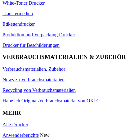
White-Toner Drucker
Transfermedien
Etikettendrucker
Produktion und Verpackung Drucker
Drucker für Beschilderungen
VERBRAUCHSMATERIALIEN & ZUBEHÖR
Verbrauchsmaterialien, Zubehör
News zu Verbrauchsmaterialien
Recycling von Verbrauchsmaterialien
Habe ich Original-Verbrauchsmaterial von OKI?
MEHR
Alle Drucker
Anwenderberichte
New