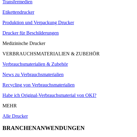
Transfermedien
Etikettendrucker
Produktion und Verpackung Drucker
Drucker für Beschilderungen
Medizinische Drucker
VERBRAUCHSMATERIALIEN & ZUBEHÖR
Verbrauchsmaterialien & Zubehör
News zu Verbrauchsmaterialien
Recycling von Verbrauchsmaterialien
Habe ich Original-Verbrauchsmaterial von OKI?
MEHR
Alle Drucker
BRANCHENANWENDUNGEN