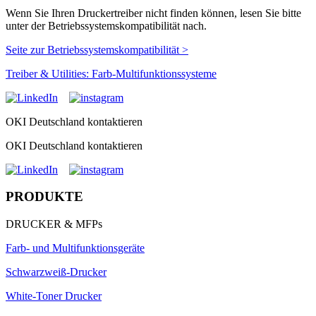
Wenn Sie Ihren Druckertreiber nicht finden können, lesen Sie bitte
unter der Betriebssystemskompatibilität nach.
Seite zur Betriebssystemskompatibilität >
Treiber & Utilities: Farb-Multifunktionssysteme
OKI Deutschland kontaktieren
OKI Deutschland kontaktieren
PRODUKTE
DRUCKER & MFPs
Farb- und Multifunktionsgeräte
Schwarzweiß-Drucker
White-Toner Drucker