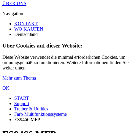
ÜBER UNS
Navigation
KONTAKT
WO KAUFEN
Deutschland
Über Cookies auf dieser Website:
Diese Website verwendet die minimal erforderlichen Cookies, um
ordnungsgemäß zu funktionieren. Weitere Informationen finden Sie
weiter unten.
Mehr zum Thema
OK
START
Support
Treiber & Utilities
Farb-Multifunktionssysteme
ES9466 MFP