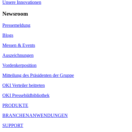
Unsere Innovationen
Newsroom
Pressemeldung
Blogs
Messen & Events
Auszeichnungen
Vordenkerposition
Mitteilung des Präsidenten der Gruppe
OKI Verteiler beitreten
OKI Pressebildbibliothek
PRODUKTE
BRANCHENANWENDUNGEN
SUPPORT