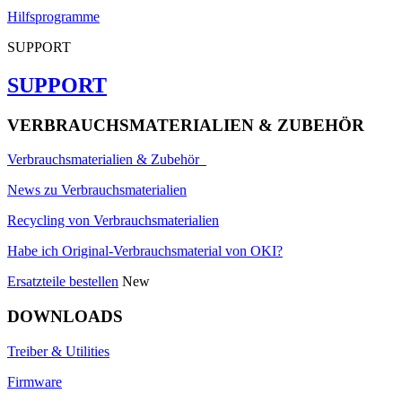
Hilfsprogramme
SUPPORT
SUPPORT
VERBRAUCHSMATERIALIEN & ZUBEHÖR
Verbrauchsmaterialien & Zubehör
News zu Verbrauchsmaterialien
Recycling von Verbrauchsmaterialien
Habe ich Original-Verbrauchsmaterial von OKI?
Ersatzteile bestellen
New
DOWNLOADS
Treiber & Utilities
Firmware