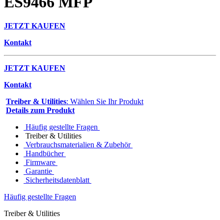
ES9466 MFP
JETZT KAUFEN
Kontakt
JETZT KAUFEN
Kontakt
Treiber & Utilities
: Wählen Sie Ihr Produkt
Details zum Produkt
Häufig gestellte Fragen
Treiber & Utilities
Verbrauchsmaterialien & Zubehör
Handbücher
Firmware
Garantie
Sicherheitsdatenblatt
Häufig gestellte Fragen
Treiber & Utilities