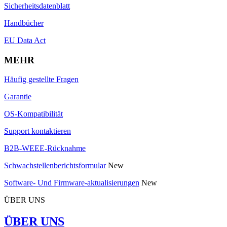
Sicherheitsdatenblatt
Handbücher
EU Data Act
MEHR
Häufig gestellte Fragen
Garantie
OS-Kompatibilität
Support kontaktieren
B2B-WEEE-Rücknahme
Schwachstellenberichtsformular
New
Software- Und Firmware-aktualisierungen
New
ÜBER UNS
ÜBER UNS