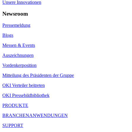
Unsere Innovationen
Newsroom
Pressemeldung
Blogs
Messen & Events
Auszeichnungen
Vordenkerposition
Mitteilung des Präsidenten der Gruppe
OKI Verteiler beitreten
OKI Pressebildbibliothek
PRODUKTE
BRANCHENANWENDUNGEN
SUPPORT