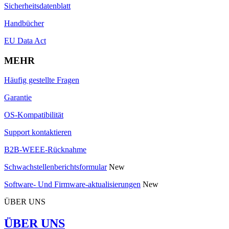
Sicherheitsdatenblatt
Handbücher
EU Data Act
MEHR
Häufig gestellte Fragen
Garantie
OS-Kompatibilität
Support kontaktieren
B2B-WEEE-Rücknahme
Schwachstellenberichtsformular
New
Software- Und Firmware-aktualisierungen
New
ÜBER UNS
ÜBER UNS