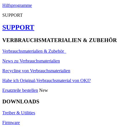
Hilfsprogramme
SUPPORT
SUPPORT
VERBRAUCHSMATERIALIEN & ZUBEHÖR
Verbrauchsmaterialien & Zubehör
News zu Verbrauchsmaterialien
Recycling von Verbrauchsmaterialien
Habe ich Original-Verbrauchsmaterial von OKI?
Ersatzteile bestellen
New
DOWNLOADS
Treiber & Utilities
Firmware