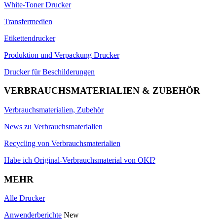
White-Toner Drucker
Transfermedien
Etikettendrucker
Produktion und Verpackung Drucker
Drucker für Beschilderungen
VERBRAUCHSMATERIALIEN & ZUBEHÖR
Verbrauchsmaterialien, Zubehör
News zu Verbrauchsmaterialien
Recycling von Verbrauchsmaterialien
Habe ich Original-Verbrauchsmaterial von OKI?
MEHR
Alle Drucker
Anwenderberichte
New