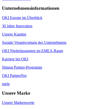
Unternehmensinformationen
OKI Europe im Überblick
30 Jahre Innovation
Unsere Kunden
Soziale Verantwortung des Unternehmens
OKI Niederlassungen im EMEA-Raum
Karriere bei OKI
Shinrai Partner-Programm
OKI PartnerNet
mehr
Unsere Marke
Unsere Markenwerte