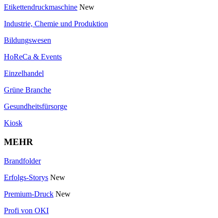
Etikettendruckmaschine
New
Industrie, Chemie und Produktion
Bildungswesen
HoReCa & Events
Einzelhandel
Grüne Branche
Gesundheitsfürsorge
Kiosk
MEHR
Brandfolder
Erfolgs-Storys
New
Premium-Druck
New
Profi von OKI