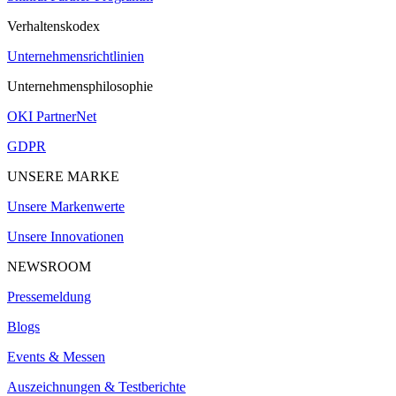
Verhaltenskodex
Unternehmensrichtlinien
Unternehmensphilosophie
OKI PartnerNet
GDPR
UNSERE MARKE
Unsere Markenwerte
Unsere Innovationen
NEWSROOM
Pressemeldung
Blogs
Events & Messen
Auszeichnungen & Testberichte