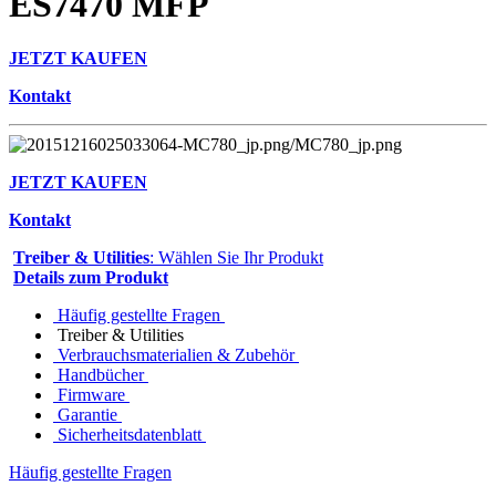
ES7470 MFP
JETZT KAUFEN
Kontakt
JETZT KAUFEN
Kontakt
Treiber & Utilities
: Wählen Sie Ihr Produkt
Details zum Produkt
Häufig gestellte Fragen
Treiber & Utilities
Verbrauchsmaterialien & Zubehör
Handbücher
Firmware
Garantie
Sicherheitsdatenblatt
Häufig gestellte Fragen