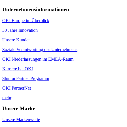
Unternehmensinformationen
OKI Europe im Überblick
30 Jahre Innovation
Unsere Kunden
Soziale Verantwortung des Unternehmens
OKI Niederlassungen im EMEA-Raum
Karriere bei OKI
Shinrai Partner-Programm
OKI PartnerNet
mehr
Unsere Marke
Unsere Markenwerte