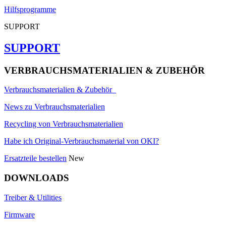
Hilfsprogramme
SUPPORT
SUPPORT
VERBRAUCHSMATERIALIEN & ZUBEHÖR
Verbrauchsmaterialien & Zubehör
News zu Verbrauchsmaterialien
Recycling von Verbrauchsmaterialien
Habe ich Original-Verbrauchsmaterial von OKI?
Ersatzteile bestellen
New
DOWNLOADS
Treiber & Utilities
Firmware