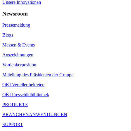
Unsere Innovationen
Newsroom
Pressemeldung
Blogs
Messen & Events
Auszeichnungen
Vordenkerposition
Mitteilung des Präsidenten der Gruppe
OKI Verteiler beitreten
OKI Pressebildbibliothek
PRODUKTE
BRANCHENANWENDUNGEN
SUPPORT