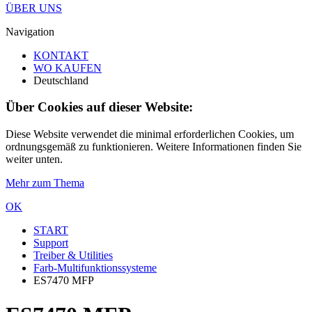
ÜBER UNS
Navigation
KONTAKT
WO KAUFEN
Deutschland
Über Cookies auf dieser Website:
Diese Website verwendet die minimal erforderlichen Cookies, um
ordnungsgemäß zu funktionieren. Weitere Informationen finden Sie
weiter unten.
Mehr zum Thema
OK
START
Support
Treiber & Utilities
Farb-Multifunktionssysteme
ES7470 MFP