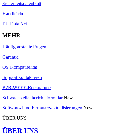
Sicherheitsdatenblatt
Handbücher
EU Data Act
MEHR
Häufig gestellte Fragen
Garantie
OS-Kompatibilität
Support kontaktieren
B2B-WEEE-Rücknahme
Schwachstellenberichtsformular
New
Software- Und Firmware-aktualisierungen
New
ÜBER UNS
ÜBER UNS