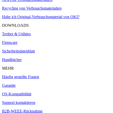
Recycling von Verbrauchsmaterialien
Habe ich Original-Verbrauchsmaterial von OKI?
DOWNLOADS
Treiber & Utilities
Firmware
Sicherheitsdatenblatt
Handbücher
MEHR
Häufig gestellte Fragen
Garantie
OS-Kompatibilität
Support kontaktieren
B2B-WEEE-Rücknahme