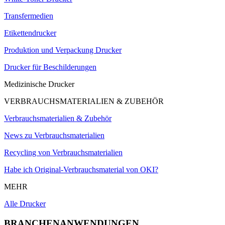
Transfermedien
Etikettendrucker
Produktion und Verpackung Drucker
Drucker für Beschilderungen
Medizinische Drucker
VERBRAUCHSMATERIALIEN & ZUBEHÖR
Verbrauchsmaterialien & Zubehör
News zu Verbrauchsmaterialien
Recycling von Verbrauchsmaterialien
Habe ich Original-Verbrauchsmaterial von OKI?
MEHR
Alle Drucker
BRANCHENANWENDUNGEN