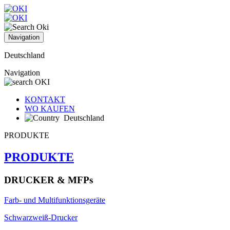
Navigation
Deutschland
Navigation
KONTAKT
WO KAUFEN
Deutschland
PRODUKTE
PRODUKTE
DRUCKER & MFPs
Farb- und Multifunktionsgeräte
Schwarzweiß-Drucker