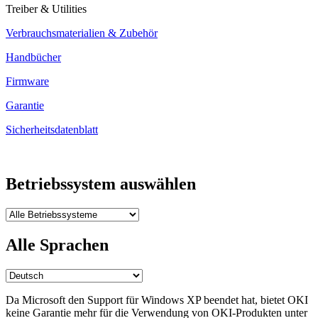
Treiber & Utilities
Verbrauchsmaterialien & Zubehör
Handbücher
Firmware
Garantie
Sicherheitsdatenblatt
Betriebssystem auswählen
Alle Sprachen
Da Microsoft den Support für Windows XP beendet hat, bietet OKI
keine Garantie mehr für die Verwendung von OKI-Produkten unter