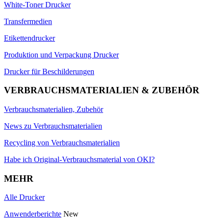
White-Toner Drucker
Transfermedien
Etikettendrucker
Produktion und Verpackung Drucker
Drucker für Beschilderungen
VERBRAUCHSMATERIALIEN & ZUBEHÖR
Verbrauchsmaterialien, Zubehör
News zu Verbrauchsmaterialien
Recycling von Verbrauchsmaterialien
Habe ich Original-Verbrauchsmaterial von OKI?
MEHR
Alle Drucker
Anwenderberichte
New