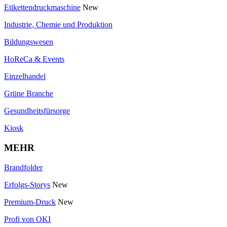
Etikettendruckmaschine
New
Industrie, Chemie und Produktion
Bildungswesen
HoReCa & Events
Einzelhandel
Grüne Branche
Gesundheitsfürsorge
Kiosk
MEHR
Brandfolder
Erfolgs-Storys
New
Premium-Druck
New
Profi von OKI