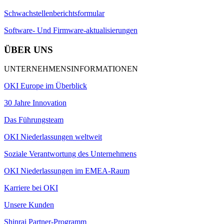
Schwachstellenberichtsformular
Software- Und Firmware-aktualisierungen
ÜBER UNS
UNTERNEHMENSINFORMATIONEN
OKI Europe im Überblick
30 Jahre Innovation
Das Führungsteam
OKI Niederlassungen weltweit
Soziale Verantwortung des Unternehmens
OKI Niederlassungen im EMEA-Raum
Karriere bei OKI
Unsere Kunden
Shinrai Partner-Programm