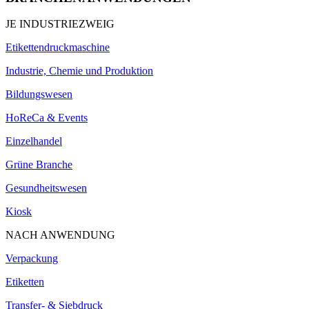
JE INDUSTRIEZWEIG
Etikettendruckmaschine
Industrie, Chemie und Produktion
Bildungswesen
HoReCa & Events
Einzelhandel
Grüne Branche
Gesundheitswesen
Kiosk
NACH ANWENDUNG
Verpackung
Etiketten
Transfer- & Siebdruck