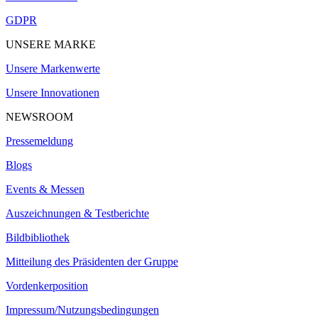
GDPR
UNSERE MARKE
Unsere Markenwerte
Unsere Innovationen
NEWSROOM
Pressemeldung
Blogs
Events & Messen
Auszeichnungen & Testberichte
Bildbibliothek
Mitteilung des Präsidenten der Gruppe
Vordenkerposition
Impressum/Nutzungsbedingungen