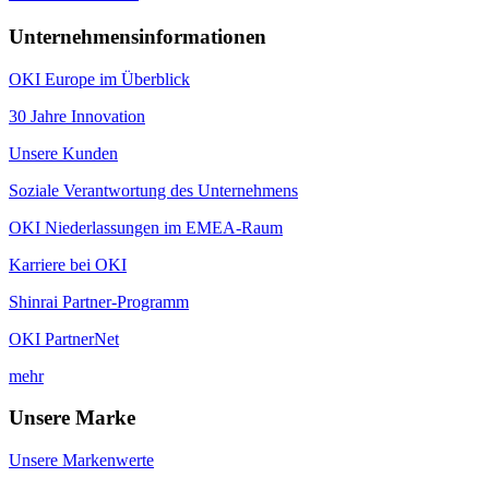
Unternehmensinformationen
OKI Europe im Überblick
30 Jahre Innovation
Unsere Kunden
Soziale Verantwortung des Unternehmens
OKI Niederlassungen im EMEA-Raum
Karriere bei OKI
Shinrai Partner-Programm
OKI PartnerNet
mehr
Unsere Marke
Unsere Markenwerte