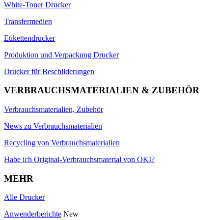
White-Toner Drucker
Transfermedien
Etikettendrucker
Produktion und Verpackung Drucker
Drucker für Beschilderungen
VERBRAUCHSMATERIALIEN & ZUBEHÖR
Verbrauchsmaterialien, Zubehör
News zu Verbrauchsmaterialien
Recycling von Verbrauchsmaterialien
Habe ich Original-Verbrauchsmaterial von OKI?
MEHR
Alle Drucker
Anwenderberichte
New