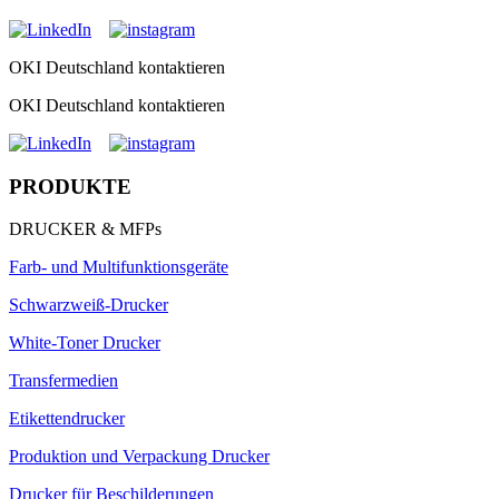
OKI Deutschland kontaktieren
OKI Deutschland kontaktieren
PRODUKTE
DRUCKER & MFPs
Farb- und Multifunktionsgeräte
Schwarzweiß-Drucker
White-Toner Drucker
Transfermedien
Etikettendrucker
Produktion und Verpackung Drucker
Drucker für Beschilderungen