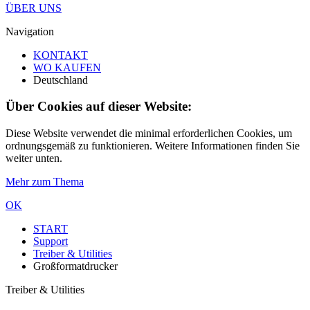
ÜBER UNS
Navigation
KONTAKT
WO KAUFEN
Deutschland
Über Cookies auf dieser Website:
Diese Website verwendet die minimal erforderlichen Cookies, um
ordnungsgemäß zu funktionieren. Weitere Informationen finden Sie
weiter unten.
Mehr zum Thema
OK
START
Support
Treiber & Utilities
Großformatdrucker
Treiber & Utilities