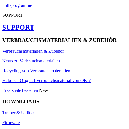
Hilfsprogramme
SUPPORT
SUPPORT
VERBRAUCHSMATERIALIEN & ZUBEHÖR
Verbrauchsmaterialien & Zubehör
News zu Verbrauchsmaterialien
Recycling von Verbrauchsmaterialien
Habe ich Original-Verbrauchsmaterial von OKI?
Ersatzteile bestellen
New
DOWNLOADS
Treiber & Utilities
Firmware