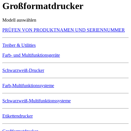
Großformatdrucker
Modell auswählen
PRÜFEN VON PRODUKTNAMEN UND SERIENNUMMER
Treiber & Utilities
Farb- und Multifunktionsgeräte
Schwarzweiß-Drucker
Farb-Multifunktionssysteme
Schwarzweiß-Multifunktionssysteme
Etikettendrucker