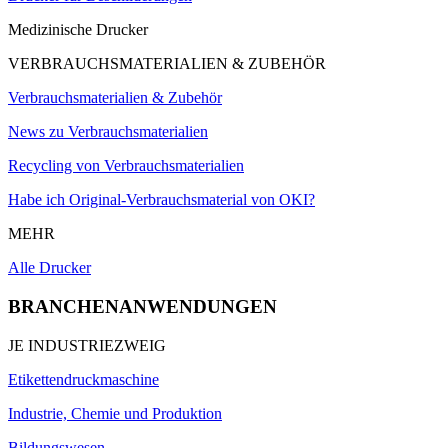
Medizinische Drucker
VERBRAUCHSMATERIALIEN & ZUBEHÖR
Verbrauchsmaterialien & Zubehör
News zu Verbrauchsmaterialien
Recycling von Verbrauchsmaterialien
Habe ich Original-Verbrauchsmaterial von OKI?
MEHR
Alle Drucker
BRANCHENANWENDUNGEN
JE INDUSTRIEZWEIG
Etikettendruckmaschine
Industrie, Chemie und Produktion
Bildungswesen