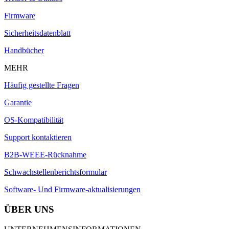
Firmware
Sicherheitsdatenblatt
Handbücher
MEHR
Häufig gestellte Fragen
Garantie
OS-Kompatibilität
Support kontaktieren
B2B-WEEE-Rücknahme
Schwachstellenberichtsformular
Software- Und Firmware-aktualisierungen
ÜBER UNS