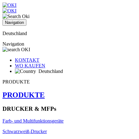
Navigation
Deutschland
Navigation
KONTAKT
WO KAUFEN
Deutschland
PRODUKTE
PRODUKTE
DRUCKER & MFPs
Farb- und Multifunktionsgeräte
Schwarzweiß-Drucker