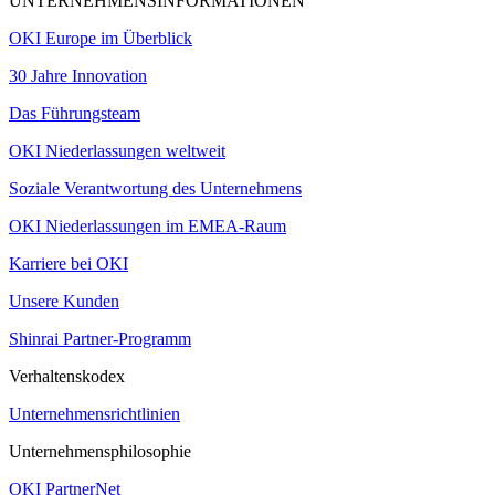
UNTERNEHMENSINFORMATIONEN
OKI Europe im Überblick
30 Jahre Innovation
Das Führungsteam
OKI Niederlassungen weltweit
Soziale Verantwortung des Unternehmens
OKI Niederlassungen im EMEA-Raum
Karriere bei OKI
Unsere Kunden
Shinrai Partner-Programm
Verhaltenskodex
Unternehmensrichtlinien
Unternehmensphilosophie
OKI PartnerNet