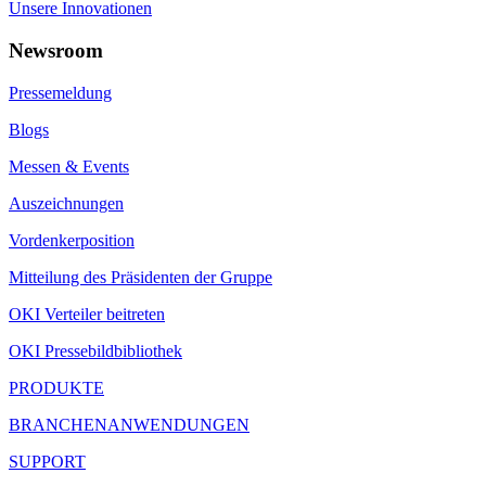
Unsere Innovationen
Newsroom
Pressemeldung
Blogs
Messen & Events
Auszeichnungen
Vordenkerposition
Mitteilung des Präsidenten der Gruppe
OKI Verteiler beitreten
OKI Pressebildbibliothek
PRODUKTE
BRANCHENANWENDUNGEN
SUPPORT