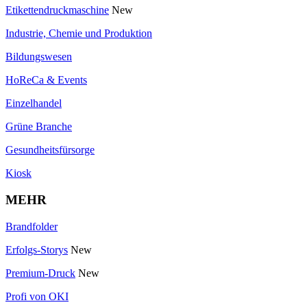
Etikettendruckmaschine
New
Industrie, Chemie und Produktion
Bildungswesen
HoReCa & Events
Einzelhandel
Grüne Branche
Gesundheitsfürsorge
Kiosk
MEHR
Brandfolder
Erfolgs-Storys
New
Premium-Druck
New
Profi von OKI