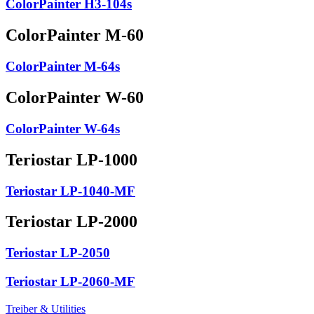
ColorPainter H3-104s
ColorPainter M-60
ColorPainter M-64s
ColorPainter W-60
ColorPainter W-64s
Teriostar LP-1000
Teriostar LP-1040-MF
Teriostar LP-2000
Teriostar LP-2050
Teriostar LP-2060-MF
Treiber & Utilities