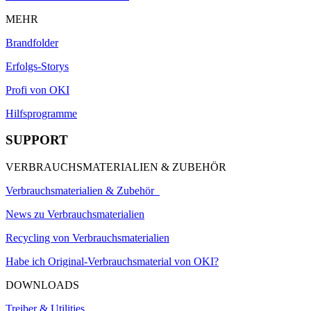
MEHR
Brandfolder
Erfolgs-Storys
Profi von OKI
Hilfsprogramme
SUPPORT
VERBRAUCHSMATERIALIEN & ZUBEHÖR
Verbrauchsmaterialien & Zubehör
News zu Verbrauchsmaterialien
Recycling von Verbrauchsmaterialien
Habe ich Original-Verbrauchsmaterial von OKI?
DOWNLOADS
Treiber & Utilities