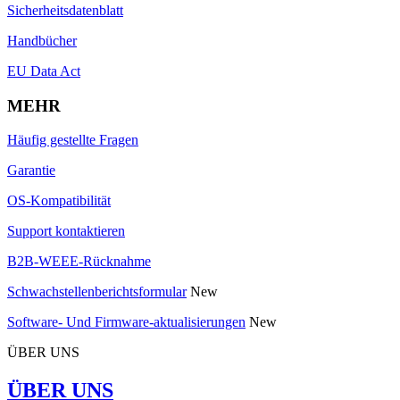
Sicherheitsdatenblatt
Handbücher
EU Data Act
MEHR
Häufig gestellte Fragen
Garantie
OS-Kompatibilität
Support kontaktieren
B2B-WEEE-Rücknahme
Schwachstellenberichtsformular
New
Software- Und Firmware-aktualisierungen
New
ÜBER UNS
ÜBER UNS