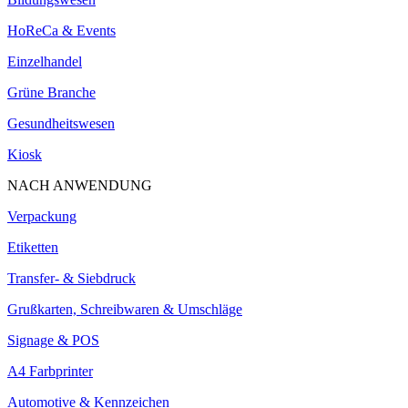
HoReCa & Events
Einzelhandel
Grüne Branche
Gesundheitswesen
Kiosk
NACH ANWENDUNG
Verpackung
Etiketten
Transfer- & Siebdruck
Grußkarten, Schreibwaren & Umschläge
Signage & POS
A4 Farbprinter
Automotive & Kennzeichen