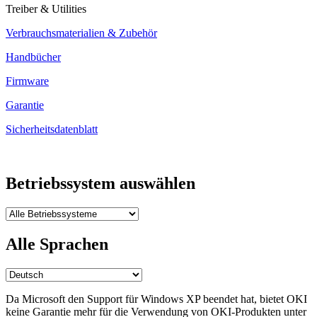
Treiber & Utilities
Verbrauchsmaterialien & Zubehör
Handbücher
Firmware
Garantie
Sicherheitsdatenblatt
Betriebssystem auswählen
Alle Sprachen
Da Microsoft den Support für Windows XP beendet hat, bietet OKI
keine Garantie mehr für die Verwendung von OKI-Produkten unter