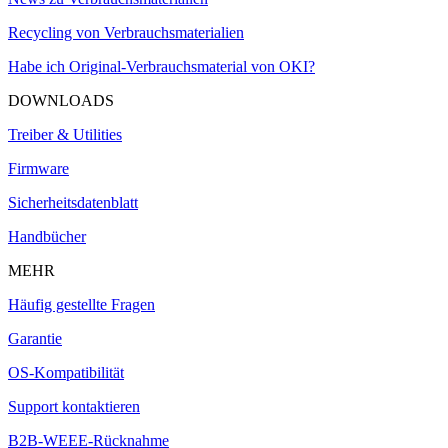
Recycling von Verbrauchsmaterialien
Habe ich Original-Verbrauchsmaterial von OKI?
DOWNLOADS
Treiber & Utilities
Firmware
Sicherheitsdatenblatt
Handbücher
MEHR
Häufig gestellte Fragen
Garantie
OS-Kompatibilität
Support kontaktieren
B2B-WEEE-Rücknahme