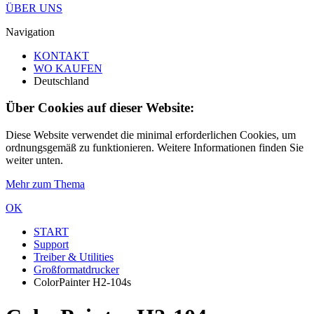
ÜBER UNS
Navigation
KONTAKT
WO KAUFEN
Deutschland
Über Cookies auf dieser Website:
Diese Website verwendet die minimal erforderlichen Cookies, um
ordnungsgemäß zu funktionieren. Weitere Informationen finden Sie
weiter unten.
Mehr zum Thema
OK
START
Support
Treiber & Utilities
Großformatdrucker
ColorPainter H2-104s