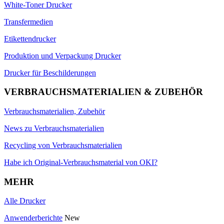
White-Toner Drucker
Transfermedien
Etikettendrucker
Produktion und Verpackung Drucker
Drucker für Beschilderungen
VERBRAUCHSMATERIALIEN & ZUBEHÖR
Verbrauchsmaterialien, Zubehör
News zu Verbrauchsmaterialien
Recycling von Verbrauchsmaterialien
Habe ich Original-Verbrauchsmaterial von OKI?
MEHR
Alle Drucker
Anwenderberichte
New