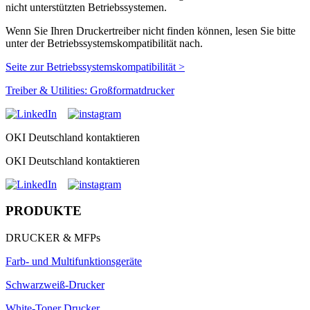
nicht unterstützten Betriebssystemen.
Wenn Sie Ihren Druckertreiber nicht finden können, lesen Sie bitte
unter der Betriebssystemskompatibilität nach.
Seite zur Betriebssystemskompatibilität >
Treiber & Utilities: Großformatdrucker
OKI Deutschland kontaktieren
OKI Deutschland kontaktieren
PRODUKTE
DRUCKER & MFPs
Farb- und Multifunktionsgeräte
Schwarzweiß-Drucker
White-Toner Drucker