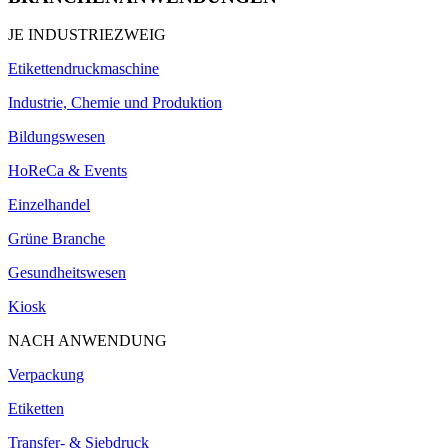
JE INDUSTRIEZWEIG
Etikettendruckmaschine
Industrie, Chemie und Produktion
Bildungswesen
HoReCa & Events
Einzelhandel
Grüne Branche
Gesundheitswesen
Kiosk
NACH ANWENDUNG
Verpackung
Etiketten
Transfer- & Siebdruck