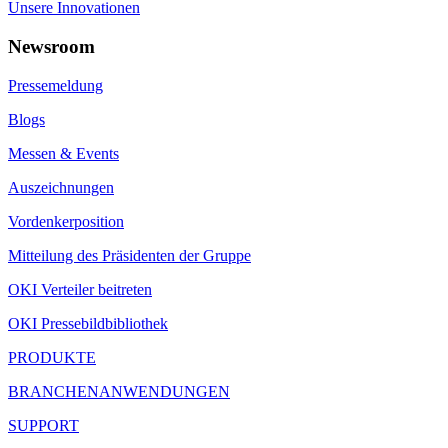
Unsere Innovationen
Newsroom
Pressemeldung
Blogs
Messen & Events
Auszeichnungen
Vordenkerposition
Mitteilung des Präsidenten der Gruppe
OKI Verteiler beitreten
OKI Pressebildbibliothek
PRODUKTE
BRANCHENANWENDUNGEN
SUPPORT