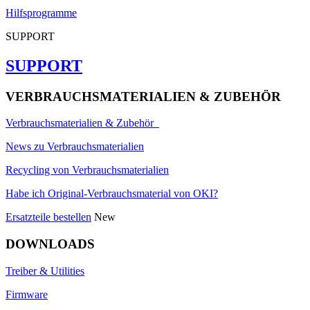
Hilfsprogramme
SUPPORT
SUPPORT
VERBRAUCHSMATERIALIEN & ZUBEHÖR
Verbrauchsmaterialien & Zubehör
News zu Verbrauchsmaterialien
Recycling von Verbrauchsmaterialien
Habe ich Original-Verbrauchsmaterial von OKI?
Ersatzteile bestellen
New
DOWNLOADS
Treiber & Utilities
Firmware