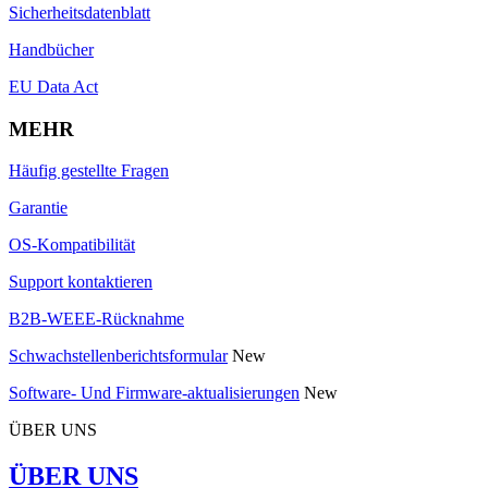
Sicherheitsdatenblatt
Handbücher
EU Data Act
MEHR
Häufig gestellte Fragen
Garantie
OS-Kompatibilität
Support kontaktieren
B2B-WEEE-Rücknahme
Schwachstellenberichtsformular
New
Software- Und Firmware-aktualisierungen
New
ÜBER UNS
ÜBER UNS