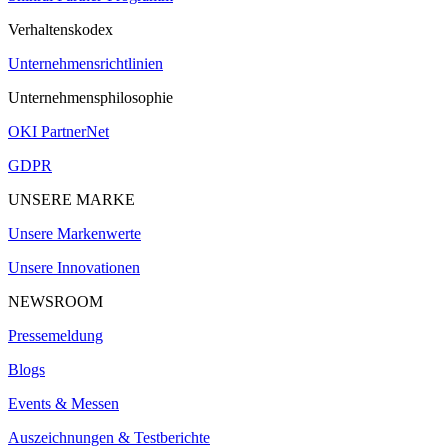
Verhaltenskodex
Unternehmensrichtlinien
Unternehmensphilosophie
OKI PartnerNet
GDPR
UNSERE MARKE
Unsere Markenwerte
Unsere Innovationen
NEWSROOM
Pressemeldung
Blogs
Events & Messen
Auszeichnungen & Testberichte