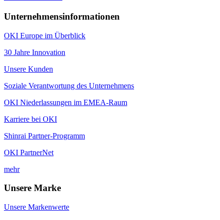
Unternehmensinformationen
OKI Europe im Überblick
30 Jahre Innovation
Unsere Kunden
Soziale Verantwortung des Unternehmens
OKI Niederlassungen im EMEA-Raum
Karriere bei OKI
Shinrai Partner-Programm
OKI PartnerNet
mehr
Unsere Marke
Unsere Markenwerte