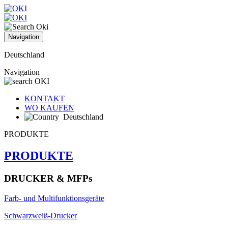
Navigation
Deutschland
Navigation
KONTAKT
WO KAUFEN
Deutschland
PRODUKTE
PRODUKTE
DRUCKER & MFPs
Farb- und Multifunktionsgeräte
Schwarzweiß-Drucker