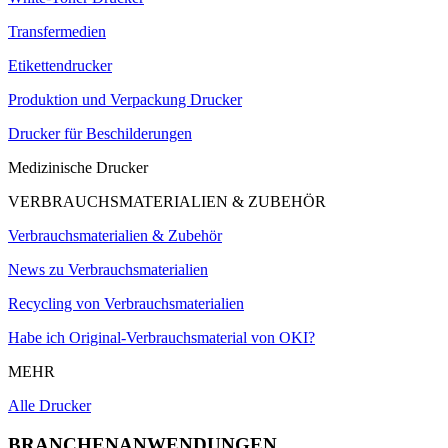
Transfermedien
Etikettendrucker
Produktion und Verpackung Drucker
Drucker für Beschilderungen
Medizinische Drucker
VERBRAUCHSMATERIALIEN & ZUBEHÖR
Verbrauchsmaterialien & Zubehör
News zu Verbrauchsmaterialien
Recycling von Verbrauchsmaterialien
Habe ich Original-Verbrauchsmaterial von OKI?
MEHR
Alle Drucker
BRANCHENANWENDUNGEN