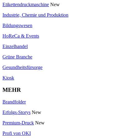
Etikettendruckmaschine
New
Industrie, Chemie und Produktion
Bildungswesen
HoReCa & Events
Einzelhandel
Grüne Branche
Gesundheitsfürsorge
Kiosk
MEHR
Brandfolder
Erfolgs-Storys
New
Premium-Druck
New
Profi von OKI