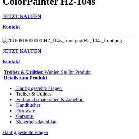
ColorPainter H2-104s
JETZT KAUFEN
Kontakt
JETZT KAUFEN
Kontakt
Treiber & Utilities
: Wählen Sie Ihr Produkt
Details zum Produkt
Häufig gestellte Fragen
Treiber & Utilities
Verbrauchsmaterialien & Zubehör
Handbücher
Firmware
Garantie
Sicherheitsdatenblatt
Häufig gestellte Fragen