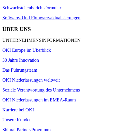
Schwachstellenberichtsformular
Software- Und Firmware-aktualisierungen
ÜBER UNS
UNTERNEHMENSINFORMATIONEN
OKI Europe im Überblick
30 Jahre Innovation
Das Führungsteam
OKI Niederlassungen weltweit
Soziale Verantwortung des Unternehmens
OKI Niederlassungen im EMEA-Raum
Karriere bei OKI
Unsere Kunden
Shinrai Partner-Programm